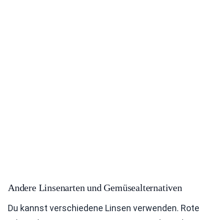
Andere Linsenarten und Gemüsealternativen
Du kannst verschiedene Linsen verwenden. Rote