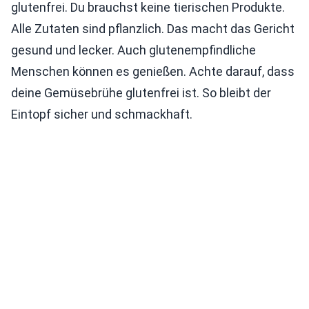
glutenfrei. Du brauchst keine tierischen Produkte.
Alle Zutaten sind pflanzlich. Das macht das Gericht
gesund und lecker. Auch glutenempfindliche
Menschen können es genießen. Achte darauf, dass
deine Gemüsebrühe glutenfrei ist. So bleibt der
Eintopf sicher und schmackhaft.