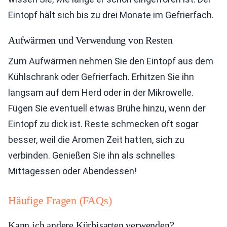
Eintopf hält sich bis zu drei Monate im Gefrierfach.
Aufwärmen und Verwendung von Resten
Zum Aufwärmen nehmen Sie den Eintopf aus dem
Kühlschrank oder Gefrierfach. Erhitzen Sie ihn
langsam auf dem Herd oder in der Mikrowelle.
Fügen Sie eventuell etwas Brühe hinzu, wenn der
Eintopf zu dick ist. Reste schmecken oft sogar
besser, weil die Aromen Zeit hatten, sich zu
verbinden. Genießen Sie ihn als schnelles
Mittagessen oder Abendessen!
Häufige Fragen (FAQs)
Kann ich andere Kürbisarten verwenden?