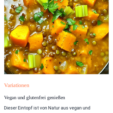
Variationen
Vegan und glutenfrei genießen
Dieser Eintopf ist von Natur aus vegan und