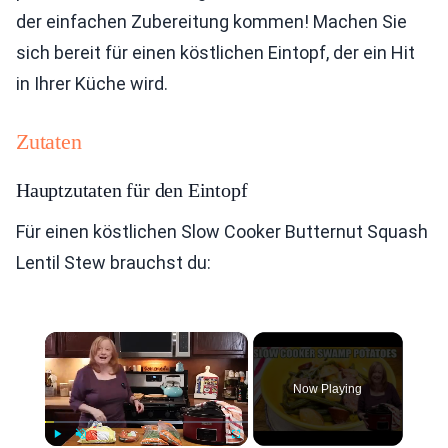
der einfachen Zubereitung kommen! Machen Sie
sich bereit für einen köstlichen Eintopf, der ein Hit
in Ihrer Küche wird.
Zutaten
Hauptzutaten für den Eintopf
Für einen köstlichen Slow Cooker Butternut Squash
Lentil Stew brauchst du:
×
Now Playing