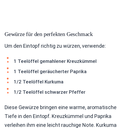
Gewürze für den perfekten Geschmack
Um den Eintopf richtig zu würzen, verwende:
1 Teelöffel gemahlener Kreuzkümmel
1 Teelöffel geräucherter Paprika
1/2 Teelöffel Kurkuma
1/2 Teelöffel schwarzer Pfeffer
Diese Gewürze bringen eine warme, aromatische
Tiefe in den Eintopf. Kreuzkümmel und Paprika
verleihen ihm eine leicht rauchige Note. Kurkuma