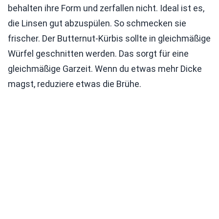
behalten ihre Form und zerfallen nicht. Ideal ist es,
die Linsen gut abzuspülen. So schmecken sie
frischer. Der Butternut-Kürbis sollte in gleichmäßige
Würfel geschnitten werden. Das sorgt für eine
gleichmäßige Garzeit. Wenn du etwas mehr Dicke
magst, reduziere etwas die Brühe.