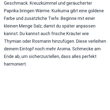
Geschmack. Kreuzkümmel und geräucherter
Paprika bringen Wärme. Kurkuma gibt eine goldene
Farbe und zusätzliche Tiefe. Beginne mit einer
kleinen Menge Salz, damit du später anpassen
kannst. Du kannst auch frische Kräuter wie
Thymian oder Rosmarin hinzufügen. Diese verleihen
deinem Eintopf noch mehr Aroma. Schmecke am
Ende ab, um sicherzustellen, dass alles perfekt
harmoniert.