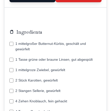
Ingredients
1 mittelgroßer Butternut-Kürbis, geschält und
gewürfelt
1 Tasse grüne oder braune Linsen, gut abgespült
1 mittelgroze Zwiebel, gewürfelt
2 Stück Karotten, gewürfelt
2 Stangen Sellerie, gewürfelt
4 Zehen Knoblauch, fein gehackt