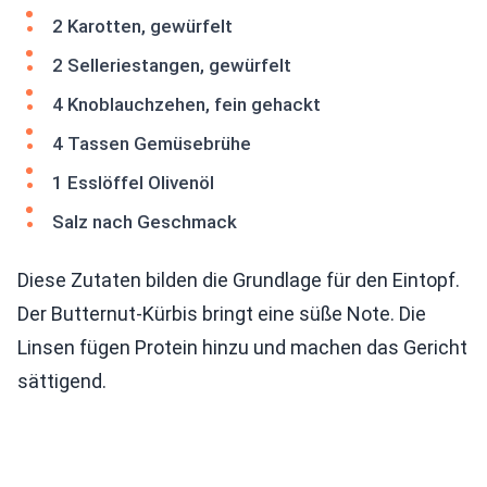
2 Karotten, gewürfelt
2 Selleriestangen, gewürfelt
4 Knoblauchzehen, fein gehackt
4 Tassen Gemüsebrühe
1 Esslöffel Olivenöl
Salz nach Geschmack
Diese Zutaten bilden die Grundlage für den Eintopf.
Der Butternut-Kürbis bringt eine süße Note. Die
Linsen fügen Protein hinzu und machen das Gericht
sättigend.