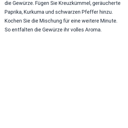
die Gewürze. Fügen Sie Kreuzkümmel, geräucherte
Paprika, Kurkuma und schwarzen Pfeffer hinzu.
Kochen Sie die Mischung für eine weitere Minute.
So entfalten die Gewürze ihr volles Aroma.