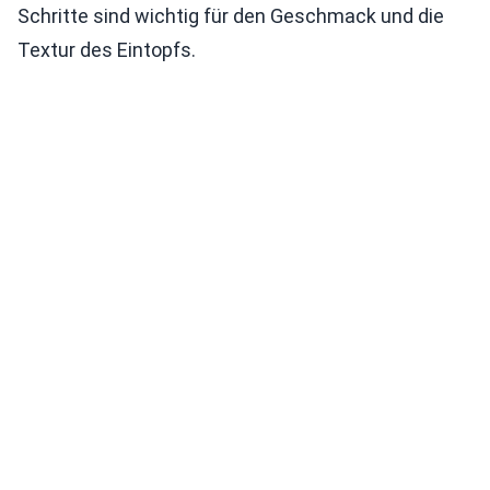
Schritte sind wichtig für den Geschmack und die
Textur des Eintopfs.