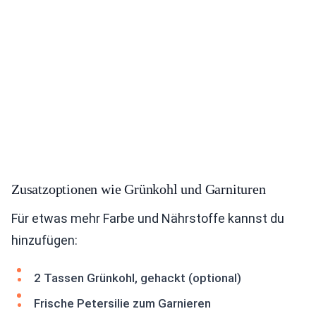
Zusatzoptionen wie Grünkohl und Garnituren
Für etwas mehr Farbe und Nährstoffe kannst du
hinzufügen:
2 Tassen Grünkohl, gehackt (optional)
Frische Petersilie zum Garnieren