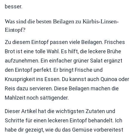
besser.
Was sind die besten Beilagen zu Kürbis-Linsen-
Eintopf?
Zu diesem Eintopf passen viele Beilagen. Frisches
Brot ist eine tolle Wahl. Es hilft, die leckere Brühe
aufzunehmen. Ein einfacher grüner Salat ergänzt
den Eintopf perfekt. Er bringt Frische und
Knusprigkeit ins Essen. Du kannst auch Quinoa oder
Reis dazu servieren. Diese Beilagen machen die
Mahlzeit noch sättigender.
Dieser Artikel hat die wichtigsten Zutaten und
Schritte für einen leckeren Eintopf behandelt. Ich
habe dir gezeigt, wie du das Gemüse vorbereitest