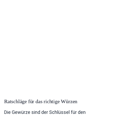
Ratschläge für das richtige Würzen
Die Gewürze sind der Schlüssel für den