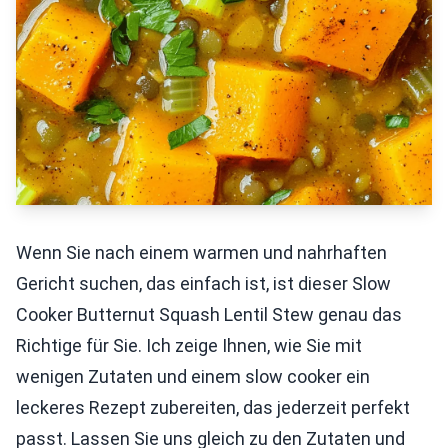
Wenn Sie nach einem warmen und nahrhaften
Gericht suchen, das einfach ist, ist dieser Slow
Cooker Butternut Squash Lentil Stew genau das
Richtige für Sie. Ich zeige Ihnen, wie Sie mit
wenigen Zutaten und einem slow cooker ein
leckeres Rezept zubereiten, das jederzeit perfekt
passt. Lassen Sie uns gleich zu den Zutaten und