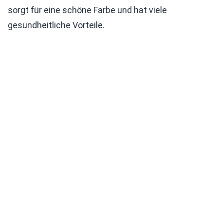
sorgt für eine schöne Farbe und hat viele
gesundheitliche Vorteile.