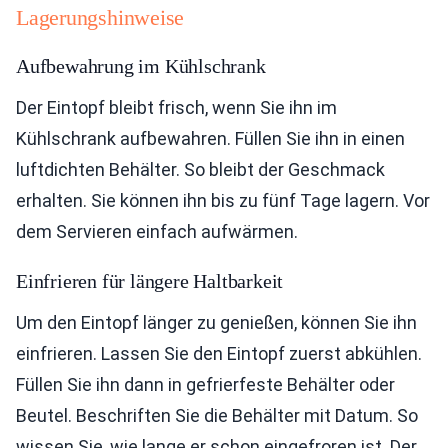
Lagerungshinweise
Aufbewahrung im Kühlschrank
Der Eintopf bleibt frisch, wenn Sie ihn im
Kühlschrank aufbewahren. Füllen Sie ihn in einen
luftdichten Behälter. So bleibt der Geschmack
erhalten. Sie können ihn bis zu fünf Tage lagern. Vor
dem Servieren einfach aufwärmen.
Einfrieren für längere Haltbarkeit
Um den Eintopf länger zu genießen, können Sie ihn
einfrieren. Lassen Sie den Eintopf zuerst abkühlen.
Füllen Sie ihn dann in gefrierfeste Behälter oder
Beutel. Beschriften Sie die Behälter mit Datum. So
wissen Sie, wie lange er schon eingefroren ist. Der