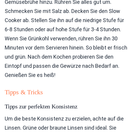
Gemüsebrühe hinzu. Rühren Sie alles gut um.
Schmecken Sie mit Salz ab. Decken Sie den Slow
Cooker ab. Stellen Sie ihn auf die niedrige Stufe für
6-8 Stunden oder auf hohe Stufe für 3-4 Stunden.
Wenn Sie Grünkohl verwenden, rühren Sie ihn 30
Minuten vor dem Servieren hinein. So bleibt er frisch
und grün. Nach dem Kochen probieren Sie den
Eintopf und passen die Gewürze nach Bedarf an.
Genießen Sie es heiß!
Tipps & Tricks
Tipps zur perfekten Konsistenz
Um die beste Konsistenz zu erzielen, achte auf die
Linsen. Grüne oder braune Linsen sind ideal. Sie