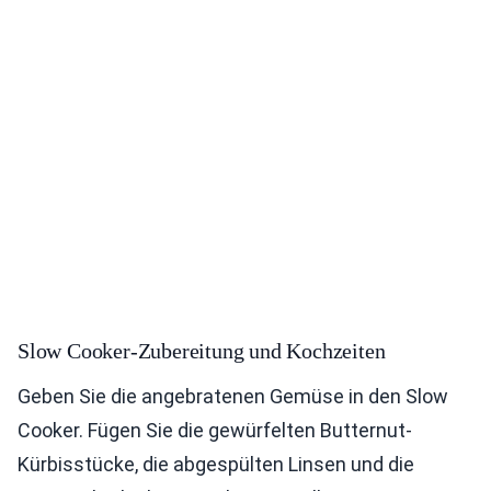
Slow Cooker-Zubereitung und Kochzeiten
Geben Sie die angebratenen Gemüse in den Slow
Cooker. Fügen Sie die gewürfelten Butternut-
Kürbisstücke, die abgespülten Linsen und die