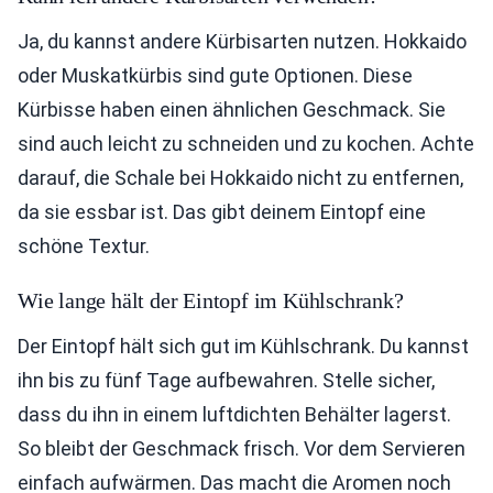
Ja, du kannst andere Kürbisarten nutzen. Hokkaido
oder Muskatkürbis sind gute Optionen. Diese
Kürbisse haben einen ähnlichen Geschmack. Sie
sind auch leicht zu schneiden und zu kochen. Achte
darauf, die Schale bei Hokkaido nicht zu entfernen,
da sie essbar ist. Das gibt deinem Eintopf eine
schöne Textur.
Wie lange hält der Eintopf im Kühlschrank?
Der Eintopf hält sich gut im Kühlschrank. Du kannst
ihn bis zu fünf Tage aufbewahren. Stelle sicher,
dass du ihn in einem luftdichten Behälter lagerst.
So bleibt der Geschmack frisch. Vor dem Servieren
einfach aufwärmen. Das macht die Aromen noch