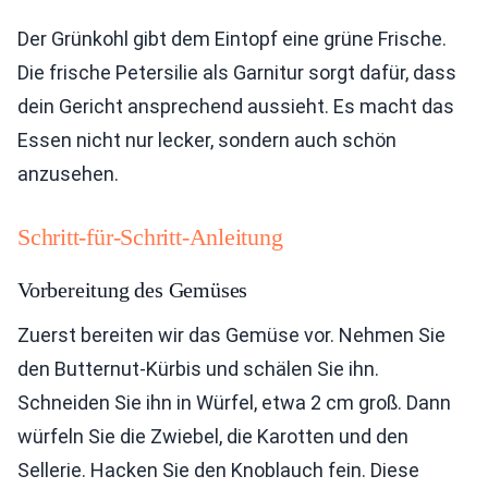
Der Grünkohl gibt dem Eintopf eine grüne Frische.
Die frische Petersilie als Garnitur sorgt dafür, dass
dein Gericht ansprechend aussieht. Es macht das
Essen nicht nur lecker, sondern auch schön
anzusehen.
Schritt-für-Schritt-Anleitung
Vorbereitung des Gemüses
Zuerst bereiten wir das Gemüse vor. Nehmen Sie
den Butternut-Kürbis und schälen Sie ihn.
Schneiden Sie ihn in Würfel, etwa 2 cm groß. Dann
würfeln Sie die Zwiebel, die Karotten und den
Sellerie. Hacken Sie den Knoblauch fein. Diese