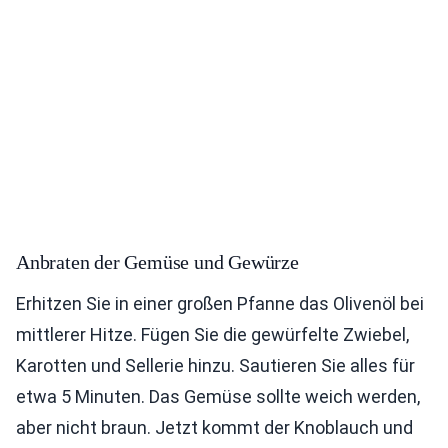
Anbraten der Gemüse und Gewürze
Erhitzen Sie in einer großen Pfanne das Olivenöl bei
mittlerer Hitze. Fügen Sie die gewürfelte Zwiebel,
Karotten und Sellerie hinzu. Sautieren Sie alles für
etwa 5 Minuten. Das Gemüse sollte weich werden,
aber nicht braun. Jetzt kommt der Knoblauch und