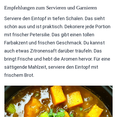
Empfehlungen zum Servieren und Garnieren
Serviere den Eintopf in tiefen Schalen. Das sieht
schön aus und ist praktisch. Dekoriere jede Portion
mit frischer Petersilie. Das gibt einen tollen
Farbakzent und frischen Geschmack. Du kannst
auch etwas Zitronensaft darüber träufeln. Das
bringt Frische und hebt die Aromen hervor. Für eine
sättigende Mahlzeit, serviere den Eintopf mit
frischem Brot.