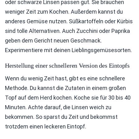
oder schwarze Linsen passen gut. Sie brauchen
weniger Zeit zum Kochen. Außerdem kannst du
anderes Gemüse nutzen. Süßkartoffeln oder Kürbis
sind tolle Alternativen. Auch Zucchini oder Paprika
geben dem Gericht neuen Geschmack.
Experimentiere mit deinen Lieblingsgemüsesorten.
Herstellung einer schnelleren Version des Eintopfs
Wenn du wenig Zeit hast, gibt es eine schnellere
Methode. Du kannst die Zutaten in einem großen
Topf auf dem Herd kochen. Koche sie für 30 bis 40
Minuten. Achte darauf, die Linsen weich zu
bekommen. So sparst du Zeit und bekommst
trotzdem einen leckeren Eintopf.