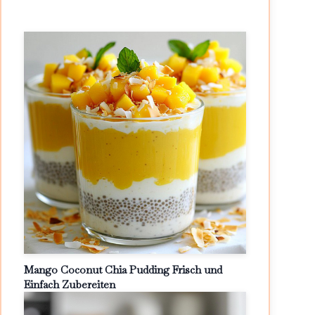
Mango Coconut Chia Pudding Frisch und
Einfach Zubereiten