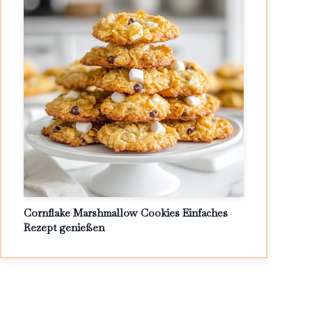
Cornflake Marshmallow Cookies Einfaches
Rezept genießen