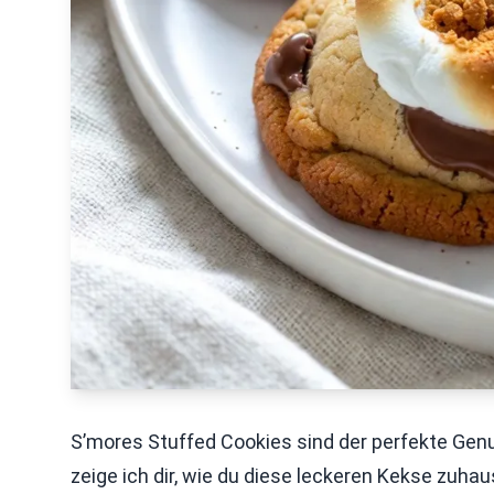
S’mores Stuffed Cookies sind der perfekte Gen
zeige ich dir, wie du diese leckeren Kekse zuha