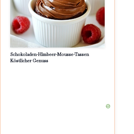
Schokoladen-Himbeer-Mousse-Tassen
Köstlicher Genuss