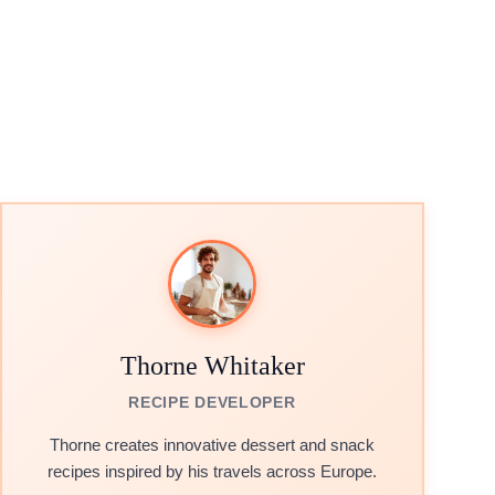
Thorne Whitaker
RECIPE DEVELOPER
Thorne creates innovative dessert and snack
recipes inspired by his travels across Europe.