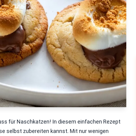
uss für Naschkatzen! In diesem einfachen Rezept
use selbst zubereiten kannst. Mit nur wenigen