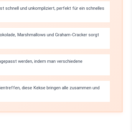
st schnell und unkompliziert, perfekt für ein schnelles
okolade, Marshmallows und Graham-Cracker sorgt
angepasst werden, indem man verschiedene
lientreffen, diese Kekse bringen alle zusammen und