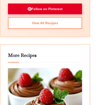
Follow on Pinterest
View All Recipes
More Recipes