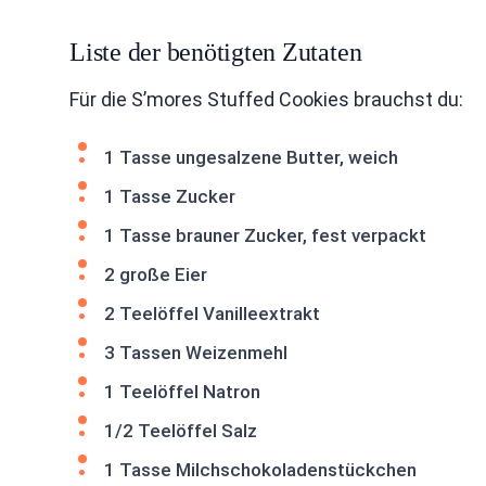
Liste der benötigten Zutaten
Für die S’mores Stuffed Cookies brauchst du:
1 Tasse ungesalzene Butter, weich
1 Tasse Zucker
1 Tasse brauner Zucker, fest verpackt
2 große Eier
2 Teelöffel Vanilleextrakt
3 Tassen Weizenmehl
1 Teelöffel Natron
1/2 Teelöffel Salz
1 Tasse Milchschokoladenstückchen