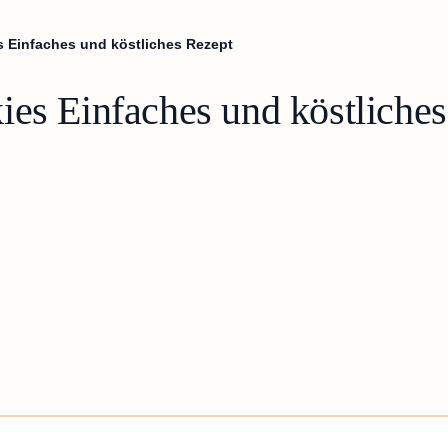
s Einfaches und köstliches Rezept
ies Einfaches und köstliche