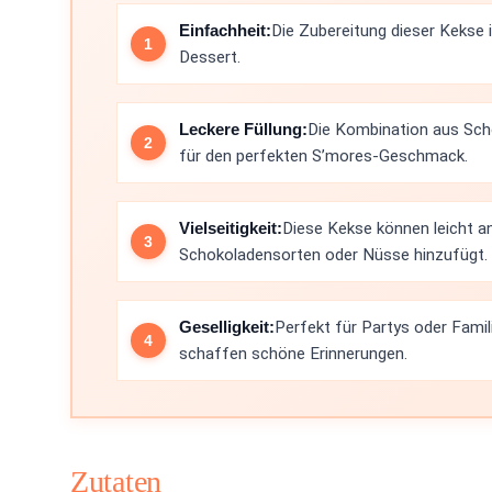
Einfachheit:
Die Zubereitung dieser Kekse i
Dessert.
Leckere Füllung:
Die Kombination aus Sch
für den perfekten S’mores-Geschmack.
Vielseitigkeit:
Diese Kekse können leicht 
Schokoladensorten oder Nüsse hinzufügt.
Geselligkeit:
Perfekt für Partys oder Fami
schaffen schöne Erinnerungen.
Zutaten