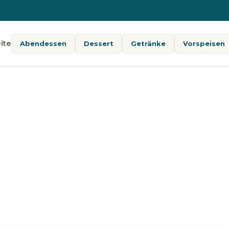
ite
Abendessen
Dessert
Getränke
Vorspeisen