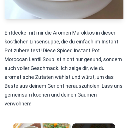
Entdecke mit mir die Aromen Marokkos in dieser
köstlichen Linsensuppe, die du einfach im Instant
Pot zubereitest! Diese Spiced Instant Pot
Moroccan Lentil Soup ist nicht nur gesund, sondern
auch voller Geschmack. Ich zeige dir, wie du
aromatische Zutaten wählst und würzt, um das
Beste aus deinem Gericht herauszuholen. Lass uns
gemeinsam kochen und deinen Gaumen
verwöhnen!
×