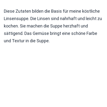
Diese Zutaten bilden die Basis für meine köstliche
Linsensuppe. Die Linsen sind nahrhaft und leicht zu
kochen. Sie machen die Suppe herzhaft und
sättigend. Das Gemüse bringt eine schöne Farbe
und Textur in die Suppe.