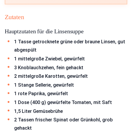
Zutaten
Hauptzutaten für die Linsensuppe
1 Tasse getrocknete grüne oder braune Linsen, gut
abgespült
1 mittelgroße Zwiebel, gewürfelt
3 Knoblauchzehen, fein gehackt
2 mittelgroße Karotten, gewürfelt
1 Stange Sellerie, gewürfelt
1 rote Paprika, gewürfelt
1 Dose (400 g) gewürfelte Tomaten, mit Saft
1,5 Liter Gemüsebrühe
2 Tassen frischer Spinat oder Grünkohl, grob
gehackt