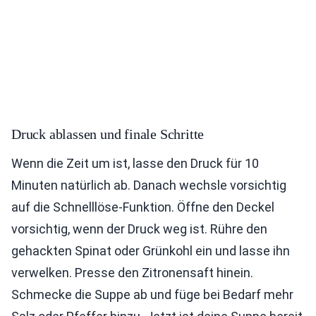
Druck ablassen und finale Schritte
Wenn die Zeit um ist, lasse den Druck für 10
Minuten natürlich ab. Danach wechsle vorsichtig
auf die Schnelllöse-Funktion. Öffne den Deckel
vorsichtig, wenn der Druck weg ist. Rühre den
gehackten Spinat oder Grünkohl ein und lasse ihn
verwelken. Presse den Zitronensaft hinein.
Schmecke die Suppe ab und füge bei Bedarf mehr