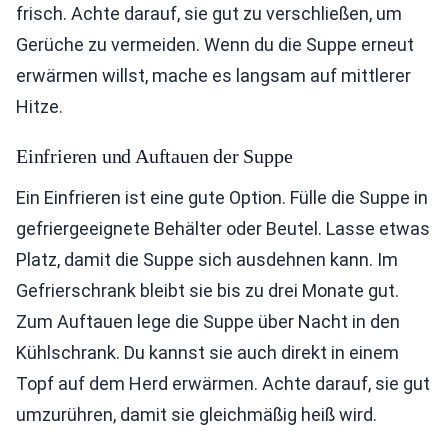
frisch. Achte darauf, sie gut zu verschließen, um
Gerüche zu vermeiden. Wenn du die Suppe erneut
erwärmen willst, mache es langsam auf mittlerer
Hitze.
Einfrieren und Auftauen der Suppe
Ein Einfrieren ist eine gute Option. Fülle die Suppe in
gefriergeeignete Behälter oder Beutel. Lasse etwas
Platz, damit die Suppe sich ausdehnen kann. Im
Gefrierschrank bleibt sie bis zu drei Monate gut.
Zum Auftauen lege die Suppe über Nacht in den
Kühlschrank. Du kannst sie auch direkt in einem
Topf auf dem Herd erwärmen. Achte darauf, sie gut
umzurühren, damit sie gleichmäßig heiß wird.