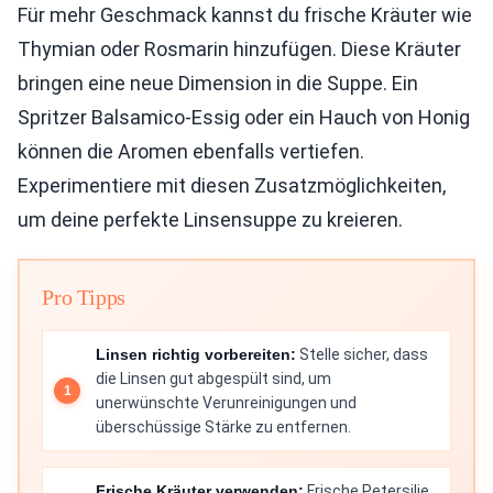
Für mehr Geschmack kannst du frische Kräuter wie
Thymian oder Rosmarin hinzufügen. Diese Kräuter
bringen eine neue Dimension in die Suppe. Ein
Spritzer Balsamico-Essig oder ein Hauch von Honig
können die Aromen ebenfalls vertiefen.
Experimentiere mit diesen Zusatzmöglichkeiten,
um deine perfekte Linsensuppe zu kreieren.
Pro Tipps
Linsen richtig vorbereiten:
Stelle sicher, dass
die Linsen gut abgespült sind, um
unerwünschte Verunreinigungen und
überschüssige Stärke zu entfernen.
Frische Kräuter verwenden:
Frische Petersilie