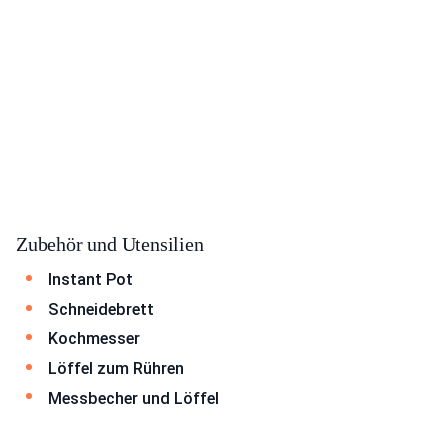
Zubehör und Utensilien
Instant Pot
Schneidebrett
Kochmesser
Löffel zum Rühren
Messbecher und Löffel