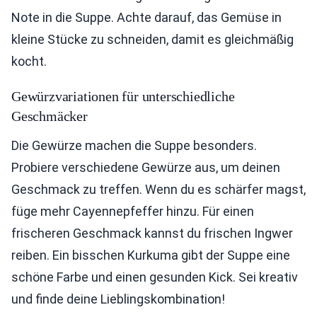
Note in die Suppe. Achte darauf, das Gemüse in
kleine Stücke zu schneiden, damit es gleichmäßig
kocht.
Gewürzvariationen für unterschiedliche
Geschmäcker
Die Gewürze machen die Suppe besonders.
Probiere verschiedene Gewürze aus, um deinen
Geschmack zu treffen. Wenn du es schärfer magst,
füge mehr Cayennepfeffer hinzu. Für einen
frischeren Geschmack kannst du frischen Ingwer
reiben. Ein bisschen Kurkuma gibt der Suppe eine
schöne Farbe und einen gesunden Kick. Sei kreativ
und finde deine Lieblingskombination!