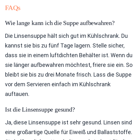
FAQs
Wie lange kann ich die Suppe aufbewahren?
Die Linsensuppe hält sich gut im Kühlschrank. Du
kannst sie bis zu fünf Tage lagern. Stelle sicher,
dass sie in einem luftdichten Behälter ist. Wenn du
sie länger aufbewahren möchtest, friere sie ein. So
bleibt sie bis zu drei Monate frisch. Lass die Suppe
vor dem Servieren einfach im Kühlschrank
auftauen.
Ist die Linsensuppe gesund?
Ja, diese Linsensuppe ist sehr gesund. Linsen sind
eine großartige Quelle für Eiweiß und Ballaststoffe.