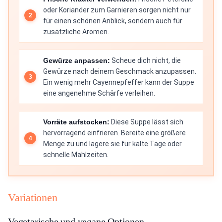
oder Koriander zum Garnieren sorgen nicht nur
für einen schönen Anblick, sondern auch für
zusätzliche Aromen.
Gewürze anpassen:
Scheue dich nicht, die
Gewürze nach deinem Geschmack anzupassen.
Ein wenig mehr Cayennepfeffer kann der Suppe
eine angenehme Schärfe verleihen.
Vorräte aufstocken:
Diese Suppe lässt sich
hervorragend einfrieren. Bereite eine größere
Menge zu und lagere sie für kalte Tage oder
schnelle Mahlzeiten.
Variationen
Vegetarische und vegane Optionen