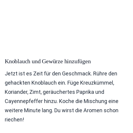
Knoblauch und Gewürze hinzufügen
Jetzt ist es Zeit für den Geschmack. Rühre den
gehackten Knoblauch ein. Füge Kreuzkümmel,
Koriander, Zimt, geräuchertes Paprika und
Cayennepfeffer hinzu. Koche die Mischung eine
weitere Minute lang. Du wirst die Aromen schon
riechen!