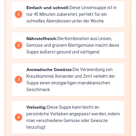
Einfach und schnell:
Diese Linsensuppe ist in
nur 45 Minuten zubereitet, perfekt für ein
schnelles Abendessen unter der Woche.
Nährstoffreich:
Die Kombination aus Linsen,
Gemüse und grünem Blattgemüse macht diese
Suppe äußerst gesund und sättigend.
Aromatische Gewürze:
Die Verwendung von
Kreuzkümmel, Koriander und Zimt verleiht der
Suppe einen einzigartigen marokkanischen
Geschmack.
Vielseitig:
Diese Suppe kann leicht an
persönliche Vorlieben angepasst werden, indem
man verschiedene Gemüse oder Gewürze
hinzufügt.