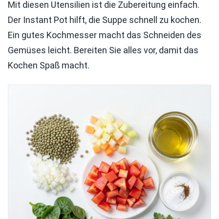
Mit diesen Utensilien ist die Zubereitung einfach.
Der Instant Pot hilft, die Suppe schnell zu kochen.
Ein gutes Kochmesser macht das Schneiden des
Gemüses leicht. Bereiten Sie alles vor, damit das
Kochen Spaß macht.