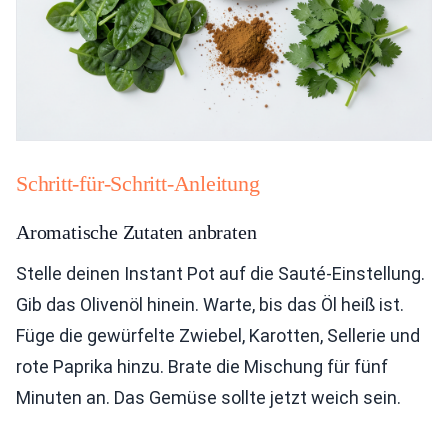
Schritt-für-Schritt-Anleitung
Aromatische Zutaten anbraten
Stelle deinen Instant Pot auf die Sauté-Einstellung.
Gib das Olivenöl hinein. Warte, bis das Öl heiß ist.
Füge die gewürfelte Zwiebel, Karotten, Sellerie und
rote Paprika hinzu. Brate die Mischung für fünf
Minuten an. Das Gemüse sollte jetzt weich sein.