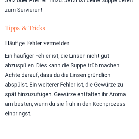
Salz oder Pfeffer hinzu. Jetzt ist deine Suppe bereit
zum Servieren!
Tipps & Tricks
Häufige Fehler vermeiden
Ein häufiger Fehler ist, die Linsen nicht gut
abzuspülen. Dies kann die Suppe trüb machen.
Achte darauf, dass du die Linsen gründlich
abspülst. Ein weiterer Fehler ist, die Gewürze zu
spät hinzuzufügen. Gewürze entfalten ihr Aroma
am besten, wenn du sie früh in den Kochprozess
einbringst.