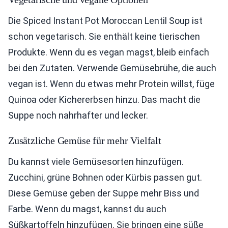
Die Spiced Instant Pot Moroccan Lentil Soup ist
schon vegetarisch. Sie enthält keine tierischen
Produkte. Wenn du es vegan magst, bleib einfach
bei den Zutaten. Verwende Gemüsebrühe, die auch
vegan ist. Wenn du etwas mehr Protein willst, füge
Quinoa oder Kichererbsen hinzu. Das macht die
Suppe noch nahrhafter und lecker.
Zusätzliche Gemüse für mehr Vielfalt
Du kannst viele Gemüsesorten hinzufügen.
Zucchini, grüne Bohnen oder Kürbis passen gut.
Diese Gemüse geben der Suppe mehr Biss und
Farbe. Wenn du magst, kannst du auch
Süßkartoffeln hinzufügen. Sie bringen eine süße