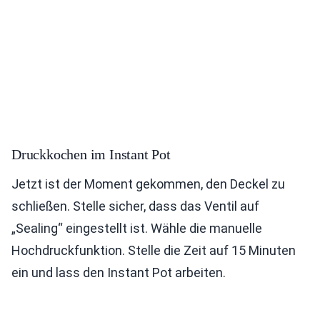
Druckkochen im Instant Pot
Jetzt ist der Moment gekommen, den Deckel zu
schließen. Stelle sicher, dass das Ventil auf
„Sealing“ eingestellt ist. Wähle die manuelle
Hochdruckfunktion. Stelle die Zeit auf 15 Minuten
ein und lass den Instant Pot arbeiten.