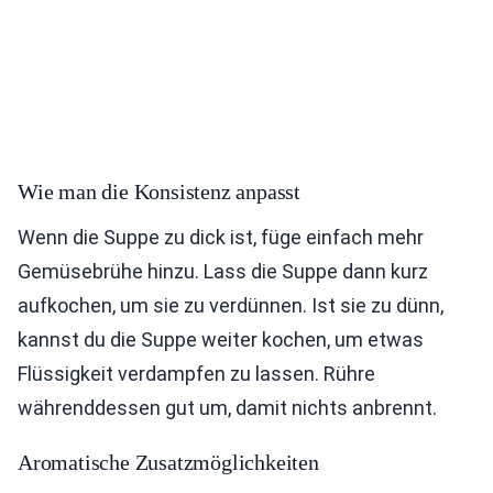
Wie man die Konsistenz anpasst
Wenn die Suppe zu dick ist, füge einfach mehr
Gemüsebrühe hinzu. Lass die Suppe dann kurz
aufkochen, um sie zu verdünnen. Ist sie zu dünn,
kannst du die Suppe weiter kochen, um etwas
Flüssigkeit verdampfen zu lassen. Rühre
währenddessen gut um, damit nichts anbrennt.
Aromatische Zusatzmöglichkeiten