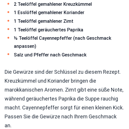
2 Teelöffel gemahlener Kreuzkümmel
1 Esslöffel gemahlener Koriander
1 Teelöffel gemahlener Zimt
1 Teelöffel geräuchertes Paprika
½ Teelöffel Cayennepfeffer (nach Geschmack
anpassen)
Salz und Pfeffer nach Geschmack
Die Gewürze sind der Schlüssel zu diesem Rezept.
Kreuzkümmel und Koriander bringen die
marokkanischen Aromen. Zimt gibt eine süße Note,
während geräuchertes Paprika die Suppe rauchig
macht. Cayennepfeffer sorgt für einen kleinen Kick.
Passen Sie die Gewürze nach Ihrem Geschmack
an.