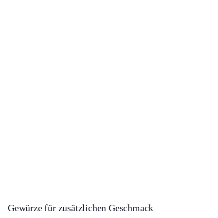
Gewürze für zusätzlichen Geschmack