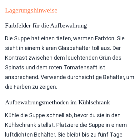
Lagerungshinweise
Farbfelder für die Aufbewahrung
Die Suppe hat einen tiefen, warmen Farbton. Sie
sieht in einem klaren Glasbehälter toll aus. Der
Kontrast zwischen dem leuchtenden Grün des
Spinats und dem roten Tomatensaft ist
ansprechend. Verwende durchsichtige Behälter, um
die Farben zu zeigen.
Aufbewahrungsmethoden im Kühlschrank
Kühle die Suppe schnell ab, bevor du sie in den
Kühlschrank stellst. Platziere die Suppe in einem
luftdichten Behälter. Sie bleibt bis zu fünf Tage