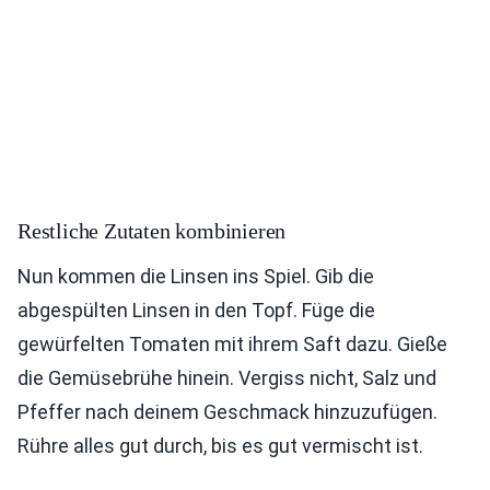
Restliche Zutaten kombinieren
Nun kommen die Linsen ins Spiel. Gib die
abgespülten Linsen in den Topf. Füge die
gewürfelten Tomaten mit ihrem Saft dazu. Gieße
die Gemüsebrühe hinein. Vergiss nicht, Salz und
Pfeffer nach deinem Geschmack hinzuzufügen.
Rühre alles gut durch, bis es gut vermischt ist.