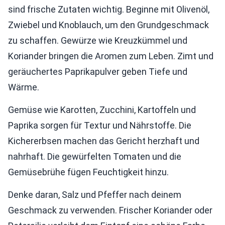
sind frische Zutaten wichtig. Beginne mit Olivenöl,
Zwiebel und Knoblauch, um den Grundgeschmack
zu schaffen. Gewürze wie Kreuzkümmel und
Koriander bringen die Aromen zum Leben. Zimt und
geräuchertes Paprikapulver geben Tiefe und
Wärme.
Gemüse wie Karotten, Zucchini, Kartoffeln und
Paprika sorgen für Textur und Nährstoffe. Die
Kichererbsen machen das Gericht herzhaft und
nahrhaft. Die gewürfelten Tomaten und die
Gemüsebrühe fügen Feuchtigkeit hinzu.
Denke daran, Salz und Pfeffer nach deinem
Geschmack zu verwenden. Frischer Koriander oder