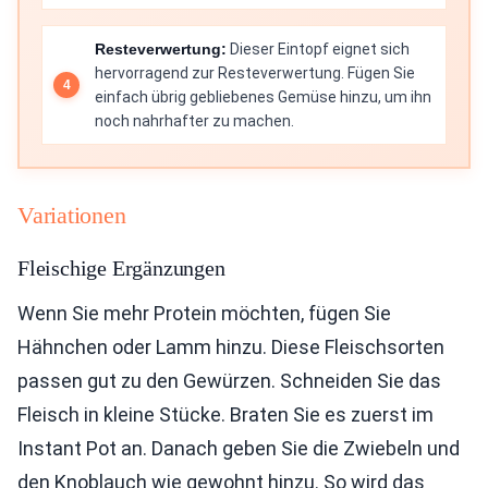
Resteverwertung:
Dieser Eintopf eignet sich
hervorragend zur Resteverwertung. Fügen Sie
einfach übrig gebliebenes Gemüse hinzu, um ihn
noch nahrhafter zu machen.
Variationen
Fleischige Ergänzungen
Wenn Sie mehr Protein möchten, fügen Sie
Hähnchen oder Lamm hinzu. Diese Fleischsorten
passen gut zu den Gewürzen. Schneiden Sie das
Fleisch in kleine Stücke. Braten Sie es zuerst im
Instant Pot an. Danach geben Sie die Zwiebeln und
den Knoblauch wie gewohnt hinzu. So wird das