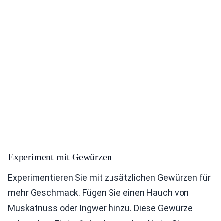
Experiment mit Gewürzen
Experimentieren Sie mit zusätzlichen Gewürzen für
mehr Geschmack. Fügen Sie einen Hauch von
Muskatnuss oder Ingwer hinzu. Diese Gewürze