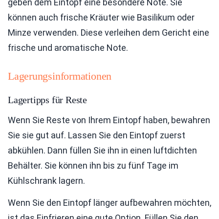
geben dem Eintopf eine besondere Note. Sie
können auch frische Kräuter wie Basilikum oder
Minze verwenden. Diese verleihen dem Gericht eine
frische und aromatische Note.
Lagerungsinformationen
Lagertipps für Reste
Wenn Sie Reste von Ihrem Eintopf haben, bewahren
Sie sie gut auf. Lassen Sie den Eintopf zuerst
abkühlen. Dann füllen Sie ihn in einen luftdichten
Behälter. Sie können ihn bis zu fünf Tage im
Kühlschrank lagern.
Wenn Sie den Eintopf länger aufbewahren möchten,
ist das Einfrieren eine gute Option. Füllen Sie den