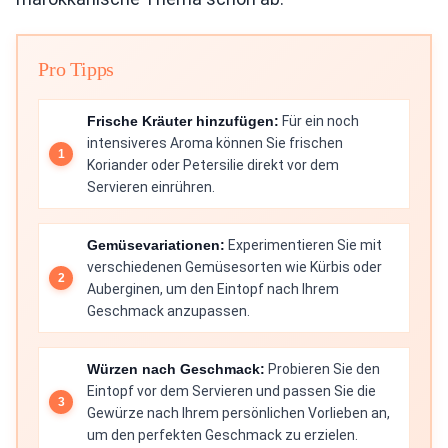
Pro Tipps
Frische Kräuter hinzufügen:
Für ein noch
intensiveres Aroma können Sie frischen
Koriander oder Petersilie direkt vor dem
Servieren einrühren.
Gemüsevariationen:
Experimentieren Sie mit
verschiedenen Gemüsesorten wie Kürbis oder
Auberginen, um den Eintopf nach Ihrem
Geschmack anzupassen.
Würzen nach Geschmack:
Probieren Sie den
Eintopf vor dem Servieren und passen Sie die
Gewürze nach Ihrem persönlichen Vorlieben an,
um den perfekten Geschmack zu erzielen.