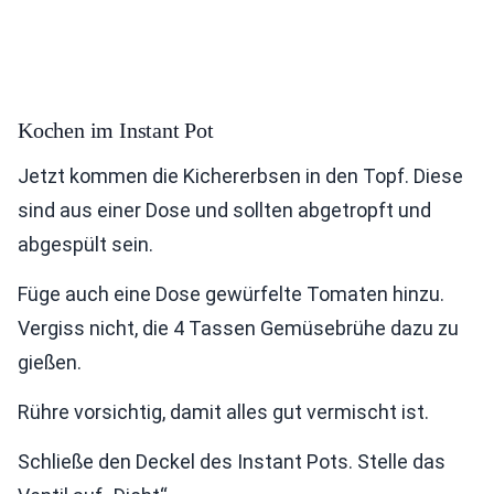
Kochen im Instant Pot
Jetzt kommen die Kichererbsen in den Topf. Diese
sind aus einer Dose und sollten abgetropft und
abgespült sein.
Füge auch eine Dose gewürfelte Tomaten hinzu.
Vergiss nicht, die 4 Tassen Gemüsebrühe dazu zu
gießen.
Rühre vorsichtig, damit alles gut vermischt ist.
Schließe den Deckel des Instant Pots. Stelle das