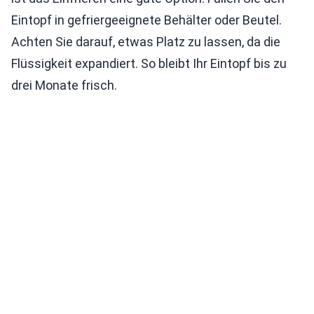
Eintopf in gefriergeeignete Behälter oder Beutel.
Achten Sie darauf, etwas Platz zu lassen, da die
Flüssigkeit expandiert. So bleibt Ihr Eintopf bis zu
drei Monate frisch.