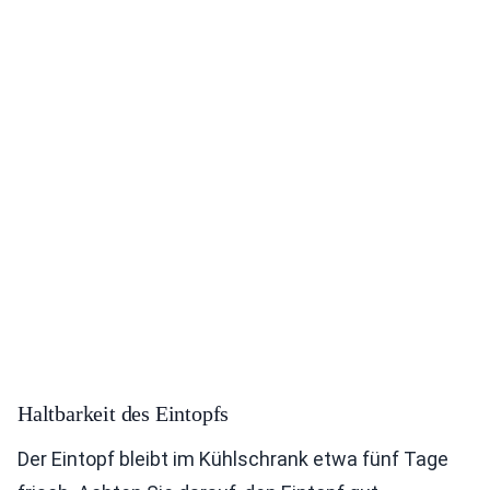
Haltbarkeit des Eintopfs
Der Eintopf bleibt im Kühlschrank etwa fünf Tage