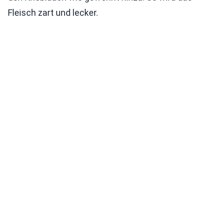
Fleisch zart und lecker.