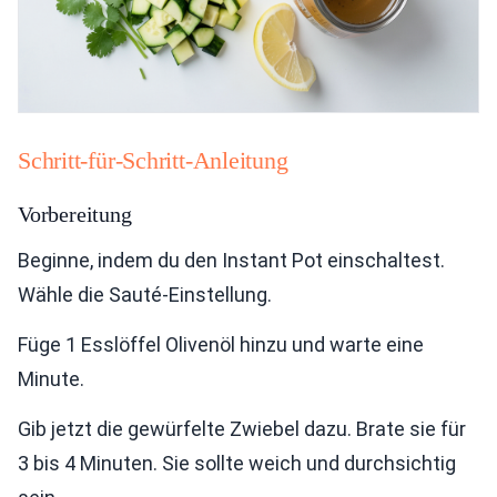
Schritt-für-Schritt-Anleitung
Vorbereitung
Beginne, indem du den Instant Pot einschaltest.
Wähle die Sauté-Einstellung.
Füge 1 Esslöffel Olivenöl hinzu und warte eine
Minute.
Gib jetzt die gewürfelte Zwiebel dazu. Brate sie für
3 bis 4 Minuten. Sie sollte weich und durchsichtig