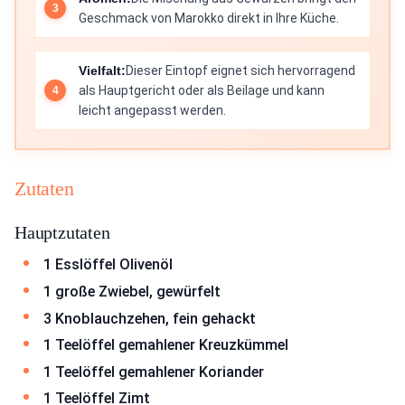
Geschmack von Marokko direkt in Ihre Küche.
Vielfalt:
Dieser Eintopf eignet sich hervorragend
als Hauptgericht oder als Beilage und kann
leicht angepasst werden.
Zutaten
Hauptzutaten
1 Esslöffel Olivenöl
1 große Zwiebel, gewürfelt
3 Knoblauchzehen, fein gehackt
1 Teelöffel gemahlener Kreuzkümmel
1 Teelöffel gemahlener Koriander
1 Teelöffel Zimt