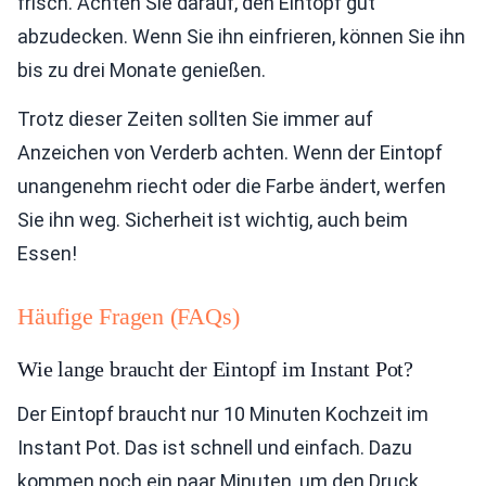
frisch. Achten Sie darauf, den Eintopf gut
abzudecken. Wenn Sie ihn einfrieren, können Sie ihn
bis zu drei Monate genießen.
Trotz dieser Zeiten sollten Sie immer auf
Anzeichen von Verderb achten. Wenn der Eintopf
unangenehm riecht oder die Farbe ändert, werfen
Sie ihn weg. Sicherheit ist wichtig, auch beim
Essen!
Häufige Fragen (FAQs)
Wie lange braucht der Eintopf im Instant Pot?
Der Eintopf braucht nur 10 Minuten Kochzeit im
Instant Pot. Das ist schnell und einfach. Dazu
kommen noch ein paar Minuten, um den Druck