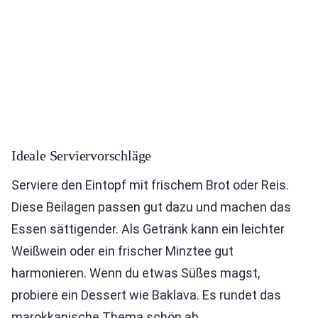
Ideale Serviervorschläge
Serviere den Eintopf mit frischem Brot oder Reis.
Diese Beilagen passen gut dazu und machen das
Essen sättigender. Als Getränk kann ein leichter
Weißwein oder ein frischer Minztee gut
harmonieren. Wenn du etwas Süßes magst,
probiere ein Dessert wie Baklava. Es rundet das
marokkanische Thema schön ab.