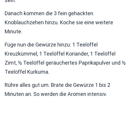
sein.
Danach kommen die 3 fein gehackten
Knoblauchzehen hinzu. Koche sie eine weitere
Minute.
Füge nun die Gewürze hinzu: 1 Teelöffel
Kreuzkümmel, 1 Teelöffel Koriander, 1 Teelöffel
Zimt, ½ Teelöffel geräuchertes Paprikapulver und ½
Teelöffel Kurkuma.
Rühre alles gut um. Brate die Gewürze 1 bis 2
Minuten an. So werden die Aromen intensiv.