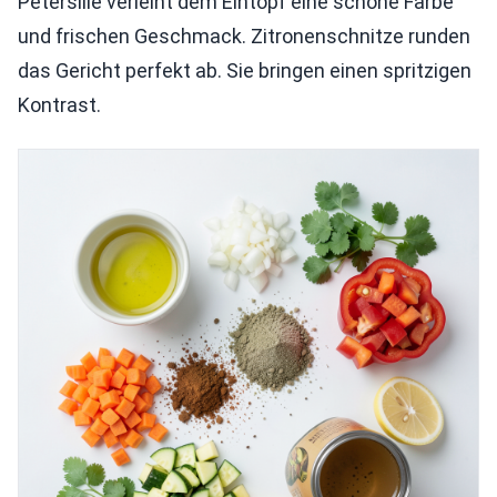
Petersilie verleiht dem Eintopf eine schöne Farbe
und frischen Geschmack. Zitronenschnitze runden
das Gericht perfekt ab. Sie bringen einen spritzigen
Kontrast.