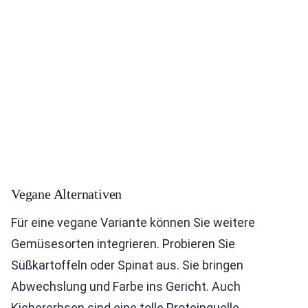
Vegane Alternativen
Für eine vegane Variante können Sie weitere
Gemüsesorten integrieren. Probieren Sie
Süßkartoffeln oder Spinat aus. Sie bringen
Abwechslung und Farbe ins Gericht. Auch
Kichererbsen sind eine tolle Proteinquelle.