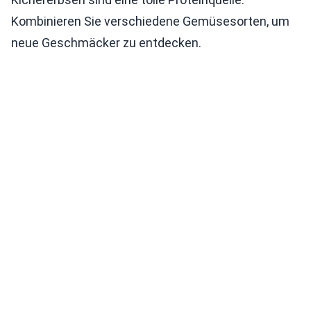
Kombinieren Sie verschiedene Gemüsesorten, um
neue Geschmäcker zu entdecken.