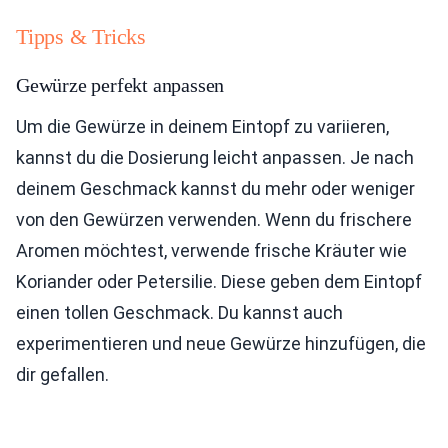
Tipps & Tricks
Gewürze perfekt anpassen
Um die Gewürze in deinem Eintopf zu variieren,
kannst du die Dosierung leicht anpassen. Je nach
deinem Geschmack kannst du mehr oder weniger
von den Gewürzen verwenden. Wenn du frischere
Aromen möchtest, verwende frische Kräuter wie
Koriander oder Petersilie. Diese geben dem Eintopf
einen tollen Geschmack. Du kannst auch
experimentieren und neue Gewürze hinzufügen, die
dir gefallen.