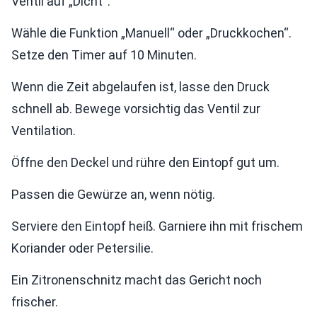
Ventil auf „Dicht“.
Wähle die Funktion „Manuell“ oder „Druckkochen“.
Setze den Timer auf 10 Minuten.
Wenn die Zeit abgelaufen ist, lasse den Druck
schnell ab. Bewege vorsichtig das Ventil zur
Ventilation.
Öffne den Deckel und rühre den Eintopf gut um.
Passen die Gewürze an, wenn nötig.
Serviere den Eintopf heiß. Garniere ihn mit frischem
Koriander oder Petersilie.
Ein Zitronenschnitz macht das Gericht noch
frischer.