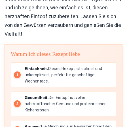
und ich zeige Ihnen, wie einfach es ist, diesen
herzhaften Eintopf zuzubereiten. Lassen Sie sich
von den Gewürzen verzaubern und genießen Sie die
Vielfalt!
Warum ich dieses Rezept liebe
Einfachheit:
Dieses Rezept ist schnell und
unkompliziert, perfekt für geschäftige
Wochentage.
Gesundheit:
Der Eintopf ist voller
nährstoffreicher Gemüse und proteinreicher
Kichererbsen.
Aromen:
Die Mischung aus Gewürzen bringt den