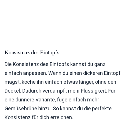
Konsistenz des Eintopfs
Die Konsistenz des Eintopfs kannst du ganz
einfach anpassen. Wenn du einen dickeren Eintopf
magst, koche ihn einfach etwas länger, ohne den
Deckel. Dadurch verdampft mehr Flüssigkeit. Für
eine dünnere Variante, füge einfach mehr
Gemüsebrühe hinzu. So kannst du die perfekte
Konsistenz für dich erreichen.