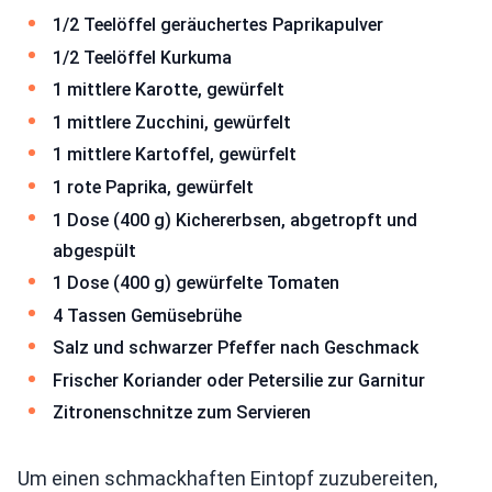
1/2 Teelöffel geräuchertes Paprikapulver
1/2 Teelöffel Kurkuma
1 mittlere Karotte, gewürfelt
1 mittlere Zucchini, gewürfelt
1 mittlere Kartoffel, gewürfelt
1 rote Paprika, gewürfelt
1 Dose (400 g) Kichererbsen, abgetropft und
abgespült
1 Dose (400 g) gewürfelte Tomaten
4 Tassen Gemüsebrühe
Salz und schwarzer Pfeffer nach Geschmack
Frischer Koriander oder Petersilie zur Garnitur
Zitronenschnitze zum Servieren
Um einen schmackhaften Eintopf zuzubereiten,