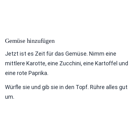
Gemüse hinzufügen
Jetzt ist es Zeit für das Gemüse. Nimm eine
mittlere Karotte, eine Zucchini, eine Kartoffel und
eine rote Paprika.
Würfle sie und gib sie in den Topf. Rühre alles gut
um.