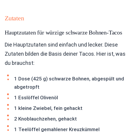
Zutaten
Hauptzutaten für würzige schwarze Bohnen-Tacos
Die Hauptzutaten sind einfach und lecker. Diese
Zutaten bilden die Basis deiner Tacos. Hier ist, was
du brauchst:
1 Dose (425 g) schwarze Bohnen, abgespült und
abgetropft
1 Esslöffel Olivenöl
1 kleine Zwiebel, fein gehackt
2 Knoblauchzehen, gehackt
1 Teelöffel gemahlener Kreuzkümmel