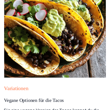
Variationen
Vegane Optionen für die Tacos