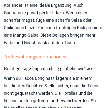
Koriander ist eine ideale Ergänzung. Auch
Guacamole passt perfekt dazu. Wenn du es
schärfer magst, füge eine scharfe Salsa oder
Chilisauce hinzu. Für einen fruchtigen Kick probiere
eine Mango-Salsa. Diese Beilagen bringen mehr
Farbe und Geschmack auf den Tisch.
Aufbewahrungsinformationen
Richtige Lagerung von übrig gebliebenen Tacos
Wenn du Tacos übrig hast, lagere sie in einem
luftdichten Behälter. Stelle sicher, dass die Tacos
nicht gequetscht werden. Die Tortillas und die
Füllung sollten getrennt aufbewahrt werden. So