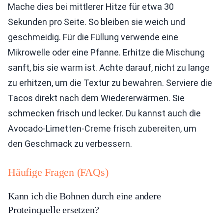
Mache dies bei mittlerer Hitze für etwa 30
Sekunden pro Seite. So bleiben sie weich und
geschmeidig. Für die Füllung verwende eine
Mikrowelle oder eine Pfanne. Erhitze die Mischung
sanft, bis sie warm ist. Achte darauf, nicht zu lange
zu erhitzen, um die Textur zu bewahren. Serviere die
Tacos direkt nach dem Wiedererwärmen. Sie
schmecken frisch und lecker. Du kannst auch die
Avocado-Limetten-Creme frisch zubereiten, um
den Geschmack zu verbessern.
Häufige Fragen (FAQs)
Kann ich die Bohnen durch eine andere
Proteinquelle ersetzen?