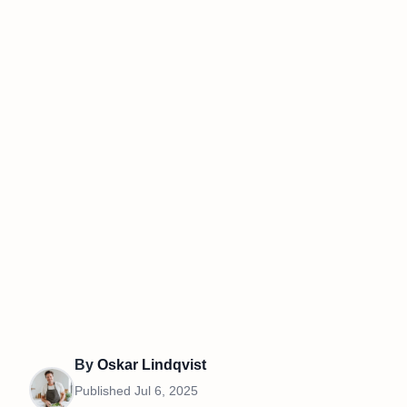
By
Oskar Lindqvist
Published
Jul 6, 2025