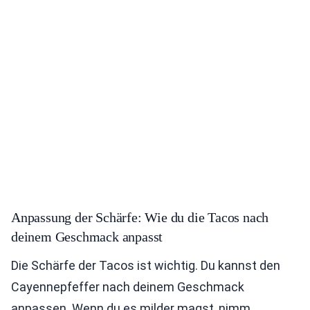
Anpassung der Schärfe: Wie du die Tacos nach
deinem Geschmack anpasst
Die Schärfe der Tacos ist wichtig. Du kannst den
Cayennepfeffer nach deinem Geschmack
anpassen. Wenn du es milder magst, nimm