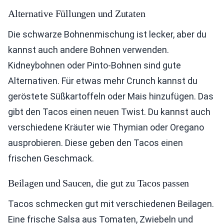
Alternative Füllungen und Zutaten
Die schwarze Bohnenmischung ist lecker, aber du
kannst auch andere Bohnen verwenden.
Kidneybohnen oder Pinto-Bohnen sind gute
Alternativen. Für etwas mehr Crunch kannst du
geröstete Süßkartoffeln oder Mais hinzufügen. Das
gibt den Tacos einen neuen Twist. Du kannst auch
verschiedene Kräuter wie Thymian oder Oregano
ausprobieren. Diese geben den Tacos einen
frischen Geschmack.
Beilagen und Saucen, die gut zu Tacos passen
Tacos schmecken gut mit verschiedenen Beilagen.
Eine frische Salsa aus Tomaten, Zwiebeln und