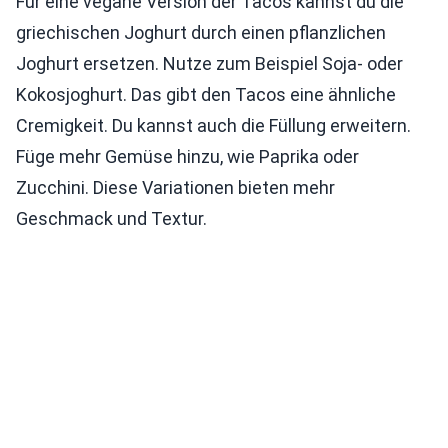
Für eine vegane Version der Tacos kannst du die
griechischen Joghurt durch einen pflanzlichen
Joghurt ersetzen. Nutze zum Beispiel Soja- oder
Kokosjoghurt. Das gibt den Tacos eine ähnliche
Cremigkeit. Du kannst auch die Füllung erweitern.
Füge mehr Gemüse hinzu, wie Paprika oder
Zucchini. Diese Variationen bieten mehr
Geschmack und Textur.