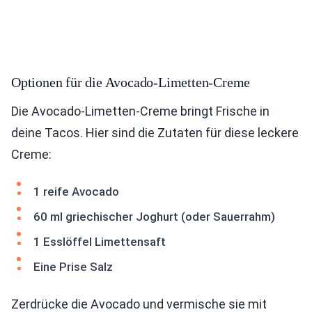
Optionen für die Avocado-Limetten-Creme
Die Avocado-Limetten-Creme bringt Frische in
deine Tacos. Hier sind die Zutaten für diese leckere
Creme:
1 reife Avocado
60 ml griechischer Joghurt (oder Sauerrahm)
1 Esslöffel Limettensaft
Eine Prise Salz
Zerdrücke die Avocado und vermische sie mit