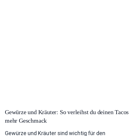
Gewürze und Kräuter: So verleihst du deinen Tacos
mehr Geschmack
Gewürze und Kräuter sind wichtig für den