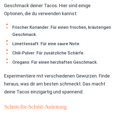
Geschmack deiner Tacos. Hier sind einige
Optionen, die du verwenden kannst:
Frischer Koriander: Für einen frischen, kräuterigen
Geschmack.
Limettensaft: Für eine saure Note.
Chili-Pulver: Für zusätzliche Schärfe.
Oregano: Für einen herzhaften Geschmack.
Experimentiere mit verschiedenen Gewürzen. Finde
heraus, was dir am besten schmeckt. Das macht
deine Tacos einzigartig und spannend.
Schritt-für-Schritt-Anleitung