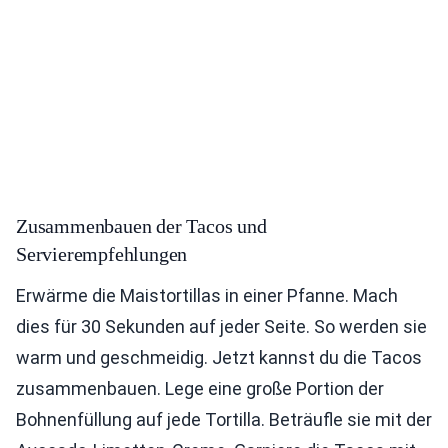
Zusammenbauen der Tacos und
Servierempfehlungen
Erwärme die Maistortillas in einer Pfanne. Mach
dies für 30 Sekunden auf jeder Seite. So werden sie
warm und geschmeidig. Jetzt kannst du die Tacos
zusammenbauen. Lege eine große Portion der
Bohnenfüllung auf jede Tortilla. Beträufle sie mit der