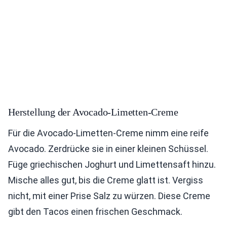
Herstellung der Avocado-Limetten-Creme
Für die Avocado-Limetten-Creme nimm eine reife
Avocado. Zerdrücke sie in einer kleinen Schüssel.
Füge griechischen Joghurt und Limettensaft hinzu.
Mische alles gut, bis die Creme glatt ist. Vergiss
nicht, mit einer Prise Salz zu würzen. Diese Creme
gibt den Tacos einen frischen Geschmack.