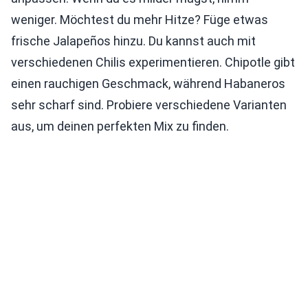
weniger. Möchtest du mehr Hitze? Füge etwas
frische Jalapeños hinzu. Du kannst auch mit
verschiedenen Chilis experimentieren. Chipotle gibt
einen rauchigen Geschmack, während Habaneros
sehr scharf sind. Probiere verschiedene Varianten
aus, um deinen perfekten Mix zu finden.