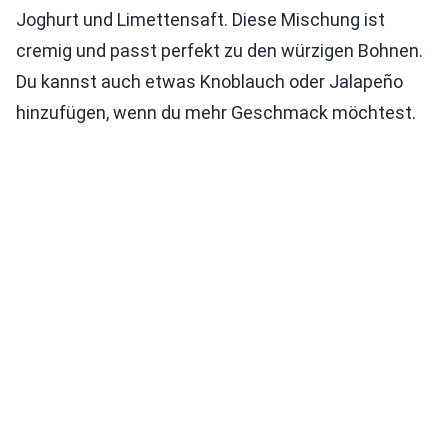
Joghurt und Limettensaft. Diese Mischung ist
cremig und passt perfekt zu den würzigen Bohnen.
Du kannst auch etwas Knoblauch oder Jalapeño
hinzufügen, wenn du mehr Geschmack möchtest.