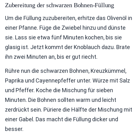
Zubereitung der schwarzen Bohnen-Füllung
Um die Füllung zuzubereiten, erhitze das Olivenöl in
einer Pfanne. Füge die Zwiebel hinzu und dünste
sie. Lass sie etwa fünf Minuten kochen, bis sie
glasig ist. Jetzt kommt der Knoblauch dazu. Brate
ihn zwei Minuten an, bis er gut riecht.
Rühre nun die schwarzen Bohnen, Kreuzkümmel,
Paprika und Cayennepfeffer unter. Würze mit Salz
und Pfeffer. Koche die Mischung für sieben
Minuten. Die Bohnen sollten warm und leicht
zerdrückt sein. Püriere die Hälfte der Mischung mit
einer Gabel. Das macht die Füllung dicker und
besser.