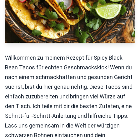
Willkommen zu meinem Rezept für Spicy Black
Bean Tacos für echten Geschmackskick! Wenn du
nach einem schmackhaften und gesunden Gericht
suchst, bist du hier genau richtig. Diese Tacos sind
einfach zuzubereiten und bringen viel Würze auf
den Tisch. Ich teile mit dir die besten Zutaten, eine
Schritt-für-Schritt-Anleitung und hilfreiche Tipps.
Lass uns gemeinsam in die Welt der würzigen
schwarzen Bohnen eintauchen und dein