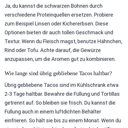
Ja, du kannst die schwarzen Bohnen durch
verschiedene Proteinquellen ersetzen. Probiere
zum Beispiel Linsen oder Kichererbsen. Diese
Optionen bieten dir auch tollen Geschmack und
Textur. Wenn du Fleisch magst, benutze Hähnchen,
Rind oder Tofu. Achte darauf, die Gewürze
anzupassen, um die Aromen gut zu kombinieren.
Wie lange sind übrig gebliebene Tacos haltbar?
Übrig gebliebene Tacos sind im Kühlschrank etwa
2-3 Tage haltbar. Bewahre die Füllung und Tortillas
getrennt auf. So bleiben sie frisch. Du kannst die
Füllung auch in einem luftdichten Behälter
einfrieren. So hält sie bis zu einem Monat. Wenn du