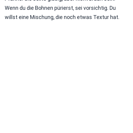
Wenn du die Bohnen pürierst, sei vorsichtig. Du
willst eine Mischung, die noch etwas Textur hat.