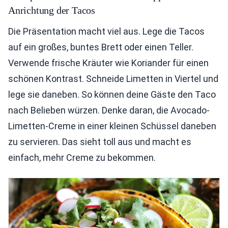
Anrichtung der Tacos
Die Präsentation macht viel aus. Lege die Tacos
auf ein großes, buntes Brett oder einen Teller.
Verwende frische Kräuter wie Koriander für einen
schönen Kontrast. Schneide Limetten in Viertel und
lege sie daneben. So können deine Gäste den Taco
nach Belieben würzen. Denke daran, die Avocado-
Limetten-Creme in einer kleinen Schüssel daneben
zu servieren. Das sieht toll aus und macht es
einfach, mehr Creme zu bekommen.