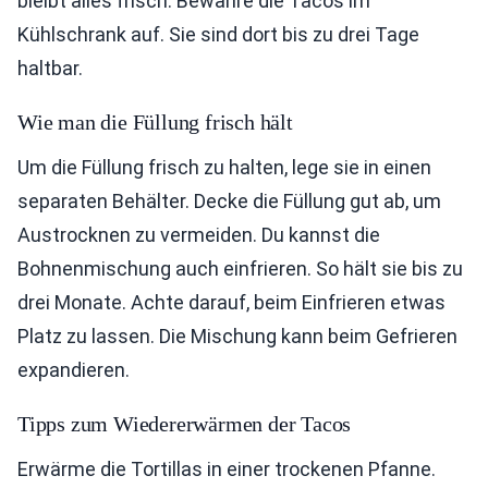
bleibt alles frisch. Bewahre die Tacos im
Kühlschrank auf. Sie sind dort bis zu drei Tage
haltbar.
Wie man die Füllung frisch hält
Um die Füllung frisch zu halten, lege sie in einen
separaten Behälter. Decke die Füllung gut ab, um
Austrocknen zu vermeiden. Du kannst die
Bohnenmischung auch einfrieren. So hält sie bis zu
drei Monate. Achte darauf, beim Einfrieren etwas
Platz zu lassen. Die Mischung kann beim Gefrieren
expandieren.
Tipps zum Wiedererwärmen der Tacos
Erwärme die Tortillas in einer trockenen Pfanne.