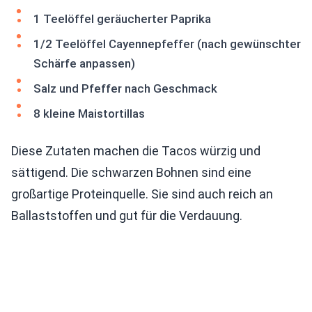
1 Teelöffel geräucherter Paprika
1/2 Teelöffel Cayennepfeffer (nach gewünschter
Schärfe anpassen)
Salz und Pfeffer nach Geschmack
8 kleine Maistortillas
Diese Zutaten machen die Tacos würzig und
sättigend. Die schwarzen Bohnen sind eine
großartige Proteinquelle. Sie sind auch reich an
Ballaststoffen und gut für die Verdauung.