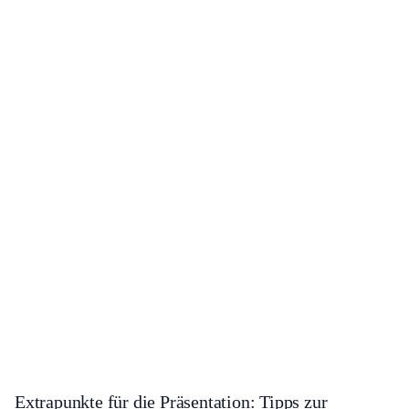
Extrapunkte für die Präsentation: Tipps zur