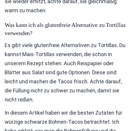
sie wieder erhitzt, achte darauf, sie gleichmäßig
warm zu machen.
Was kann ich als glutenfreie Alternative zu Tortillas
verwenden?
Es gibt viele glutenfreie Alternativen zu Tortillas. Du
kannst Mais-Tortillas verwenden, die schon in
unserem Rezept stehen. Auch Reispapier oder
Blätter aus Salat sind gute Optionen. Diese sind
leicht und machen die Tacos frisch. Achte darauf,
die Füllung nicht zu schwer zu machen, damit sie
nicht reißen.
In diesem Artikel haben wir die besten Zutaten für
würzige schwarze Bohnen-Tacos betrachtet. Ich
habe erklärt, wie man die Bohnenfüllung und die