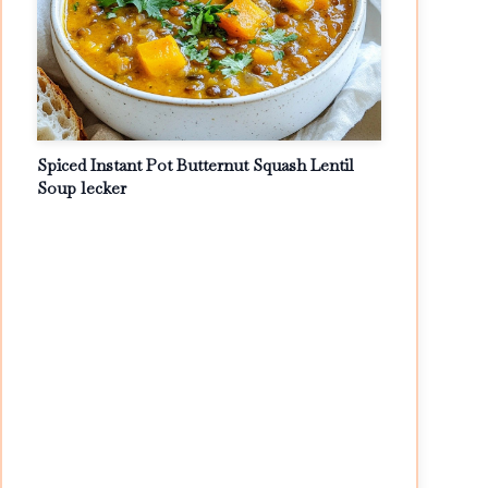
Spiced Instant Pot Butternut Squash Lentil
Soup lecker