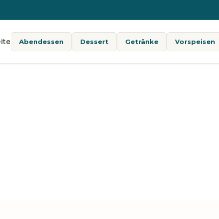
ite
Abendessen
Dessert
Getränke
Vorspeisen