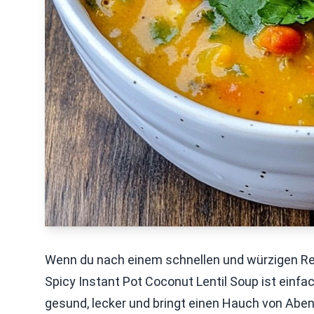
Wenn du nach einem schnellen und würzigen Reze
Spicy Instant Pot Coconut Lentil Soup ist einfac
gesund, lecker und bringt einen Hauch von Aben