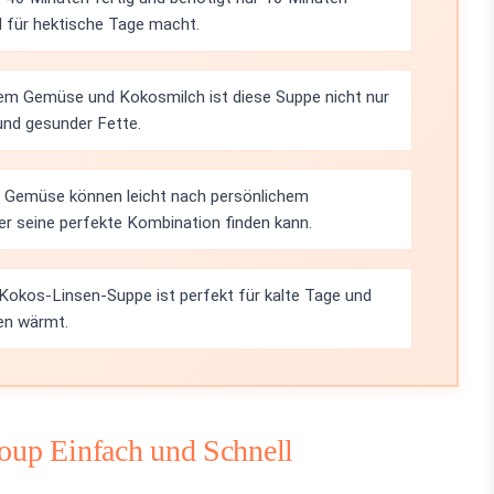
l für hektische Tage macht.
hem Gemüse und Kokosmilch ist diese Suppe nicht nur
und gesunder Fette.
 Gemüse können leicht nach persönlichem
 seine perfekte Kombination finden kann.
Kokos-Linsen-Suppe ist perfekt für kalte Tage und
nen wärmt.
Soup Einfach und Schnell