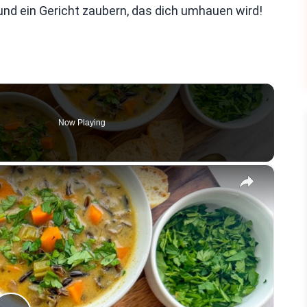
d ein Gericht zaubern, das dich umhauen wird!
Now Playing
×