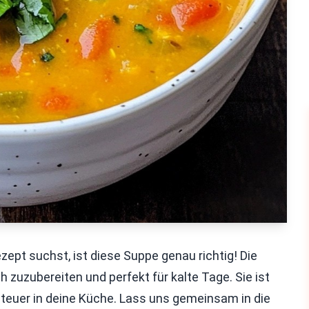
pt suchst, ist diese Suppe genau richtig! Die
h zuzubereiten und perfekt für kalte Tage. Sie ist
teuer in deine Küche. Lass uns gemeinsam in die