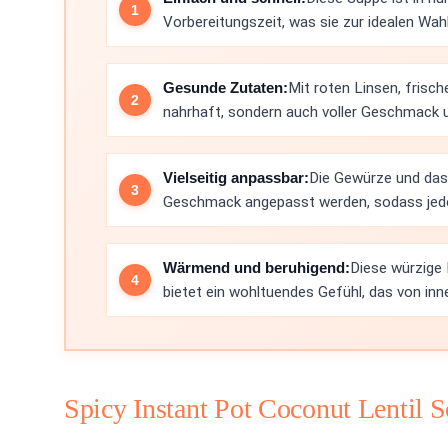
Vorbereitungszeit, was sie zur idealen Wah
Gesunde Zutaten:
Mit roten Linsen, frisc
nahrhaft, sondern auch voller Geschmack 
Vielseitig anpassbar:
Die Gewürze und das
Geschmack angepasst werden, sodass jeder
Wärmend und beruhigend:
Diese würzige 
bietet ein wohltuendes Gefühl, das von in
Spicy Instant Pot Coconut Lentil 