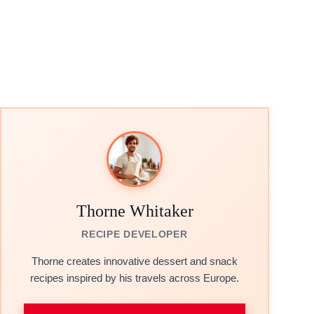
Thorne Whitaker
RECIPE DEVELOPER
Thorne creates innovative dessert and snack
recipes inspired by his travels across Europe.