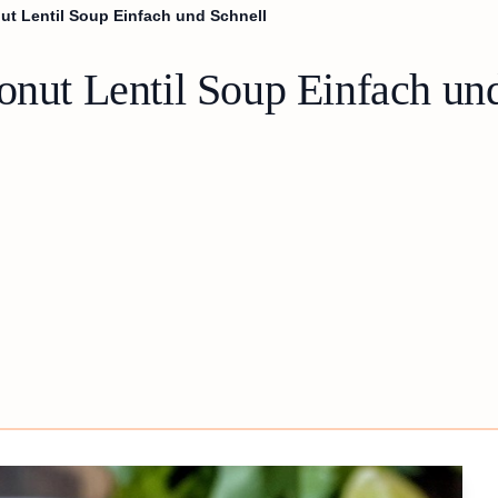
ut Lentil Soup Einfach und Schnell
onut Lentil Soup Einfach un