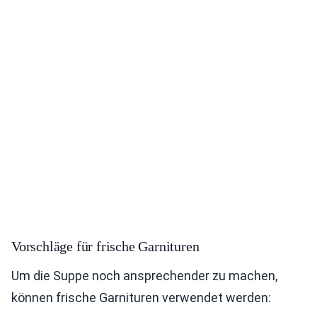
Vorschläge für frische Garnituren
Um die Suppe noch ansprechender zu machen,
können frische Garnituren verwendet werden: