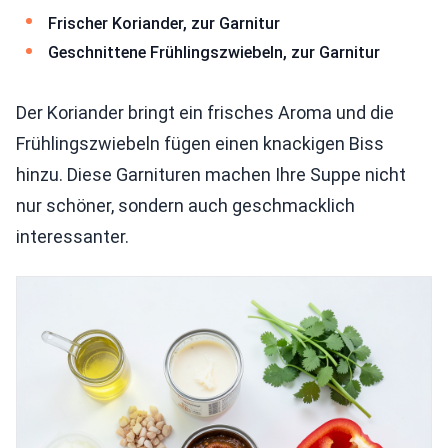
Frischer Koriander, zur Garnitur
Geschnittene Frühlingszwiebeln, zur Garnitur
Der Koriander bringt ein frisches Aroma und die
Frühlingszwiebeln fügen einen knackigen Biss
hinzu. Diese Garnituren machen Ihre Suppe nicht
nur schöner, sondern auch geschmacklich
interessanter.