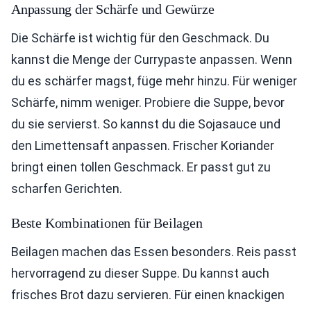
Anpassung der Schärfe und Gewürze
Die Schärfe ist wichtig für den Geschmack. Du
kannst die Menge der Currypaste anpassen. Wenn
du es schärfer magst, füge mehr hinzu. Für weniger
Schärfe, nimm weniger. Probiere die Suppe, bevor
du sie servierst. So kannst du die Sojasauce und
den Limettensaft anpassen. Frischer Koriander
bringt einen tollen Geschmack. Er passt gut zu
scharfen Gerichten.
Beste Kombinationen für Beilagen
Beilagen machen das Essen besonders. Reis passt
hervorragend zu dieser Suppe. Du kannst auch
frisches Brot dazu servieren. Für einen knackigen