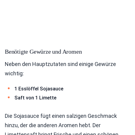
Benötigte Gewürze und Aromen
Neben den Hauptzutaten sind einige Gewürze
wichtig:
1 Esslöffel Sojasauce
Saft von 1 Limette
Die Sojasauce fügt einen salzigen Geschmack
hinzu, der die anderen Aromen hebt. Der
Limettensaft bringt Frische und einen schönen