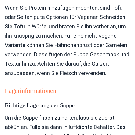
Wenn Sie Protein hinzufügen möchten, sind Tofu
oder Seitan gute Optionen für Veganer. Schneiden
Sie Tofu in Würfel und braten Sie ihn vorher an, um
ihn knusprig zu machen. Für eine nicht-vegane
Variante können Sie Hähnchenbrust oder Garnelen
verwenden. Diese fügen der Suppe Geschmack und
Textur hinzu. Achten Sie darauf, die Garzeit
anzupassen, wenn Sie Fleisch verwenden.
Lagerinformationen
Richtige Lagerung der Suppe
Um die Suppe frisch zu halten, lass sie zuerst
abkühlen. Fülle sie dann in luftdichte Behälter. Das