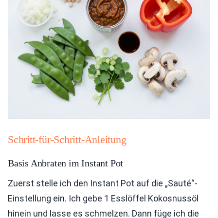
Schritt-für-Schritt-Anleitung
Basis Anbraten im Instant Pot
Zuerst stelle ich den Instant Pot auf die „Sauté“-
Einstellung ein. Ich gebe 1 Esslöffel Kokosnussöl
hinein und lasse es schmelzen. Dann füge ich die