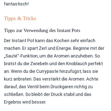
fantastisch!
Tipps & Tricks
Tipps zur Verwendung des Instant Pots
Der Instant Pot kann das Kochen sehr einfach
machen. Er spart Zeit und Energie. Beginne mit der
„Sauté“-Funktion, um die Aromen anzuheben. So
brätst du die Zwiebeln und den Knoblauch perfekt
an. Wenn du die Currypaste hinzufügst, lass sie
kurz anbraten. Das verstärkt die Aromen. Achte
darauf, das Ventil beim Druckgaren richtig zu
schließen. So bleibt der Druck stabil und das
Ergebnis wird besser.