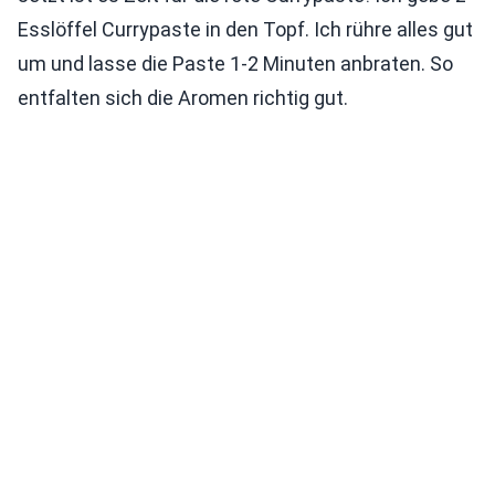
Esslöffel Currypaste in den Topf. Ich rühre alles gut
um und lasse die Paste 1-2 Minuten anbraten. So
entfalten sich die Aromen richtig gut.