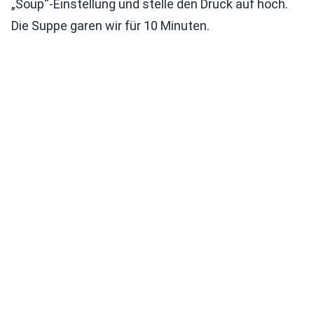
„Soup“-Einstellung und stelle den Druck auf hoch.
Die Suppe garen wir für 10 Minuten.