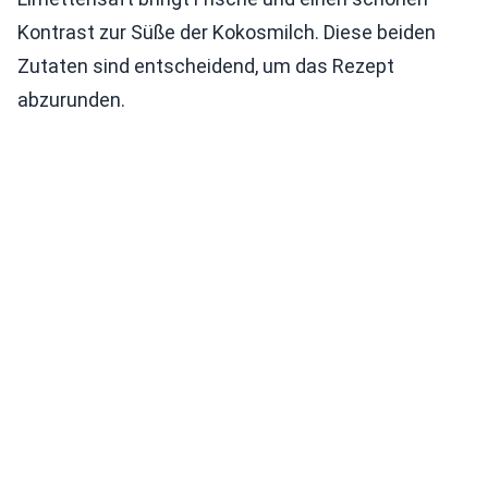
Kontrast zur Süße der Kokosmilch. Diese beiden
Zutaten sind entscheidend, um das Rezept
abzurunden.