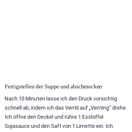
Fertigstellen der Suppe und abschmecken
Nach 10 Minuten lasse ich den Druck vorsichtig
schnell ab, indem ich das Ventil auf „Venting“ drehe.
Ich öffne den Deckel und rühre 1 Esslöffel
Sojasauce und den Saft von 1 Limette ein. Ich