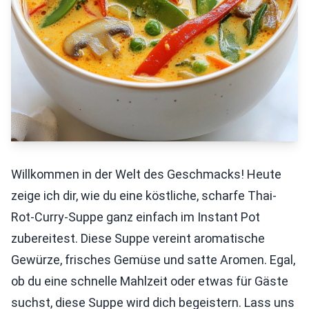
Willkommen in der Welt des Geschmacks! Heute
zeige ich dir, wie du eine köstliche, scharfe Thai-
Rot-Curry-Suppe ganz einfach im Instant Pot
zubereitest. Diese Suppe vereint aromatische
Gewürze, frisches Gemüse und satte Aromen. Egal,
ob du eine schnelle Mahlzeit oder etwas für Gäste
suchst, diese Suppe wird dich begeistern. Lass uns