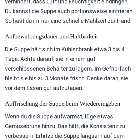
verhindert, dass Luft und Feuchtigkeit eindringen.
Du kannst die Suppe auch portionsweise einfrieren.
So hast du immer eine schnelle Mahlzeit zur Hand.
Aufbewahrungsdauer und Haltbarkeit
Die Suppe hält sich im Kühlschrank etwa 3 bis 4
Tage. Achte darauf, sie in einem gut
verschlossenen Behälter zu lagern. Im Gefrierfach
bleibt sie bis zu 3 Monate frisch. Denke daran, sie
vor dem Essen gut aufzutauen.
Auffrischung der Suppe beim Wiedereingeben
Wenn du die Suppe aufwärmst, füge etwas
Gemüsebrühe hinzu. Das hilft, die Konsistenz zu
verbessern. Erhitze die Suppe langsam auf dem