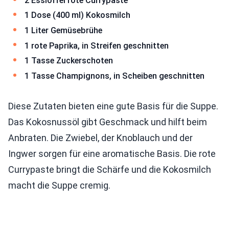
2 Esslöffel rote Currypaste
1 Dose (400 ml) Kokosmilch
1 Liter Gemüsebrühe
1 rote Paprika, in Streifen geschnitten
1 Tasse Zuckerschoten
1 Tasse Champignons, in Scheiben geschnitten
Diese Zutaten bieten eine gute Basis für die Suppe.
Das Kokosnussöl gibt Geschmack und hilft beim
Anbraten. Die Zwiebel, der Knoblauch und der
Ingwer sorgen für eine aromatische Basis. Die rote
Currypaste bringt die Schärfe und die Kokosmilch
macht die Suppe cremig.