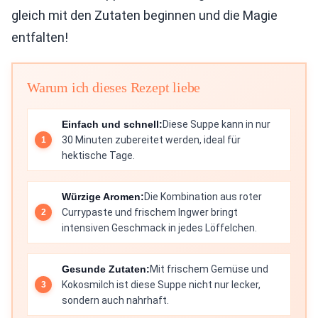
gleich mit den Zutaten beginnen und die Magie
entfalten!
Warum ich dieses Rezept liebe
Einfach und schnell:
Diese Suppe kann in nur
30 Minuten zubereitet werden, ideal für
hektische Tage.
Würzige Aromen:
Die Kombination aus roter
Currypaste und frischem Ingwer bringt
intensiven Geschmack in jedes Löffelchen.
Gesunde Zutaten:
Mit frischem Gemüse und
Kokosmilch ist diese Suppe nicht nur lecker,
sondern auch nahrhaft.