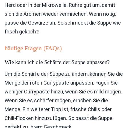
Herd oder in der Mikrowelle. Rühre gut um, damit
sich die Aromen wieder vermischen. Wenn nötig,
passe die Gewürze an. So schmeckt die Suppe wie
frisch gekocht!
häufige Fragen (FAQs)
Wie kann ich die Schärfe der Suppe anpassen?
Um die Schärfe der Suppe zu ändern, können Sie die
Menge der roten Currypaste anpassen. Fügen Sie
weniger Currypaste hinzu, wenn Sie es mild mögen.
Wenn Sie es schärfer mögen, erhöhen Sie die
Menge. Ein weiterer Tipp ist, frische Chilis oder
Chili-Flocken hinzuzufügen. So passt die Suppe
perfekt zu Ihrem Geschmack.