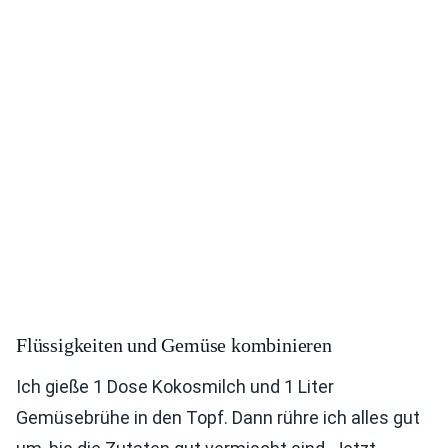
Flüssigkeiten und Gemüse kombinieren
Ich gieße 1 Dose Kokosmilch und 1 Liter
Gemüsebrühe in den Topf. Dann rühre ich alles gut