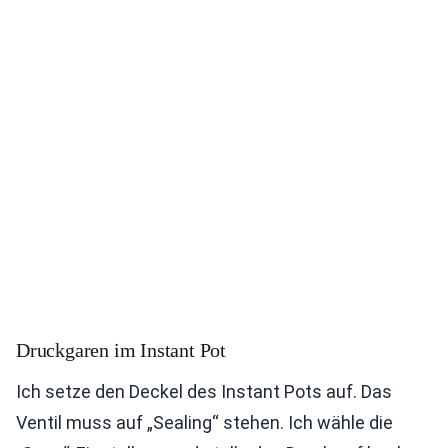
Druckgaren im Instant Pot
Ich setze den Deckel des Instant Pots auf. Das
Ventil muss auf „Sealing“ stehen. Ich wähle die