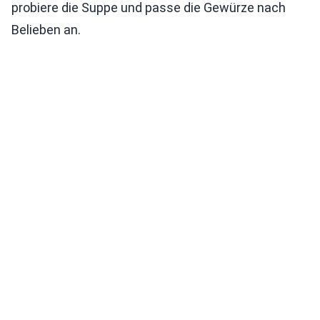
probiere die Suppe und passe die Gewürze nach
Belieben an.