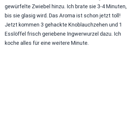
gewürfelte Zwiebel hinzu. Ich brate sie 3-4 Minuten,
bis sie glasig wird. Das Aroma ist schon jetzt toll!
Jetzt kommen 3 gehackte Knoblauchzehen und 1
Esslöffel frisch geriebene Ingwerwurzel dazu. Ich
koche alles für eine weitere Minute.