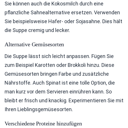
Sie können auch die Kokosmilch durch eine
pflanzliche Sahnealternative ersetzen. Verwenden
Sie beispielsweise Hafer- oder Sojasahne. Dies hält
die Suppe cremig und lecker.
Alternative Gemüsesorten
Die Suppe lässt sich leicht anpassen. Fügen Sie
zum Beispiel Karotten oder Brokkoli hinzu. Diese
Gemüsesorten bringen Farbe und zusätzliche
Nährstoffe. Auch Spinat ist eine tolle Option, die
man kurz vor dem Servieren einrühren kann. So
bleibt er frisch und knackig. Experimentieren Sie mit
Ihren Lieblingsgemüsesorten.
Verschiedene Proteine hinzufügen