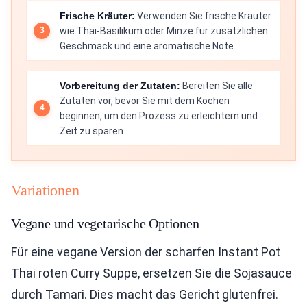
Frische Kräuter:
Verwenden Sie frische Kräuter
wie Thai-Basilikum oder Minze für zusätzlichen
Geschmack und eine aromatische Note.
Vorbereitung der Zutaten:
Bereiten Sie alle
Zutaten vor, bevor Sie mit dem Kochen
beginnen, um den Prozess zu erleichtern und
Zeit zu sparen.
Variationen
Vegane und vegetarische Optionen
Für eine vegane Version der scharfen Instant Pot
Thai roten Curry Suppe, ersetzen Sie die Sojasauce
durch Tamari. Dies macht das Gericht glutenfrei.