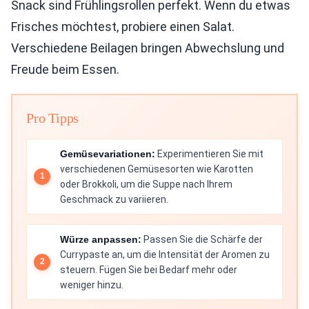
Snack sind Frühlingsrollen perfekt. Wenn du etwas
Frisches möchtest, probiere einen Salat.
Verschiedene Beilagen bringen Abwechslung und
Freude beim Essen.
Pro Tipps
Gemüsevariationen:
Experimentieren Sie mit
verschiedenen Gemüsesorten wie Karotten
oder Brokkoli, um die Suppe nach Ihrem
Geschmack zu variieren.
Würze anpassen:
Passen Sie die Schärfe der
Currypaste an, um die Intensität der Aromen zu
steuern. Fügen Sie bei Bedarf mehr oder
weniger hinzu.