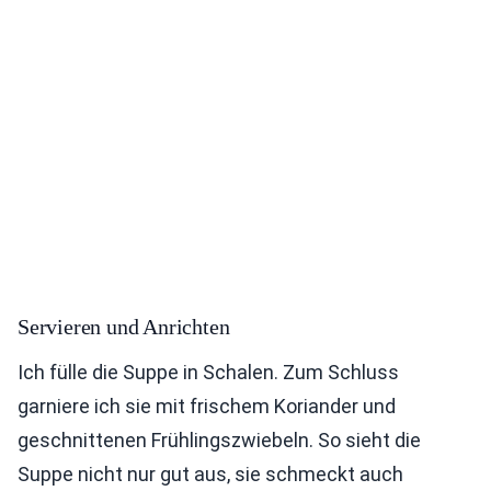
Servieren und Anrichten
Ich fülle die Suppe in Schalen. Zum Schluss
garniere ich sie mit frischem Koriander und
geschnittenen Frühlingszwiebeln. So sieht die
Suppe nicht nur gut aus, sie schmeckt auch