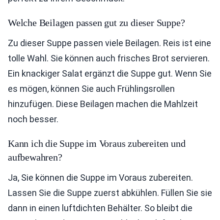
Welche Beilagen passen gut zu dieser Suppe?
Zu dieser Suppe passen viele Beilagen. Reis ist eine
tolle Wahl. Sie können auch frisches Brot servieren.
Ein knackiger Salat ergänzt die Suppe gut. Wenn Sie
es mögen, können Sie auch Frühlingsrollen
hinzufügen. Diese Beilagen machen die Mahlzeit
noch besser.
Kann ich die Suppe im Voraus zubereiten und
aufbewahren?
Ja, Sie können die Suppe im Voraus zubereiten.
Lassen Sie die Suppe zuerst abkühlen. Füllen Sie sie
dann in einen luftdichten Behälter. So bleibt die