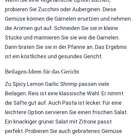
probieren Sie Zucchini oder Auberginen. Diese
Gemüse können die Garnelen ersetzen und nehmen
die Aromen gut auf. Schneiden Sie sie in kleine
Stücke und marinieren Sie sie wie die Garnelen.
Dann braten Sie sie in der Pfanne an. Das Ergebnis
ist ein köstliches und gesundes Gericht.
Beilagen-Ideen für das Gericht
Zu Spicy Lemon Garlic Shrimp passen viele
Beilagen. Reis ist eine klassische Wahl. Er nimmt
die Säfte gut auf. Auch Pasta ist lecker. Für eine
leichtere Option servieren Sie einen frischen Salat.
Ein knackiger grüner Salat mit Zitrone passt
perfekt. Probieren Sie auch gebratenes Gemüse