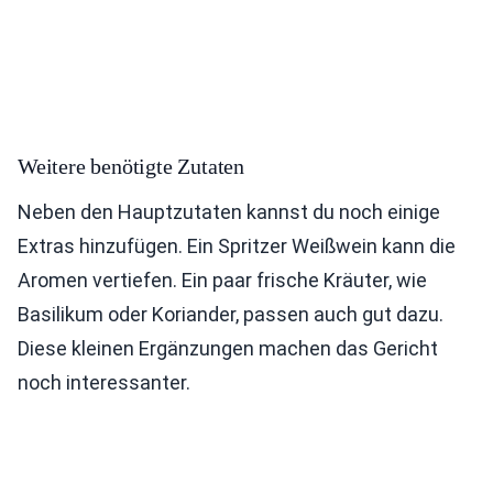
Weitere benötigte Zutaten
Neben den Hauptzutaten kannst du noch einige
Extras hinzufügen. Ein Spritzer Weißwein kann die
Aromen vertiefen. Ein paar frische Kräuter, wie
Basilikum oder Koriander, passen auch gut dazu.
Diese kleinen Ergänzungen machen das Gericht
noch interessanter.