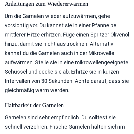
Anleitungen zum Wiedererwärmen
Um die Garnelen wieder aufzuwärmen, gehe
vorsichtig vor. Du kannst sie in einer Pfanne bei
mittlerer Hitze erhitzen. Füge einen Spritzer Olivenöl
hinzu, damit sie nicht austrocknen. Alternativ
kannst du die Garnelen auch in der Mikrowelle
aufwärmen. Stelle sie in eine mikrowellengeeignete
Schüssel und decke sie ab. Erhitze sie in kurzen
Intervallen von 30 Sekunden. Achte darauf, dass sie
gleichmäßig warm werden.
Haltbarkeit der Garnelen
Garnelen sind sehr empfindlich. Du solltest sie
schnell verzehren. Frische Garnelen halten sich im