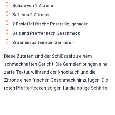
Schale von 1 Zitrone
Saft von 2 Zitronen
2 Esslöffel frische Petersilie, gehackt
Salz und Pfeffer nach Geschmack
Zitronenspalten zum Garnieren
Diese Zutaten sind der Schlüssel zu einem
schmackhaften Gericht. Die Garnelen bringen eine
zarte Textur, während der Knoblauch und die
Zitrone einen frischen Geschmack hinzufügen. Die
roten Pfefferflocken sorgen für die nötige Schärfe.