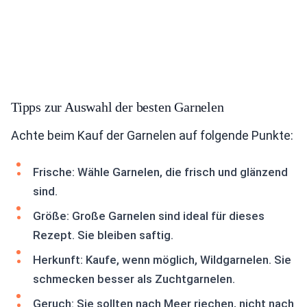
Tipps zur Auswahl der besten Garnelen
Achte beim Kauf der Garnelen auf folgende Punkte:
Frische: Wähle Garnelen, die frisch und glänzend
sind.
Größe: Große Garnelen sind ideal für dieses
Rezept. Sie bleiben saftig.
Herkunft: Kaufe, wenn möglich, Wildgarnelen. Sie
schmecken besser als Zuchtgarnelen.
Geruch: Sie sollten nach Meer riechen, nicht nach