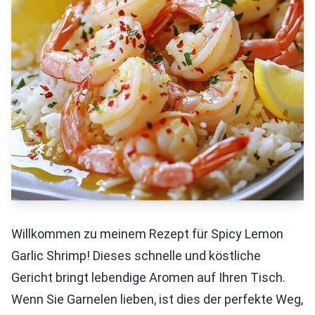
Willkommen zu meinem Rezept für Spicy Lemon
Garlic Shrimp! Dieses schnelle und köstliche
Gericht bringt lebendige Aromen auf Ihren Tisch.
Wenn Sie Garnelen lieben, ist dies der perfekte Weg,