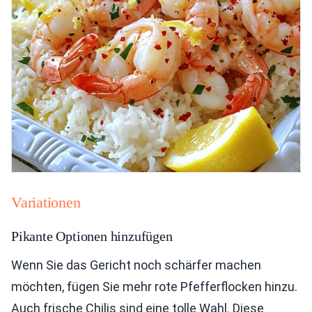
Variationen
Pikante Optionen hinzufügen
Wenn Sie das Gericht noch schärfer machen
möchten, fügen Sie mehr rote Pfefferflocken hinzu.
Auch frische Chilis sind eine tolle Wahl. Diese