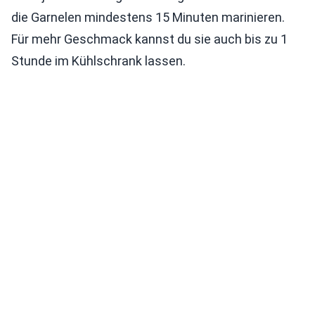
die Garnelen mindestens 15 Minuten marinieren.
Für mehr Geschmack kannst du sie auch bis zu 1
Stunde im Kühlschrank lassen.