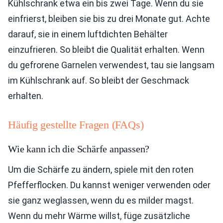
Kühlschrank etwa ein bis zwei Tage. Wenn du sie
einfrierst, bleiben sie bis zu drei Monate gut. Achte
darauf, sie in einem luftdichten Behälter
einzufrieren. So bleibt die Qualität erhalten. Wenn
du gefrorene Garnelen verwendest, tau sie langsam
im Kühlschrank auf. So bleibt der Geschmack
erhalten.
Häufig gestellte Fragen (FAQs)
Wie kann ich die Schärfe anpassen?
Um die Schärfe zu ändern, spiele mit den roten
Pfefferflocken. Du kannst weniger verwenden oder
sie ganz weglassen, wenn du es milder magst.
Wenn du mehr Wärme willst, füge zusätzliche