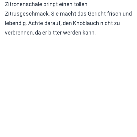
Zitronenschale bringt einen tollen
Zitrusgeschmack. Sie macht das Gericht frisch und
lebendig. Achte darauf, den Knoblauch nicht zu
verbrennen, da er bitter werden kann.