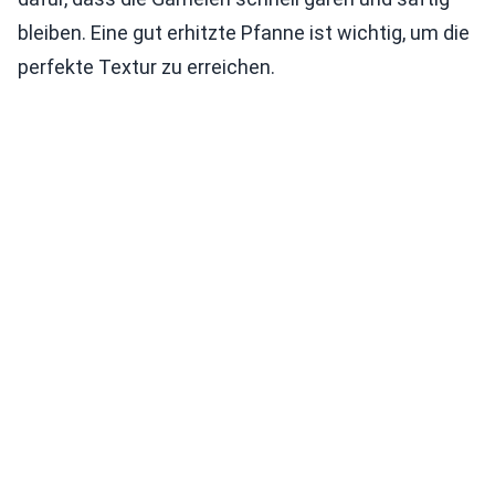
bleiben. Eine gut erhitzte Pfanne ist wichtig, um die
perfekte Textur zu erreichen.