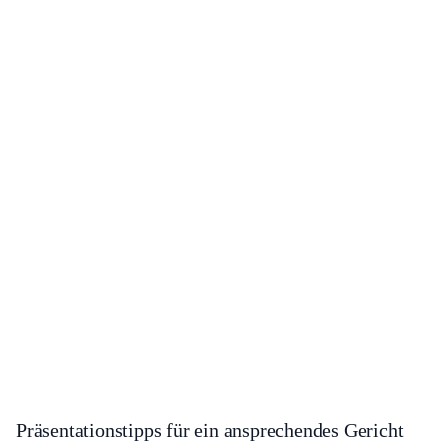
Präsentationstipps für ein ansprechendes Gericht