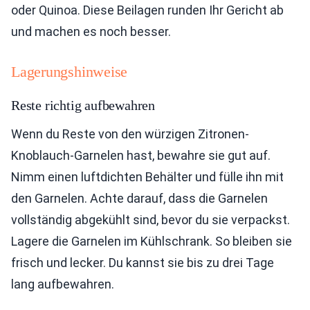
oder Quinoa. Diese Beilagen runden Ihr Gericht ab
und machen es noch besser.
Lagerungshinweise
Reste richtig aufbewahren
Wenn du Reste von den würzigen Zitronen-
Knoblauch-Garnelen hast, bewahre sie gut auf.
Nimm einen luftdichten Behälter und fülle ihn mit
den Garnelen. Achte darauf, dass die Garnelen
vollständig abgekühlt sind, bevor du sie verpackst.
Lagere die Garnelen im Kühlschrank. So bleiben sie
frisch und lecker. Du kannst sie bis zu drei Tage
lang aufbewahren.