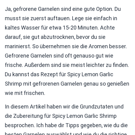
Ja, gefrorene Garnelen sind eine gute Option. Du
musst sie zuerst auftauen. Lege sie einfach in
kaltes Wasser für etwa 15-20 Minuten. Achte
darauf, sie gut abzutrocknen, bevor du sie
marinierst. So übernehmen sie die Aromen besser.
Gefrorene Garnelen sind oft genauso gut wie
frische. Außerdem sind sie meist leichter zu finden.
Du kannst das Rezept für Spicy Lemon Garlic
Shrimp mit gefrorenen Garnelen genau so genießen
wie mit frischen.
In diesem Artikel haben wir die Grundzutaten und
die Zubereitung für Spicy Lemon Garlic Shrimp
besprochen. Ich habe dir Tipps gegeben, wie du die
besten Garnelen auswählst und wie du die richtige