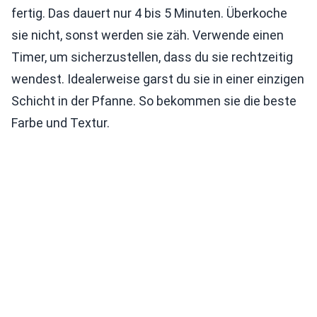
fertig. Das dauert nur 4 bis 5 Minuten. Überkoche
sie nicht, sonst werden sie zäh. Verwende einen
Timer, um sicherzustellen, dass du sie rechtzeitig
wendest. Idealerweise garst du sie in einer einzigen
Schicht in der Pfanne. So bekommen sie die beste
Farbe und Textur.