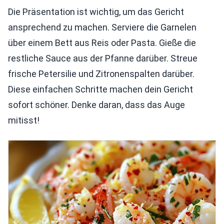
Die Präsentation ist wichtig, um das Gericht
ansprechend zu machen. Serviere die Garnelen
über einem Bett aus Reis oder Pasta. Gieße die
restliche Sauce aus der Pfanne darüber. Streue
frische Petersilie und Zitronenspalten darüber.
Diese einfachen Schritte machen dein Gericht
sofort schöner. Denke daran, dass das Auge
mitisst!