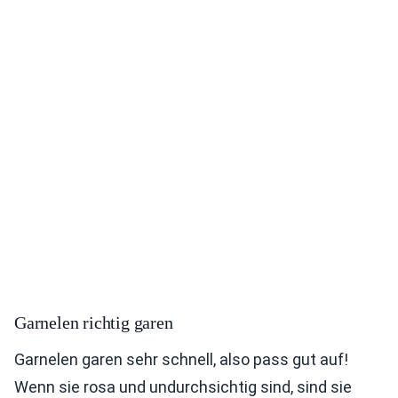
Garnelen richtig garen
Garnelen garen sehr schnell, also pass gut auf!
Wenn sie rosa und undurchsichtig sind, sind sie