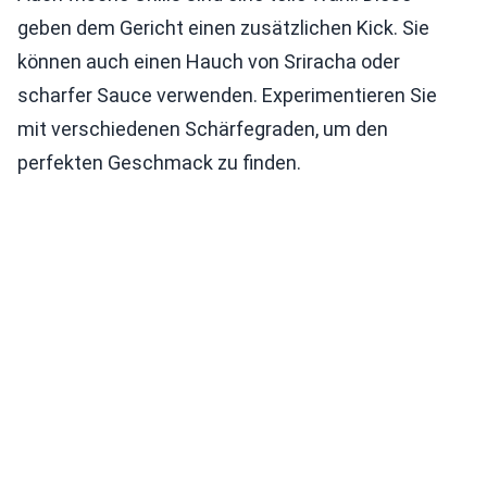
geben dem Gericht einen zusätzlichen Kick. Sie
können auch einen Hauch von Sriracha oder
scharfer Sauce verwenden. Experimentieren Sie
mit verschiedenen Schärfegraden, um den
perfekten Geschmack zu finden.