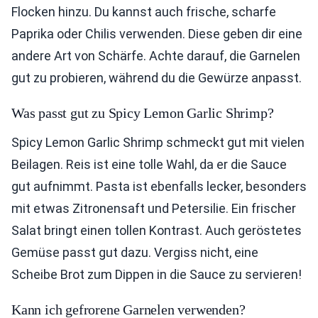
Flocken hinzu. Du kannst auch frische, scharfe
Paprika oder Chilis verwenden. Diese geben dir eine
andere Art von Schärfe. Achte darauf, die Garnelen
gut zu probieren, während du die Gewürze anpasst.
Was passt gut zu Spicy Lemon Garlic Shrimp?
Spicy Lemon Garlic Shrimp schmeckt gut mit vielen
Beilagen. Reis ist eine tolle Wahl, da er die Sauce
gut aufnimmt. Pasta ist ebenfalls lecker, besonders
mit etwas Zitronensaft und Petersilie. Ein frischer
Salat bringt einen tollen Kontrast. Auch geröstetes
Gemüse passt gut dazu. Vergiss nicht, eine
Scheibe Brot zum Dippen in die Sauce zu servieren!
Kann ich gefrorene Garnelen verwenden?