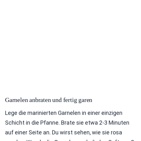
Garnelen anbraten und fertig garen
Lege die marinierten Garnelen in einer einzigen
Schicht in die Pfanne. Brate sie etwa 2-3 Minuten
auf einer Seite an. Du wirst sehen, wie sie rosa