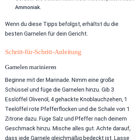
Ammoniak.
Wenn du diese Tipps befolgst, erhältst du die
besten Garnelen für dein Gericht.
Schritt-für-Schritt-Anleitung
Garnelen marinieren
Beginne mit der Marinade. Nimm eine große
Schüssel und füge die Garnelen hinzu. Gib 3
Esslöffel Olivenöl, 4 gehackte Knoblauchzehen, 1
Teelöffel rote Pfefferflocken und die Schale von 1
Zitrone dazu. Füge Salz und Pfeffer nach deinem
Geschmack hinzu. Mische alles gut. Achte darauf,
dass jede Garnele gleichmäßig bedeckt ist. Lasse