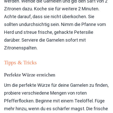
werden. Wende die Garnelen und gib den Saft von 2
Zitronen dazu. Koche sie für weitere 2 Minuten.
Achte darauf, dass sie nicht überkochen. Sie
sollten undurchsichtig sein. Nimm die Pfanne vom
Herd und streue frische, gehackte Petersilie
darüber. Serviere die Garnelen sofort mit
Zitronenspalten.
Tipps & Tricks
Perfekte Würze erreichen
Um die perfekte Würze für deine Garnelen zu finden,
probiere verschiedene Mengen von roten
Pfefferflocken. Beginne mit einem Teelöffel. Füge
mehr hinzu, wenn du es schärfer magst. Die frische