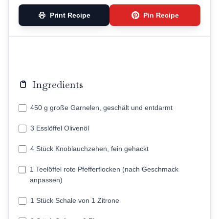
Print Recipe
Pin Recipe
Ingredients
450 g große Garnelen, geschält und entdarmt
3 Esslöffel Olivenöl
4 Stück Knoblauchzehen, fein gehackt
1 Teelöffel rote Pfefferflocken (nach Geschmack
anpassen)
1 Stück Schale von 1 Zitrone