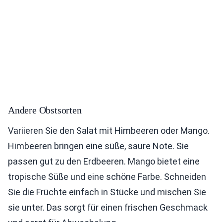
Andere Obstsorten
Variieren Sie den Salat mit Himbeeren oder Mango.
Himbeeren bringen eine süße, saure Note. Sie
passen gut zu den Erdbeeren. Mango bietet eine
tropische Süße und eine schöne Farbe. Schneiden
Sie die Früchte einfach in Stücke und mischen Sie
sie unter. Das sorgt für einen frischen Geschmack