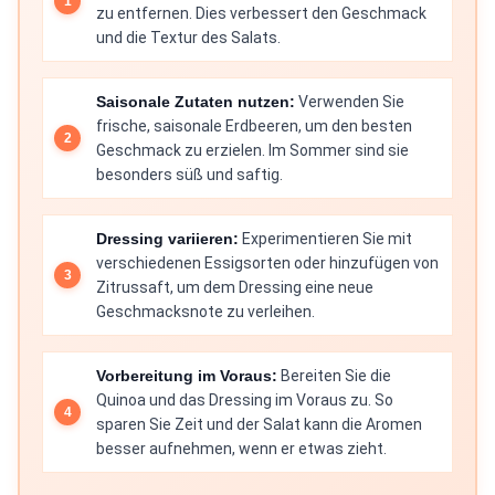
zu entfernen. Dies verbessert den Geschmack
und die Textur des Salats.
Saisonale Zutaten nutzen:
Verwenden Sie
frische, saisonale Erdbeeren, um den besten
Geschmack zu erzielen. Im Sommer sind sie
besonders süß und saftig.
Dressing variieren:
Experimentieren Sie mit
verschiedenen Essigsorten oder hinzufügen von
Zitrussaft, um dem Dressing eine neue
Geschmacksnote zu verleihen.
Vorbereitung im Voraus:
Bereiten Sie die
Quinoa und das Dressing im Voraus zu. So
sparen Sie Zeit und der Salat kann die Aromen
besser aufnehmen, wenn er etwas zieht.