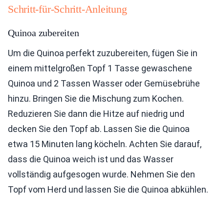
Schritt-für-Schritt-Anleitung
Quinoa zubereiten
Um die Quinoa perfekt zuzubereiten, fügen Sie in
einem mittelgroßen Topf 1 Tasse gewaschene
Quinoa und 2 Tassen Wasser oder Gemüsebrühe
hinzu. Bringen Sie die Mischung zum Kochen.
Reduzieren Sie dann die Hitze auf niedrig und
decken Sie den Topf ab. Lassen Sie die Quinoa
etwa 15 Minuten lang köcheln. Achten Sie darauf,
dass die Quinoa weich ist und das Wasser
vollständig aufgesogen wurde. Nehmen Sie den
Topf vom Herd und lassen Sie die Quinoa abkühlen.