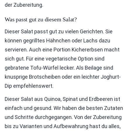
der Zubereitung.
Was passt gut zu diesem Salat?
Dieser Salat passt gut zu vielen Gerichten. Sie
können gegrilltes Hähnchen oder Lachs dazu
servieren. Auch eine Portion Kichererbsen macht
sich gut. Für eine vegetarische Option sind
gebratene Tofu-Würfel lecker. Als Beilage sind
knusprige Brotscheiben oder ein leichter Joghurt-
Dip empfehlenswert.
Dieser Salat aus Quinoa, Spinat und Erdbeeren ist
einfach und gesund. Wir haben die besten Zutaten
und Schritte durchgegangen. Von der Zubereitung
bis zu Varianten und Aufbewahrung hast du alles,