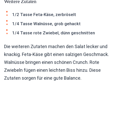
Weitere Zutaten
1/2 Tasse Feta-Käse, zerbröselt
1/4 Tasse Walnüsse, grob gehackt
1/4 Tasse rote Zwiebel, dünn geschnitten
Die weiteren Zutaten machen den Salat lecker und
knackig. Feta-Käse gibt einen salzigen Geschmack.
Walnüsse bringen einen schönen Crunch. Rote
Zwiebeln fügen einen leichten Biss hinzu. Diese
Zutaten sorgen für eine gute Balance.