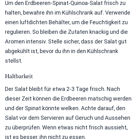
Um den Erdbeeren-Spinat-Quinoa-Salat frisch zu
halten, bewahre ihn im Kühlschrank auf. Verwende
einen luftdichten Behälter, um die Feuchtigkeit zu
regulieren. So bleiben die Zutaten knackig und die
Aromen intensiv. Stelle sicher, dass der Salat gut
abgekühlt ist, bevor du ihn in den Kühlschrank
stellst.
Haltbarkeit
Der Salat bleibt für etwa 2-3 Tage frisch. Nach
dieser Zeit können die Erdbeeren matschig werden
und der Spinat könnte welken. Achte darauf, den
Salat vor dem Servieren auf Geruch und Aussehen
zu überprüfen. Wenn etwas nicht frisch aussieht,
ist es besser, ihn nicht zu essen.