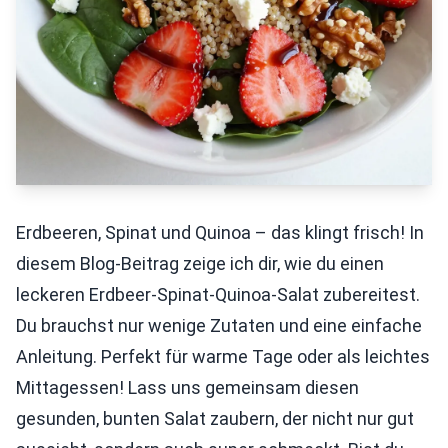
Erdbeeren, Spinat und Quinoa – das klingt frisch! In
diesem Blog-Beitrag zeige ich dir, wie du einen
leckeren Erdbeer-Spinat-Quinoa-Salat zubereitest.
Du brauchst nur wenige Zutaten und eine einfache
Anleitung. Perfekt für warme Tage oder als leichtes
Mittagessen! Lass uns gemeinsam diesen
gesunden, bunten Salat zaubern, der nicht nur gut