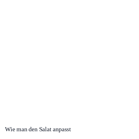
Wie man den Salat anpasst