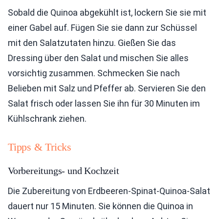
Sobald die Quinoa abgekühlt ist, lockern Sie sie mit
einer Gabel auf. Fügen Sie sie dann zur Schüssel
mit den Salatzutaten hinzu. Gießen Sie das
Dressing über den Salat und mischen Sie alles
vorsichtig zusammen. Schmecken Sie nach
Belieben mit Salz und Pfeffer ab. Servieren Sie den
Salat frisch oder lassen Sie ihn für 30 Minuten im
Kühlschrank ziehen.
Tipps & Tricks
Vorbereitungs- und Kochzeit
Die Zubereitung von Erdbeeren-Spinat-Quinoa-Salat
dauert nur 15 Minuten. Sie können die Quinoa in