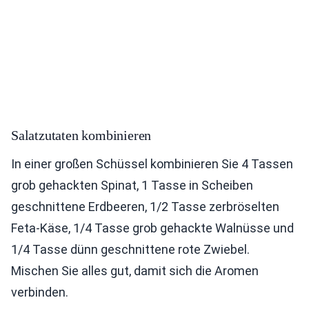
Salatzutaten kombinieren
In einer großen Schüssel kombinieren Sie 4 Tassen
grob gehackten Spinat, 1 Tasse in Scheiben
geschnittene Erdbeeren, 1/2 Tasse zerbröselten
Feta-Käse, 1/4 Tasse grob gehackte Walnüsse und
1/4 Tasse dünn geschnittene rote Zwiebel.
Mischen Sie alles gut, damit sich die Aromen
verbinden.