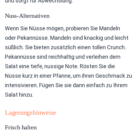
und sorgt für Abwechslung.
Nuss-Alternativen
Wenn Sie Nüsse mögen, probieren Sie Mandeln
oder Pekannüsse. Mandeln sind knackig und leicht
süßlich. Sie bieten zusätzlich einen tollen Crunch.
Pekannüsse sind reichhaltig und verleihen dem
Salat eine tiefe, nussige Note. Rösten Sie die
Nüsse kurz in einer Pfanne, um ihren Geschmack zu
intensivieren. Fügen Sie sie dann einfach zu Ihrem
Salat hinzu.
Lagerungshinweise
Frisch halten