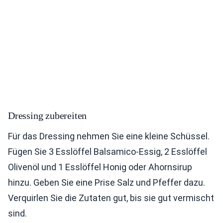
Dressing zubereiten
Für das Dressing nehmen Sie eine kleine Schüssel.
Fügen Sie 3 Esslöffel Balsamico-Essig, 2 Esslöffel
Olivenöl und 1 Esslöffel Honig oder Ahornsirup
hinzu. Geben Sie eine Prise Salz und Pfeffer dazu.
Verquirlen Sie die Zutaten gut, bis sie gut vermischt
sind.