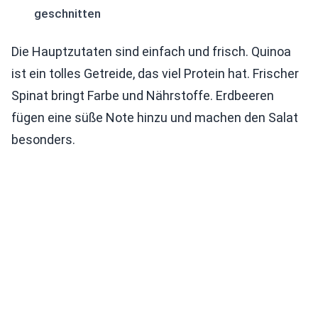
geschnitten
Die Hauptzutaten sind einfach und frisch. Quinoa
ist ein tolles Getreide, das viel Protein hat. Frischer
Spinat bringt Farbe und Nährstoffe. Erdbeeren
fügen eine süße Note hinzu und machen den Salat
besonders.