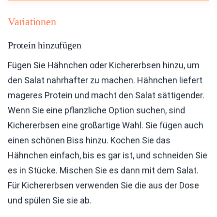
Variationen
Protein hinzufügen
Fügen Sie Hähnchen oder Kichererbsen hinzu, um
den Salat nahrhafter zu machen. Hähnchen liefert
mageres Protein und macht den Salat sättigender.
Wenn Sie eine pflanzliche Option suchen, sind
Kichererbsen eine großartige Wahl. Sie fügen auch
einen schönen Biss hinzu. Kochen Sie das
Hähnchen einfach, bis es gar ist, und schneiden Sie
es in Stücke. Mischen Sie es dann mit dem Salat.
Für Kichererbsen verwenden Sie die aus der Dose
und spülen Sie sie ab.