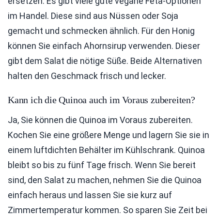
ersetzen. Es gibt viele gute vegane Feta-Optionen
im Handel. Diese sind aus Nüssen oder Soja
gemacht und schmecken ähnlich. Für den Honig
können Sie einfach Ahornsirup verwenden. Dieser
gibt dem Salat die nötige Süße. Beide Alternativen
halten den Geschmack frisch und lecker.
Kann ich die Quinoa auch im Voraus zubereiten?
Ja, Sie können die Quinoa im Voraus zubereiten.
Kochen Sie eine größere Menge und lagern Sie sie in
einem luftdichten Behälter im Kühlschrank. Quinoa
bleibt so bis zu fünf Tage frisch. Wenn Sie bereit
sind, den Salat zu machen, nehmen Sie die Quinoa
einfach heraus und lassen Sie sie kurz auf
Zimmertemperatur kommen. So sparen Sie Zeit bei