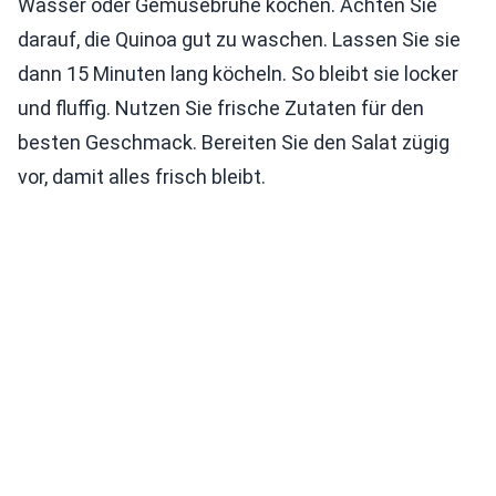
Wasser oder Gemüsebrühe kochen. Achten Sie
darauf, die Quinoa gut zu waschen. Lassen Sie sie
dann 15 Minuten lang köcheln. So bleibt sie locker
und fluffig. Nutzen Sie frische Zutaten für den
besten Geschmack. Bereiten Sie den Salat zügig
vor, damit alles frisch bleibt.