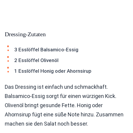
Dressing-Zutaten
3 Esslöffel Balsamico-Essig
2 Esslöffel Olivenöl
1 Esslöffel Honig oder Ahornsirup
Das Dressing ist einfach und schmackhaft.
Balsamico-Essig sorgt für einen würzigen Kick.
Olivenöl bringt gesunde Fette. Honig oder
Ahornsirup fügt eine süße Note hinzu. Zusammen
machen sie den Salat noch besser.