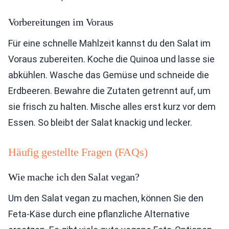
Vorbereitungen im Voraus
Für eine schnelle Mahlzeit kannst du den Salat im
Voraus zubereiten. Koche die Quinoa und lasse sie
abkühlen. Wasche das Gemüse und schneide die
Erdbeeren. Bewahre die Zutaten getrennt auf, um
sie frisch zu halten. Mische alles erst kurz vor dem
Essen. So bleibt der Salat knackig und lecker.
Häufig gestellte Fragen (FAQs)
Wie mache ich den Salat vegan?
Um den Salat vegan zu machen, können Sie den
Feta-Käse durch eine pflanzliche Alternative