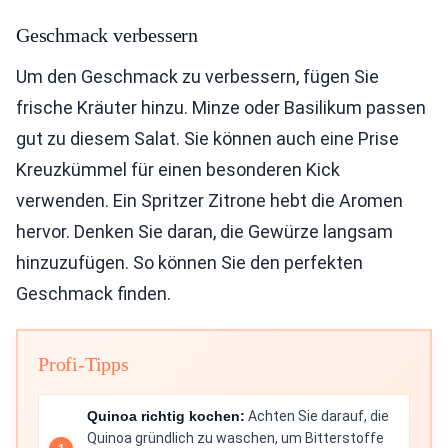
Geschmack verbessern
Um den Geschmack zu verbessern, fügen Sie
frische Kräuter hinzu. Minze oder Basilikum passen
gut zu diesem Salat. Sie können auch eine Prise
Kreuzkümmel für einen besonderen Kick
verwenden. Ein Spritzer Zitrone hebt die Aromen
hervor. Denken Sie daran, die Gewürze langsam
hinzuzufügen. So können Sie den perfekten
Geschmack finden.
Profi-Tipps
Quinoa richtig kochen:
Achten Sie darauf, die
Quinoa gründlich zu waschen, um Bitterstoffe