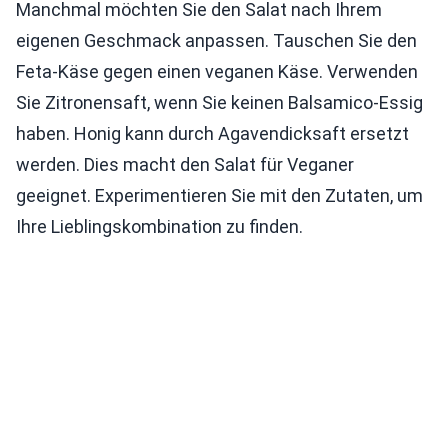
Manchmal möchten Sie den Salat nach Ihrem
eigenen Geschmack anpassen. Tauschen Sie den
Feta-Käse gegen einen veganen Käse. Verwenden
Sie Zitronensaft, wenn Sie keinen Balsamico-Essig
haben. Honig kann durch Agavendicksaft ersetzt
werden. Dies macht den Salat für Veganer
geeignet. Experimentieren Sie mit den Zutaten, um
Ihre Lieblingskombination zu finden.