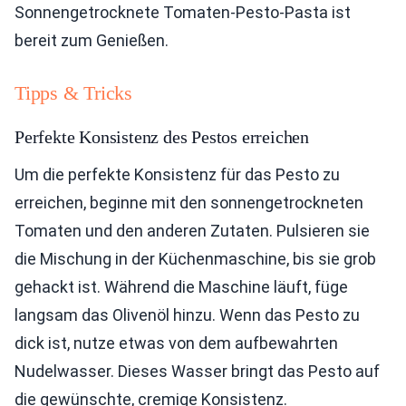
Sonnengetrocknete Tomaten-Pesto-Pasta ist
bereit zum Genießen.
Tipps & Tricks
Perfekte Konsistenz des Pestos erreichen
Um die perfekte Konsistenz für das Pesto zu
erreichen, beginne mit den sonnengetrockneten
Tomaten und den anderen Zutaten. Pulsieren sie
die Mischung in der Küchenmaschine, bis sie grob
gehackt ist. Während die Maschine läuft, füge
langsam das Olivenöl hinzu. Wenn das Pesto zu
dick ist, nutze etwas von dem aufbewahrten
Nudelwasser. Dieses Wasser bringt das Pesto auf
die gewünschte, cremige Konsistenz.