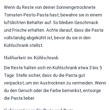
Wenn du Reste von deiner Sonnengetrocknete
Tomaten-Pesto-Pasta hast, bewahre sie in einem
luftdichten Behälter auf. So bleiben Geschmack
und Frische erhalten. Achte darauf, dass die Pasta
vollständig abgekühlt ist, bevor du sie in den
Kühlschrank stellst.
Haltbarkeit im Kühlschrank
Die Reste halten sich im Kühlschrank etwa 3 bis 5
Tage. Stelle sicher, dass du die Pasta gut
verpackst, um ein Austrocknen zu vermeiden. Wenn
du den Geruch oder die Farbe bemerkst, entsorge
die Pasta lieber.