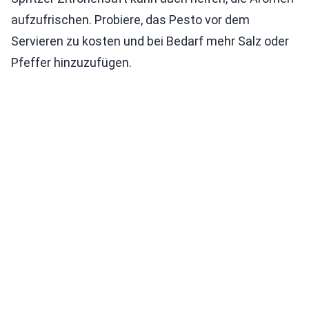
aufzufrischen. Probiere, das Pesto vor dem
Servieren zu kosten und bei Bedarf mehr Salz oder
Pfeffer hinzuzufügen.