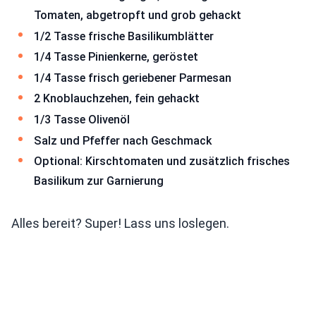
Tomaten, abgetropft und grob gehackt
1/2 Tasse frische Basilikumblätter
1/4 Tasse Pinienkerne, geröstet
1/4 Tasse frisch geriebener Parmesan
2 Knoblauchzehen, fein gehackt
1/3 Tasse Olivenöl
Salz und Pfeffer nach Geschmack
Optional: Kirschtomaten und zusätzlich frisches
Basilikum zur Garnierung
Alles bereit? Super! Lass uns loslegen.