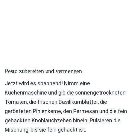
Pesto zubereiten und vermengen
Jetzt wird es spannend! Nimm eine
Küchenmaschine und gib die sonnengetrockneten
Tomaten, die frischen Basilikumblätter, die
gerösteten Pinienkerne, den Parmesan und die fein
gehackten Knoblauchzehen hinein. Pulsieren die
Mischung, bis sie fein gehackt ist.