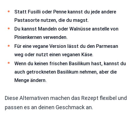
Statt Fusilli oder Penne kannst du jede andere
Pastasorte nutzen, die du magst.
Du kannst Mandeln oder Walnüsse anstelle von
Pinienkernen verwenden.
Für eine vegane Version lässt du den Parmesan
weg oder nutzt einen veganen Käse.
Wenn du keinen frischen Basilikum hast, kannst du
auch getrockneten Basilikum nehmen, aber die
Menge ändern.
Diese Alternativen machen das Rezept flexibel und
passen es an deinen Geschmack an.