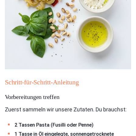
Schritt-für-Schritt-Anleitung
Vorbereitungen treffen
Zuerst sammeln wir unsere Zutaten. Du brauchst:
2 Tassen Pasta (Fusilli oder Penne)
1 Tasse in Öl eingelegte, sonnengetrocknete