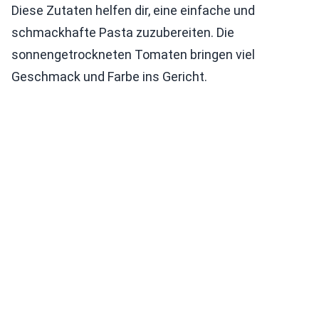
Diese Zutaten helfen dir, eine einfache und
schmackhafte Pasta zuzubereiten. Die
sonnengetrockneten Tomaten bringen viel
Geschmack und Farbe ins Gericht.