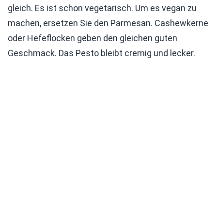
gleich. Es ist schon vegetarisch. Um es vegan zu
machen, ersetzen Sie den Parmesan. Cashewkerne
oder Hefeflocken geben den gleichen guten
Geschmack. Das Pesto bleibt cremig und lecker.