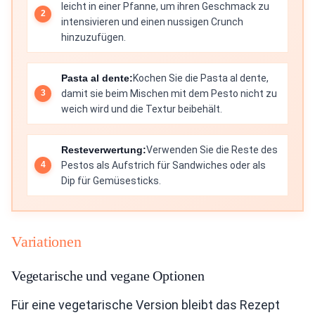
leicht in einer Pfanne, um ihren Geschmack zu
intensivieren und einen nussigen Crunch
hinzuzufügen.
Pasta al dente:
Kochen Sie die Pasta al dente,
damit sie beim Mischen mit dem Pesto nicht zu
weich wird und die Textur beibehält.
Resteverwertung:
Verwenden Sie die Reste des
Pestos als Aufstrich für Sandwiches oder als
Dip für Gemüsesticks.
Variationen
Vegetarische und vegane Optionen
Für eine vegetarische Version bleibt das Rezept