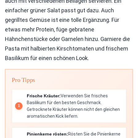
auch mit verschiedenen Beilagen servieren. Ein
einfacher grüner Salat passt gut dazu. Auch
gegrilltes Gemüse ist eine tolle Ergänzung. Für
etwas mehr Protein, füge gebratene
Hähnchenstücke oder Garnelen hinzu. Garniere die
Pasta mit halbierten Kirschtomaten und frischem
Basilikum für einen schönen Look.
Pro Tipps
Frische Kräuter:
Verwenden Sie frisches
Basilikum für den besten Geschmack.
Getrocknete Kräuter können nicht den gleichen
aromatischen Kick liefern.
Pinienkerne rösten:
Rösten Sie die Pinienkerne