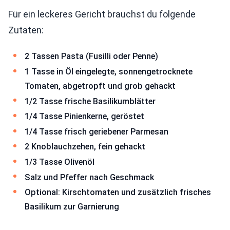
Für ein leckeres Gericht brauchst du folgende
Zutaten:
2 Tassen Pasta (Fusilli oder Penne)
1 Tasse in Öl eingelegte, sonnengetrocknete
Tomaten, abgetropft und grob gehackt
1/2 Tasse frische Basilikumblätter
1/4 Tasse Pinienkerne, geröstet
1/4 Tasse frisch geriebener Parmesan
2 Knoblauchzehen, fein gehackt
1/3 Tasse Olivenöl
Salz und Pfeffer nach Geschmack
Optional: Kirschtomaten und zusätzlich frisches
Basilikum zur Garnierung