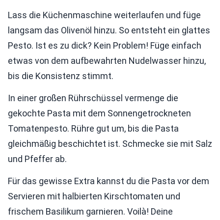
Lass die Küchenmaschine weiterlaufen und füge
langsam das Olivenöl hinzu. So entsteht ein glattes
Pesto. Ist es zu dick? Kein Problem! Füge einfach
etwas von dem aufbewahrten Nudelwasser hinzu,
bis die Konsistenz stimmt.
In einer großen Rührschüssel vermenge die
gekochte Pasta mit dem Sonnengetrockneten
Tomatenpesto. Rühre gut um, bis die Pasta
gleichmäßig beschichtet ist. Schmecke sie mit Salz
und Pfeffer ab.
Für das gewisse Extra kannst du die Pasta vor dem
Servieren mit halbierten Kirschtomaten und
frischem Basilikum garnieren. Voilà! Deine