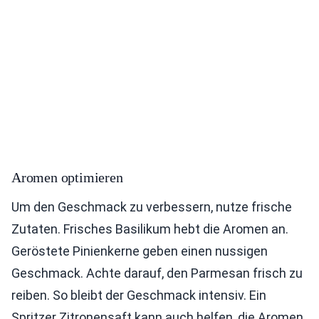
Aromen optimieren
Um den Geschmack zu verbessern, nutze frische
Zutaten. Frisches Basilikum hebt die Aromen an.
Geröstete Pinienkerne geben einen nussigen
Geschmack. Achte darauf, den Parmesan frisch zu
reiben. So bleibt der Geschmack intensiv. Ein
Spritzer Zitronensaft kann auch helfen, die Aromen