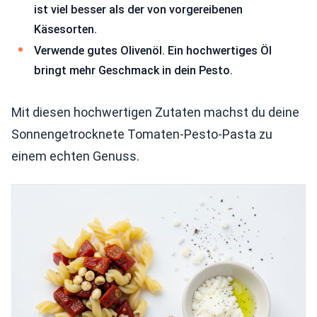
ist viel besser als der von vorgereibenen
Käsesorten.
Verwende gutes Olivenöl. Ein hochwertiges Öl
bringt mehr Geschmack in dein Pesto.
Mit diesen hochwertigen Zutaten machst du deine
Sonnengetrocknete Tomaten-Pesto-Pasta zu
einem echten Genuss.