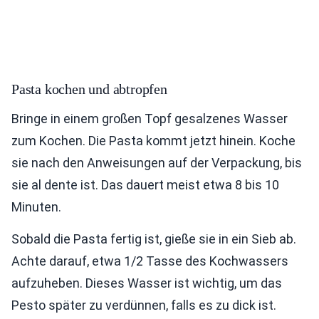
Pasta kochen und abtropfen
Bringe in einem großen Topf gesalzenes Wasser
zum Kochen. Die Pasta kommt jetzt hinein. Koche
sie nach den Anweisungen auf der Verpackung, bis
sie al dente ist. Das dauert meist etwa 8 bis 10
Minuten.
Sobald die Pasta fertig ist, gieße sie in ein Sieb ab.
Achte darauf, etwa 1/2 Tasse des Kochwassers
aufzuheben. Dieses Wasser ist wichtig, um das
Pesto später zu verdünnen, falls es zu dick ist.