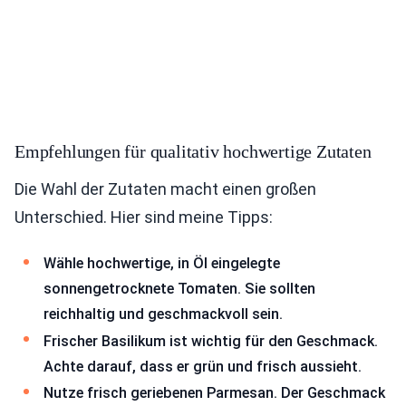
Empfehlungen für qualitativ hochwertige Zutaten
Die Wahl der Zutaten macht einen großen
Unterschied. Hier sind meine Tipps:
Wähle hochwertige, in Öl eingelegte
sonnengetrocknete Tomaten. Sie sollten
reichhaltig und geschmackvoll sein.
Frischer Basilikum ist wichtig für den Geschmack.
Achte darauf, dass er grün und frisch aussieht.
Nutze frisch geriebenen Parmesan. Der Geschmack