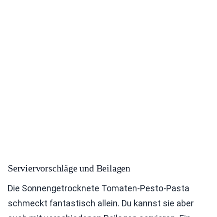
Serviervorschläge und Beilagen
Die Sonnengetrocknete Tomaten-Pesto-Pasta
schmeckt fantastisch allein. Du kannst sie aber