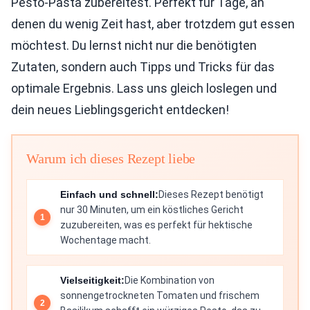
Pesto-Pasta zubereitest. Perfekt für Tage, an
denen du wenig Zeit hast, aber trotzdem gut essen
möchtest. Du lernst nicht nur die benötigten
Zutaten, sondern auch Tipps und Tricks für das
optimale Ergebnis. Lass uns gleich loslegen und
dein neues Lieblingsgericht entdecken!
Warum ich dieses Rezept liebe
Einfach und schnell:
Dieses Rezept benötigt
nur 30 Minuten, um ein köstliches Gericht
zuzubereiten, was es perfekt für hektische
Wochentage macht.
Vielseitigkeit:
Die Kombination von
sonnengetrockneten Tomaten und frischem