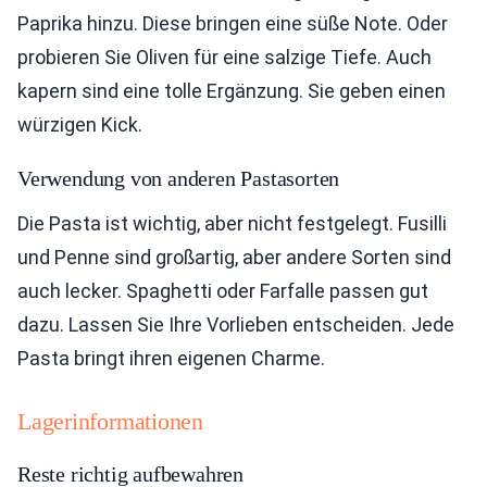
Paprika hinzu. Diese bringen eine süße Note. Oder
probieren Sie Oliven für eine salzige Tiefe. Auch
kapern sind eine tolle Ergänzung. Sie geben einen
würzigen Kick.
Verwendung von anderen Pastasorten
Die Pasta ist wichtig, aber nicht festgelegt. Fusilli
und Penne sind großartig, aber andere Sorten sind
auch lecker. Spaghetti oder Farfalle passen gut
dazu. Lassen Sie Ihre Vorlieben entscheiden. Jede
Pasta bringt ihren eigenen Charme.
Lagerinformationen
Reste richtig aufbewahren