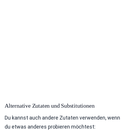
Alternative Zutaten und Substitutionen
Du kannst auch andere Zutaten verwenden, wenn
du etwas anderes probieren möchtest: