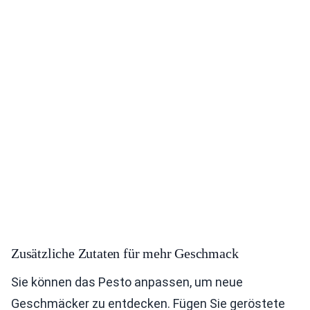
Zusätzliche Zutaten für mehr Geschmack
Sie können das Pesto anpassen, um neue
Geschmäcker zu entdecken. Fügen Sie geröstete