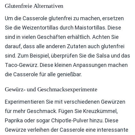
Glutenfreie Alternativen
Um die Casserole glutenfrei zu machen, ersetzen
Sie die Weizentortillas durch Maistortillas. Diese
sind in vielen Geschäften erhältlich. Achten Sie
darauf, dass alle anderen Zutaten auch glutenfrei
sind. Zum Beispiel, überprüfen Sie die Salsa und das
Taco-Gewürz. Diese kleinen Anpassungen machen
die Casserole für alle genießbar.
Gewürz- und Geschmacksexperimente
Experimentieren Sie mit verschiedenen Gewürzen
für mehr Geschmack. Fügen Sie Kreuzkümmel,
Paprika oder sogar Chipotle-Pulver hinzu. Diese
Gewürze verleihen der Casserole eine interessante