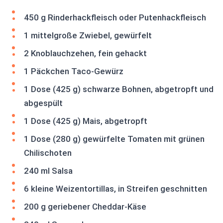
450 g Rinderhackfleisch oder Putenhackfleisch
1 mittelgroße Zwiebel, gewürfelt
2 Knoblauchzehen, fein gehackt
1 Päckchen Taco-Gewürz
1 Dose (425 g) schwarze Bohnen, abgetropft und
abgespült
1 Dose (425 g) Mais, abgetropft
1 Dose (280 g) gewürfelte Tomaten mit grünen
Chilischoten
240 ml Salsa
6 kleine Weizentortillas, in Streifen geschnitten
200 g geriebener Cheddar-Käse