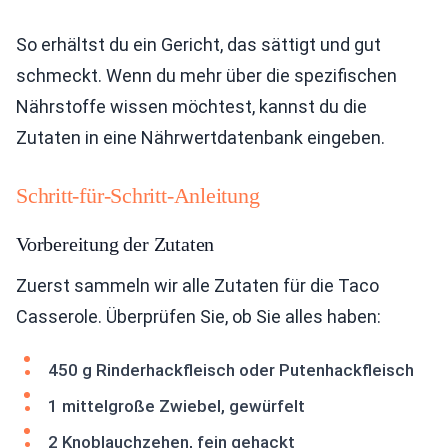
So erhältst du ein Gericht, das sättigt und gut
schmeckt. Wenn du mehr über die spezifischen
Nährstoffe wissen möchtest, kannst du die
Zutaten in eine Nährwertdatenbank eingeben.
Schritt-für-Schritt-Anleitung
Vorbereitung der Zutaten
Zuerst sammeln wir alle Zutaten für die Taco
Casserole. Überprüfen Sie, ob Sie alles haben:
450 g Rinderhackfleisch oder Putenhackfleisch
1 mittelgroße Zwiebel, gewürfelt
2 Knoblauchzehen, fein gehackt