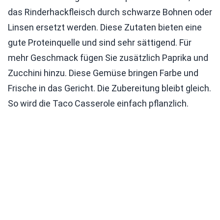
das Rinderhackfleisch durch schwarze Bohnen oder
Linsen ersetzt werden. Diese Zutaten bieten eine
gute Proteinquelle und sind sehr sättigend. Für
mehr Geschmack fügen Sie zusätzlich Paprika und
Zucchini hinzu. Diese Gemüse bringen Farbe und
Frische in das Gericht. Die Zubereitung bleibt gleich.
So wird die Taco Casserole einfach pflanzlich.