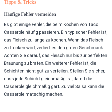
Tipps & Tricks
Häufige Fehler vermeiden
Es gibt einige Fehler, die beim Kochen von Taco
Casserole häufig passieren. Ein typischer Fehler ist,
das Fleisch zu lange zu kochen. Wenn das Fleisch
zu trocken wird, verliert es den guten Geschmack.
Achten Sie darauf, das Fleisch nur bis zur perfekten
Bräunung zu braten. Ein weiterer Fehler ist, die
Schichten nicht gut zu verteilen. Stellen Sie sicher,
dass jede Schicht gleichmäßig ist, damit die
Casserole gleichmäßig gart. Zu viel Salsa kann die
Casserole matschig machen.