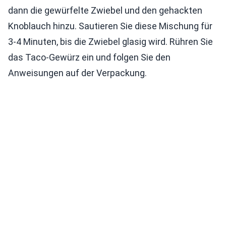
dann die gewürfelte Zwiebel und den gehackten
Knoblauch hinzu. Sautieren Sie diese Mischung für
3-4 Minuten, bis die Zwiebel glasig wird. Rühren Sie
das Taco-Gewürz ein und folgen Sie den
Anweisungen auf der Verpackung.