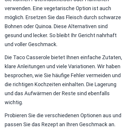
verwenden. Eine vegetarische Option ist auch
möglich. Ersetzen Sie das Fleisch durch schwarze
Bohnen oder Quinoa. Diese Alternativen sind
gesund und lecker. So bleibt Ihr Gericht nahrhaft
und voller Geschmack.
Die Taco Casserole bietet Ihnen einfache Zutaten,
klare Anleitungen und viele Variationen. Wir haben
besprochen, wie Sie häufige Fehler vermeiden und
die richtigen Kochzeiten einhalten. Die Lagerung
und das Aufwärmen der Reste sind ebenfalls
wichtig.
Probieren Sie die verschiedenen Optionen aus und
passen Sie das Rezept an Ihren Geschmack an.