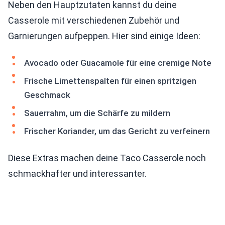
Neben den Hauptzutaten kannst du deine
Casserole mit verschiedenen Zubehör und
Garnierungen aufpeppen. Hier sind einige Ideen:
Avocado oder Guacamole für eine cremige Note
Frische Limettenspalten für einen spritzigen
Geschmack
Sauerrahm, um die Schärfe zu mildern
Frischer Koriander, um das Gericht zu verfeinern
Diese Extras machen deine Taco Casserole noch
schmackhafter und interessanter.