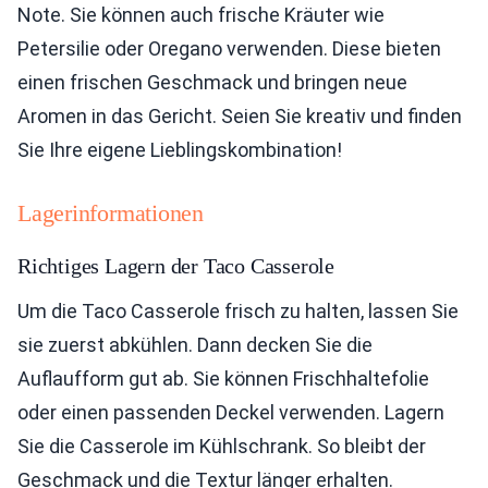
Note. Sie können auch frische Kräuter wie
Petersilie oder Oregano verwenden. Diese bieten
einen frischen Geschmack und bringen neue
Aromen in das Gericht. Seien Sie kreativ und finden
Sie Ihre eigene Lieblingskombination!
Lagerinformationen
Richtiges Lagern der Taco Casserole
Um die Taco Casserole frisch zu halten, lassen Sie
sie zuerst abkühlen. Dann decken Sie die
Auflaufform gut ab. Sie können Frischhaltefolie
oder einen passenden Deckel verwenden. Lagern
Sie die Casserole im Kühlschrank. So bleibt der
Geschmack und die Textur länger erhalten.