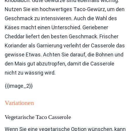
Knoblauch. Gute Gewürze sind ebenfalls wichtig.
Nutzen Sie ein hochwertiges Taco-Gewürz, um den
Geschmack zu intensivieren. Auch die Wahl des
Käses macht einen Unterschied. Geriebener
Cheddar liefert den besten Geschmack. Frischer
Koriander als Garnierung verleiht der Casserole das
gewisse Etwas. Achten Sie darauf, die Bohnen und
den Mais gut abzutropfen, damit die Casserole
nicht zu wässrig wird.
{{image_2}}
Variationen
Vegetarische Taco Casserole
Wenn Sie eine vegetarische Option wünschen, kann