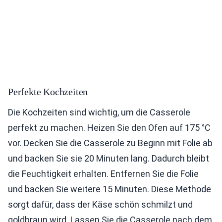
Perfekte Kochzeiten
Die Kochzeiten sind wichtig, um die Casserole
perfekt zu machen. Heizen Sie den Ofen auf 175 °C
vor. Decken Sie die Casserole zu Beginn mit Folie ab
und backen Sie sie 20 Minuten lang. Dadurch bleibt
die Feuchtigkeit erhalten. Entfernen Sie die Folie
und backen Sie weitere 15 Minuten. Diese Methode
sorgt dafür, dass der Käse schön schmilzt und
goldbraun wird. Lassen Sie die Casserole nach dem