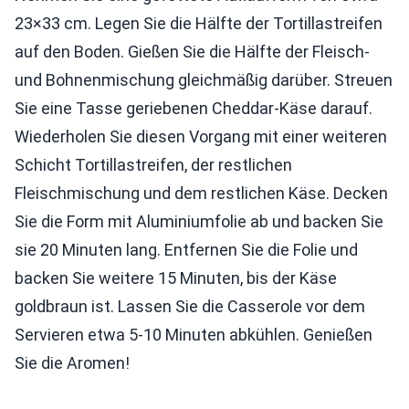
23×33 cm. Legen Sie die Hälfte der Tortillastreifen
auf den Boden. Gießen Sie die Hälfte der Fleisch-
und Bohnenmischung gleichmäßig darüber. Streuen
Sie eine Tasse geriebenen Cheddar-Käse darauf.
Wiederholen Sie diesen Vorgang mit einer weiteren
Schicht Tortillastreifen, der restlichen
Fleischmischung und dem restlichen Käse. Decken
Sie die Form mit Aluminiumfolie ab und backen Sie
sie 20 Minuten lang. Entfernen Sie die Folie und
backen Sie weitere 15 Minuten, bis der Käse
goldbraun ist. Lassen Sie die Casserole vor dem
Servieren etwa 5-10 Minuten abkühlen. Genießen
Sie die Aromen!