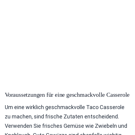
Voraussetzungen für eine geschmackvolle Casserole
Um eine wirklich geschmackvolle Taco Casserole
zu machen, sind frische Zutaten entscheidend.
Verwenden Sie frisches Gemüse wie Zwiebeln und