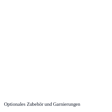
Optionales Zubehör und Garnierungen