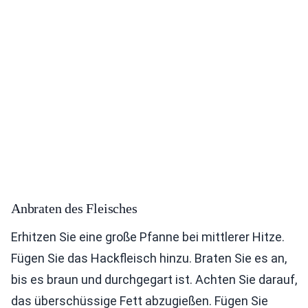
Anbraten des Fleisches
Erhitzen Sie eine große Pfanne bei mittlerer Hitze.
Fügen Sie das Hackfleisch hinzu. Braten Sie es an,
bis es braun und durchgegart ist. Achten Sie darauf,
das überschüssige Fett abzugießen. Fügen Sie