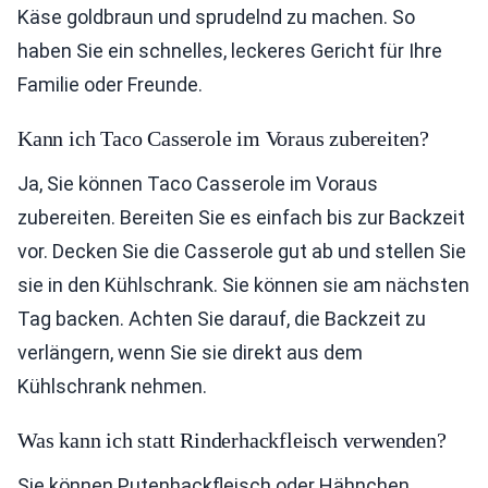
Käse goldbraun und sprudelnd zu machen. So
haben Sie ein schnelles, leckeres Gericht für Ihre
Familie oder Freunde.
Kann ich Taco Casserole im Voraus zubereiten?
Ja, Sie können Taco Casserole im Voraus
zubereiten. Bereiten Sie es einfach bis zur Backzeit
vor. Decken Sie die Casserole gut ab und stellen Sie
sie in den Kühlschrank. Sie können sie am nächsten
Tag backen. Achten Sie darauf, die Backzeit zu
verlängern, wenn Sie sie direkt aus dem
Kühlschrank nehmen.
Was kann ich statt Rinderhackfleisch verwenden?
Sie können Putenhackfleisch oder Hähnchen