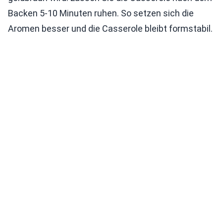
Backen 5-10 Minuten ruhen. So setzen sich die
Aromen besser und die Casserole bleibt formstabil.