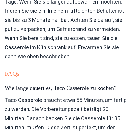
Tage. Wenn Sie sie länger aufbewahren möchten,
frieren Sie sie ein. In einem luftdichten Behälter ist
sie bis zu 3 Monate haltbar. Achten Sie darauf, sie
gut zu verpacken, um Gefrierbrand zu vermeiden.
Wenn Sie bereit sind, sie zu essen, tauen Sie die
Casserole im Kühlschrank auf. Erwärmen Sie sie
dann wie oben beschrieben.
FAQs
Wie lange dauert es, Taco Casserole zu kochen?
Taco Casserole braucht etwa 55 Minuten, um fertig
zu werden. Die Vorbereitungszeit beträgt 20
Minuten. Danach backen Sie die Casserole für 35
Minuten im Ofen. Diese Zeit ist perfekt, um den