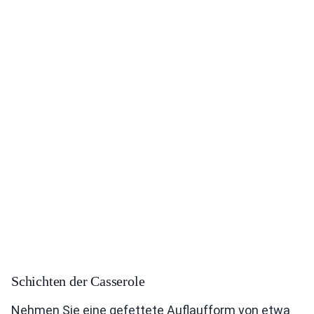
Schichten der Casserole
Nehmen Sie eine gefettete Auflaufform von etwa