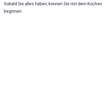
Sobald Sie alles haben, können Sie mit dem Kochen
beginnen.