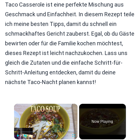
Taco Casserole ist eine perfekte Mischung aus
Geschmack und Einfachheit. In diesem Rezept teile
ich meine besten Tipps, damit du schnell ein
schmackhaftes Gericht zauberst. Egal, ob du Gäste
bewirten oder für die Familie kochen möchtest,
dieses Rezept ist leicht nachzukochen. Lass uns
gleich die Zutaten und die einfache Schritt-für-
Schritt-Anleitung entdecken, damit du deine
nächste Taco-Nacht planen kannst!
×
Now Playing