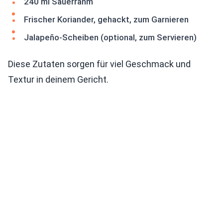
240 ml Sauerrahm
Frischer Koriander, gehackt, zum Garnieren
Jalapeño-Scheiben (optional, zum Servieren)
Diese Zutaten sorgen für viel Geschmack und
Textur in deinem Gericht.