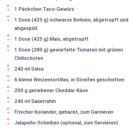
1 Päckchen Taco-Gewürz
1 Dose (425 g) schwarze Bohnen, abgetropft und
abgespült
1 Dose (425 g) Mais, abgetropft
1 Dose (280 g) gewürfelte Tomaten mit grünen
Chilischoten
240 ml Salsa
6 kleine Weizentortillas, in Streifen geschnitten
200 g geriebener Cheddar-Käse
240 ml Sauerrahm
Frischer Koriander, gehackt, zum Garnieren
Jalapeño-Scheiben (optional, zum Servieren)