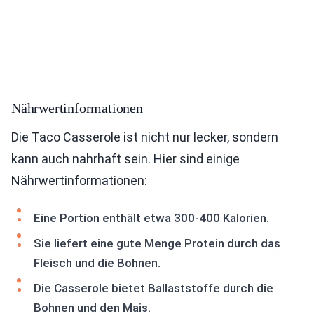
Nährwertinformationen
Die Taco Casserole ist nicht nur lecker, sondern
kann auch nahrhaft sein. Hier sind einige
Nährwertinformationen:
Eine Portion enthält etwa 300-400 Kalorien.
Sie liefert eine gute Menge Protein durch das
Fleisch und die Bohnen.
Die Casserole bietet Ballaststoffe durch die
Bohnen und den Mais.