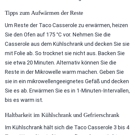
Tipps zum Aufwärmen der Reste
Um Reste der Taco Casserole zu erwärmen, heizen
Sie den Ofen auf 175 °C vor. Nehmen Sie die
Casserole aus dem Kühlschrank und decken Sie sie
mit Folie ab. So trocknet sie nicht aus. Backen Sie
sie etwa 20 Minuten. Alternativ können Sie die
Reste in der Mikrowelle warm machen. Geben Sie
sie in ein mikrowellengeeignetes Gefäß und decken
Sie es ab. Erwärmen Sie es in 1-Minuten-Intervallen,
bis es warm ist.
Haltbarkeit im Kühlschrank und Gefrierschrank
Im Kühlschrank hält sich die Taco Casserole 3 bis 4