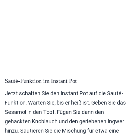
Sauté-Funktion im Instant Pot
Jetzt schalten Sie den Instant Pot auf die Sauté-
Funktion. Warten Sie, bis er heiß ist. Geben Sie das
Sesamöl in den Topf. Fügen Sie dann den
gehackten Knoblauch und den geriebenen Ingwer
hinzu. Sautieren Sie die Mischung für etwa eine