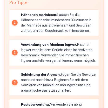
Pro Tipps
Hähnchen marinieren:
Lassen Sie die
Hähnchenschenkel mindestens 30 Minuten in
der Marinade aus Zitronensaft und Gewürzen
ziehen, um den Geschmack zu intensivieren.
Verwendung von frischem Ingwer:
Frischer
Ingwer verleiht dem Gericht einen intensiveren
Geschmack. Verwenden Sie immer frischen
Ingwer anstelle von gemahlenem, wenn möglich.
Schichtung der Aromen:
Fügen Sie die Gewürze
nach und nach hinzu. Beginnen Sie mit dem
Sautieren von Knoblauch und Ingwer, um eine
aromatische Basis zu schaffen.
Resteverwertung:
Verwenden Sie übrig