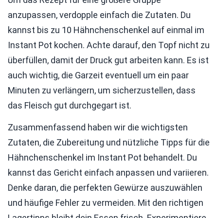
anzupassen, verdopple einfach die Zutaten. Du
kannst bis zu 10 Hähnchenschenkel auf einmal im
Instant Pot kochen. Achte darauf, den Topf nicht zu
überfüllen, damit der Druck gut arbeiten kann. Es ist
auch wichtig, die Garzeit eventuell um ein paar
Minuten zu verlängern, um sicherzustellen, dass
das Fleisch gut durchgegart ist.
Zusammenfassend haben wir die wichtigsten
Zutaten, die Zubereitung und nützliche Tipps für die
Hähnchenschenkel im Instant Pot behandelt. Du
kannst das Gericht einfach anpassen und variieren.
Denke daran, die perfekten Gewürze auszuwählen
und häufige Fehler zu vermeiden. Mit den richtigen
Lagertipps bleibt dein Essen frisch. Experimentiere