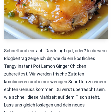
Schnell und einfach: Das klingt gut, oder? In diesem
Blogbeitrag zeige ich dir, wie du ein köstliches
Tangy Instant Pot Lemon Ginger Chicken
zubereitest. Wir werden frische Zutaten
kombinieren und in nur wenigen Schritten zu einem
echten Genuss kommen. Du wirst überrascht sein,
wie schnell diese Mahlzeit auf dem Tisch steht.
Lass uns gleich loslegen und dein neues