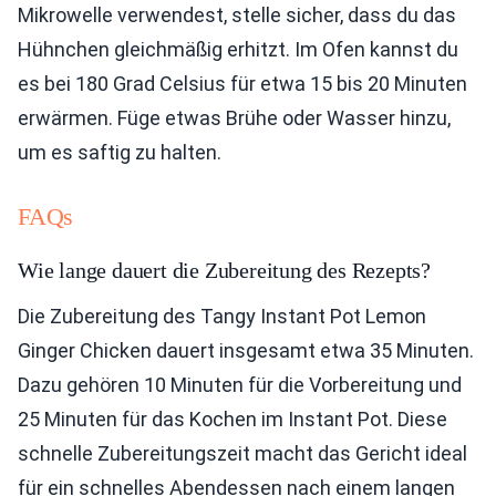
Mikrowelle verwendest, stelle sicher, dass du das
Hühnchen gleichmäßig erhitzt. Im Ofen kannst du
es bei 180 Grad Celsius für etwa 15 bis 20 Minuten
erwärmen. Füge etwas Brühe oder Wasser hinzu,
um es saftig zu halten.
FAQs
Wie lange dauert die Zubereitung des Rezepts?
Die Zubereitung des Tangy Instant Pot Lemon
Ginger Chicken dauert insgesamt etwa 35 Minuten.
Dazu gehören 10 Minuten für die Vorbereitung und
25 Minuten für das Kochen im Instant Pot. Diese
schnelle Zubereitungszeit macht das Gericht ideal
für ein schnelles Abendessen nach einem langen