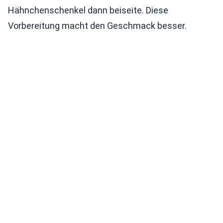
Hähnchenschenkel dann beiseite. Diese
Vorbereitung macht den Geschmack besser.