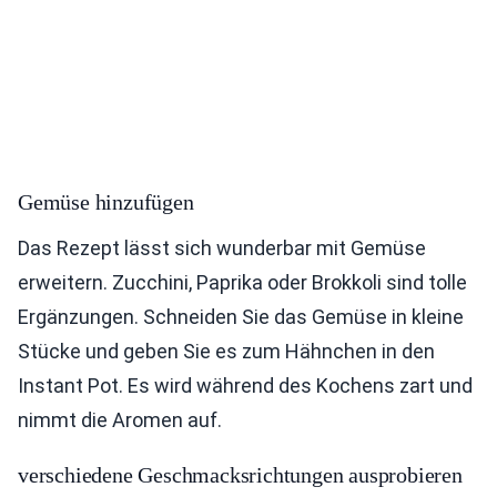
Gemüse hinzufügen
Das Rezept lässt sich wunderbar mit Gemüse
erweitern. Zucchini, Paprika oder Brokkoli sind tolle
Ergänzungen. Schneiden Sie das Gemüse in kleine
Stücke und geben Sie es zum Hähnchen in den
Instant Pot. Es wird während des Kochens zart und
nimmt die Aromen auf.
verschiedene Geschmacksrichtungen ausprobieren