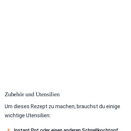
Zubehör und Utensilien
Um dieses Rezept zu machen, brauchst du einige
wichtige Utensilien:
Instant Pot oder einen anderen Schnellkochtopf