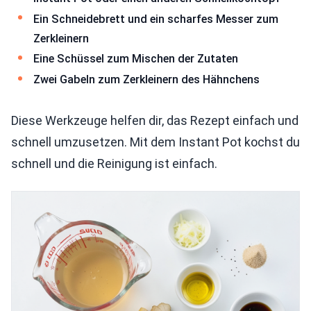
Ein Schneidebrett und ein scharfes Messer zum
Zerkleinern
Eine Schüssel zum Mischen der Zutaten
Zwei Gabeln zum Zerkleinern des Hähnchens
Diese Werkzeuge helfen dir, das Rezept einfach und
schnell umzusetzen. Mit dem Instant Pot kochst du
schnell und die Reinigung ist einfach.