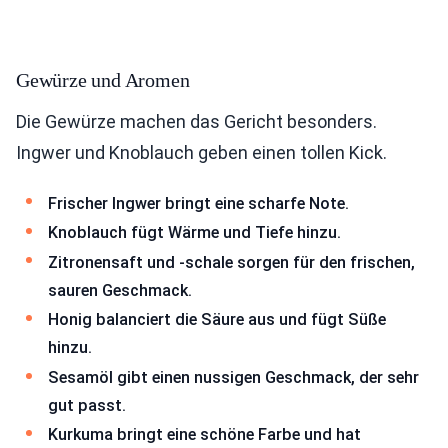
Gewürze und Aromen
Die Gewürze machen das Gericht besonders.
Ingwer und Knoblauch geben einen tollen Kick.
Frischer Ingwer bringt eine scharfe Note.
Knoblauch fügt Wärme und Tiefe hinzu.
Zitronensaft und -schale sorgen für den frischen,
sauren Geschmack.
Honig balanciert die Säure aus und fügt Süße
hinzu.
Sesamöl gibt einen nussigen Geschmack, der sehr
gut passt.
Kurkuma bringt eine schöne Farbe und hat