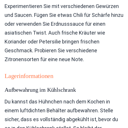
Experimentieren Sie mit verschiedenen Gewürzen
und Saucen. Fügen Sie etwas Chili für Schärfe hinzu
oder verwenden Sie Erdnusssauce für einen
asiatischen Twist. Auch frische Kräuter wie
Koriander oder Petersilie bringen frischen
Geschmack. Probieren Sie verschiedene
Zitronensorten für eine neue Note.
Lagerinformationen
Aufbewahrung im Kühlschrank
Du kannst das Hühnchen nach dem Kochen in
einem luftdichten Behälter aufbewahren. Stelle
sicher, dass es vollständig abgekühlt ist, bevor du