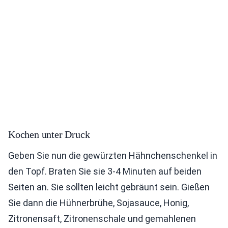
Kochen unter Druck
Geben Sie nun die gewürzten Hähnchenschenkel in
den Topf. Braten Sie sie 3-4 Minuten auf beiden
Seiten an. Sie sollten leicht gebräunt sein. Gießen
Sie dann die Hühnerbrühe, Sojasauce, Honig,
Zitronensaft, Zitronenschale und gemahlenen