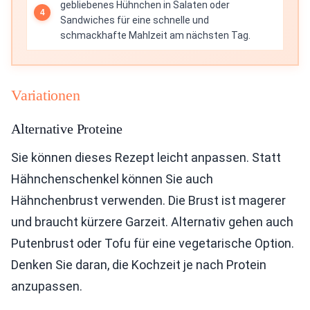
gebliebenes Hühnchen in Salaten oder
Sandwiches für eine schnelle und
schmackhafte Mahlzeit am nächsten Tag.
Variationen
Alternative Proteine
Sie können dieses Rezept leicht anpassen. Statt
Hähnchenschenkel können Sie auch
Hähnchenbrust verwenden. Die Brust ist magerer
und braucht kürzere Garzeit. Alternativ gehen auch
Putenbrust oder Tofu für eine vegetarische Option.
Denken Sie daran, die Kochzeit je nach Protein
anzupassen.