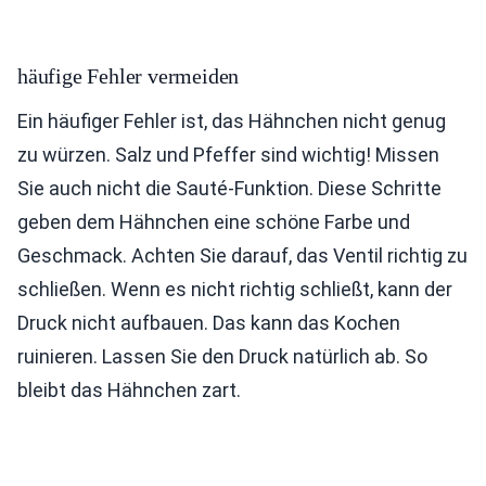
häufige Fehler vermeiden
Ein häufiger Fehler ist, das Hähnchen nicht genug
zu würzen. Salz und Pfeffer sind wichtig! Missen
Sie auch nicht die Sauté-Funktion. Diese Schritte
geben dem Hähnchen eine schöne Farbe und
Geschmack. Achten Sie darauf, das Ventil richtig zu
schließen. Wenn es nicht richtig schließt, kann der
Druck nicht aufbauen. Das kann das Kochen
ruinieren. Lassen Sie den Druck natürlich ab. So
bleibt das Hähnchen zart.