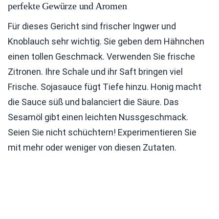
perfekte Gewürze und Aromen
Für dieses Gericht sind frischer Ingwer und
Knoblauch sehr wichtig. Sie geben dem Hähnchen
einen tollen Geschmack. Verwenden Sie frische
Zitronen. Ihre Schale und ihr Saft bringen viel
Frische. Sojasauce fügt Tiefe hinzu. Honig macht
die Sauce süß und balanciert die Säure. Das
Sesamöl gibt einen leichten Nussgeschmack.
Seien Sie nicht schüchtern! Experimentieren Sie
mit mehr oder weniger von diesen Zutaten.