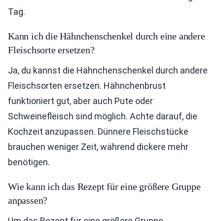
Tag.
Kann ich die Hähnchenschenkel durch eine andere
Fleischsorte ersetzen?
Ja, du kannst die Hähnchenschenkel durch andere
Fleischsorten ersetzen. Hähnchenbrust
funktioniert gut, aber auch Pute oder
Schweinefleisch sind möglich. Achte darauf, die
Kochzeit anzupassen. Dünnere Fleischstücke
brauchen weniger Zeit, während dickere mehr
benötigen.
Wie kann ich das Rezept für eine größere Gruppe
anpassen?
Um das Rezept für eine größere Gruppe