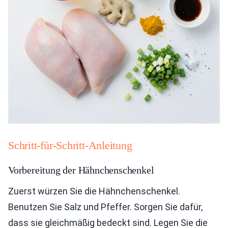
Schritt-für-Schritt-Anleitung
Vorbereitung der Hähnchenschenkel
Zuerst würzen Sie die Hähnchenschenkel.
Benutzen Sie Salz und Pfeffer. Sorgen Sie dafür,
dass sie gleichmäßig bedeckt sind. Legen Sie die