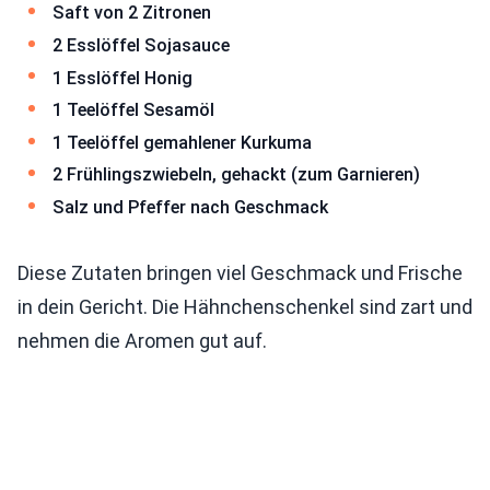
Saft von 2 Zitronen
2 Esslöffel Sojasauce
1 Esslöffel Honig
1 Teelöffel Sesamöl
1 Teelöffel gemahlener Kurkuma
2 Frühlingszwiebeln, gehackt (zum Garnieren)
Salz und Pfeffer nach Geschmack
Diese Zutaten bringen viel Geschmack und Frische
in dein Gericht. Die Hähnchenschenkel sind zart und
nehmen die Aromen gut auf.