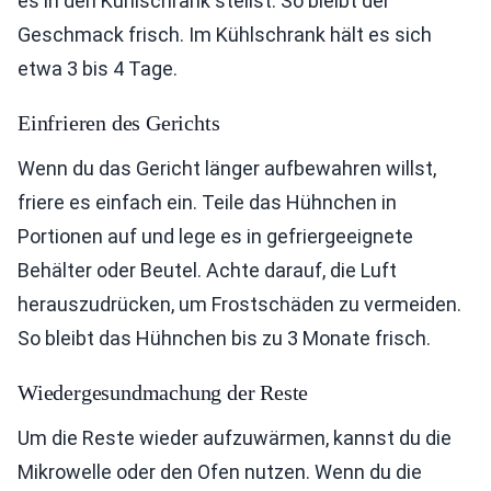
es in den Kühlschrank stellst. So bleibt der
Geschmack frisch. Im Kühlschrank hält es sich
etwa 3 bis 4 Tage.
Einfrieren des Gerichts
Wenn du das Gericht länger aufbewahren willst,
friere es einfach ein. Teile das Hühnchen in
Portionen auf und lege es in gefriergeeignete
Behälter oder Beutel. Achte darauf, die Luft
herauszudrücken, um Frostschäden zu vermeiden.
So bleibt das Hühnchen bis zu 3 Monate frisch.
Wiedergesundmachung der Reste
Um die Reste wieder aufzuwärmen, kannst du die
Mikrowelle oder den Ofen nutzen. Wenn du die