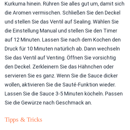
Kurkuma hinein. Rühren Sie alles gut um, damit sich
die Aromen vermischen. Schließen Sie den Deckel
und stellen Sie das Ventil auf Sealing. Wählen Sie
die Einstellung Manual und stellen Sie den Timer
auf 12 Minuten. Lassen Sie nach dem Kochen den
Druck für 10 Minuten natürlich ab. Dann wechseln
Sie das Ventil auf Venting. Öffnen Sie vorsichtig
den Deckel. Zerkleinern Sie das Hähnchen oder
servieren Sie es ganz. Wenn Sie die Sauce dicker
wollen, aktivieren Sie die Sauté-Funktion wieder.
Lassen Sie die Sauce 3-5 Minuten köcheln. Passen
Sie die Gewürze nach Geschmack an.
Tipps & Tricks