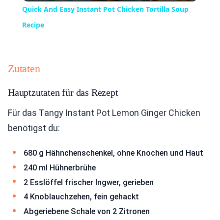
Quick And Easy Instant Pot Chicken Tortilla Soup
Recipe
Zutaten
Hauptzutaten für das Rezept
Für das Tangy Instant Pot Lemon Ginger Chicken
benötigst du:
680 g Hähnchenschenkel, ohne Knochen und Haut
240 ml Hühnerbrühe
2 Esslöffel frischer Ingwer, gerieben
4 Knoblauchzehen, fein gehackt
Abgeriebene Schale von 2 Zitronen