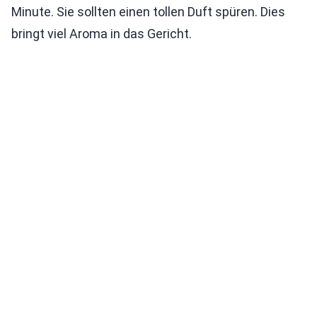
Minute. Sie sollten einen tollen Duft spüren. Dies
bringt viel Aroma in das Gericht.