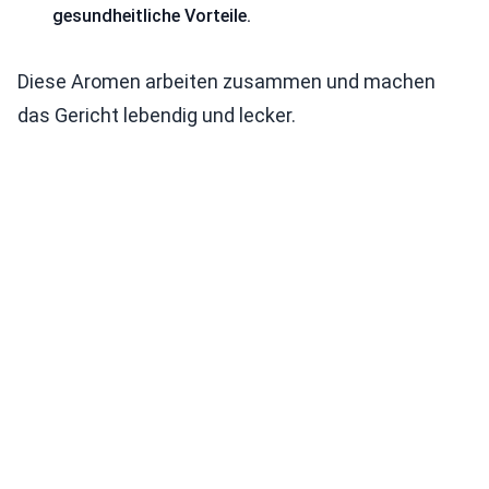
gesundheitliche Vorteile.
Diese Aromen arbeiten zusammen und machen
das Gericht lebendig und lecker.