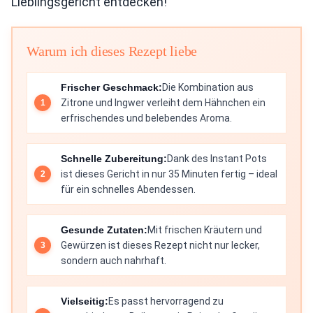
Lieblingsgericht entdecken!
Warum ich dieses Rezept liebe
Frischer Geschmack:
Die Kombination aus
Zitrone und Ingwer verleiht dem Hähnchen ein
erfrischendes und belebendes Aroma.
Schnelle Zubereitung:
Dank des Instant Pots
ist dieses Gericht in nur 35 Minuten fertig – ideal
für ein schnelles Abendessen.
Gesunde Zutaten:
Mit frischen Kräutern und
Gewürzen ist dieses Rezept nicht nur lecker,
sondern auch nahrhaft.
Vielseitig:
Es passt hervorragend zu