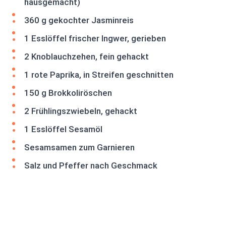
hausgemacht)
360 g gekochter Jasminreis
1 Esslöffel frischer Ingwer, gerieben
2 Knoblauchzehen, fein gehackt
1 rote Paprika, in Streifen geschnitten
150 g Brokkoliröschen
2 Frühlingszwiebeln, gehackt
1 Esslöffel Sesamöl
Sesamsamen zum Garnieren
Salz und Pfeffer nach Geschmack