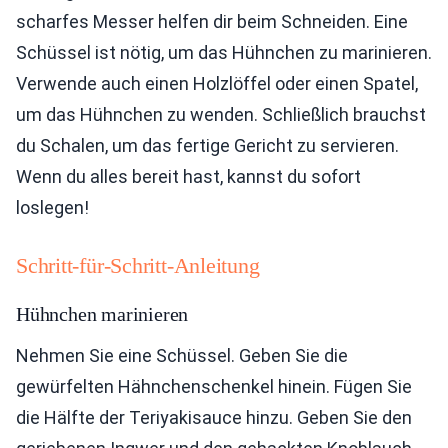
scharfes Messer helfen dir beim Schneiden. Eine
Schüssel ist nötig, um das Hühnchen zu marinieren.
Verwende auch einen Holzlöffel oder einen Spatel,
um das Hühnchen zu wenden. Schließlich brauchst
du Schalen, um das fertige Gericht zu servieren.
Wenn du alles bereit hast, kannst du sofort
loslegen!
Schritt-für-Schritt-Anleitung
Hühnchen marinieren
Nehmen Sie eine Schüssel. Geben Sie die
gewürfelten Hähnchenschenkel hinein. Fügen Sie
die Hälfte der Teriyakisauce hinzu. Geben Sie den