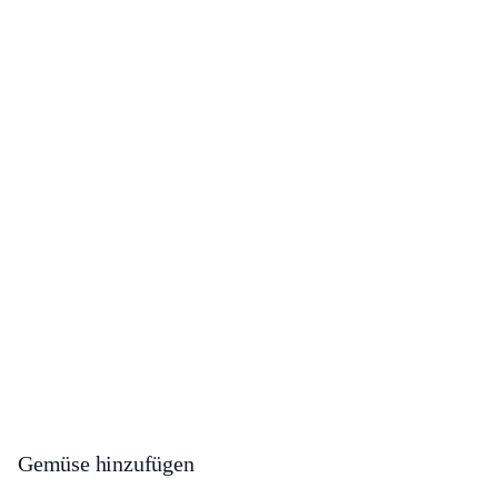
Gemüse hinzufügen