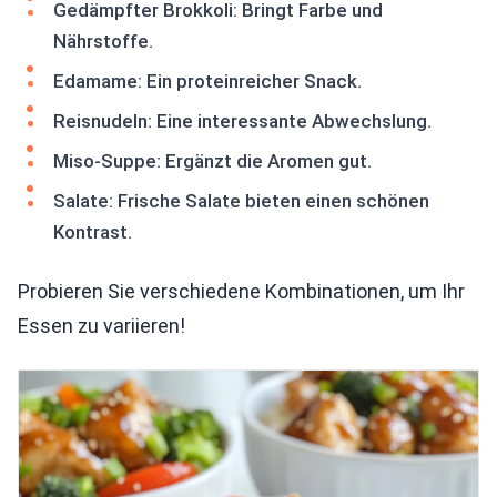
Gedämpfter Brokkoli: Bringt Farbe und
Nährstoffe.
Edamame: Ein proteinreicher Snack.
Reisnudeln: Eine interessante Abwechslung.
Miso-Suppe: Ergänzt die Aromen gut.
Salate: Frische Salate bieten einen schönen
Kontrast.
Probieren Sie verschiedene Kombinationen, um Ihr
Essen zu variieren!