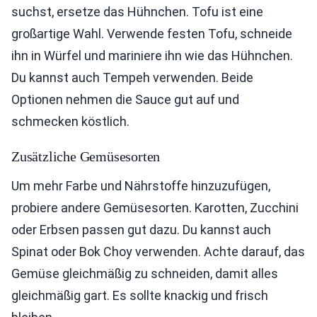
suchst, ersetze das Hühnchen. Tofu ist eine
großartige Wahl. Verwende festen Tofu, schneide
ihn in Würfel und mariniere ihn wie das Hühnchen.
Du kannst auch Tempeh verwenden. Beide
Optionen nehmen die Sauce gut auf und
schmecken köstlich.
Zusätzliche Gemüsesorten
Um mehr Farbe und Nährstoffe hinzuzufügen,
probiere andere Gemüsesorten. Karotten, Zucchini
oder Erbsen passen gut dazu. Du kannst auch
Spinat oder Bok Choy verwenden. Achte darauf, das
Gemüse gleichmäßig zu schneiden, damit alles
gleichmäßig gart. Es sollte knackig und frisch