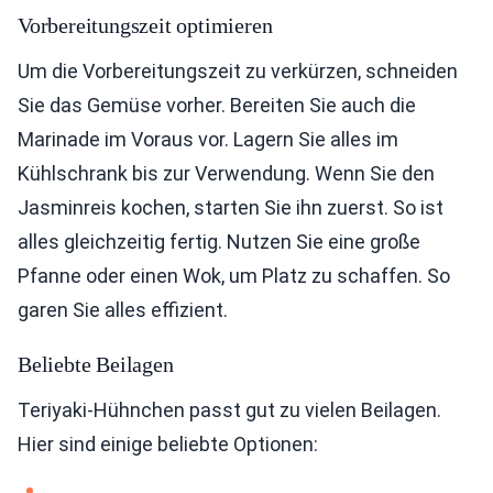
Vorbereitungszeit optimieren
Um die Vorbereitungszeit zu verkürzen, schneiden
Sie das Gemüse vorher. Bereiten Sie auch die
Marinade im Voraus vor. Lagern Sie alles im
Kühlschrank bis zur Verwendung. Wenn Sie den
Jasminreis kochen, starten Sie ihn zuerst. So ist
alles gleichzeitig fertig. Nutzen Sie eine große
Pfanne oder einen Wok, um Platz zu schaffen. So
garen Sie alles effizient.
Beliebte Beilagen
Teriyaki-Hühnchen passt gut zu vielen Beilagen.
Hier sind einige beliebte Optionen: