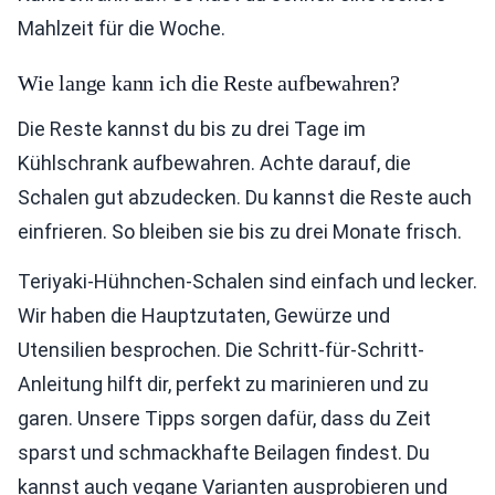
Mahlzeit für die Woche.
Wie lange kann ich die Reste aufbewahren?
Die Reste kannst du bis zu drei Tage im
Kühlschrank aufbewahren. Achte darauf, die
Schalen gut abzudecken. Du kannst die Reste auch
einfrieren. So bleiben sie bis zu drei Monate frisch.
Teriyaki-Hühnchen-Schalen sind einfach und lecker.
Wir haben die Hauptzutaten, Gewürze und
Utensilien besprochen. Die Schritt-für-Schritt-
Anleitung hilft dir, perfekt zu marinieren und zu
garen. Unsere Tipps sorgen dafür, dass du Zeit
sparst und schmackhafte Beilagen findest. Du
kannst auch vegane Varianten ausprobieren und