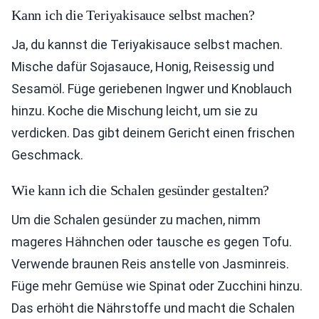
Kann ich die Teriyakisauce selbst machen?
Ja, du kannst die Teriyakisauce selbst machen.
Mische dafür Sojasauce, Honig, Reisessig und
Sesamöl. Füge geriebenen Ingwer und Knoblauch
hinzu. Koche die Mischung leicht, um sie zu
verdicken. Das gibt deinem Gericht einen frischen
Geschmack.
Wie kann ich die Schalen gesünder gestalten?
Um die Schalen gesünder zu machen, nimm
mageres Hähnchen oder tausche es gegen Tofu.
Verwende braunen Reis anstelle von Jasminreis.
Füge mehr Gemüse wie Spinat oder Zucchini hinzu.
Das erhöht die Nährstoffe und macht die Schalen