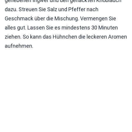
geriebenen Ingwer und den gehackten Knoblauch
dazu. Streuen Sie Salz und Pfeffer nach
Geschmack über die Mischung. Vermengen Sie
alles gut. Lassen Sie es mindestens 30 Minuten
ziehen. So kann das Hühnchen die leckeren Aromen
aufnehmen.