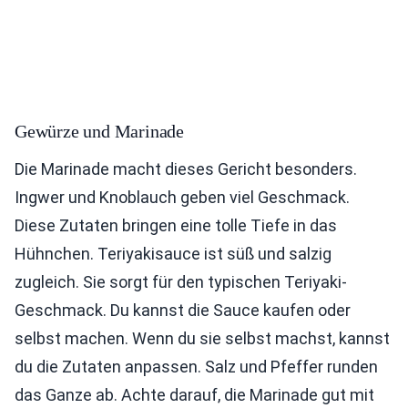
Gewürze und Marinade
Die Marinade macht dieses Gericht besonders.
Ingwer und Knoblauch geben viel Geschmack.
Diese Zutaten bringen eine tolle Tiefe in das
Hühnchen. Teriyakisauce ist süß und salzig
zugleich. Sie sorgt für den typischen Teriyaki-
Geschmack. Du kannst die Sauce kaufen oder
selbst machen. Wenn du sie selbst machst, kannst
du die Zutaten anpassen. Salz und Pfeffer runden
das Ganze ab. Achte darauf, die Marinade gut mit