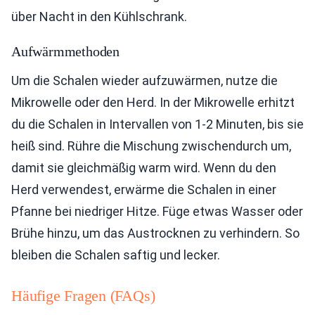
über Nacht in den Kühlschrank.
Aufwärmmethoden
Um die Schalen wieder aufzuwärmen, nutze die
Mikrowelle oder den Herd. In der Mikrowelle erhitzt
du die Schalen in Intervallen von 1-2 Minuten, bis sie
heiß sind. Rühre die Mischung zwischendurch um,
damit sie gleichmäßig warm wird. Wenn du den
Herd verwendest, erwärme die Schalen in einer
Pfanne bei niedriger Hitze. Füge etwas Wasser oder
Brühe hinzu, um das Austrocknen zu verhindern. So
bleiben die Schalen saftig und lecker.
Häufige Fragen (FAQs)