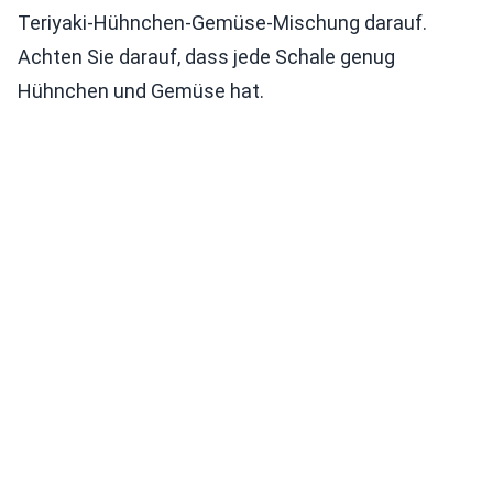
Teriyaki-Hühnchen-Gemüse-Mischung darauf.
Achten Sie darauf, dass jede Schale genug
Hühnchen und Gemüse hat.