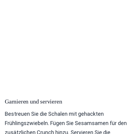
Garnieren und servieren
Bestreuen Sie die Schalen mit gehackten
Frühlingszwiebeln. Fügen Sie Sesamsamen für den
zusätzlichen Crunch hinzu. Servieren Sie die