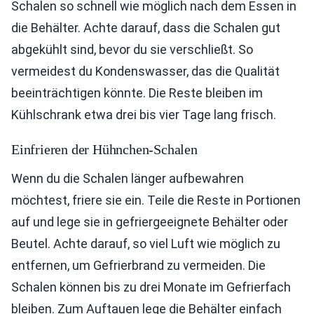
Schalen so schnell wie möglich nach dem Essen in
die Behälter. Achte darauf, dass die Schalen gut
abgekühlt sind, bevor du sie verschließt. So
vermeidest du Kondenswasser, das die Qualität
beeinträchtigen könnte. Die Reste bleiben im
Kühlschrank etwa drei bis vier Tage lang frisch.
Einfrieren der Hühnchen-Schalen
Wenn du die Schalen länger aufbewahren
möchtest, friere sie ein. Teile die Reste in Portionen
auf und lege sie in gefriergeeignete Behälter oder
Beutel. Achte darauf, so viel Luft wie möglich zu
entfernen, um Gefrierbrand zu vermeiden. Die
Schalen können bis zu drei Monate im Gefrierfach
bleiben. Zum Auftauen lege die Behälter einfach