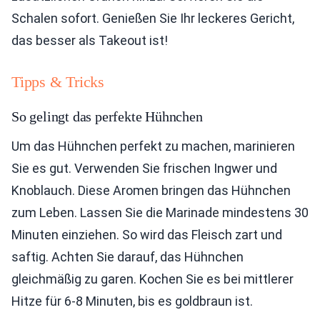
Schalen sofort. Genießen Sie Ihr leckeres Gericht,
das besser als Takeout ist!
Tipps & Tricks
So gelingt das perfekte Hühnchen
Um das Hühnchen perfekt zu machen, marinieren
Sie es gut. Verwenden Sie frischen Ingwer und
Knoblauch. Diese Aromen bringen das Hühnchen
zum Leben. Lassen Sie die Marinade mindestens 30
Minuten einziehen. So wird das Fleisch zart und
saftig. Achten Sie darauf, das Hühnchen
gleichmäßig zu garen. Kochen Sie es bei mittlerer
Hitze für 6-8 Minuten, bis es goldbraun ist.