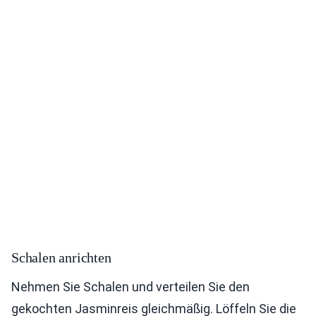
Schalen anrichten
Nehmen Sie Schalen und verteilen Sie den
gekochten Jasminreis gleichmäßig. Löffeln Sie die