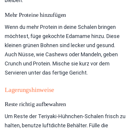
bleiben.
Mehr Proteine hinzufügen
Wenn du mehr Protein in deine Schalen bringen
möchtest, füge gekochte Edamame hinzu. Diese
kleinen grünen Bohnen sind lecker und gesund.
Auch Nüsse, wie Cashews oder Mandeln, geben
Crunch und Protein. Mische sie kurz vor dem
Servieren unter das fertige Gericht.
Lagerungshinweise
Reste richtig aufbewahren
Um Reste der Teriyaki-Hühnchen-Schalen frisch zu
halten, benutze luftdichte Behälter. Fülle die