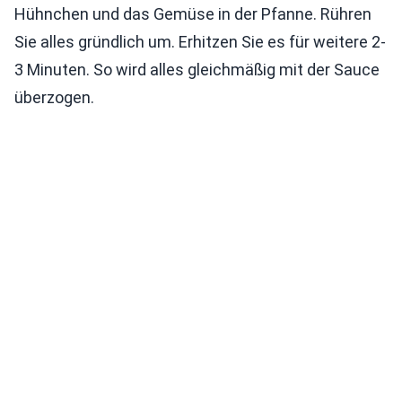
Hühnchen und das Gemüse in der Pfanne. Rühren
Sie alles gründlich um. Erhitzen Sie es für weitere 2-
3 Minuten. So wird alles gleichmäßig mit der Sauce
überzogen.