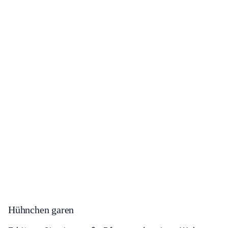
Hühnchen garen