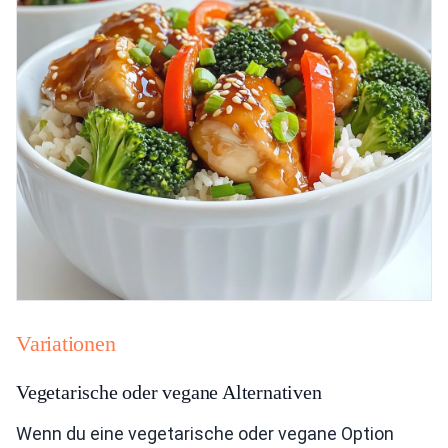
Variationen
Vegetarische oder vegane Alternativen
Wenn du eine vegetarische oder vegane Option