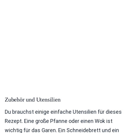
Zubehör und Utensilien
Du brauchst einige einfache Utensilien für dieses
Rezept. Eine große Pfanne oder einen Wok ist
wichtig für das Garen. Ein Schneidebrett und ein