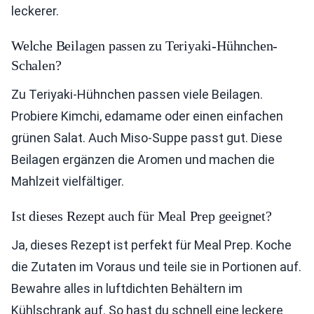
leckerer.
Welche Beilagen passen zu Teriyaki-Hühnchen-
Schalen?
Zu Teriyaki-Hühnchen passen viele Beilagen.
Probiere Kimchi, edamame oder einen einfachen
grünen Salat. Auch Miso-Suppe passt gut. Diese
Beilagen ergänzen die Aromen und machen die
Mahlzeit vielfältiger.
Ist dieses Rezept auch für Meal Prep geeignet?
Ja, dieses Rezept ist perfekt für Meal Prep. Koche
die Zutaten im Voraus und teile sie in Portionen auf.
Bewahre alles in luftdichten Behältern im
Kühlschrank auf. So hast du schnell eine leckere