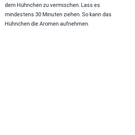
dem Hühnchen zu vermischen. Lass es
mindestens 30 Minuten ziehen. So kann das
Hühnchen die Aromen aufnehmen.