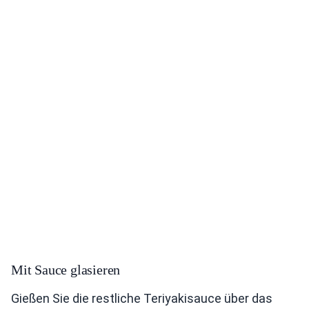
Mit Sauce glasieren
Gießen Sie die restliche Teriyakisauce über das