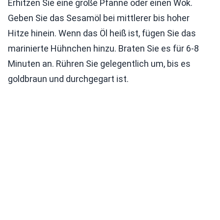
Erhitzen Sie eine große Pfanne oder einen Wok.
Geben Sie das Sesamöl bei mittlerer bis hoher
Hitze hinein. Wenn das Öl heiß ist, fügen Sie das
marinierte Hühnchen hinzu. Braten Sie es für 6-8
Minuten an. Rühren Sie gelegentlich um, bis es
goldbraun und durchgegart ist.