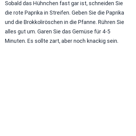
Sobald das Hühnchen fast gar ist, schneiden Sie
die rote Paprika in Streifen. Geben Sie die Paprika
und die Brokkoliröschen in die Pfanne. Rühren Sie
alles gut um. Garen Sie das Gemüse für 4-5
Minuten. Es sollte zart, aber noch knackig sein.