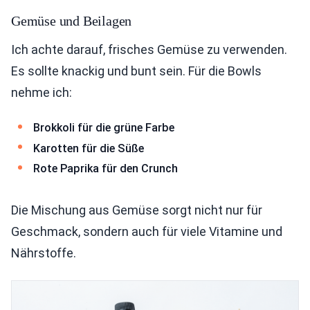
Gemüse und Beilagen
Ich achte darauf, frisches Gemüse zu verwenden.
Es sollte knackig und bunt sein. Für die Bowls
nehme ich:
Brokkoli für die grüne Farbe
Karotten für die Süße
Rote Paprika für den Crunch
Die Mischung aus Gemüse sorgt nicht nur für
Geschmack, sondern auch für viele Vitamine und
Nährstoffe.