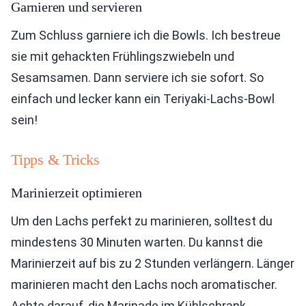
Garnieren und servieren
Zum Schluss garniere ich die Bowls. Ich bestreue
sie mit gehackten Frühlingszwiebeln und
Sesamsamen. Dann serviere ich sie sofort. So
einfach und lecker kann ein Teriyaki-Lachs-Bowl
sein!
Tipps & Tricks
Marinierzeit optimieren
Um den Lachs perfekt zu marinieren, solltest du
mindestens 30 Minuten warten. Du kannst die
Marinierzeit auf bis zu 2 Stunden verlängern. Länger
marinieren macht den Lachs noch aromatischer.
Achte darauf, die Marinade im Kühlschrank