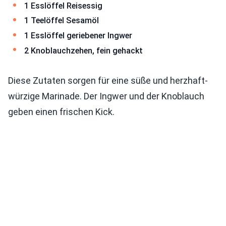
1 Esslöffel Reisessig
1 Teelöffel Sesamöl
1 Esslöffel geriebener Ingwer
2 Knoblauchzehen, fein gehackt
Diese Zutaten sorgen für eine süße und herzhaft-
würzige Marinade. Der Ingwer und der Knoblauch
geben einen frischen Kick.