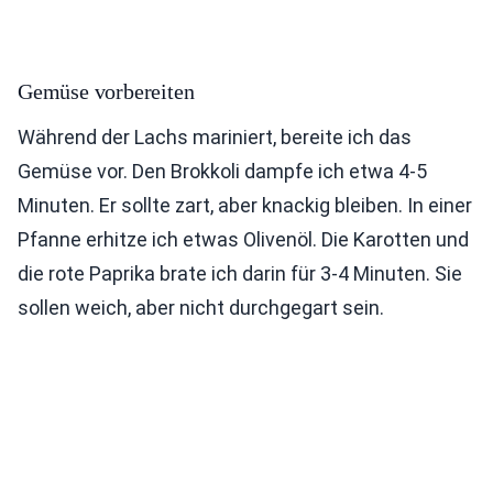
Gemüse vorbereiten
Während der Lachs mariniert, bereite ich das
Gemüse vor. Den Brokkoli dampfe ich etwa 4-5
Minuten. Er sollte zart, aber knackig bleiben. In einer
Pfanne erhitze ich etwas Olivenöl. Die Karotten und
die rote Paprika brate ich darin für 3-4 Minuten. Sie
sollen weich, aber nicht durchgegart sein.