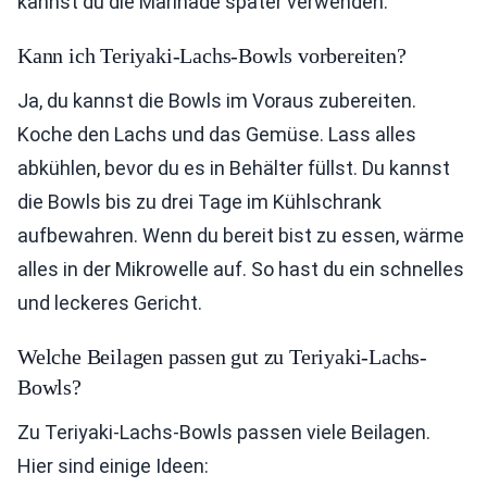
kannst du die Marinade später verwenden.
Kann ich Teriyaki-Lachs-Bowls vorbereiten?
Ja, du kannst die Bowls im Voraus zubereiten.
Koche den Lachs und das Gemüse. Lass alles
abkühlen, bevor du es in Behälter füllst. Du kannst
die Bowls bis zu drei Tage im Kühlschrank
aufbewahren. Wenn du bereit bist zu essen, wärme
alles in der Mikrowelle auf. So hast du ein schnelles
und leckeres Gericht.
Welche Beilagen passen gut zu Teriyaki-Lachs-
Bowls?
Zu Teriyaki-Lachs-Bowls passen viele Beilagen.
Hier sind einige Ideen: