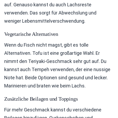
auf. Genauso kannst du auch Lachsreste
verwenden. Das sorgt für Abwechslung und
weniger Lebensmittelverschwendung.
Vegetarische Alternativen
Wenn du Fisch nicht magst, gibt es tolle
Alternativen. Tofu ist eine großartige Wahl. Er
nimmt den Teriyaki-Geschmack sehr gut auf. Du
kannst auch Tempeh verwenden, der eine nussige
Note hat. Beide Optionen sind gesund und lecker.
Marinieren und braten wie beim Lachs.
Zusätzliche Beilagen und Toppings
Für mehr Geschmack kannst du verschiedene
Beilagen hinzufügen. Gurkenscheiben und