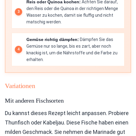
Reis oder Quinoa kochen:
Achten Sie darauf,
den Reis oder die Quinoa in der richtigen Menge
Wasser zu kochen, damit sie fluffig und nicht
matschig werden.
Gemüse richtig dämpfen:
Dämpfen Sie das
Gemüse nur so lange, bis es zart, aber noch
knackig ist, um die Nährstoffe und die Farbe zu
erhalten.
Variationen
Mit anderen Fischsorten
Du kannst dieses Rezept leicht anpassen. Probiere
Thunfisch oder Kabeljau. Diese Fische haben einen
milden Geschmack. Sie nehmen die Marinade gut