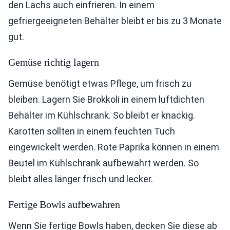
den Lachs auch einfrieren. In einem
gefriergeeigneten Behälter bleibt er bis zu 3 Monate
gut.
Gemüse richtig lagern
Gemüse benötigt etwas Pflege, um frisch zu
bleiben. Lagern Sie Brokkoli in einem luftdichten
Behälter im Kühlschrank. So bleibt er knackig.
Karotten sollten in einem feuchten Tuch
eingewickelt werden. Rote Paprika können in einem
Beutel im Kühlschrank aufbewahrt werden. So
bleibt alles länger frisch und lecker.
Fertige Bowls aufbewahren
Wenn Sie fertige Bowls haben, decken Sie diese ab