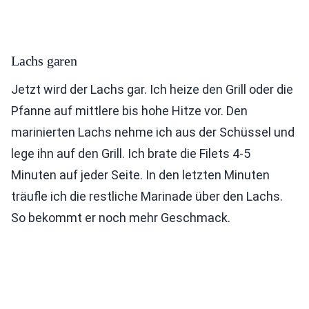
Lachs garen
Jetzt wird der Lachs gar. Ich heize den Grill oder die
Pfanne auf mittlere bis hohe Hitze vor. Den
marinierten Lachs nehme ich aus der Schüssel und
lege ihn auf den Grill. Ich brate die Filets 4-5
Minuten auf jeder Seite. In den letzten Minuten
träufle ich die restliche Marinade über den Lachs.
So bekommt er noch mehr Geschmack.