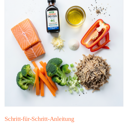
Schritt-für-Schritt-Anleitung