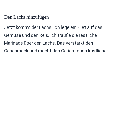
Den Lachs hinzufügen
Jetzt kommt der Lachs. Ich lege ein Filet auf das
Gemüse und den Reis. Ich träufle die restliche
Marinade über den Lachs. Das verstärkt den
Geschmack und macht das Gericht noch köstlicher.