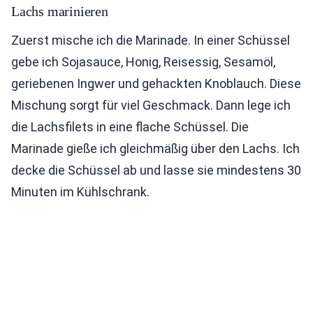
Lachs marinieren
Zuerst mische ich die Marinade. In einer Schüssel
gebe ich Sojasauce, Honig, Reisessig, Sesamöl,
geriebenen Ingwer und gehackten Knoblauch. Diese
Mischung sorgt für viel Geschmack. Dann lege ich
die Lachsfilets in eine flache Schüssel. Die
Marinade gieße ich gleichmäßig über den Lachs. Ich
decke die Schüssel ab und lasse sie mindestens 30
Minuten im Kühlschrank.