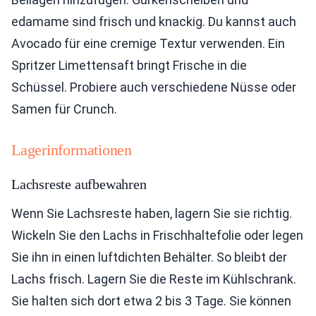
edamame sind frisch und knackig. Du kannst auch
Avocado für eine cremige Textur verwenden. Ein
Spritzer Limettensaft bringt Frische in die
Schüssel. Probiere auch verschiedene Nüsse oder
Samen für Crunch.
Lagerinformationen
Lachsreste aufbewahren
Wenn Sie Lachsreste haben, lagern Sie sie richtig.
Wickeln Sie den Lachs in Frischhaltefolie oder legen
Sie ihn in einen luftdichten Behälter. So bleibt der
Lachs frisch. Lagern Sie die Reste im Kühlschrank.
Sie halten sich dort etwa 2 bis 3 Tage. Sie können