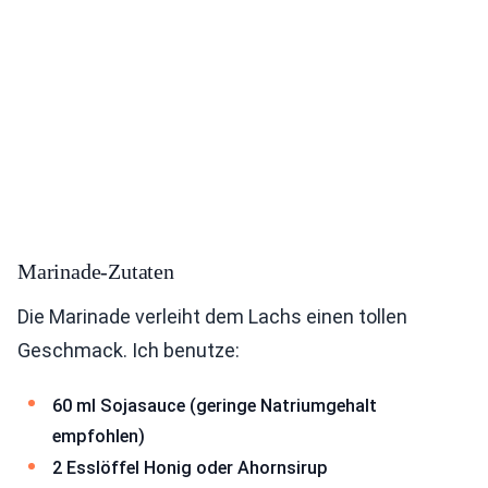
Marinade-Zutaten
Die Marinade verleiht dem Lachs einen tollen
Geschmack. Ich benutze:
60 ml Sojasauce (geringe Natriumgehalt
empfohlen)
2 Esslöffel Honig oder Ahornsirup