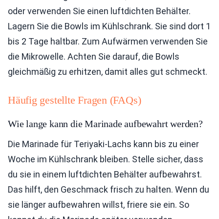
oder verwenden Sie einen luftdichten Behälter.
Lagern Sie die Bowls im Kühlschrank. Sie sind dort 1
bis 2 Tage haltbar. Zum Aufwärmen verwenden Sie
die Mikrowelle. Achten Sie darauf, die Bowls
gleichmäßig zu erhitzen, damit alles gut schmeckt.
Häufig gestellte Fragen (FAQs)
Wie lange kann die Marinade aufbewahrt werden?
Die Marinade für Teriyaki-Lachs kann bis zu einer
Woche im Kühlschrank bleiben. Stelle sicher, dass
du sie in einem luftdichten Behälter aufbewahrst.
Das hilft, den Geschmack frisch zu halten. Wenn du
sie länger aufbewahren willst, friere sie ein. So