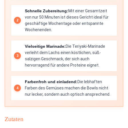
Schnelle Zubereitung:
Mit einer Gesamtzeit
von nur 50 Minuten ist dieses Gericht ideal für
geschäftige Wochentage oder entspannte
Wochenenden.
Vielseitige Marinade:
Die Teriyaki-Marinade
verleiht dem Lachs einen köstlichen, süß-
salzigen Geschmack, der sich auch
hervorragend für andere Proteine eignet.
Farbenfroh und einladend:
Die lebhaften
Farben des Gemüses machen die Bowls nicht
nur lecker, sondern auch optisch ansprechend.
Zutaten