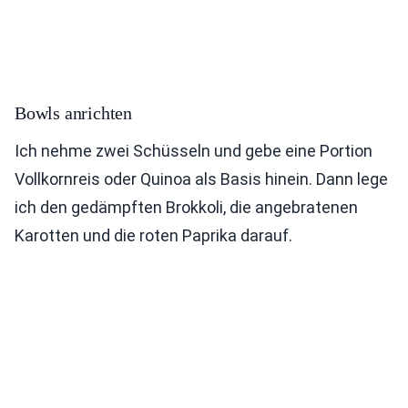
Bowls anrichten
Ich nehme zwei Schüsseln und gebe eine Portion
Vollkornreis oder Quinoa als Basis hinein. Dann lege
ich den gedämpften Brokkoli, die angebratenen
Karotten und die roten Paprika darauf.