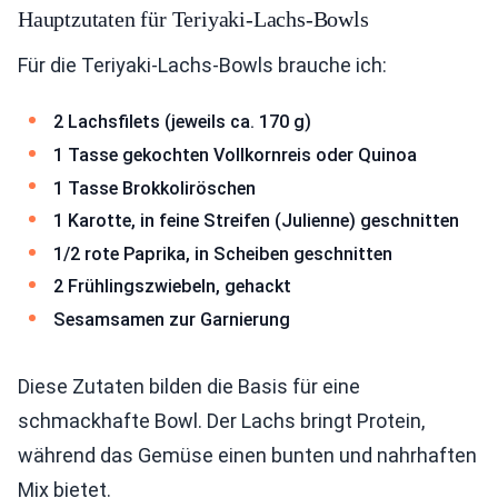
Hauptzutaten für Teriyaki-Lachs-Bowls
Für die Teriyaki-Lachs-Bowls brauche ich:
2 Lachsfilets (jeweils ca. 170 g)
1 Tasse gekochten Vollkornreis oder Quinoa
1 Tasse Brokkoliröschen
1 Karotte, in feine Streifen (Julienne) geschnitten
1/2 rote Paprika, in Scheiben geschnitten
2 Frühlingszwiebeln, gehackt
Sesamsamen zur Garnierung
Diese Zutaten bilden die Basis für eine
schmackhafte Bowl. Der Lachs bringt Protein,
während das Gemüse einen bunten und nahrhaften
Mix bietet.