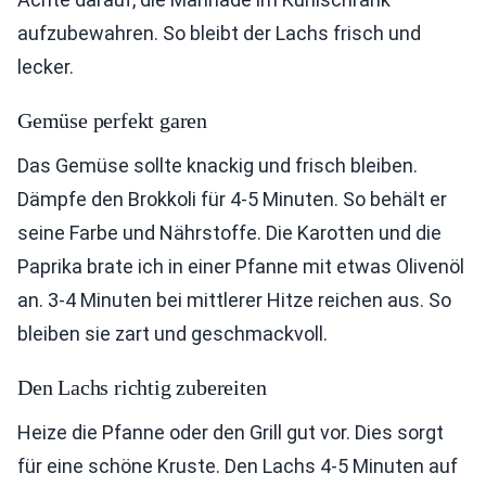
aufzubewahren. So bleibt der Lachs frisch und
lecker.
Gemüse perfekt garen
Das Gemüse sollte knackig und frisch bleiben.
Dämpfe den Brokkoli für 4-5 Minuten. So behält er
seine Farbe und Nährstoffe. Die Karotten und die
Paprika brate ich in einer Pfanne mit etwas Olivenöl
an. 3-4 Minuten bei mittlerer Hitze reichen aus. So
bleiben sie zart und geschmackvoll.
Den Lachs richtig zubereiten
Heize die Pfanne oder den Grill gut vor. Dies sorgt
für eine schöne Kruste. Den Lachs 4-5 Minuten auf