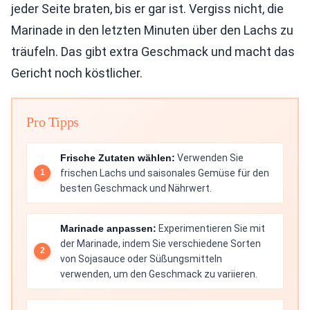
jeder Seite braten, bis er gar ist. Vergiss nicht, die
Marinade in den letzten Minuten über den Lachs zu
träufeln. Das gibt extra Geschmack und macht das
Gericht noch köstlicher.
Pro Tipps
Frische Zutaten wählen:
Verwenden Sie
frischen Lachs und saisonales Gemüse für den
besten Geschmack und Nährwert.
Marinade anpassen:
Experimentieren Sie mit
der Marinade, indem Sie verschiedene Sorten
von Sojasauce oder Süßungsmitteln
verwenden, um den Geschmack zu variieren.