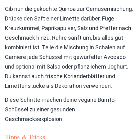
Gib nun die gekochte Quinoa zur Gemüsemischung.
Drücke den Saft einer Limette darüber. Füge
Kreuzkümmel, Paprikapulver, Salz und Pfeffer nach
Geschmack hinzu. Rühre sanft um, bis alles gut
kombiniert ist. Teile die Mischung in Schalen auf.
Garniere jede Schüssel mit gewürfelter Avocado
und optional mit Salsa oder pflanzlichem Joghurt.
Du kannst auch frische Korianderblätter und
Limettenstücke als Dekoration verwenden.
Diese Schritte machen deine vegane Burrito-
Schüssel zu einer gesunden
Geschmacksexplosion!
Tipps & Tricks