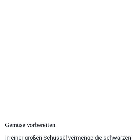
Gemüse vorbereiten
In einer großen Schüssel vermenge die schwarzen