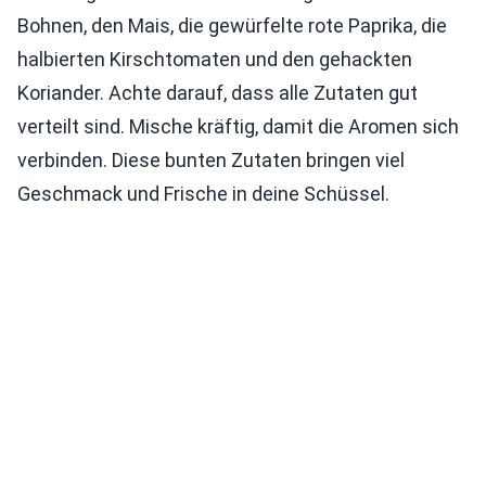
Bohnen, den Mais, die gewürfelte rote Paprika, die
halbierten Kirschtomaten und den gehackten
Koriander. Achte darauf, dass alle Zutaten gut
verteilt sind. Mische kräftig, damit die Aromen sich
verbinden. Diese bunten Zutaten bringen viel
Geschmack und Frische in deine Schüssel.