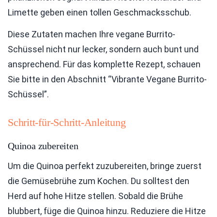
Limette geben einen tollen Geschmacksschub.
Diese Zutaten machen Ihre vegane Burrito-
Schüssel nicht nur lecker, sondern auch bunt und
ansprechend. Für das komplette Rezept, schauen
Sie bitte in den Abschnitt “Vibrante Vegane Burrito-
Schüssel”.
Schritt-für-Schritt-Anleitung
Quinoa zubereiten
Um die Quinoa perfekt zuzubereiten, bringe zuerst
die Gemüsebrühe zum Kochen. Du solltest den
Herd auf hohe Hitze stellen. Sobald die Brühe
blubbert, füge die Quinoa hinzu. Reduziere die Hitze