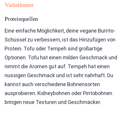
Variationen
Proteinquellen
Eine einfache Möglichkeit, deine vegane Burrito-
Schüssel zu verbessern, ist das Hinzufügen von
Protein. Tofu oder Tempeh sind großartige
Optionen. Tofu hat einen milden Geschmack und
nimmt die Aromen gut auf. Tempeh hat einen
nussigen Geschmack und ist sehr nahrhaft. Du
kannst auch verschiedene Bohnensorten
ausprobieren. Kidneybohnen oder Pintobohnen
bringen neue Texturen und Geschmäcker.