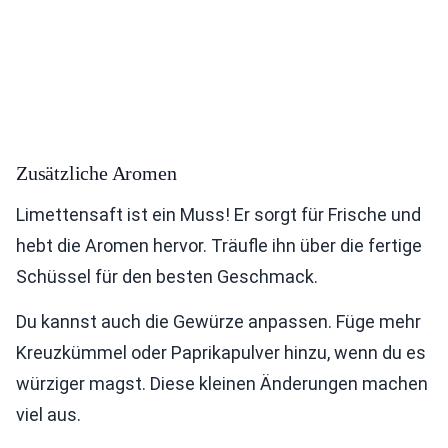
Zusätzliche Aromen
Limettensaft ist ein Muss! Er sorgt für Frische und
hebt die Aromen hervor. Träufle ihn über die fertige
Schüssel für den besten Geschmack.
Du kannst auch die Gewürze anpassen. Füge mehr
Kreuzkümmel oder Paprikapulver hinzu, wenn du es
würziger magst. Diese kleinen Änderungen machen
viel aus.