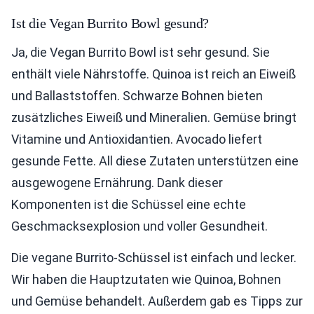
Ist die Vegan Burrito Bowl gesund?
Ja, die Vegan Burrito Bowl ist sehr gesund. Sie
enthält viele Nährstoffe. Quinoa ist reich an Eiweiß
und Ballaststoffen. Schwarze Bohnen bieten
zusätzliches Eiweiß und Mineralien. Gemüse bringt
Vitamine und Antioxidantien. Avocado liefert
gesunde Fette. All diese Zutaten unterstützen eine
ausgewogene Ernährung. Dank dieser
Komponenten ist die Schüssel eine echte
Geschmacksexplosion und voller Gesundheit.
Die vegane Burrito-Schüssel ist einfach und lecker.
Wir haben die Hauptzutaten wie Quinoa, Bohnen
und Gemüse behandelt. Außerdem gab es Tipps zur