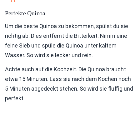
Perfekte Quinoa
Um die beste Quinoa zu bekommen, spülst du sie
richtig ab. Dies entfernt die Bitterkeit. Nimm eine
feine Sieb und spüle die Quinoa unter kaltem
Wasser. So wird sie lecker und rein.
Achte auch auf die Kochzeit. Die Quinoa braucht
etwa 15 Minuten. Lass sie nach dem Kochen noch
5 Minuten abgedeckt stehen. So wird sie fluffig und
perfekt.