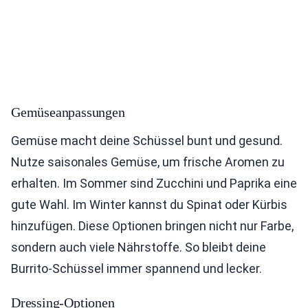
Gemüseanpassungen
Gemüse macht deine Schüssel bunt und gesund.
Nutze saisonales Gemüse, um frische Aromen zu
erhalten. Im Sommer sind Zucchini und Paprika eine
gute Wahl. Im Winter kannst du Spinat oder Kürbis
hinzufügen. Diese Optionen bringen nicht nur Farbe,
sondern auch viele Nährstoffe. So bleibt deine
Burrito-Schüssel immer spannend und lecker.
Dressing-Optionen