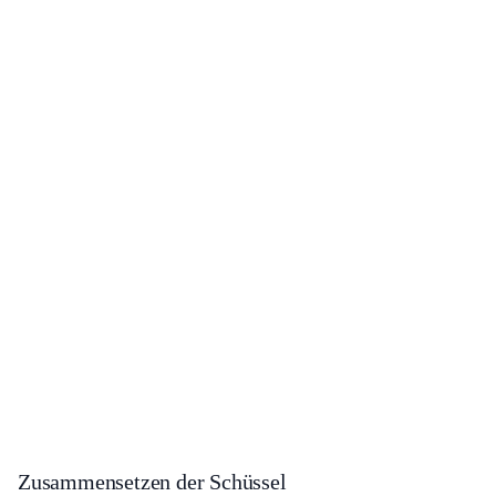
Zusammensetzen der Schüssel