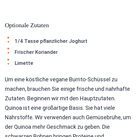
Optionale Zutaten
1/4 Tasse pflanzlicher Joghurt
Frischer Koriander
Limette
Um eine köstliche vegane Burrito-Schüssel zu
machen, brauchen Sie einige frische und nahrhafte
Zutaten. Beginnen wir mit den Hauptzutaten.
Quinoa ist eine großartige Basis. Sie hat viele
Nährstoffe. Wir verwenden auch Gemüsebrühe, um
der Quinoa mehr Geschmack zu geben. Die
schwarzen Bohnen bringen Proteine und