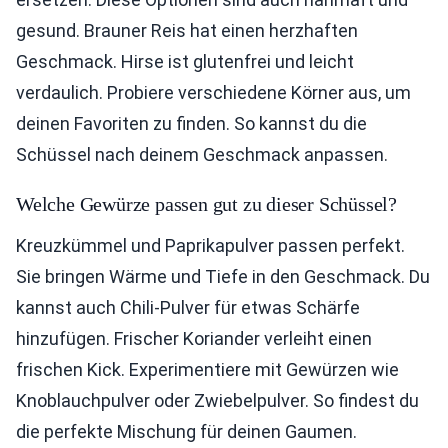
gesund. Brauner Reis hat einen herzhaften
Geschmack. Hirse ist glutenfrei und leicht
verdaulich. Probiere verschiedene Körner aus, um
deinen Favoriten zu finden. So kannst du die
Schüssel nach deinem Geschmack anpassen.
Welche Gewürze passen gut zu dieser Schüssel?
Kreuzkümmel und Paprikapulver passen perfekt.
Sie bringen Wärme und Tiefe in den Geschmack. Du
kannst auch Chili-Pulver für etwas Schärfe
hinzufügen. Frischer Koriander verleiht einen
frischen Kick. Experimentiere mit Gewürzen wie
Knoblauchpulver oder Zwiebelpulver. So findest du
die perfekte Mischung für deinen Gaumen.