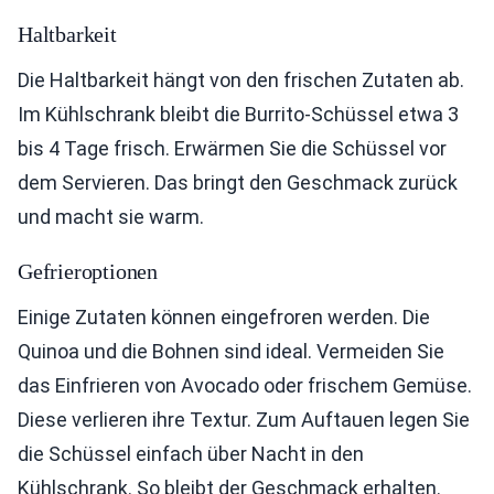
Haltbarkeit
Die Haltbarkeit hängt von den frischen Zutaten ab.
Im Kühlschrank bleibt die Burrito-Schüssel etwa 3
bis 4 Tage frisch. Erwärmen Sie die Schüssel vor
dem Servieren. Das bringt den Geschmack zurück
und macht sie warm.
Gefrieroptionen
Einige Zutaten können eingefroren werden. Die
Quinoa und die Bohnen sind ideal. Vermeiden Sie
das Einfrieren von Avocado oder frischem Gemüse.
Diese verlieren ihre Textur. Zum Auftauen legen Sie
die Schüssel einfach über Nacht in den
Kühlschrank. So bleibt der Geschmack erhalten.