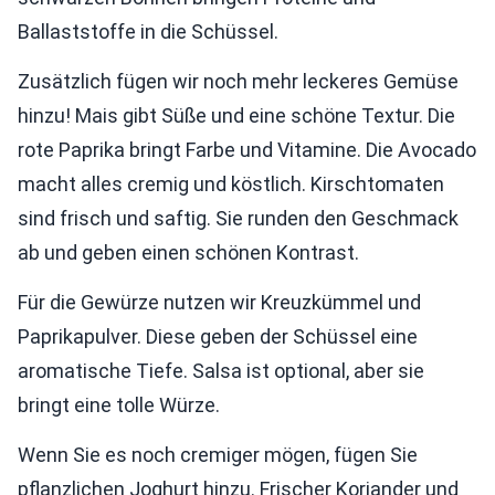
Ballaststoffe in die Schüssel.
Zusätzlich fügen wir noch mehr leckeres Gemüse
hinzu! Mais gibt Süße und eine schöne Textur. Die
rote Paprika bringt Farbe und Vitamine. Die Avocado
macht alles cremig und köstlich. Kirschtomaten
sind frisch und saftig. Sie runden den Geschmack
ab und geben einen schönen Kontrast.
Für die Gewürze nutzen wir Kreuzkümmel und
Paprikapulver. Diese geben der Schüssel eine
aromatische Tiefe. Salsa ist optional, aber sie
bringt eine tolle Würze.
Wenn Sie es noch cremiger mögen, fügen Sie
pflanzlichen Joghurt hinzu. Frischer Koriander und