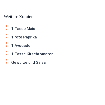
Weitere Zutaten
1 Tasse Mais
1 rote Paprika
1 Avocado
1 Tasse Kirschtomaten
Gewürze und Salsa