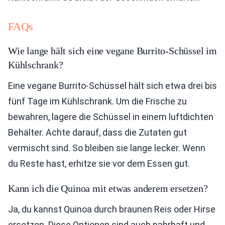
FAQs
Wie lange hält sich eine vegane Burrito-Schüssel im
Kühlschrank?
Eine vegane Burrito-Schüssel hält sich etwa drei bis
fünf Tage im Kühlschrank. Um die Frische zu
bewahren, lagere die Schüssel in einem luftdichten
Behälter. Achte darauf, dass die Zutaten gut
vermischt sind. So bleiben sie lange lecker. Wenn
du Reste hast, erhitze sie vor dem Essen gut.
Kann ich die Quinoa mit etwas anderem ersetzen?
Ja, du kannst Quinoa durch braunen Reis oder Hirse
ersetzen. Diese Optionen sind auch nahrhaft und