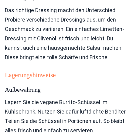
Das richtige Dressing macht den Unterschied.
Probiere verschiedene Dressings aus, um den
Geschmack zu variieren. Ein einfaches Limetten-
Dressing mit Olivenöl ist frisch und leicht. Du
kannst auch eine hausgemachte Salsa machen.
Diese bringt eine tolle Schärfe und Frische.
Lagerungshinweise
Aufbewahrung
Lagern Sie die vegane Burrito-Schüssel im
Kühlschrank. Nutzen Sie dafür luftdichte Behälter.
Teilen Sie die Schüssel in Portionen auf. So bleibt
alles frisch und einfach zu servieren.