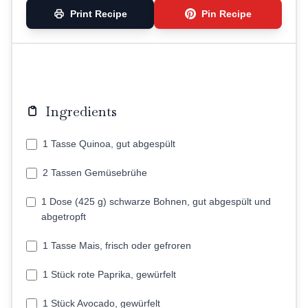
Print Recipe
Pin Recipe
Ingredients
1 Tasse Quinoa, gut abgespült
2 Tassen Gemüsebrühe
1 Dose (425 g) schwarze Bohnen, gut abgespült und
abgetropft
1 Tasse Mais, frisch oder gefroren
1 Stück rote Paprika, gewürfelt
1 Stück Avocado, gewürfelt