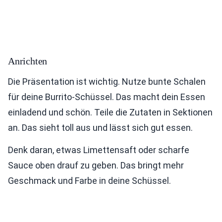
Anrichten
Die Präsentation ist wichtig. Nutze bunte Schalen
für deine Burrito-Schüssel. Das macht dein Essen
einladend und schön. Teile die Zutaten in Sektionen
an. Das sieht toll aus und lässt sich gut essen.
Denk daran, etwas Limettensaft oder scharfe
Sauce oben drauf zu geben. Das bringt mehr
Geschmack und Farbe in deine Schüssel.