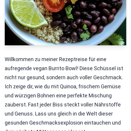
Willkommen zu meiner Rezeptreise für eine
aufregende vegan Burrito Bowl! Diese Schüssel ist
nicht nur gesund, sondern auch voller Geschmack.
Ich zeige dir, wie du mit Quinoa, frischem Gemüse
und würzigen Bohnen eine perfekte Mischung
zauberst. Fast jeder Biss steckt voller Nährstoffe
und Genuss. Lass uns gleich in die Welt dieser
gesunden Geschmacksexplosion eintauchen und