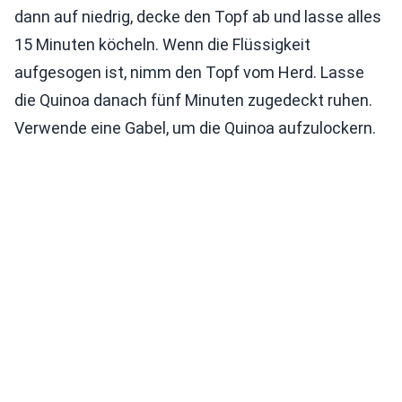
dann auf niedrig, decke den Topf ab und lasse alles
15 Minuten köcheln. Wenn die Flüssigkeit
aufgesogen ist, nimm den Topf vom Herd. Lasse
die Quinoa danach fünf Minuten zugedeckt ruhen.
Verwende eine Gabel, um die Quinoa aufzulockern.