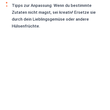
Tipps zur Anpassung: Wenn du bestimmte
Zutaten nicht magst, sei kreativ! Ersetze sie
durch dein Lieblingsgemüse oder andere
Hülsenfrüchte.