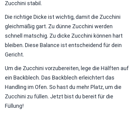
Zucchini stabil.
Die richtige Dicke ist wichtig, damit die Zucchini
gleichmäßig gart. Zu dünne Zucchini werden
schnell matschig. Zu dicke Zucchini können hart
bleiben. Diese Balance ist entscheidend für dein
Gericht.
Um die Zucchini vorzubereiten, lege die Hälften auf
ein Backblech. Das Backblech erleichtert das
Handling im Ofen. So hast du mehr Platz, um die
Zucchini zu füllen. Jetzt bist du bereit für die
Füllung!