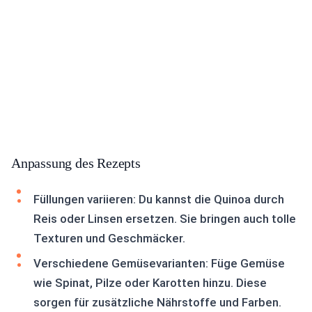
Anpassung des Rezepts
Füllungen variieren: Du kannst die Quinoa durch
Reis oder Linsen ersetzen. Sie bringen auch tolle
Texturen und Geschmäcker.
Verschiedene Gemüsevarianten: Füge Gemüse
wie Spinat, Pilze oder Karotten hinzu. Diese
sorgen für zusätzliche Nährstoffe und Farben.