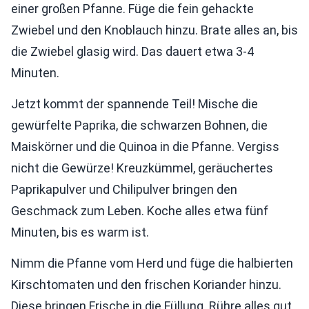
einer großen Pfanne. Füge die fein gehackte
Zwiebel und den Knoblauch hinzu. Brate alles an, bis
die Zwiebel glasig wird. Das dauert etwa 3-4
Minuten.
Jetzt kommt der spannende Teil! Mische die
gewürfelte Paprika, die schwarzen Bohnen, die
Maiskörner und die Quinoa in die Pfanne. Vergiss
nicht die Gewürze! Kreuzkümmel, geräuchertes
Paprikapulver und Chilipulver bringen den
Geschmack zum Leben. Koche alles etwa fünf
Minuten, bis es warm ist.
Nimm die Pfanne vom Herd und füge die halbierten
Kirschtomaten und den frischen Koriander hinzu.
Diese bringen Frische in die Füllung. Rühre alles gut