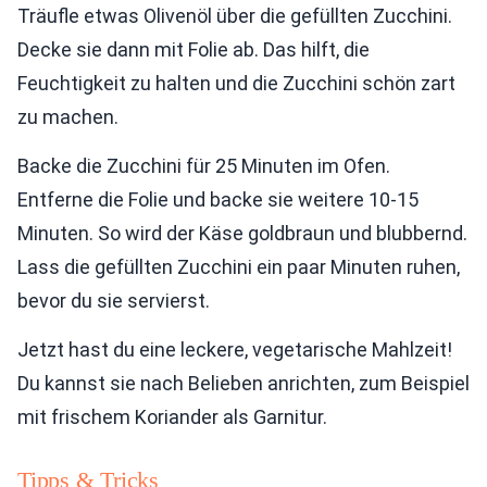
Träufle etwas Olivenöl über die gefüllten Zucchini.
Decke sie dann mit Folie ab. Das hilft, die
Feuchtigkeit zu halten und die Zucchini schön zart
zu machen.
Backe die Zucchini für 25 Minuten im Ofen.
Entferne die Folie und backe sie weitere 10-15
Minuten. So wird der Käse goldbraun und blubbernd.
Lass die gefüllten Zucchini ein paar Minuten ruhen,
bevor du sie servierst.
Jetzt hast du eine leckere, vegetarische Mahlzeit!
Du kannst sie nach Belieben anrichten, zum Beispiel
mit frischem Koriander als Garnitur.
Tipps & Tricks