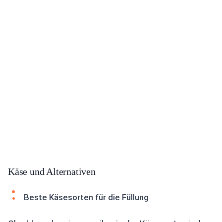
Käse und Alternativen
Beste Käsesorten für die Füllung