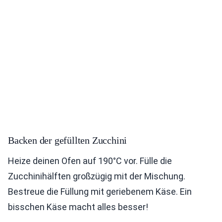
Backen der gefüllten Zucchini
Heize deinen Ofen auf 190°C vor. Fülle die
Zucchinihälften großzügig mit der Mischung.
Bestreue die Füllung mit geriebenem Käse. Ein
bisschen Käse macht alles besser!