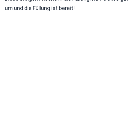
um und die Füllung ist bereit!