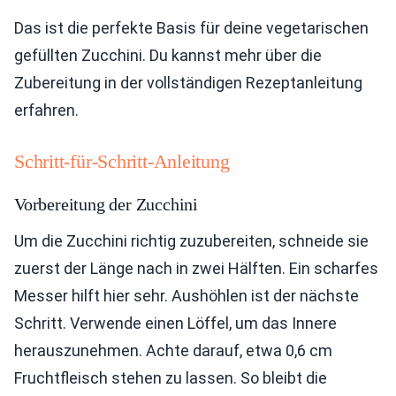
Das ist die perfekte Basis für deine vegetarischen
gefüllten Zucchini. Du kannst mehr über die
Zubereitung in der vollständigen Rezeptanleitung
erfahren.
Schritt-für-Schritt-Anleitung
Vorbereitung der Zucchini
Um die Zucchini richtig zuzubereiten, schneide sie
zuerst der Länge nach in zwei Hälften. Ein scharfes
Messer hilft hier sehr. Aushöhlen ist der nächste
Schritt. Verwende einen Löffel, um das Innere
herauszunehmen. Achte darauf, etwa 0,6 cm
Fruchtfleisch stehen zu lassen. So bleibt die