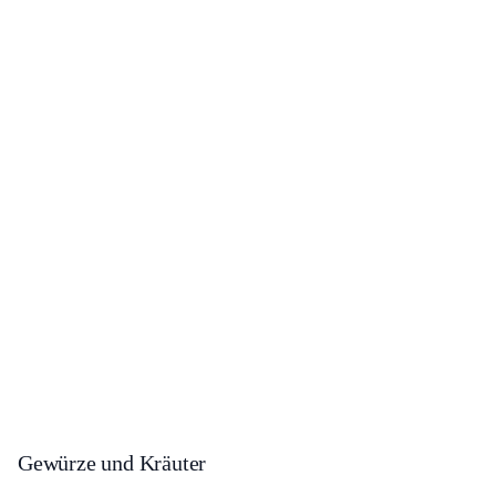
Gewürze und Kräuter