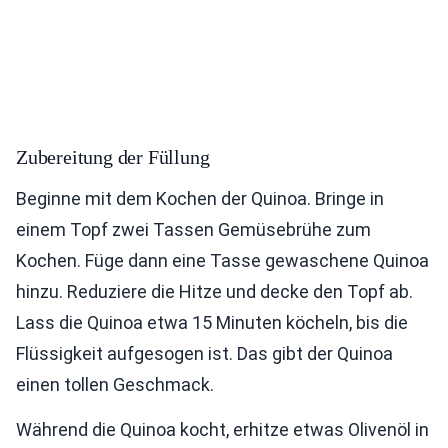
Zubereitung der Füllung
Beginne mit dem Kochen der Quinoa. Bringe in
einem Topf zwei Tassen Gemüsebrühe zum
Kochen. Füge dann eine Tasse gewaschene Quinoa
hinzu. Reduziere die Hitze und decke den Topf ab.
Lass die Quinoa etwa 15 Minuten köcheln, bis die
Flüssigkeit aufgesogen ist. Das gibt der Quinoa
einen tollen Geschmack.
Während die Quinoa kocht, erhitze etwas Olivenöl in