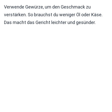
Verwende Gewürze, um den Geschmack zu
verstärken. So brauchst du weniger Öl oder Käse.
Das macht das Gericht leichter und gesünder.