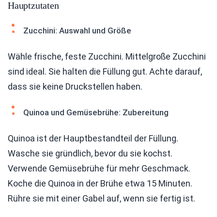
Hauptzutaten
Zucchini: Auswahl und Größe
Wähle frische, feste Zucchini. Mittelgroße Zucchini
sind ideal. Sie halten die Füllung gut. Achte darauf,
dass sie keine Druckstellen haben.
Quinoa und Gemüsebrühe: Zubereitung
Quinoa ist der Hauptbestandteil der Füllung.
Wasche sie gründlich, bevor du sie kochst.
Verwende Gemüsebrühe für mehr Geschmack.
Koche die Quinoa in der Brühe etwa 15 Minuten.
Rühre sie mit einer Gabel auf, wenn sie fertig ist.