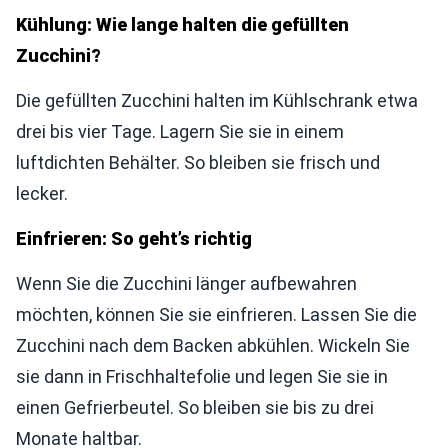
Kühlung: Wie lange halten die gefüllten
Zucchini?
Die gefüllten Zucchini halten im Kühlschrank etwa
drei bis vier Tage. Lagern Sie sie in einem
luftdichten Behälter. So bleiben sie frisch und
lecker.
Einfrieren: So geht’s richtig
Wenn Sie die Zucchini länger aufbewahren
möchten, können Sie sie einfrieren. Lassen Sie die
Zucchini nach dem Backen abkühlen. Wickeln Sie
sie dann in Frischhaltefolie und legen Sie sie in
einen Gefrierbeutel. So bleiben sie bis zu drei
Monate haltbar.