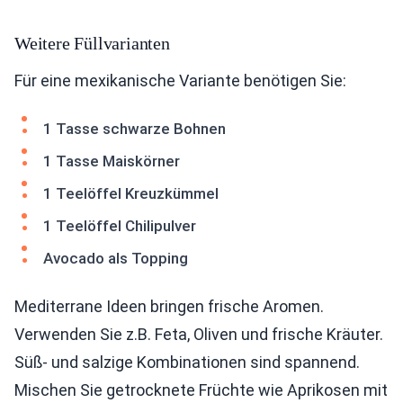
Weitere Füllvarianten
Für eine mexikanische Variante benötigen Sie:
1 Tasse schwarze Bohnen
1 Tasse Maiskörner
1 Teelöffel Kreuzkümmel
1 Teelöffel Chilipulver
Avocado als Topping
Mediterrane Ideen bringen frische Aromen.
Verwenden Sie z.B. Feta, Oliven und frische Kräuter.
Süß- und salzige Kombinationen sind spannend.
Mischen Sie getrocknete Früchte wie Aprikosen mit