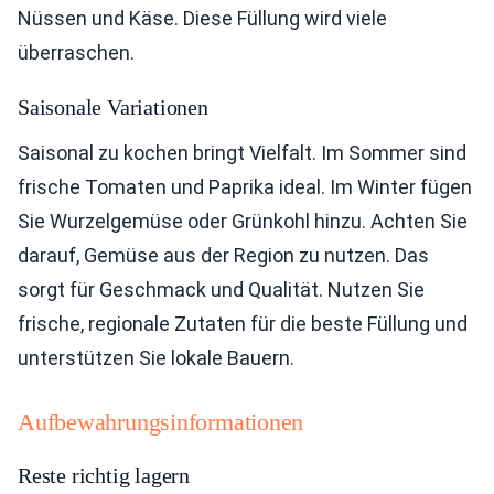
Nüssen und Käse. Diese Füllung wird viele
überraschen.
Saisonale Variationen
Saisonal zu kochen bringt Vielfalt. Im Sommer sind
frische Tomaten und Paprika ideal. Im Winter fügen
Sie Wurzelgemüse oder Grünkohl hinzu. Achten Sie
darauf, Gemüse aus der Region zu nutzen. Das
sorgt für Geschmack und Qualität. Nutzen Sie
frische, regionale Zutaten für die beste Füllung und
unterstützen Sie lokale Bauern.
Aufbewahrungsinformationen
Reste richtig lagern