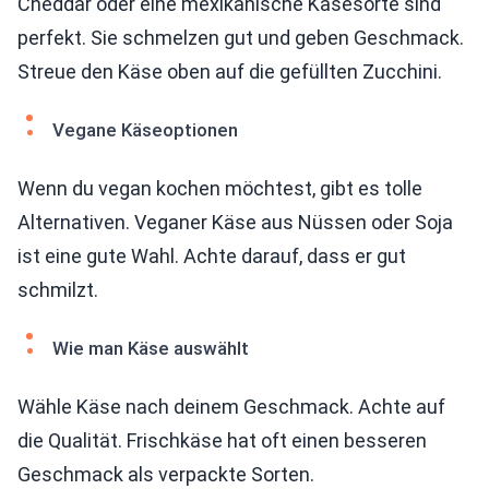
Cheddar oder eine mexikanische Käsesorte sind
perfekt. Sie schmelzen gut und geben Geschmack.
Streue den Käse oben auf die gefüllten Zucchini.
Vegane Käseoptionen
Wenn du vegan kochen möchtest, gibt es tolle
Alternativen. Veganer Käse aus Nüssen oder Soja
ist eine gute Wahl. Achte darauf, dass er gut
schmilzt.
Wie man Käse auswählt
Wähle Käse nach deinem Geschmack. Achte auf
die Qualität. Frischkäse hat oft einen besseren
Geschmack als verpackte Sorten.