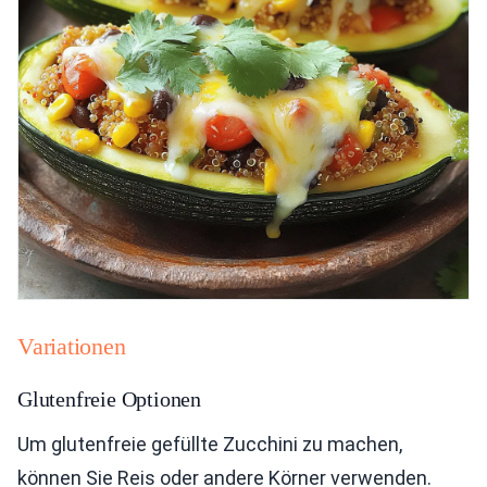
Variationen
Glutenfreie Optionen
Um glutenfreie gefüllte Zucchini zu machen,
können Sie Reis oder andere Körner verwenden.