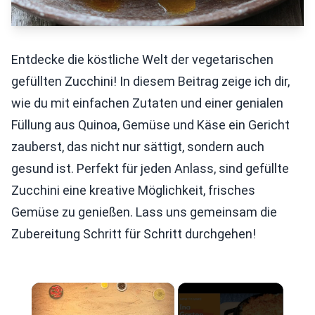
Entdecke die köstliche Welt der vegetarischen
gefüllten Zucchini! In diesem Beitrag zeige ich dir,
wie du mit einfachen Zutaten und einer genialen
Füllung aus Quinoa, Gemüse und Käse ein Gericht
zauberst, das nicht nur sättigt, sondern auch
gesund ist. Perfekt für jeden Anlass, sind gefüllte
Zucchini eine kreative Möglichkeit, frisches
Gemüse zu genießen. Lass uns gemeinsam die
Zubereitung Schritt für Schritt durchgehen!
×