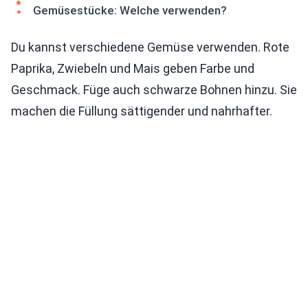
Gemüsestücke: Welche verwenden?
Du kannst verschiedene Gemüse verwenden. Rote
Paprika, Zwiebeln und Mais geben Farbe und
Geschmack. Füge auch schwarze Bohnen hinzu. Sie
machen die Füllung sättigender und nahrhafter.