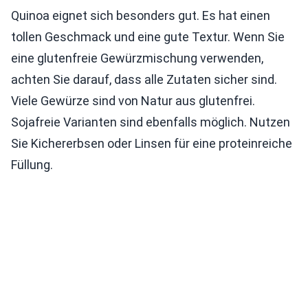
Quinoa eignet sich besonders gut. Es hat einen
tollen Geschmack und eine gute Textur. Wenn Sie
eine glutenfreie Gewürzmischung verwenden,
achten Sie darauf, dass alle Zutaten sicher sind.
Viele Gewürze sind von Natur aus glutenfrei.
Sojafreie Varianten sind ebenfalls möglich. Nutzen
Sie Kichererbsen oder Linsen für eine proteinreiche
Füllung.