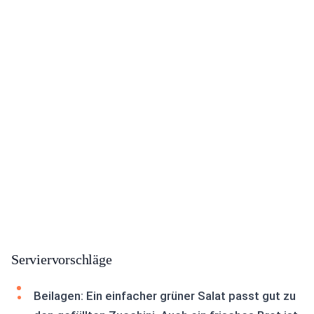
Serviervorschläge
Beilagen: Ein einfacher grüner Salat passt gut zu