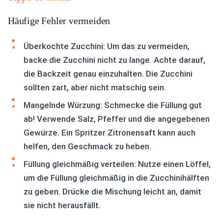
Häufige Fehler vermeiden
Überkochte Zucchini: Um das zu vermeiden,
backe die Zucchini nicht zu lange. Achte darauf,
die Backzeit genau einzuhalten. Die Zucchini
sollten zart, aber nicht matschig sein.
Mangelnde Würzung: Schmecke die Füllung gut
ab! Verwende Salz, Pfeffer und die angegebenen
Gewürze. Ein Spritzer Zitronensaft kann auch
helfen, den Geschmack zu heben.
Füllung gleichmäßig verteilen: Nutze einen Löffel,
um die Füllung gleichmäßig in die Zucchinihälften
zu geben. Drücke die Mischung leicht an, damit
sie nicht herausfällt.