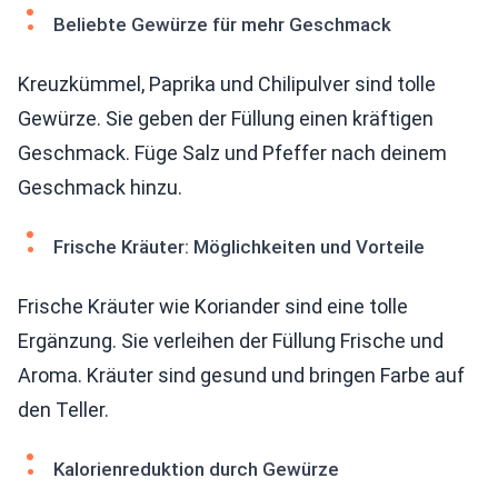
Beliebte Gewürze für mehr Geschmack
Kreuzkümmel, Paprika und Chilipulver sind tolle
Gewürze. Sie geben der Füllung einen kräftigen
Geschmack. Füge Salz und Pfeffer nach deinem
Geschmack hinzu.
Frische Kräuter: Möglichkeiten und Vorteile
Frische Kräuter wie Koriander sind eine tolle
Ergänzung. Sie verleihen der Füllung Frische und
Aroma. Kräuter sind gesund und bringen Farbe auf
den Teller.
Kalorienreduktion durch Gewürze