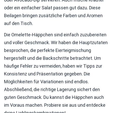
oder ein einfacher Salat passen gut dazu. Diese
Beilagen bringen zusätzliche Farben und Aromen
auf den Tisch.
Die Omelette-Häppchen sind einfach zuzubereiten
und voller Geschmack. Wir haben die Hauptzutaten
besprochen, die perfekte Eierteigmischung
hergestellt und die Backschritte betrachtet. Um
häufige Fehler zu vermeiden, haben wir Tipps zur
Konsistenz und Präsentation gegeben. Die
Möglichkeiten für Variationen sind endlos.
Abschließend, die richtige Lagerung sichert den
guten Geschmack. Du kannst die Häppchen auch
im Voraus machen. Probiere sie aus und entdecke
deine Lieblingskombinationen!