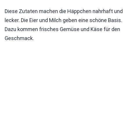
Diese Zutaten machen die Häppchen nahrhaft und
lecker. Die Eier und Milch geben eine schöne Basis.
Dazu kommen frisches Gemüse und Käse für den
Geschmack.