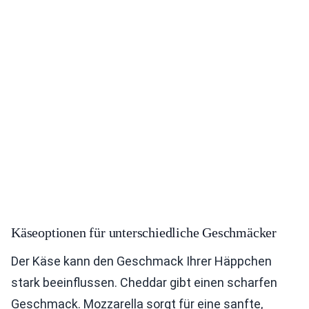
Käseoptionen für unterschiedliche Geschmäcker
Der Käse kann den Geschmack Ihrer Häppchen
stark beeinflussen. Cheddar gibt einen scharfen
Geschmack. Mozzarella sorgt für eine sanfte,