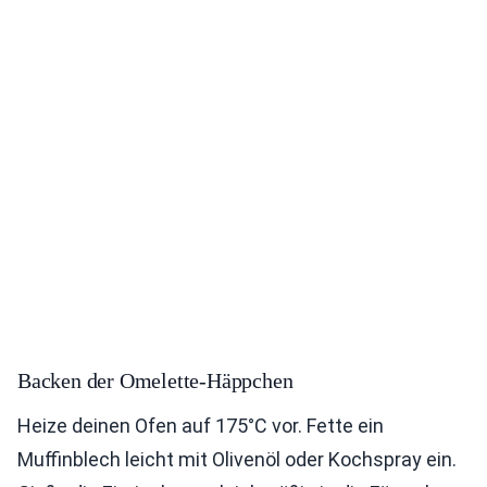
Backen der Omelette-Häppchen
Heize deinen Ofen auf 175°C vor. Fette ein
Muffinblech leicht mit Olivenöl oder Kochspray ein.