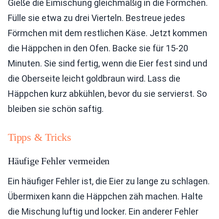
Gieße die Eimischung gleichmäßig in die Förmchen.
Fülle sie etwa zu drei Vierteln. Bestreue jedes
Förmchen mit dem restlichen Käse. Jetzt kommen
die Häppchen in den Ofen. Backe sie für 15-20
Minuten. Sie sind fertig, wenn die Eier fest sind und
die Oberseite leicht goldbraun wird. Lass die
Häppchen kurz abkühlen, bevor du sie servierst. So
bleiben sie schön saftig.
Tipps & Tricks
Häufige Fehler vermeiden
Ein häufiger Fehler ist, die Eier zu lange zu schlagen.
Übermixen kann die Häppchen zäh machen. Halte
die Mischung luftig und locker. Ein anderer Fehler