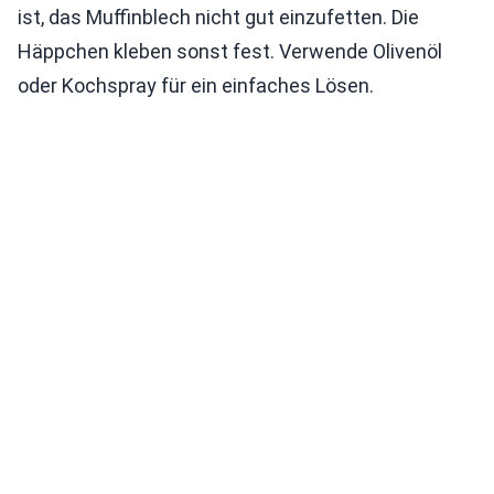
ist, das Muffinblech nicht gut einzufetten. Die
Häppchen kleben sonst fest. Verwende Olivenöl
oder Kochspray für ein einfaches Lösen.