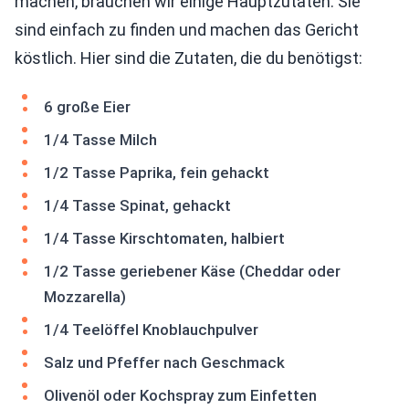
machen, brauchen wir einige Hauptzutaten. Sie
sind einfach zu finden und machen das Gericht
köstlich. Hier sind die Zutaten, die du benötigst:
6 große Eier
1/4 Tasse Milch
1/2 Tasse Paprika, fein gehackt
1/4 Tasse Spinat, gehackt
1/4 Tasse Kirschtomaten, halbiert
1/2 Tasse geriebener Käse (Cheddar oder
Mozzarella)
1/4 Teelöffel Knoblauchpulver
Salz und Pfeffer nach Geschmack
Olivenöl oder Kochspray zum Einfetten