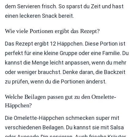
dem Servieren frisch. So sparst du Zeit und hast
einen leckeren Snack bereit.
Wie viele Portionen ergibt das Rezept?
Das Rezept ergibt 12 Häppchen. Diese Portion ist
perfekt für eine kleine Gruppe oder eine Familie. Du
kannst die Menge leicht anpassen, wenn du mehr
oder weniger brauchst. Denke daran, die Backzeit
zu prüfen, wenn du die Portionen änderst.
Welche Beilagen passen gut zu den Omelette-
Häppchen?
Die Omelette-Häppchen schmecken super mit
verschiedenen Beilagen. Du kannst sie mit Salsa
oder Avocado-Dip servieren. Auch frische Kräuter