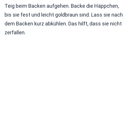
Teig beim Backen aufgehen. Backe die Häppchen,
bis sie fest und leicht goldbraun sind. Lass sie nach
dem Backen kurz abkühlen. Das hilft, dass sie nicht
zerfallen.