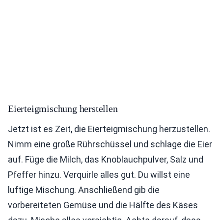
Eierteigmischung herstellen
Jetzt ist es Zeit, die Eierteigmischung herzustellen.
Nimm eine große Rührschüssel und schlage die Eier
auf. Füge die Milch, das Knoblauchpulver, Salz und
Pfeffer hinzu. Verquirle alles gut. Du willst eine
luftige Mischung. Anschließend gib die
vorbereiteten Gemüse und die Hälfte des Käses