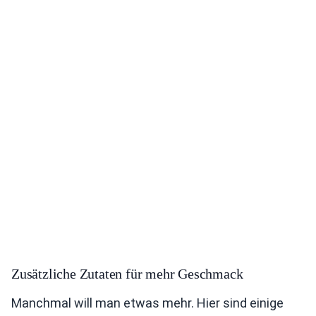
Zusätzliche Zutaten für mehr Geschmack
Manchmal will man etwas mehr. Hier sind einige