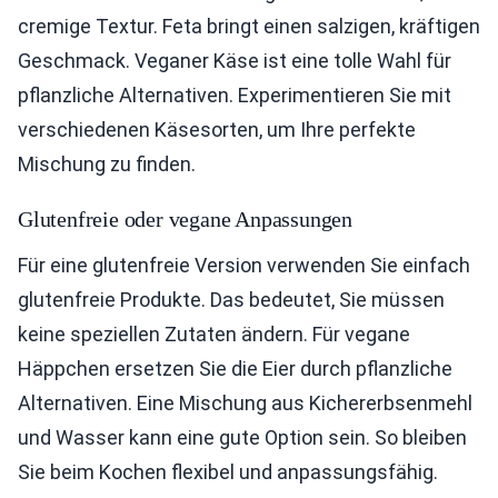
cremige Textur. Feta bringt einen salzigen, kräftigen
Geschmack. Veganer Käse ist eine tolle Wahl für
pflanzliche Alternativen. Experimentieren Sie mit
verschiedenen Käsesorten, um Ihre perfekte
Mischung zu finden.
Glutenfreie oder vegane Anpassungen
Für eine glutenfreie Version verwenden Sie einfach
glutenfreie Produkte. Das bedeutet, Sie müssen
keine speziellen Zutaten ändern. Für vegane
Häppchen ersetzen Sie die Eier durch pflanzliche
Alternativen. Eine Mischung aus Kichererbsenmehl
und Wasser kann eine gute Option sein. So bleiben
Sie beim Kochen flexibel und anpassungsfähig.