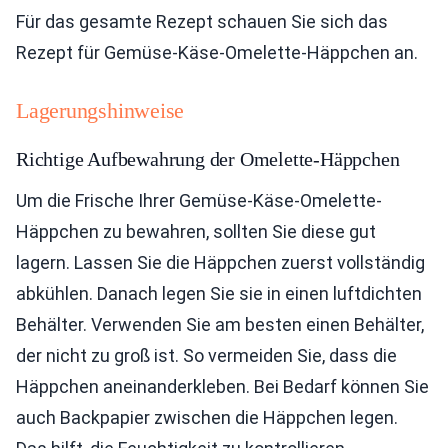
Für das gesamte Rezept schauen Sie sich das
Rezept für Gemüse-Käse-Omelette-Häppchen an.
Lagerungshinweise
Richtige Aufbewahrung der Omelette-Häppchen
Um die Frische Ihrer Gemüse-Käse-Omelette-
Häppchen zu bewahren, sollten Sie diese gut
lagern. Lassen Sie die Häppchen zuerst vollständig
abkühlen. Danach legen Sie sie in einen luftdichten
Behälter. Verwenden Sie am besten einen Behälter,
der nicht zu groß ist. So vermeiden Sie, dass die
Häppchen aneinanderkleben. Bei Bedarf können Sie
auch Backpapier zwischen die Häppchen legen.