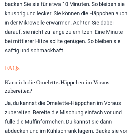
backen Sie sie für etwa 10 Minuten. So bleiben sie
knusprig und lecker. Sie können die Häppchen auch
in der Mikrowelle erwärmen. Achten Sie dabei
darauf, sie nicht zu lange zu erhitzen. Eine Minute
bei mittlerer Hitze sollte genügen. So bleiben sie
saftig und schmackhaft.
FAQs
Kann ich die Omelette-Häppchen im Voraus
zubereiten?
Ja, du kannst die Omelette-Häppchen im Voraus
zubereiten. Bereite die Mischung einfach vor und
fülle die Muffinförmchen. Du kannst sie dann
abdecken und im Kühlschrank lagern. Backe sie vor