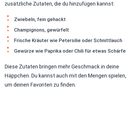
zusätzliche Zutaten, die du hinzufügen kannst:
Zwiebeln, fein gehackt
Champignons, gewürfelt
Frische Kräuter wie Petersilie oder Schnittlauch
Gewürze wie Paprika oder Chili für etwas Schärfe
Diese Zutaten bringen mehr Geschmack in deine
Häppchen. Du kannst auch mit den Mengen spielen,
um deinen Favoriten zu finden.