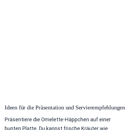
Ideen für die Präsentation und Servierempfehlungen
Präsentiere die Omelette-Häppchen auf einer
bunten Platte. Du kannst frische Kräuter wie