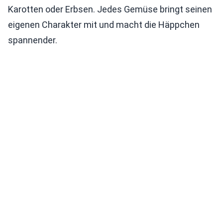
Karotten oder Erbsen. Jedes Gemüse bringt seinen
eigenen Charakter mit und macht die Häppchen
spannender.