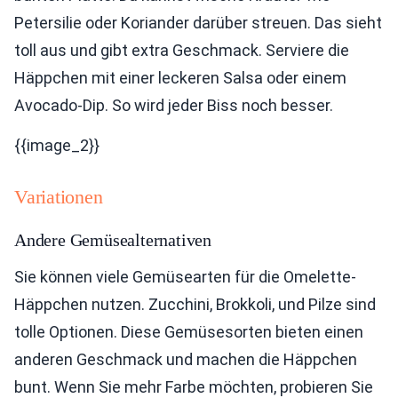
Petersilie oder Koriander darüber streuen. Das sieht
toll aus und gibt extra Geschmack. Serviere die
Häppchen mit einer leckeren Salsa oder einem
Avocado-Dip. So wird jeder Biss noch besser.
{{image_2}}
Variationen
Andere Gemüsealternativen
Sie können viele Gemüsearten für die Omelette-
Häppchen nutzen. Zucchini, Brokkoli, und Pilze sind
tolle Optionen. Diese Gemüsesorten bieten einen
anderen Geschmack und machen die Häppchen
bunt. Wenn Sie mehr Farbe möchten, probieren Sie