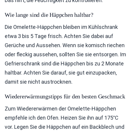
Das hilft, die Feuchtigkeit zu kontrollieren.
Wie lange sind die Häppchen haltbar?
Die Omelette-Häppchen bleiben im Kühlschrank
etwa 3 bis 5 Tage frisch. Achten Sie dabei auf
Gerüche und Aussehen. Wenn sie komisch riechen
oder fleckig aussehen, sollten Sie sie entsorgen. Im
Gefrierschrank sind die Häppchen bis zu 2 Monate
haltbar. Achten Sie darauf, sie gut einzupacken,
damit sie nicht austrocknen.
Wiedererwärmungstipps für den besten Geschmack
Zum Wiedererwärmen der Omelette-Häppchen
empfehle ich den Ofen. Heizen Sie ihn auf 175°C
vor. Legen Sie die Häppchen auf ein Backblech und