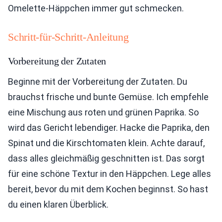
Omelette-Häppchen immer gut schmecken.
Schritt-für-Schritt-Anleitung
Vorbereitung der Zutaten
Beginne mit der Vorbereitung der Zutaten. Du
brauchst frische und bunte Gemüse. Ich empfehle
eine Mischung aus roten und grünen Paprika. So
wird das Gericht lebendiger. Hacke die Paprika, den
Spinat und die Kirschtomaten klein. Achte darauf,
dass alles gleichmäßig geschnitten ist. Das sorgt
für eine schöne Textur in den Häppchen. Lege alles
bereit, bevor du mit dem Kochen beginnst. So hast
du einen klaren Überblick.