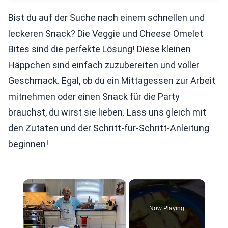
Bist du auf der Suche nach einem schnellen und
leckeren Snack? Die Veggie und Cheese Omelet
Bites sind die perfekte Lösung! Diese kleinen
Häppchen sind einfach zuzubereiten und voller
Geschmack. Egal, ob du ein Mittagessen zur Arbeit
mitnehmen oder einen Snack für die Party
brauchst, du wirst sie lieben. Lass uns gleich mit
den Zutaten und der Schritt-für-Schritt-Anleitung
beginnen!
×
Now Playing