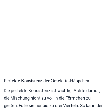
Perfekte Konsistenz der Omelette-Häppchen
Die perfekte Konsistenz ist wichtig. Achte darauf,
die Mischung nicht zu voll in die Förmchen zu
gießen. Fülle sie nur bis zu drei Vierteln. So kann der