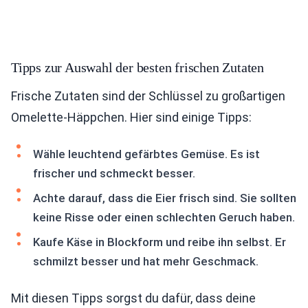
Tipps zur Auswahl der besten frischen Zutaten
Frische Zutaten sind der Schlüssel zu großartigen
Omelette-Häppchen. Hier sind einige Tipps:
Wähle leuchtend gefärbtes Gemüse. Es ist
frischer und schmeckt besser.
Achte darauf, dass die Eier frisch sind. Sie sollten
keine Risse oder einen schlechten Geruch haben.
Kaufe Käse in Blockform und reibe ihn selbst. Er
schmilzt besser und hat mehr Geschmack.
Mit diesen Tipps sorgst du dafür, dass deine