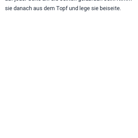
sie danach aus dem Topf und lege sie beiseite.