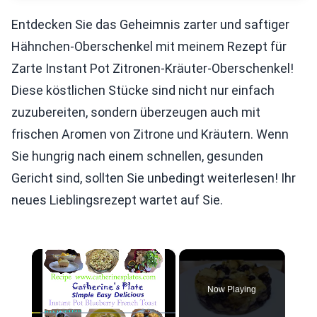
Entdecken Sie das Geheimnis zarter und saftiger
Hähnchen-Oberschenkel mit meinem Rezept für
Zarte Instant Pot Zitronen-Kräuter-Oberschenkel!
Diese köstlichen Stücke sind nicht nur einfach
zuzubereiten, sondern überzeugen auch mit
frischen Aromen von Zitrone und Kräutern. Wenn
Sie hungrig nach einem schnellen, gesunden
Gericht sind, sollten Sie unbedingt weiterlesen! Ihr
neues Lieblingsrezept wartet auf Sie.
×
Now Playing