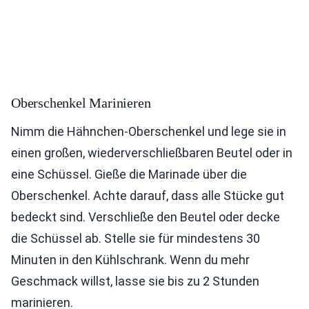
Oberschenkel Marinieren
Nimm die Hähnchen-Oberschenkel und lege sie in
einen großen, wiederverschließbaren Beutel oder in
eine Schüssel. Gieße die Marinade über die
Oberschenkel. Achte darauf, dass alle Stücke gut
bedeckt sind. Verschließe den Beutel oder decke
die Schüssel ab. Stelle sie für mindestens 30
Minuten in den Kühlschrank. Wenn du mehr
Geschmack willst, lasse sie bis zu 2 Stunden
marinieren.