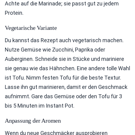
Achte auf die Marinade; sie passt gut zu jedem
Protein.
Vegetarische Variante
Du kannst das Rezept auch vegetarisch machen.
Nutze Gemüse wie Zucchini, Paprika oder
Auberginen. Schneide sie in Stücke und mariniere
sie genau wie das Hähnchen. Eine andere tolle Wahl
ist Tofu. Nimm festen Tofu für die beste Textur.
Lasse ihn gut marinieren, damit er den Geschmack
aufnimmt. Gare das Gemüse oder den Tofu für 3
bis 5 Minuten im Instant Pot.
Anpassung der Aromen
Wenn du neue Geschmäcker ausprobieren