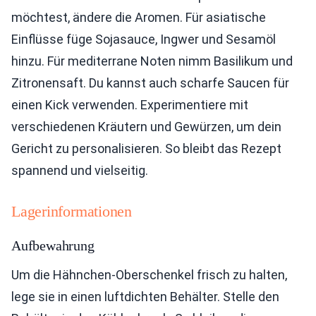
möchtest, ändere die Aromen. Für asiatische
Einflüsse füge Sojasauce, Ingwer und Sesamöl
hinzu. Für mediterrane Noten nimm Basilikum und
Zitronensaft. Du kannst auch scharfe Saucen für
einen Kick verwenden. Experimentiere mit
verschiedenen Kräutern und Gewürzen, um dein
Gericht zu personalisieren. So bleibt das Rezept
spannend und vielseitig.
Lagerinformationen
Aufbewahrung
Um die Hähnchen-Oberschenkel frisch zu halten,
lege sie in einen luftdichten Behälter. Stelle den