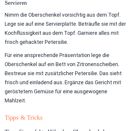
Servieren
Nimm die Oberschenkel vorsichtig aus dem Topf.
Lege sie auf eine Servierplatte. Beträufle sie mit der
Kochflüssigkeit aus dem Topf. Garniere alles mit
frisch gehackter Petersilie.
Für eine ansprechende Präsentation lege die
Oberschenkel auf ein Bett von Zitronenscheiben.
Bestreue sie mit zusätzlicher Petersilie. Das sieht
frisch und einladend aus. Ergänze das Gericht mit
geröstetem Gemüse für eine ausgewogene
Mahlzeit.
Tipps & Tricks