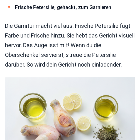
Frische Petersilie, gehackt, zum Garnieren
Die Garnitur macht viel aus. Frische Petersilie fügt
Farbe und Frische hinzu. Sie hebt das Gericht visuell
hervor. Das Auge isst mit! Wenn du die
Oberschenkel servierst, streue die Petersilie
darüber. So wird dein Gericht noch einladender.