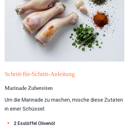
Schritt-für-Schritt-Anleitung
Marinade Zubereiten
Um die Marinade zu machen, mische diese Zutaten
in einer Schüssel:
2 Esslöffel Olivenöl