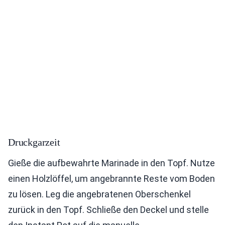
Druckgarzeit
Gieße die aufbewahrte Marinade in den Topf. Nutze
einen Holzlöffel, um angebrannte Reste vom Boden
zu lösen. Leg die angebratenen Oberschenkel
zurück in den Topf. Schließe den Deckel und stelle