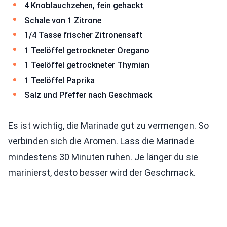
4 Knoblauchzehen, fein gehackt
Schale von 1 Zitrone
1/4 Tasse frischer Zitronensaft
1 Teelöffel getrockneter Oregano
1 Teelöffel getrockneter Thymian
1 Teelöffel Paprika
Salz und Pfeffer nach Geschmack
Es ist wichtig, die Marinade gut zu vermengen. So
verbinden sich die Aromen. Lass die Marinade
mindestens 30 Minuten ruhen. Je länger du sie
marinierst, desto besser wird der Geschmack.