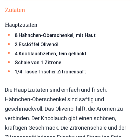
Zutaten
Hauptzutaten
8 Hähnchen-Oberschenkel, mit Haut
2 Esslöffel Olivenöl
4 Knoblauchzehen, fein gehackt
Schale von 1 Zitrone
1/4 Tasse frischer Zitronensaft
Die Hauptzutaten sind einfach und frisch.
Hähnchen-Oberschenkel sind saftig und
geschmackvoll. Das Olivenöl hilft, die Aromen zu
verbinden. Der Knoblauch gibt einen schönen,
kräftigen Geschmack. Die Zitronenschale und der