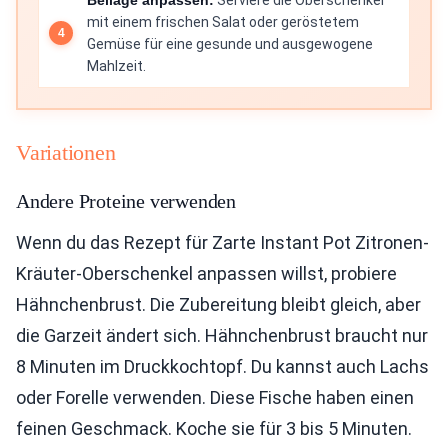
Beilage anpassen:
Serviere die Oberschenkel
mit einem frischen Salat oder geröstetem
Gemüse für eine gesunde und ausgewogene
Mahlzeit.
Variationen
Andere Proteine verwenden
Wenn du das Rezept für Zarte Instant Pot Zitronen-
Kräuter-Oberschenkel anpassen willst, probiere
Hähnchenbrust. Die Zubereitung bleibt gleich, aber
die Garzeit ändert sich. Hähnchenbrust braucht nur
8 Minuten im Druckkochtopf. Du kannst auch Lachs
oder Forelle verwenden. Diese Fische haben einen
feinen Geschmack. Koche sie für 3 bis 5 Minuten.