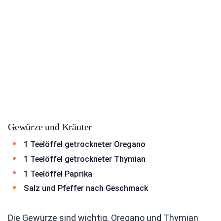
Gewürze und Kräuter
1 Teelöffel getrockneter Oregano
1 Teelöffel getrockneter Thymian
1 Teelöffel Paprika
Salz und Pfeffer nach Geschmack
Die Gewürze sind wichtig. Oregano und Thymian