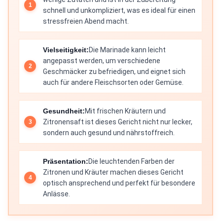
schnell und unkompliziert, was es ideal für einen
stressfreien Abend macht.
Vielseitigkeit:
Die Marinade kann leicht
angepasst werden, um verschiedene
Geschmäcker zu befriedigen, und eignet sich
auch für andere Fleischsorten oder Gemüse.
Gesundheit:
Mit frischen Kräutern und
Zitronensaft ist dieses Gericht nicht nur lecker,
sondern auch gesund und nährstoffreich.
Präsentation:
Die leuchtenden Farben der
Zitronen und Kräuter machen dieses Gericht
optisch ansprechend und perfekt für besondere
Anlässe.