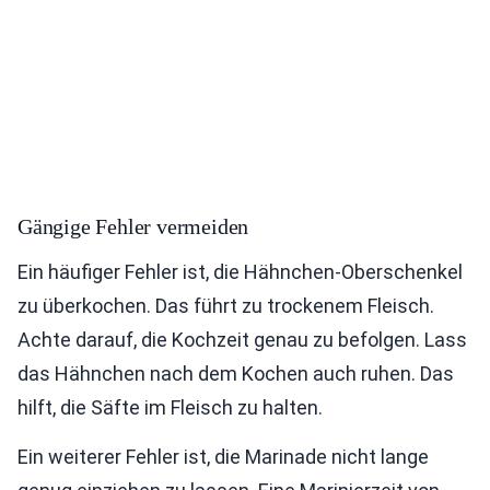
Gängige Fehler vermeiden
Ein häufiger Fehler ist, die Hähnchen-Oberschenkel
zu überkochen. Das führt zu trockenem Fleisch.
Achte darauf, die Kochzeit genau zu befolgen. Lass
das Hähnchen nach dem Kochen auch ruhen. Das
hilft, die Säfte im Fleisch zu halten.
Ein weiterer Fehler ist, die Marinade nicht lange