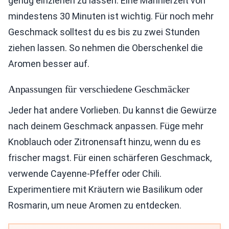
genug einziehen zu lassen. Eine Marinierzeit von
mindestens 30 Minuten ist wichtig. Für noch mehr
Geschmack solltest du es bis zu zwei Stunden
ziehen lassen. So nehmen die Oberschenkel die
Aromen besser auf.
Anpassungen für verschiedene Geschmäcker
Jeder hat andere Vorlieben. Du kannst die Gewürze
nach deinem Geschmack anpassen. Füge mehr
Knoblauch oder Zitronensaft hinzu, wenn du es
frischer magst. Für einen schärferen Geschmack,
verwende Cayenne-Pfeffer oder Chili.
Experimentiere mit Kräutern wie Basilikum oder
Rosmarin, um neue Aromen zu entdecken.