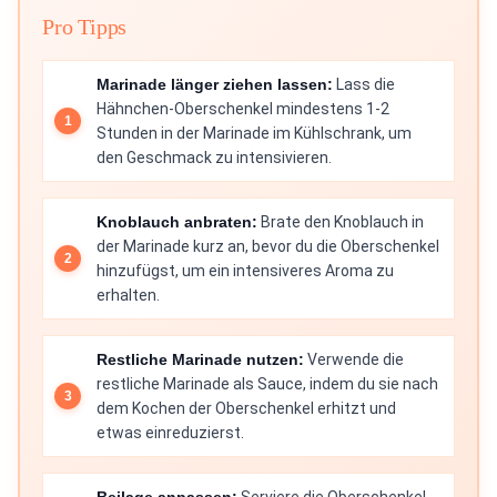
Pro Tipps
Marinade länger ziehen lassen:
Lass die
Hähnchen-Oberschenkel mindestens 1-2
Stunden in der Marinade im Kühlschrank, um
den Geschmack zu intensivieren.
Knoblauch anbraten:
Brate den Knoblauch in
der Marinade kurz an, bevor du die Oberschenkel
hinzufügst, um ein intensiveres Aroma zu
erhalten.
Restliche Marinade nutzen:
Verwende die
restliche Marinade als Sauce, indem du sie nach
dem Kochen der Oberschenkel erhitzt und
etwas einreduzierst.