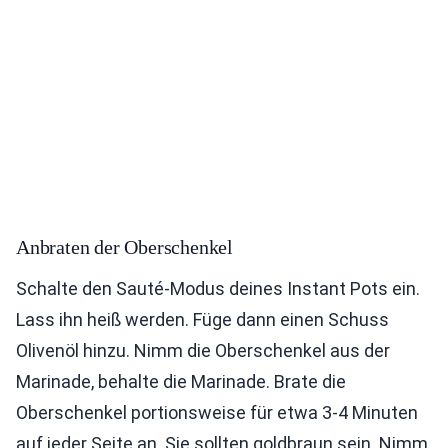
Anbraten der Oberschenkel
Schalte den Sauté-Modus deines Instant Pots ein.
Lass ihn heiß werden. Füge dann einen Schuss
Olivenöl hinzu. Nimm die Oberschenkel aus der
Marinade, behalte die Marinade. Brate die
Oberschenkel portionsweise für etwa 3-4 Minuten
auf jeder Seite an. Sie sollten goldbraun sein. Nimm