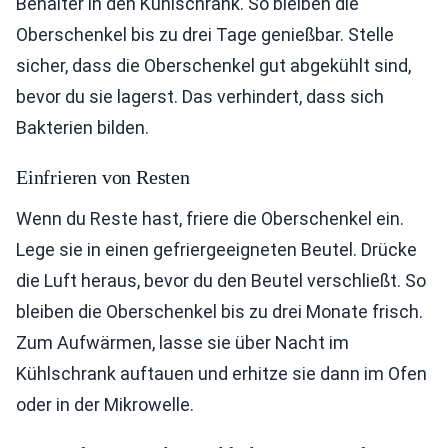
Behälter in den Kühlschrank. So bleiben die
Oberschenkel bis zu drei Tage genießbar. Stelle
sicher, dass die Oberschenkel gut abgekühlt sind,
bevor du sie lagerst. Das verhindert, dass sich
Bakterien bilden.
Einfrieren von Resten
Wenn du Reste hast, friere die Oberschenkel ein.
Lege sie in einen gefriergeeigneten Beutel. Drücke
die Luft heraus, bevor du den Beutel verschließt. So
bleiben die Oberschenkel bis zu drei Monate frisch.
Zum Aufwärmen, lasse sie über Nacht im
Kühlschrank auftauen und erhitze sie dann im Ofen
oder in der Mikrowelle.