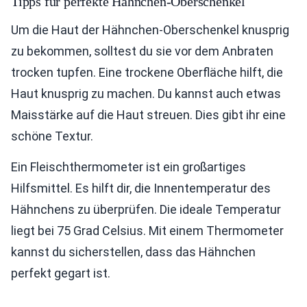
Tipps für perfekte Hähnchen-Oberschenkel
Um die Haut der Hähnchen-Oberschenkel knusprig
zu bekommen, solltest du sie vor dem Anbraten
trocken tupfen. Eine trockene Oberfläche hilft, die
Haut knusprig zu machen. Du kannst auch etwas
Maisstärke auf die Haut streuen. Dies gibt ihr eine
schöne Textur.
Ein Fleischthermometer ist ein großartiges
Hilfsmittel. Es hilft dir, die Innentemperatur des
Hähnchens zu überprüfen. Die ideale Temperatur
liegt bei 75 Grad Celsius. Mit einem Thermometer
kannst du sicherstellen, dass das Hähnchen
perfekt gegart ist.