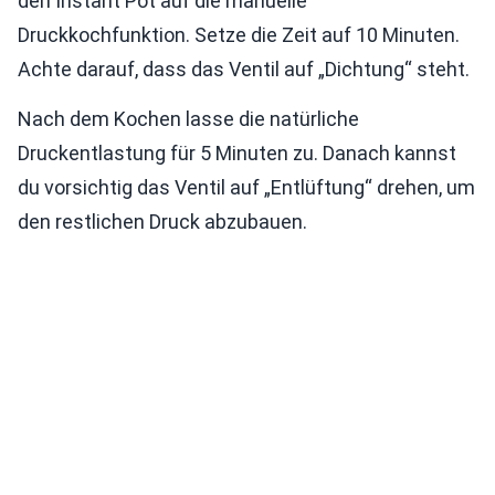
den Instant Pot auf die manuelle
Druckkochfunktion. Setze die Zeit auf 10 Minuten.
Achte darauf, dass das Ventil auf „Dichtung“ steht.
Nach dem Kochen lasse die natürliche
Druckentlastung für 5 Minuten zu. Danach kannst
du vorsichtig das Ventil auf „Entlüftung“ drehen, um
den restlichen Druck abzubauen.