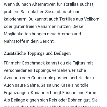
Wenn du nach Alternativen für Tortillas suchst,
probiere Salatblätter. Sie sind frisch und
kalorienarm. Du kannst auch Tortillas aus Vollkorn
oder glutenfreien Varianten nutzen. Diese
Möglichkeiten bringen neue Aromen und
Nährstoffe in dein Gericht.
Zusätzliche Toppings und Beilagen
Für mehr Geschmack kannst du die Fajitas mit
verschiedenen Toppings versehen. Frische
Avocado oder Guacamole passen perfekt dazu.
Auch saure Sahne, Salsa und Käse sind tolle
Ergänzungen. Koriander bringt Frische und Farbe.
Als Beilage eignen sich Reis oder Bohnen gut. Sie