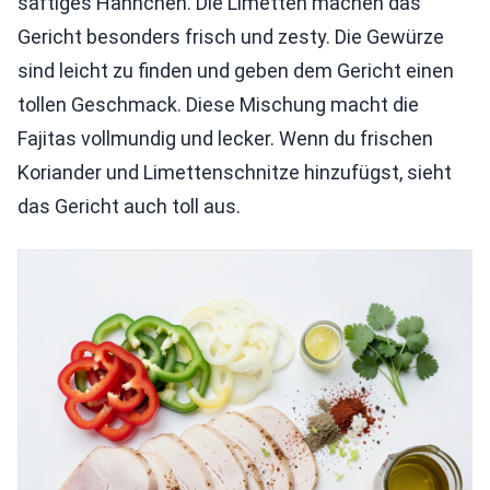
saftiges Hähnchen. Die Limetten machen das
Gericht besonders frisch und zesty. Die Gewürze
sind leicht zu finden und geben dem Gericht einen
tollen Geschmack. Diese Mischung macht die
Fajitas vollmundig und lecker. Wenn du frischen
Koriander und Limettenschnitze hinzufügst, sieht
das Gericht auch toll aus.