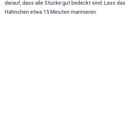
darauf, dass alle Stücke gut bedeckt sind. Lass das
Hähnchen etwa 15 Minuten marinieren.