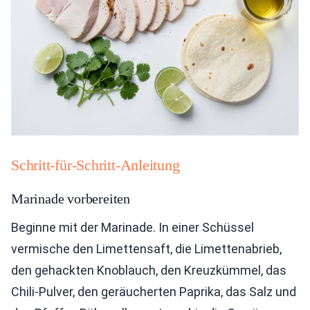
Schritt-für-Schritt-Anleitung
Marinade vorbereiten
Beginne mit der Marinade. In einer Schüssel
vermische den Limettensaft, die Limettenabrieb,
den gehackten Knoblauch, den Kreuzkümmel, das
Chili-Pulver, den geräucherten Paprika, das Salz und