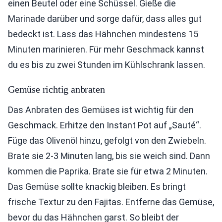
einen Beutel oder eine Schüssel. Gieße die
Marinade darüber und sorge dafür, dass alles gut
bedeckt ist. Lass das Hähnchen mindestens 15
Minuten marinieren. Für mehr Geschmack kannst
du es bis zu zwei Stunden im Kühlschrank lassen.
Gemüse richtig anbraten
Das Anbraten des Gemüses ist wichtig für den
Geschmack. Erhitze den Instant Pot auf „Sauté“.
Füge das Olivenöl hinzu, gefolgt von den Zwiebeln.
Brate sie 2-3 Minuten lang, bis sie weich sind. Dann
kommen die Paprika. Brate sie für etwa 2 Minuten.
Das Gemüse sollte knackig bleiben. Es bringt
frische Textur zu den Fajitas. Entferne das Gemüse,
bevor du das Hähnchen garst. So bleibt der