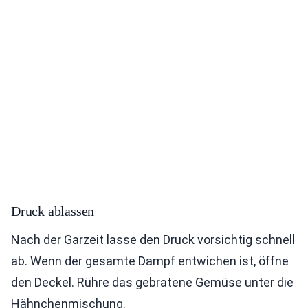
Druck ablassen
Nach der Garzeit lasse den Druck vorsichtig schnell
ab. Wenn der gesamte Dampf entwichen ist, öffne
den Deckel. Rühre das gebratene Gemüse unter die
Hähnchenmischung.