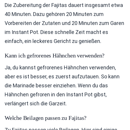
Die Zubereitung der Fajitas dauert insgesamt etwa
40 Minuten. Dazu gehören 20 Minuten zum
Vorbereiten der Zutaten und 20 Minuten zum Garen
im Instant Pot. Diese schnelle Zeit macht es
einfach, ein leckeres Gericht zu genießen.
Kann ich gefrorenes Hähnchen verwenden?
Ja, du kannst gefrorenes Hähnchen verwenden,
aber es ist besser, es zuerst aufzutauen. So kann
die Marinade besser einziehen. Wenn du das
Hähnchen gefroren in den Instant Pot gibst,
verlängert sich die Garzeit.
Welche Beilagen passen zu Fajitas?
Zu Fajitas passen viele Beilagen. Hier sind einige