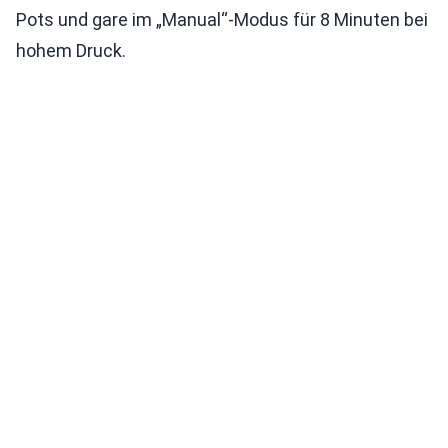
Pots und gare im „Manual“-Modus für 8 Minuten bei
hohem Druck.