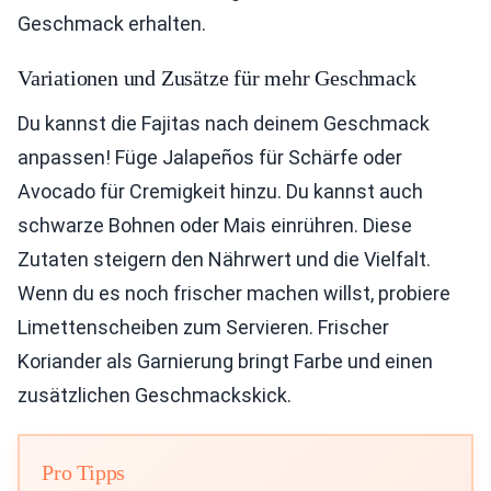
Geschmack erhalten.
Variationen und Zusätze für mehr Geschmack
Du kannst die Fajitas nach deinem Geschmack
anpassen! Füge Jalapeños für Schärfe oder
Avocado für Cremigkeit hinzu. Du kannst auch
schwarze Bohnen oder Mais einrühren. Diese
Zutaten steigern den Nährwert und die Vielfalt.
Wenn du es noch frischer machen willst, probiere
Limettenscheiben zum Servieren. Frischer
Koriander als Garnierung bringt Farbe und einen
zusätzlichen Geschmackskick.
Pro Tipps