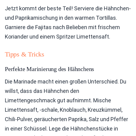
Jetzt kommt der beste Teil! Serviere die Hähnchen-
und Paprikamischung in den warmen Tortillas.
Garniere die Fajitas nach Belieben mit frischem
Koriander und einem Spritzer Limettensaft.
Tipps & Tricks
Perfekte Marinierung des Hähnchens
Die Marinade macht einen großen Unterschied. Du
willst, dass das Hähnchen den
Limettengeschmack gut aufnimmt. Mische
Limettensaft, -schale, Knoblauch, Kreuzkümmel,
Chili-Pulver, geräucherten Paprika, Salz und Pfeffer
in einer Schüssel. Lege die Hähnchenstücke in