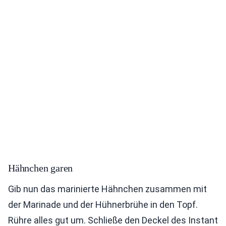
Hähnchen garen
Gib nun das marinierte Hähnchen zusammen mit
der Marinade und der Hühnerbrühe in den Topf.
Rühre alles gut um. Schließe den Deckel des Instant