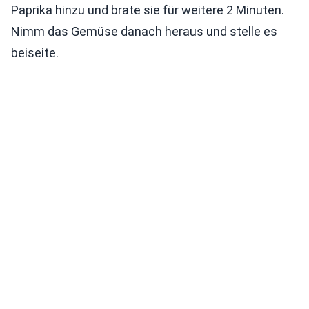
Paprika hinzu und brate sie für weitere 2 Minuten.
Nimm das Gemüse danach heraus und stelle es
beiseite.