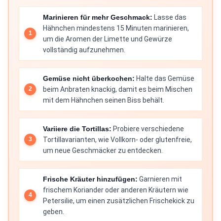
Marinieren für mehr Geschmack:
Lasse das
Hähnchen mindestens 15 Minuten marinieren,
um die Aromen der Limette und Gewürze
vollständig aufzunehmen.
Gemüse nicht überkochen:
Halte das Gemüse
beim Anbraten knackig, damit es beim Mischen
mit dem Hähnchen seinen Biss behält.
Variiere die Tortillas:
Probiere verschiedene
Tortillavarianten, wie Vollkorn- oder glutenfreie,
um neue Geschmäcker zu entdecken.
Frische Kräuter hinzufügen:
Garnieren mit
frischem Koriander oder anderen Kräutern wie
Petersilie, um einen zusätzlichen Frischekick zu
geben.