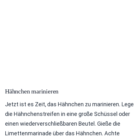
Hähnchen marinieren
Jetzt ist es Zeit, das Hähnchen zu marinieren. Lege
die Hähnchenstreifen in eine große Schüssel oder
einen wiederverschließbaren Beutel. Gieße die
Limettenmarinade über das Hähnchen. Achte