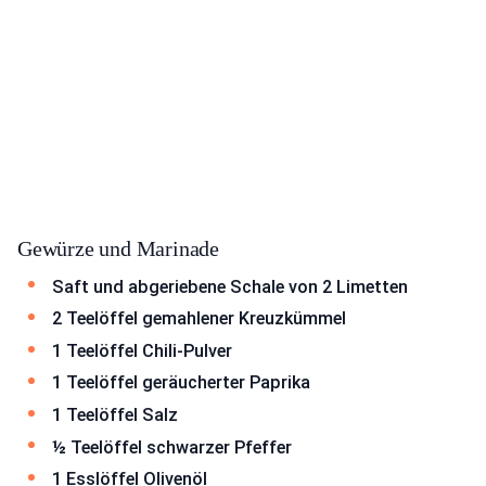
Gewürze und Marinade
Saft und abgeriebene Schale von 2 Limetten
2 Teelöffel gemahlener Kreuzkümmel
1 Teelöffel Chili-Pulver
1 Teelöffel geräucherter Paprika
1 Teelöffel Salz
½ Teelöffel schwarzer Pfeffer
1 Esslöffel Olivenöl