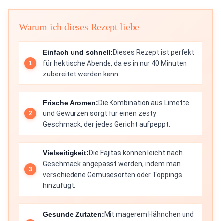
Warum ich dieses Rezept liebe
Einfach und schnell:
Dieses Rezept ist perfekt
für hektische Abende, da es in nur 40 Minuten
zubereitet werden kann.
Frische Aromen:
Die Kombination aus Limette
und Gewürzen sorgt für einen zesty
Geschmack, der jedes Gericht aufpeppt.
Vielseitigkeit:
Die Fajitas können leicht nach
Geschmack angepasst werden, indem man
verschiedene Gemüsesorten oder Toppings
hinzufügt.
Gesunde Zutaten:
Mit magerem Hähnchen und