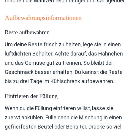
machen die Mahlzeit reichhaltiger und sättigender.
Aufbewahrungsinformationen
Reste aufbewahren
Um deine Reste frisch zu halten, lege sie in einen
luftdichten Behälter. Achte darauf, das Hähnchen
und das Gemüse gut zu trennen. So bleibt der
Geschmack besser erhalten. Du kannst die Reste
bis zu drei Tage im Kühlschrank aufbewahren.
Einfrieren der Füllung
Wenn du die Füllung einfrieren willst, lasse sie
zuerst abkühlen. Fülle dann die Mischung in einen
gefrierfesten Beutel oder Behälter. Drücke so viel