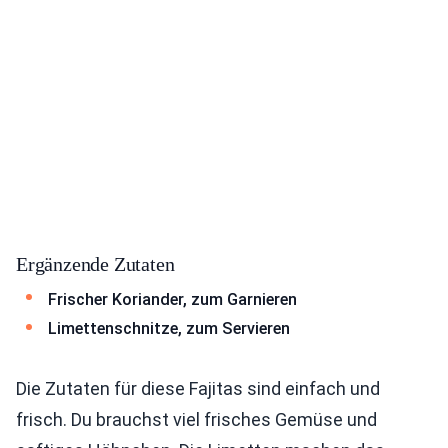
Ergänzende Zutaten
Frischer Koriander, zum Garnieren
Limettenschnitze, zum Servieren
Die Zutaten für diese Fajitas sind einfach und
frisch. Du brauchst viel frisches Gemüse und