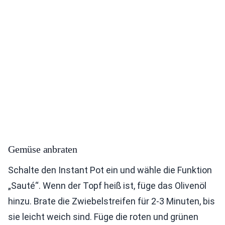
Gemüse anbraten
Schalte den Instant Pot ein und wähle die Funktion
„Sauté“. Wenn der Topf heiß ist, füge das Olivenöl
hinzu. Brate die Zwiebelstreifen für 2-3 Minuten, bis
sie leicht weich sind. Füge die roten und grünen