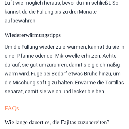
Luft wie möglich heraus, bevor du ihn schließt. So
kannst du die Füllung bis zu drei Monate
aufbewahren.
Wiedererwärmungstipps
Um die Füllung wieder zu erwärmen, kannst du sie in
einer Pfanne oder der Mikrowelle erhitzen. Achte
darauf, sie gut umzurühren, damit sie gleichmäßig
warm wird. Füge bei Bedarf etwas Brühe hinzu, um
die Mischung saftig zu halten. Erwärme die Tortillas
separat, damit sie weich und lecker bleiben.
FAQs
Wie lange dauert es, die Fajitas zuzubereiten?