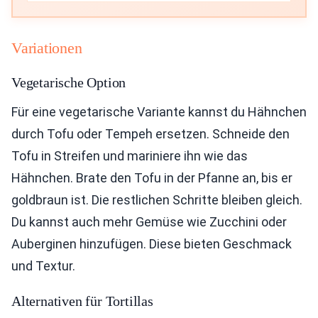
Variationen
Vegetarische Option
Für eine vegetarische Variante kannst du Hähnchen
durch Tofu oder Tempeh ersetzen. Schneide den
Tofu in Streifen und mariniere ihn wie das
Hähnchen. Brate den Tofu in der Pfanne an, bis er
goldbraun ist. Die restlichen Schritte bleiben gleich.
Du kannst auch mehr Gemüse wie Zucchini oder
Auberginen hinzufügen. Diese bieten Geschmack
und Textur.
Alternativen für Tortillas