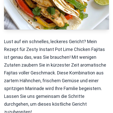
Lust auf ein schnelles, leckeres Gericht? Mein
Rezept für Zesty Instant Pot Lime Chicken Fajitas
ist genau das, was Sie brauchen! Mit wenigen
Zutaten zaubern Sie in kürzester Zeit aromatische
Fajitas voller Geschmack. Diese Kombination aus
zartem Hähnchen, frischem Gemüse und einer
spritzigen Marinade wird Ihre Familie begeistern.
Lassen Sie uns gemeinsam die Schritte
durchgehen, um dieses köstliche Gericht
zuzubereiten!