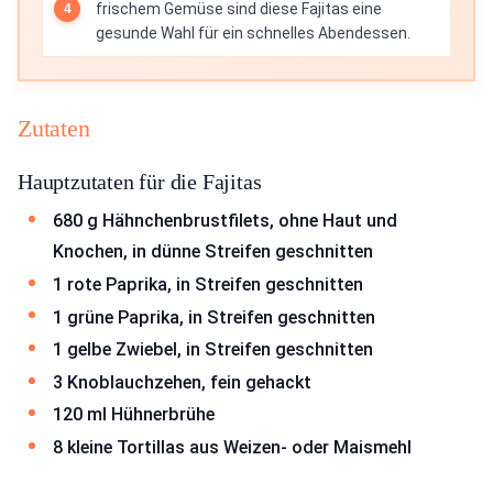
frischem Gemüse sind diese Fajitas eine
gesunde Wahl für ein schnelles Abendessen.
Zutaten
Hauptzutaten für die Fajitas
680 g Hähnchenbrustfilets, ohne Haut und
Knochen, in dünne Streifen geschnitten
1 rote Paprika, in Streifen geschnitten
1 grüne Paprika, in Streifen geschnitten
1 gelbe Zwiebel, in Streifen geschnitten
3 Knoblauchzehen, fein gehackt
120 ml Hühnerbrühe
8 kleine Tortillas aus Weizen- oder Maismehl