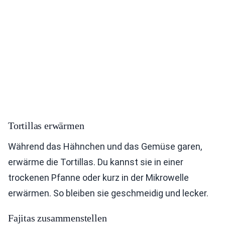
Tortillas erwärmen
Während das Hähnchen und das Gemüse garen,
erwärme die Tortillas. Du kannst sie in einer
trockenen Pfanne oder kurz in der Mikrowelle
erwärmen. So bleiben sie geschmeidig und lecker.
Fajitas zusammenstellen