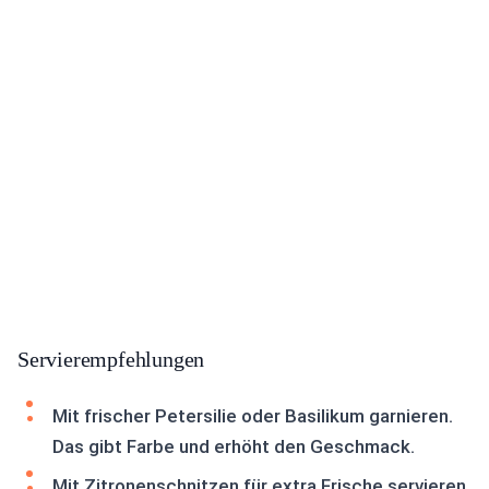
Servierempfehlungen
Mit frischer Petersilie oder Basilikum garnieren.
Das gibt Farbe und erhöht den Geschmack.
Mit Zitronenschnitzen für extra Frische servieren.