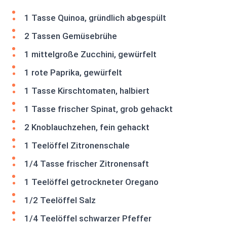
1 Tasse Quinoa, gründlich abgespült
2 Tassen Gemüsebrühe
1 mittelgroße Zucchini, gewürfelt
1 rote Paprika, gewürfelt
1 Tasse Kirschtomaten, halbiert
1 Tasse frischer Spinat, grob gehackt
2 Knoblauchzehen, fein gehackt
1 Teelöffel Zitronenschale
1/4 Tasse frischer Zitronensaft
1 Teelöffel getrockneter Oregano
1/2 Teelöffel Salz
1/4 Teelöffel schwarzer Pfeffer