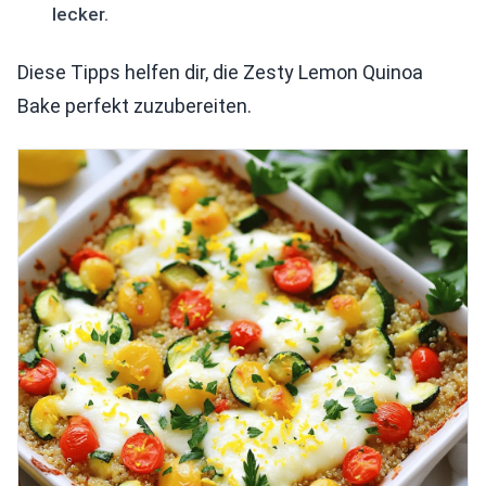
lecker.
Diese Tipps helfen dir, die Zesty Lemon Quinoa
Bake perfekt zuzubereiten.