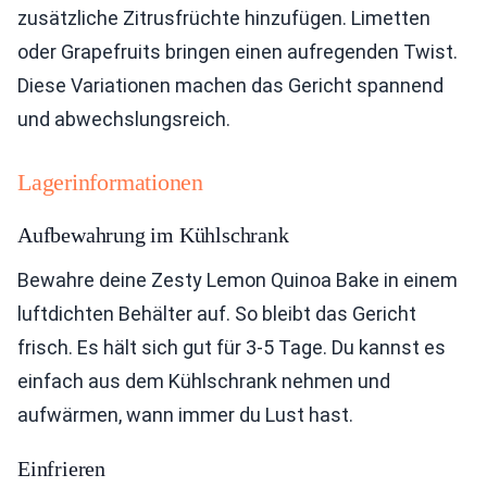
zusätzliche Zitrusfrüchte hinzufügen. Limetten
oder Grapefruits bringen einen aufregenden Twist.
Diese Variationen machen das Gericht spannend
und abwechslungsreich.
Lagerinformationen
Aufbewahrung im Kühlschrank
Bewahre deine Zesty Lemon Quinoa Bake in einem
luftdichten Behälter auf. So bleibt das Gericht
frisch. Es hält sich gut für 3-5 Tage. Du kannst es
einfach aus dem Kühlschrank nehmen und
aufwärmen, wann immer du Lust hast.
Einfrieren