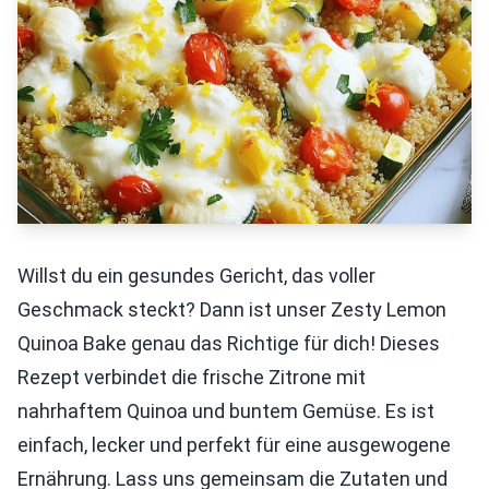
Willst du ein gesundes Gericht, das voller
Geschmack steckt? Dann ist unser Zesty Lemon
Quinoa Bake genau das Richtige für dich! Dieses
Rezept verbindet die frische Zitrone mit
nahrhaftem Quinoa und buntem Gemüse. Es ist
einfach, lecker und perfekt für eine ausgewogene
Ernährung. Lass uns gemeinsam die Zutaten und