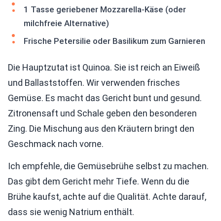
1 Tasse geriebener Mozzarella-Käse (oder
milchfreie Alternative)
Frische Petersilie oder Basilikum zum Garnieren
Die Hauptzutat ist Quinoa. Sie ist reich an Eiweiß
und Ballaststoffen. Wir verwenden frisches
Gemüse. Es macht das Gericht bunt und gesund.
Zitronensaft und Schale geben den besonderen
Zing. Die Mischung aus den Kräutern bringt den
Geschmack nach vorne.
Ich empfehle, die Gemüsebrühe selbst zu machen.
Das gibt dem Gericht mehr Tiefe. Wenn du die
Brühe kaufst, achte auf die Qualität. Achte darauf,
dass sie wenig Natrium enthält.