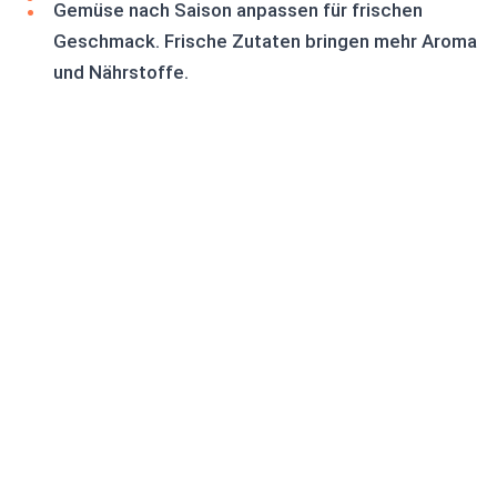
Gemüse nach Saison anpassen für frischen
Geschmack. Frische Zutaten bringen mehr Aroma
und Nährstoffe.