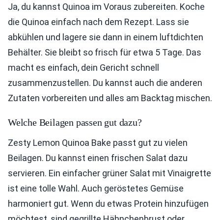
Ja, du kannst Quinoa im Voraus zubereiten. Koche
die Quinoa einfach nach dem Rezept. Lass sie
abkühlen und lagere sie dann in einem luftdichten
Behälter. Sie bleibt so frisch für etwa 5 Tage. Das
macht es einfach, dein Gericht schnell
zusammenzustellen. Du kannst auch die anderen
Zutaten vorbereiten und alles am Backtag mischen.
Welche Beilagen passen gut dazu?
Zesty Lemon Quinoa Bake passt gut zu vielen
Beilagen. Du kannst einen frischen Salat dazu
servieren. Ein einfacher grüner Salat mit Vinaigrette
ist eine tolle Wahl. Auch geröstetes Gemüse
harmoniert gut. Wenn du etwas Protein hinzufügen
möchtest, sind gegrillte Hähnchenbrust oder