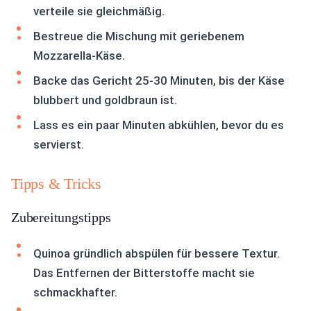
verteile sie gleichmäßig.
Bestreue die Mischung mit geriebenem
Mozzarella-Käse.
Backe das Gericht 25-30 Minuten, bis der Käse
blubbert und goldbraun ist.
Lass es ein paar Minuten abkühlen, bevor du es
servierst.
Tipps & Tricks
Zubereitungstipps
Quinoa gründlich abspülen für bessere Textur.
Das Entfernen der Bitterstoffe macht sie
schmackhafter.