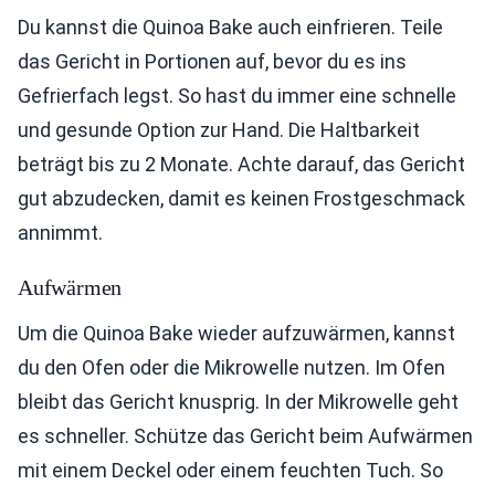
Du kannst die Quinoa Bake auch einfrieren. Teile
das Gericht in Portionen auf, bevor du es ins
Gefrierfach legst. So hast du immer eine schnelle
und gesunde Option zur Hand. Die Haltbarkeit
beträgt bis zu 2 Monate. Achte darauf, das Gericht
gut abzudecken, damit es keinen Frostgeschmack
annimmt.
Aufwärmen
Um die Quinoa Bake wieder aufzuwärmen, kannst
du den Ofen oder die Mikrowelle nutzen. Im Ofen
bleibt das Gericht knusprig. In der Mikrowelle geht
es schneller. Schütze das Gericht beim Aufwärmen
mit einem Deckel oder einem feuchten Tuch. So