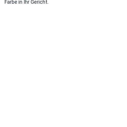
Farbe in Ihr Gericht.