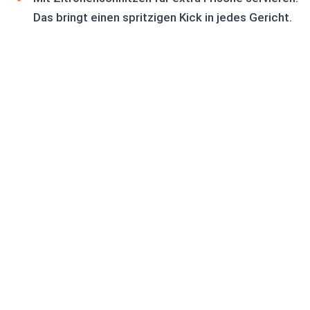
Das bringt einen spritzigen Kick in jedes Gericht.