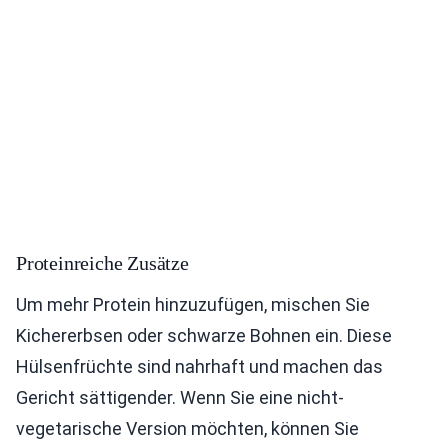
Proteinreiche Zusätze
Um mehr Protein hinzuzufügen, mischen Sie
Kichererbsen oder schwarze Bohnen ein. Diese
Hülsenfrüchte sind nahrhaft und machen das
Gericht sättigender. Wenn Sie eine nicht-
vegetarische Version möchten, können Sie