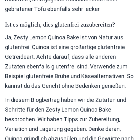
gebratener Tofu ebenfalls sehr lecker.
Ist es möglich, dies glutenfrei zuzubereiten?
Ja, Zesty Lemon Quinoa Bake ist von Natur aus
glutenfrei. Quinoa ist eine großartige glutenfreie
Getreideart. Achte darauf, dass alle anderen
Zutaten ebenfalls glutenfrei sind. Verwende zum
Beispiel glutenfreie Brühe und Käsealternativen. So
kannst du das Gericht ohne Bedenken genießen.
In diesem Blogbeitrag haben wir die Zutaten und
Schritte für den Zesty Lemon Quinoa Bake
besprochen. Wir haben Tipps zur Zubereitung,
Variation und Lagerung gegeben. Denke daran,
Quinoa gründlich abzuspülen und die Gewürze nach