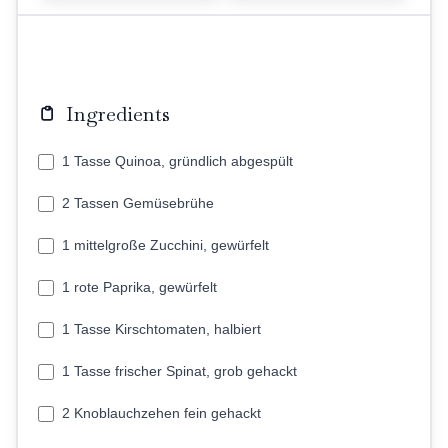
Ingredients
1 Tasse Quinoa, gründlich abgespült
2 Tassen Gemüsebrühe
1 mittelgroße Zucchini, gewürfelt
1 rote Paprika, gewürfelt
1 Tasse Kirschtomaten, halbiert
1 Tasse frischer Spinat, grob gehackt
2 Knoblauchzehen fein gehackt