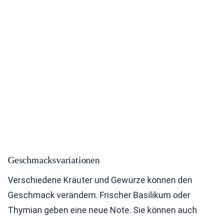
Geschmacksvariationen
Verschiedene Kräuter und Gewürze können den
Geschmack verändern. Frischer Basilikum oder
Thymian geben eine neue Note. Sie können auch