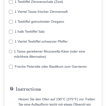
1 Teelöffel Zitronenschale (Zest)
1 Viertel Tasse frischer Zitronensaft
1 Teelöffel getrockneter Oregano
1 halb Teelöffel Salz
1 Viertel Teelöffel schwarzer Pfeffer
1 Tasse geriebener Mozzarella-Käse (oder eine
milchfreie Alternative)
Frische Petersilie oder Basilikum zum Garnieren
Instructions
Heizen Sie den Ofen auf 190°C (375°F) vor. Fetten
1
Sie eine Auflaufform leicht mit etwas Olivenöl ein