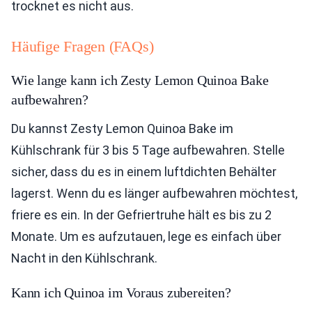
trocknet es nicht aus.
Häufige Fragen (FAQs)
Wie lange kann ich Zesty Lemon Quinoa Bake
aufbewahren?
Du kannst Zesty Lemon Quinoa Bake im
Kühlschrank für 3 bis 5 Tage aufbewahren. Stelle
sicher, dass du es in einem luftdichten Behälter
lagerst. Wenn du es länger aufbewahren möchtest,
friere es ein. In der Gefriertruhe hält es bis zu 2
Monate. Um es aufzutauen, lege es einfach über
Nacht in den Kühlschrank.
Kann ich Quinoa im Voraus zubereiten?