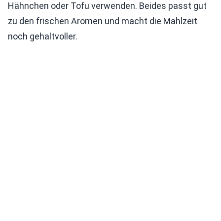
Hähnchen oder Tofu verwenden. Beides passt gut
zu den frischen Aromen und macht die Mahlzeit
noch gehaltvoller.