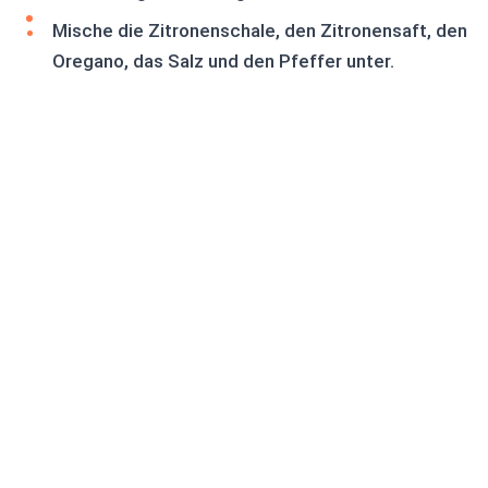
Mische die Zitronenschale, den Zitronensaft, den
Oregano, das Salz und den Pfeffer unter.