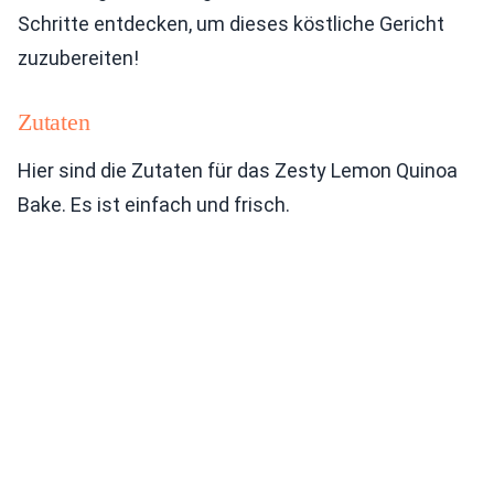
Schritte entdecken, um dieses köstliche Gericht
zuzubereiten!
Zutaten
Hier sind die Zutaten für das Zesty Lemon Quinoa
Bake. Es ist einfach und frisch.