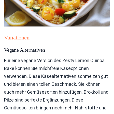
Variationen
Vegane Alternativen
Für eine vegane Version des Zesty Lemon Quinoa
Bake können Sie milchfreie Käseoptionen
verwenden. Diese Käsealternativen schmelzen gut
und bieten einen tollen Geschmack. Sie können
auch mehr Gemüsesorten hinzufügen. Brokkoli und
Pilze sind perfekte Ergänzungen. Diese
Gemüsesorten bringen noch mehr Nährstoffe und