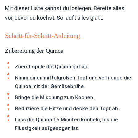
Mit dieser Liste kannst du loslegen. Bereite alles
vor, bevor du kochst. So läuft alles glatt.
Schritt-für-Schritt-Anleitung
Zubereitung der Quinoa
Zuerst spüle die Quinoa gut ab.
Nimm einen mittelgroßen Topf und vermenge die
Quinoa mit der Gemüsebrühe.
Bringe die Mischung zum Kochen.
Reduziere die Hitze und decke den Topf ab.
Lass die Quinoa 15 Minuten köcheln, bis die
Flüssigkeit aufgesogen ist.