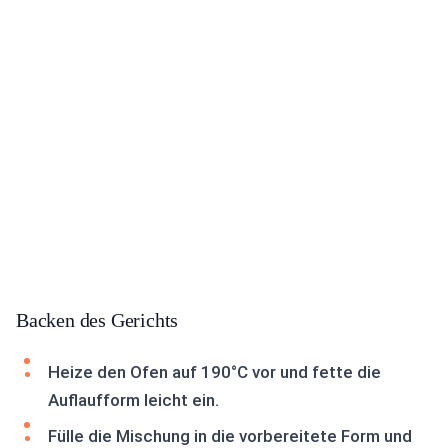
Backen des Gerichts
Heize den Ofen auf 190°C vor und fette die
Auflaufform leicht ein.
Fülle die Mischung in die vorbereitete Form und