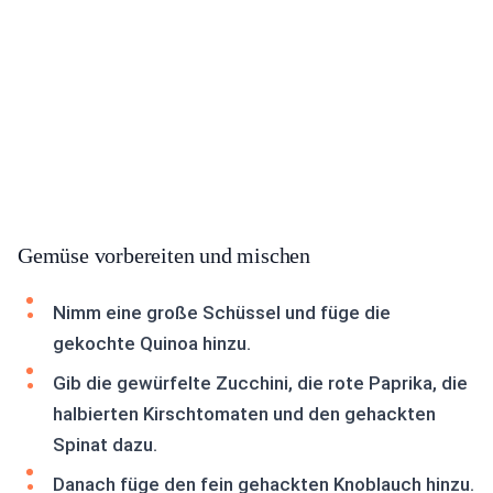
Gemüse vorbereiten und mischen
Nimm eine große Schüssel und füge die
gekochte Quinoa hinzu.
Gib die gewürfelte Zucchini, die rote Paprika, die
halbierten Kirschtomaten und den gehackten
Spinat dazu.
Danach füge den fein gehackten Knoblauch hinzu.