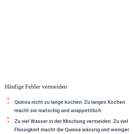
Häufige Fehler vermeiden
Quinoa nicht zu lange kochen. Zu langes Kochen
macht sie matschig und unappetitlich.
Zu viel Wasser in der Mischung vermeiden. Zu viel
Flüssigkeit macht die Quinoa wässrig und weniger