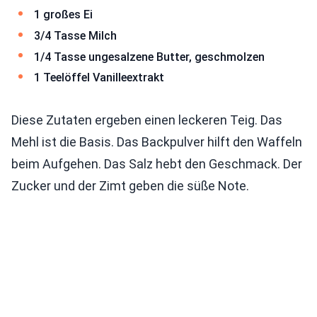
1 großes Ei
3/4 Tasse Milch
1/4 Tasse ungesalzene Butter, geschmolzen
1 Teelöffel Vanilleextrakt
Diese Zutaten ergeben einen leckeren Teig. Das
Mehl ist die Basis. Das Backpulver hilft den Waffeln
beim Aufgehen. Das Salz hebt den Geschmack. Der
Zucker und der Zimt geben die süße Note.