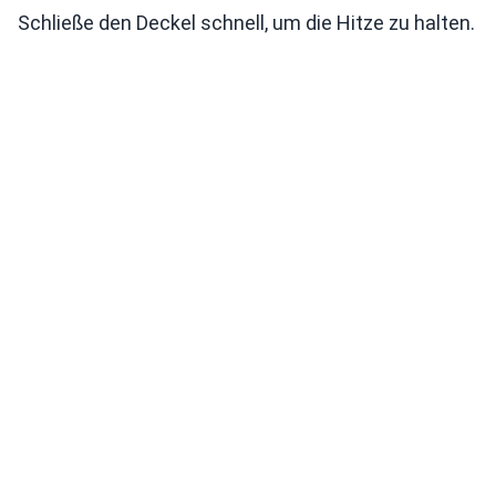
Schließe den Deckel schnell, um die Hitze zu halten.