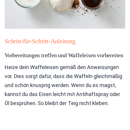
Schritt-für-Schritt-Anleitung
Vorbereitungen treffen und Waffeleisen vorbereiten
Heize dein Waffeleisen gemäß den Anweisungen
vor. Dies sorgt dafür, dass die Waffeln gleichmäßig
und schön knusprig werden. Wenn du es magst,
kannst du das Eisen leicht mit Antihaftspray oder
Öl besprühen. So bleibt der Teig nicht kleben.