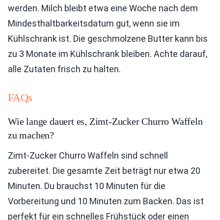
werden. Milch bleibt etwa eine Woche nach dem
Mindesthaltbarkeitsdatum gut, wenn sie im
Kühlschrank ist. Die geschmolzene Butter kann bis
zu 3 Monate im Kühlschrank bleiben. Achte darauf,
alle Zutaten frisch zu halten.
FAQs
Wie lange dauert es, Zimt-Zucker Churro Waffeln
zu machen?
Zimt-Zucker Churro Waffeln sind schnell
zubereitet. Die gesamte Zeit beträgt nur etwa 20
Minuten. Du brauchst 10 Minuten für die
Vorbereitung und 10 Minuten zum Backen. Das ist
perfekt für ein schnelles Frühstück oder einen