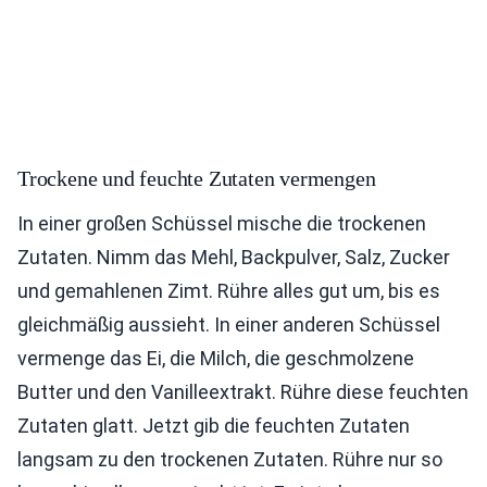
Trockene und feuchte Zutaten vermengen
In einer großen Schüssel mische die trockenen
Zutaten. Nimm das Mehl, Backpulver, Salz, Zucker
und gemahlenen Zimt. Rühre alles gut um, bis es
gleichmäßig aussieht. In einer anderen Schüssel
vermenge das Ei, die Milch, die geschmolzene
Butter und den Vanilleextrakt. Rühre diese feuchten
Zutaten glatt. Jetzt gib die feuchten Zutaten
langsam zu den trockenen Zutaten. Rühre nur so