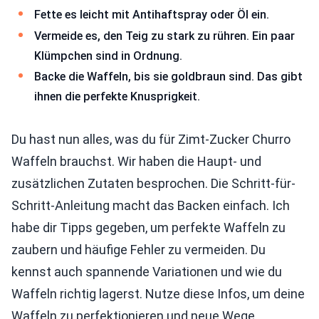
Fette es leicht mit Antihaftspray oder Öl ein.
Vermeide es, den Teig zu stark zu rühren. Ein paar
Klümpchen sind in Ordnung.
Backe die Waffeln, bis sie goldbraun sind. Das gibt
ihnen die perfekte Knusprigkeit.
Du hast nun alles, was du für Zimt-Zucker Churro
Waffeln brauchst. Wir haben die Haupt- und
zusätzlichen Zutaten besprochen. Die Schritt-für-
Schritt-Anleitung macht das Backen einfach. Ich
habe dir Tipps gegeben, um perfekte Waffeln zu
zaubern und häufige Fehler zu vermeiden. Du
kennst auch spannende Variationen und wie du
Waffeln richtig lagerst. Nutze diese Infos, um deine
Waffeln zu perfektionieren und neue Wege