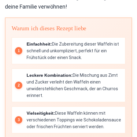
deine Familie verwöhnen!
Warum ich dieses Rezept liebe
Einfachheit:
Die Zubereitung dieser Waffeln ist
schnell und unkompliziert, perfekt für ein
Frühstück oder einen Snack.
Leckere Kombination:
Die Mischung aus Zimt
und Zucker verleiht den Waffeln einen
unwiderstehlichen Geschmack, der an Churros
erinnert.
Vielseitigkeit:
Diese Waffeln können mit
verschiedenen Toppings wie Schokoladensauce
oder frischen Früchten serviert werden.