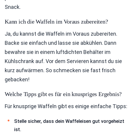
Snack.
Kann ich die Waffeln im Voraus zubereiten?
Ja, du kannst die Waffeln im Voraus zubereiten.
Backe sie einfach und lasse sie abkühlen. Dann
bewahre sie in einem luftdichten Behälter im
Kühlschrank auf. Vor dem Servieren kannst du sie
kurz aufwärmen. So schmecken sie fast frisch
gebacken!
Welche Tipps gibt es für ein knuspriges Ergebnis?
Für knusprige Waffeln gibt es einige einfache Tipps:
Stelle sicher, dass dein Waffeleisen gut vorgeheizt
ist.