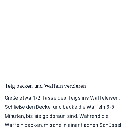
Teig backen und Waffeln verzieren
Gieße etwa 1/2 Tasse des Teigs ins Waffeleisen.
Schließe den Deckel und backe die Waffeln 3-5
Minuten, bis sie goldbraun sind. Während die
Waffeln backen, mische in einer flachen Schüssel