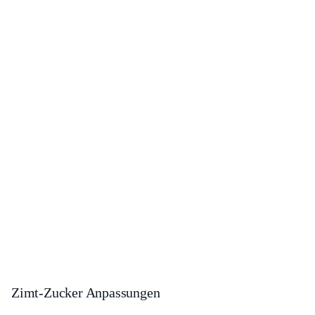
Zimt-Zucker Anpassungen