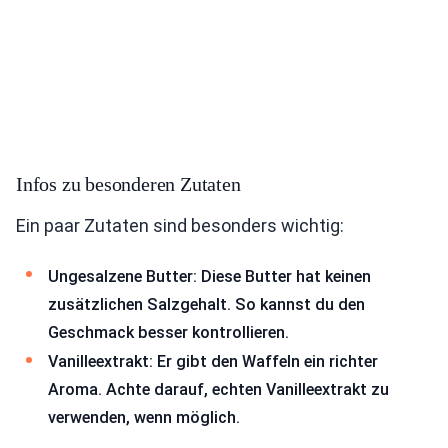
Infos zu besonderen Zutaten
Ein paar Zutaten sind besonders wichtig:
Ungesalzene Butter: Diese Butter hat keinen
zusätzlichen Salzgehalt. So kannst du den
Geschmack besser kontrollieren.
Vanilleextrakt: Er gibt den Waffeln ein richter
Aroma. Achte darauf, echten Vanilleextrakt zu
verwenden, wenn möglich.