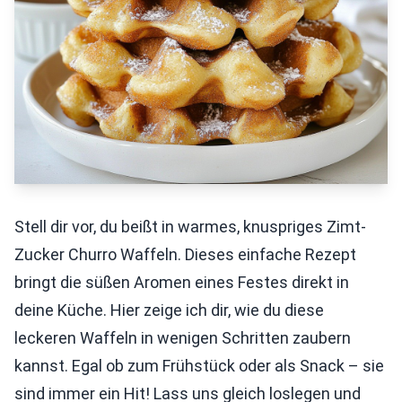
Stell dir vor, du beißt in warmes, knuspriges Zimt-
Zucker Churro Waffeln. Dieses einfache Rezept
bringt die süßen Aromen eines Festes direkt in
deine Küche. Hier zeige ich dir, wie du diese
leckeren Waffeln in wenigen Schritten zaubern
kannst. Egal ob zum Frühstück oder als Snack – sie
sind immer ein Hit! Lass uns gleich loslegen und