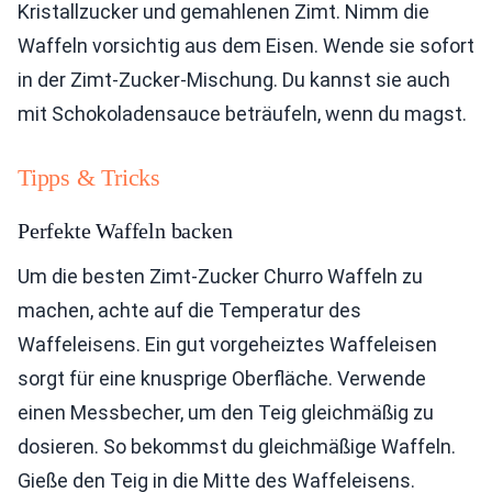
Kristallzucker und gemahlenen Zimt. Nimm die
Waffeln vorsichtig aus dem Eisen. Wende sie sofort
in der Zimt-Zucker-Mischung. Du kannst sie auch
mit Schokoladensauce beträufeln, wenn du magst.
Tipps & Tricks
Perfekte Waffeln backen
Um die besten Zimt-Zucker Churro Waffeln zu
machen, achte auf die Temperatur des
Waffeleisens. Ein gut vorgeheiztes Waffeleisen
sorgt für eine knusprige Oberfläche. Verwende
einen Messbecher, um den Teig gleichmäßig zu
dosieren. So bekommst du gleichmäßige Waffeln.
Gieße den Teig in die Mitte des Waffeleisens.