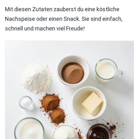
Mit diesen Zutaten zauberst du eine köstliche
Nachspeise oder einen Snack. Sie sind einfach,
schnell und machen viel Freude!