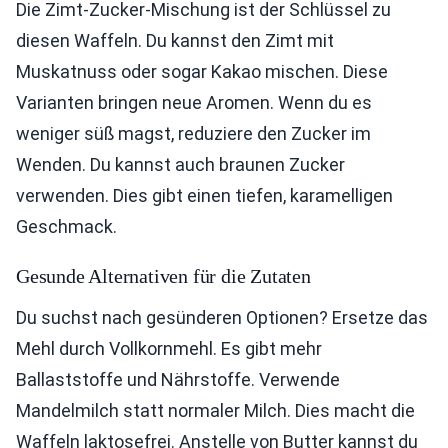
Die Zimt-Zucker-Mischung ist der Schlüssel zu
diesen Waffeln. Du kannst den Zimt mit
Muskatnuss oder sogar Kakao mischen. Diese
Varianten bringen neue Aromen. Wenn du es
weniger süß magst, reduziere den Zucker im
Wenden. Du kannst auch braunen Zucker
verwenden. Dies gibt einen tiefen, karamelligen
Geschmack.
Gesunde Alternativen für die Zutaten
Du suchst nach gesünderen Optionen? Ersetze das
Mehl durch Vollkornmehl. Es gibt mehr
Ballaststoffe und Nährstoffe. Verwende
Mandelmilch statt normaler Milch. Dies macht die
Waffeln laktosefrei. Anstelle von Butter kannst du