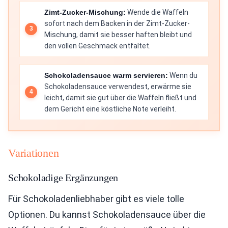
Zimt-Zucker-Mischung:
Wende die Waffeln
sofort nach dem Backen in der Zimt-Zucker-
Mischung, damit sie besser haften bleibt und
den vollen Geschmack entfaltet.
Schokoladensauce warm servieren:
Wenn du
Schokoladensauce verwendest, erwärme sie
leicht, damit sie gut über die Waffeln fließt und
dem Gericht eine köstliche Note verleiht.
Variationen
Schokoladige Ergänzungen
Für Schokoladenliebhaber gibt es viele tolle
Optionen. Du kannst Schokoladensauce über die