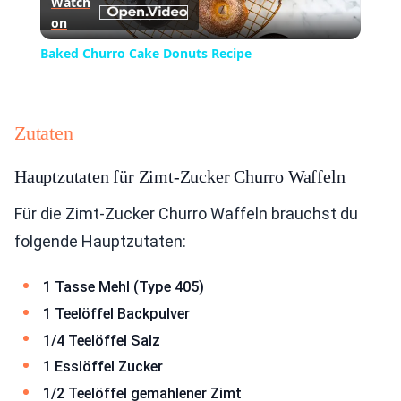
Watch
on
Video
Baked Churro Cake Donuts Recipe
Zutaten
Hauptzutaten für Zimt-Zucker Churro Waffeln
Für die Zimt-Zucker Churro Waffeln brauchst du
folgende Hauptzutaten:
1 Tasse Mehl (Type 405)
1 Teelöffel Backpulver
1/4 Teelöffel Salz
1 Esslöffel Zucker
1/2 Teelöffel gemahlener Zimt