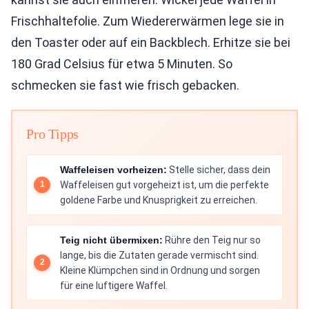
Frischhaltefolie. Zum Wiedererwärmen lege sie in
den Toaster oder auf ein Backblech. Erhitze sie bei
180 Grad Celsius für etwa 5 Minuten. So
schmecken sie fast wie frisch gebacken.
Pro Tipps
Waffeleisen vorheizen:
Stelle sicher, dass dein
Waffeleisen gut vorgeheizt ist, um die perfekte
goldene Farbe und Knusprigkeit zu erreichen.
Teig nicht übermixen:
Rühre den Teig nur so
lange, bis die Zutaten gerade vermischt sind.
Kleine Klümpchen sind in Ordnung und sorgen
für eine luftigere Waffel.