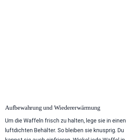
Aufbewahrung und Wiedererwärmung
Um die Waffeln frisch zu halten, lege sie in einen
luftdichten Behälter. So bleiben sie knusprig. Du
kannst sie auch einfrieren. Wickel jede Waffel in