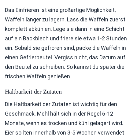
Das Einfrieren ist eine großartige Möglichkeit,
Waffeln länger zu lagern. Lass die Waffeln zuerst
komplett abkühlen. Lege sie dann in eine Schicht
auf ein Backblech und friere sie etwa 1-2 Stunden
ein. Sobald sie gefroren sind, packe die Waffeln in
einen Gefrierbeutel. Vergiss nicht, das Datum auf
den Beutel zu schreiben. So kannst du später die
frischen Waffeln genießen.
Haltbarkeit der Zutaten
Die Haltbarkeit der Zutaten ist wichtig für den
Geschmack. Mehl hält sich in der Regel 6-12
Monate, wenn es trocken und kühl gelagert wird.
Eier sollten innerhalb von 3-5 Wochen verwendet