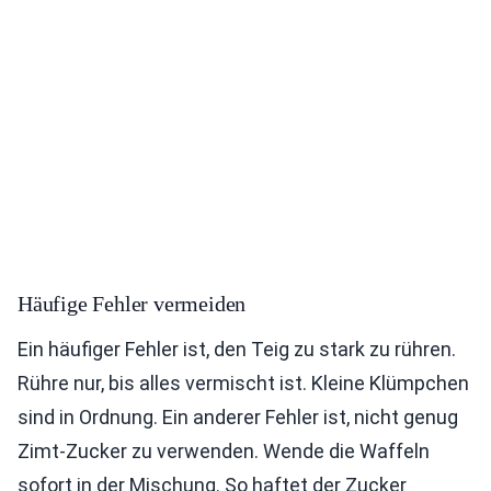
Häufige Fehler vermeiden
Ein häufiger Fehler ist, den Teig zu stark zu rühren.
Rühre nur, bis alles vermischt ist. Kleine Klümpchen
sind in Ordnung. Ein anderer Fehler ist, nicht genug
Zimt-Zucker zu verwenden. Wende die Waffeln
sofort in der Mischung. So haftet der Zucker