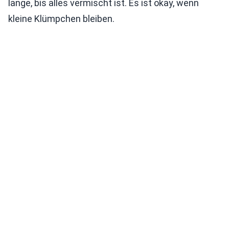
lange, bis alles vermischt ist. Es ist okay, wenn
kleine Klümpchen bleiben.