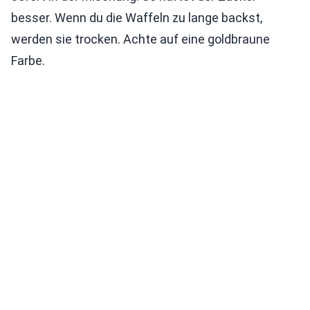
besser. Wenn du die Waffeln zu lange backst,
werden sie trocken. Achte auf eine goldbraune
Farbe.