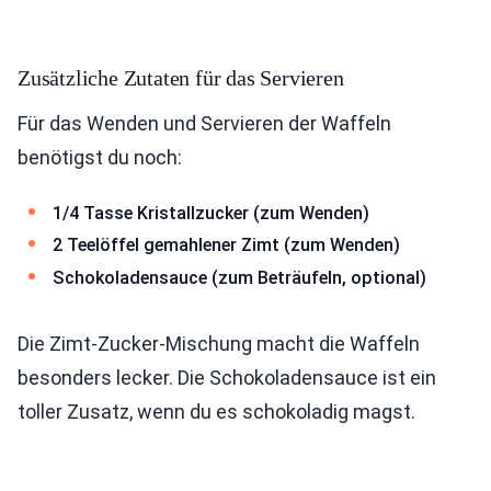
Zusätzliche Zutaten für das Servieren
Für das Wenden und Servieren der Waffeln
benötigst du noch:
1/4 Tasse Kristallzucker (zum Wenden)
2 Teelöffel gemahlener Zimt (zum Wenden)
Schokoladensauce (zum Beträufeln, optional)
Die Zimt-Zucker-Mischung macht die Waffeln
besonders lecker. Die Schokoladensauce ist ein
toller Zusatz, wenn du es schokoladig magst.