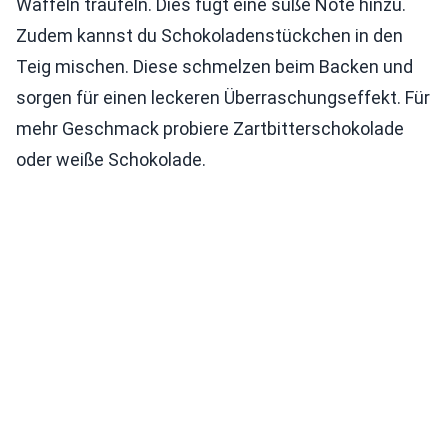
Waffeln träufeln. Dies fügt eine süße Note hinzu.
Zudem kannst du Schokoladenstückchen in den
Teig mischen. Diese schmelzen beim Backen und
sorgen für einen leckeren Überraschungseffekt. Für
mehr Geschmack probiere Zartbitterschokolade
oder weiße Schokolade.