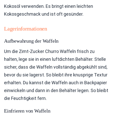
Kokosöl verwenden. Es bringt einen leichten
Kokosgeschmack und ist oft gesünder.
Lagerinformationen
Aufbewahrung der Waffeln
Um die Zimt-Zucker Churro Waffeln frisch zu
halten, lege sie in einen luftdichten Behälter. Stelle
sicher, dass die Waffeln vollständig abgekühlt sind,
bevor du sie lagerst. So bleibt ihre knusprige Textur
erhalten. Du kannst die Waffeln auch in Backpapier
einwickeln und dann in den Behälter legen. So bleibt
die Feuchtigkeit fern.
Einfrieren von Waffeln