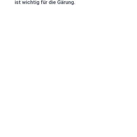
ist wichtig für die Gärung.