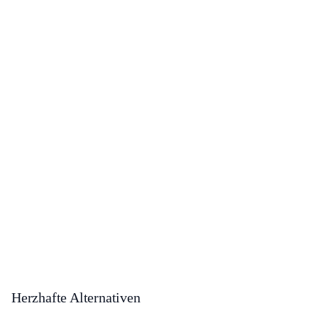
Herzhafte Alternativen