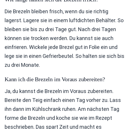
Die Brezeln bleiben frisch, wenn du sie richtig
lagerst. Lagere sie in einem luftdichten Behälter. So
bleiben sie bis zu drei Tage gut. Nach drei Tagen
können sie trocken werden. Du kannst sie auch
einfrieren. Wickele jede Brezel gut in Folie ein und
lege sie in einen Gefrierbeutel. So halten sie sich bis
zu drei Monate.
Kann ich die Brezeln im Voraus zubereiten?
Ja, du kannst die Brezeln im Voraus zubereiten.
Bereite den Teig einfach einen Tag vorher zu. Lass
ihn dann im Kühlschrank ruhen. Am nächsten Tag
forme die Brezeln und koche sie wie im Rezept
beschrieben. Das spart Zeit und macht es