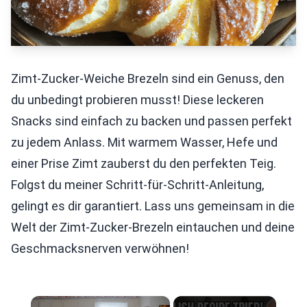
Zimt-Zucker-Weiche Brezeln sind ein Genuss, den
du unbedingt probieren musst! Diese leckeren
Snacks sind einfach zu backen und passen perfekt
zu jedem Anlass. Mit warmem Wasser, Hefe und
einer Prise Zimt zauberst du den perfekten Teig.
Folgst du meiner Schritt-für-Schritt-Anleitung,
gelingt es dir garantiert. Lass uns gemeinsam in die
Welt der Zimt-Zucker-Brezeln eintauchen und deine
Geschmacksnerven verwöhnen!
×