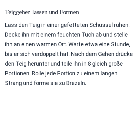
Teiggehen lassen und Formen
Lass den Teig in einer gefetteten Schüssel ruhen.
Decke ihn mit einem feuchten Tuch ab und stelle
ihn an einen warmen Ort. Warte etwa eine Stunde,
bis er sich verdoppelt hat. Nach dem Gehen drücke
den Teig herunter und teile ihn in 8 gleich große
Portionen. Rolle jede Portion zu einem langen
Strang und forme sie zu Brezeln.