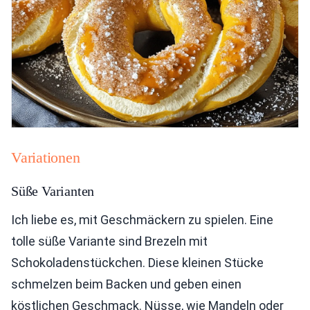
Variationen
Süße Varianten
Ich liebe es, mit Geschmäckern zu spielen. Eine
tolle süße Variante sind Brezeln mit
Schokoladenstückchen. Diese kleinen Stücke
schmelzen beim Backen und geben einen
köstlichen Geschmack. Nüsse, wie Mandeln oder