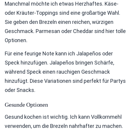
Manchmal möchte ich etwas Herzhaftes. Käse-
oder Kräuter-Toppings sind eine großartige Wahl.
Sie geben den Brezeln einen reichen, würzigen
Geschmack. Parmesan oder Cheddar sind hier tolle
Optionen.
Für eine feurige Note kann ich Jalapeños oder
Speck hinzufügen. Jalapeños bringen Schärfe,
während Speck einen rauchigen Geschmack
hinzufügt. Diese Variationen sind perfekt für Partys
oder Snacks.
Gesunde Optionen
Gesund kochen ist wichtig. Ich kann Vollkornmehl
verwenden, um die Brezeln nahrhafter zu machen.