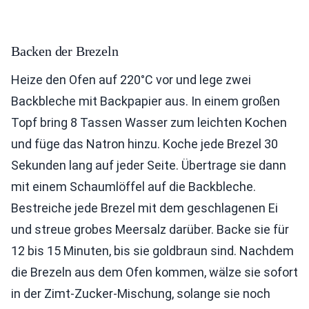
Backen der Brezeln
Heize den Ofen auf 220°C vor und lege zwei
Backbleche mit Backpapier aus. In einem großen
Topf bring 8 Tassen Wasser zum leichten Kochen
und füge das Natron hinzu. Koche jede Brezel 30
Sekunden lang auf jeder Seite. Übertrage sie dann
mit einem Schaumlöffel auf die Backbleche.
Bestreiche jede Brezel mit dem geschlagenen Ei
und streue grobes Meersalz darüber. Backe sie für
12 bis 15 Minuten, bis sie goldbraun sind. Nachdem
die Brezeln aus dem Ofen kommen, wälze sie sofort
in der Zimt-Zucker-Mischung, solange sie noch