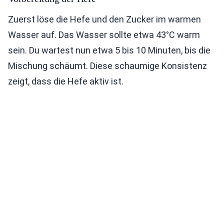
Zuerst löse die Hefe und den Zucker im warmen
Wasser auf. Das Wasser sollte etwa 43°C warm
sein. Du wartest nun etwa 5 bis 10 Minuten, bis die
Mischung schäumt. Diese schaumige Konsistenz
zeigt, dass die Hefe aktiv ist.