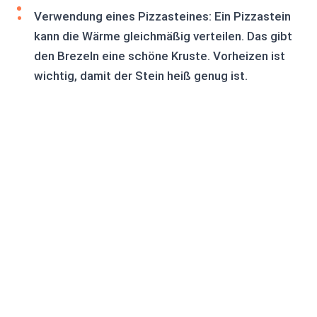
Verwendung eines Pizzasteines: Ein Pizzastein
kann die Wärme gleichmäßig verteilen. Das gibt
den Brezeln eine schöne Kruste. Vorheizen ist
wichtig, damit der Stein heiß genug ist.