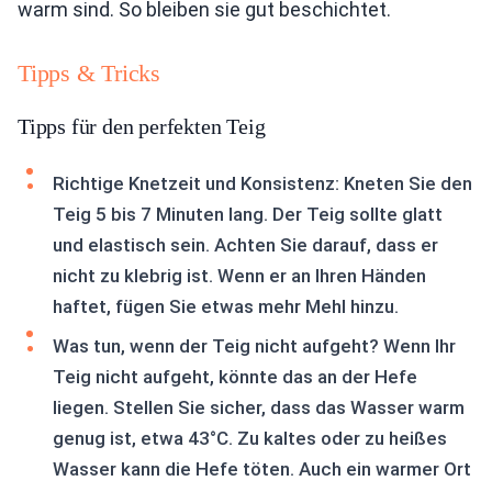
warm sind. So bleiben sie gut beschichtet.
Tipps & Tricks
Tipps für den perfekten Teig
Richtige Knetzeit und Konsistenz: Kneten Sie den
Teig 5 bis 7 Minuten lang. Der Teig sollte glatt
und elastisch sein. Achten Sie darauf, dass er
nicht zu klebrig ist. Wenn er an Ihren Händen
haftet, fügen Sie etwas mehr Mehl hinzu.
Was tun, wenn der Teig nicht aufgeht? Wenn Ihr
Teig nicht aufgeht, könnte das an der Hefe
liegen. Stellen Sie sicher, dass das Wasser warm
genug ist, etwa 43°C. Zu kaltes oder zu heißes
Wasser kann die Hefe töten. Auch ein warmer Ort