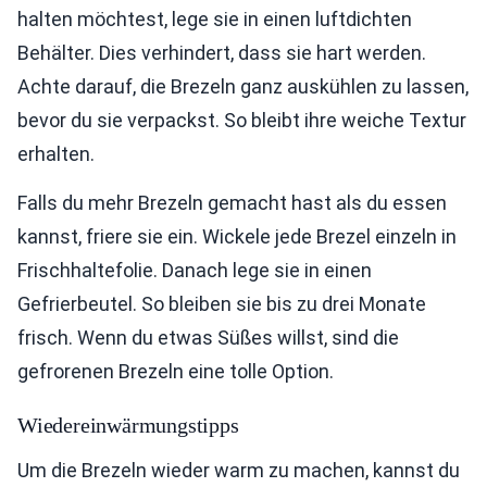
halten möchtest, lege sie in einen luftdichten
Behälter. Dies verhindert, dass sie hart werden.
Achte darauf, die Brezeln ganz auskühlen zu lassen,
bevor du sie verpackst. So bleibt ihre weiche Textur
erhalten.
Falls du mehr Brezeln gemacht hast als du essen
kannst, friere sie ein. Wickele jede Brezel einzeln in
Frischhaltefolie. Danach lege sie in einen
Gefrierbeutel. So bleiben sie bis zu drei Monate
frisch. Wenn du etwas Süßes willst, sind die
gefrorenen Brezeln eine tolle Option.
Wiedereinwärmungstipps
Um die Brezeln wieder warm zu machen, kannst du