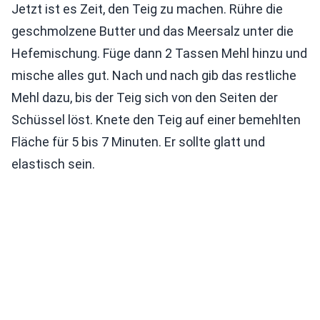
Jetzt ist es Zeit, den Teig zu machen. Rühre die
geschmolzene Butter und das Meersalz unter die
Hefemischung. Füge dann 2 Tassen Mehl hinzu und
mische alles gut. Nach und nach gib das restliche
Mehl dazu, bis der Teig sich von den Seiten der
Schüssel löst. Knete den Teig auf einer bemehlten
Fläche für 5 bis 7 Minuten. Er sollte glatt und
elastisch sein.