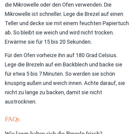
die Mikrowelle oder den Ofen verwenden. Die
Mikrowelle ist schneller. Lege die Brezel auf einen
Teller und decke sie mit einem feuchten Papiertuch
ab. So bleibt sie weich und wird nicht trocken.
Erwärme sie für 15 bis 20 Sekunden.
Für den Ofen vorheize ihn auf 180 Grad Celsius.
Lege die Brezeln auf ein Backblech und backe sie
für etwa 5 bis 7 Minuten. So werden sie schön
knusprig außen und weich innen. Achte darauf, sie
nicht zu lange zu backen, damit sie nicht
austrocknen.
FAQs
Wie lange halten sich die Brezeln frisch?