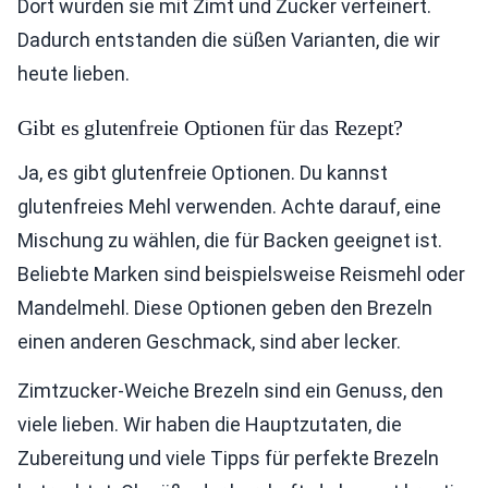
Dort wurden sie mit Zimt und Zucker verfeinert.
Dadurch entstanden die süßen Varianten, die wir
heute lieben.
Gibt es glutenfreie Optionen für das Rezept?
Ja, es gibt glutenfreie Optionen. Du kannst
glutenfreies Mehl verwenden. Achte darauf, eine
Mischung zu wählen, die für Backen geeignet ist.
Beliebte Marken sind beispielsweise Reismehl oder
Mandelmehl. Diese Optionen geben den Brezeln
einen anderen Geschmack, sind aber lecker.
Zimtzucker-Weiche Brezeln sind ein Genuss, den
viele lieben. Wir haben die Hauptzutaten, die
Zubereitung und viele Tipps für perfekte Brezeln