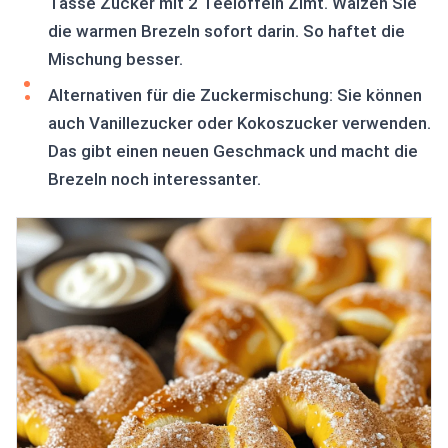
Tasse Zucker mit 2 Teelöffeln Zimt. Wälzen Sie
die warmen Brezeln sofort darin. So haftet die
Mischung besser.
Alternativen für die Zuckermischung: Sie können
auch Vanillezucker oder Kokoszucker verwenden.
Das gibt einen neuen Geschmack und macht die
Brezeln noch interessanter.