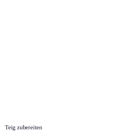
Teig zubereiten