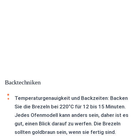
Backtechniken
Temperaturgenauigkeit und Backzeiten: Backen
Sie die Brezeln bei 220°C für 12 bis 15 Minuten.
Jedes Ofenmodell kann anders sein, daher ist es
gut, einen Blick darauf zu werfen. Die Brezeln
sollten goldbraun sein, wenn sie fertig sind.