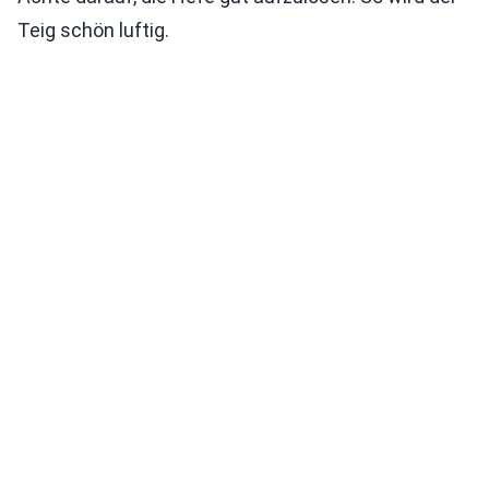
Teig schön luftig.