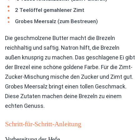
2 Teelöffel gemahlener Zimt
Grobes Meersalz (zum Bestreuen)
Die geschmolzene Butter macht die Brezeln
reichhaltig und saftig. Natron hilft, die Brezeln
außen knusprig zu machen. Das geschlagene Ei gibt
der Brezel eine schöne goldene Farbe. Für die Zimt-
Zucker-Mischung mische den Zucker und Zimt gut.
Grobes Meersalz bringt einen tollen Geschmack.
Diese Zutaten machen deine Brezeln zu einem
echten Genuss.
Schritt-für-Schritt-Anleitung
Vorbereitung der Hefe