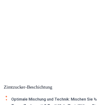
Zimtzucker-Beschichtung
Optimale Mischung und Technik: Mischen Sie ½