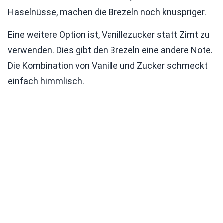
Haselnüsse, machen die Brezeln noch knuspriger.
Eine weitere Option ist, Vanillezucker statt Zimt zu
verwenden. Dies gibt den Brezeln eine andere Note.
Die Kombination von Vanille und Zucker schmeckt
einfach himmlisch.