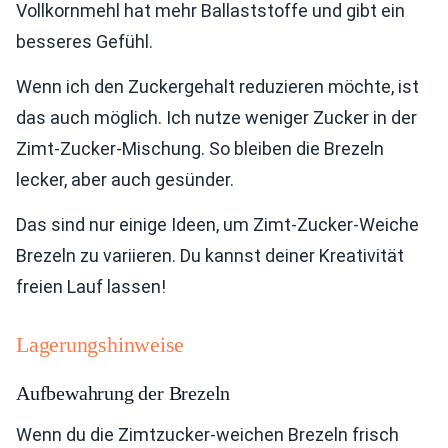
Vollkornmehl hat mehr Ballaststoffe und gibt ein
besseres Gefühl.
Wenn ich den Zuckergehalt reduzieren möchte, ist
das auch möglich. Ich nutze weniger Zucker in der
Zimt-Zucker-Mischung. So bleiben die Brezeln
lecker, aber auch gesünder.
Das sind nur einige Ideen, um Zimt-Zucker-Weiche
Brezeln zu variieren. Du kannst deiner Kreativität
freien Lauf lassen!
Lagerungshinweise
Aufbewahrung der Brezeln
Wenn du die Zimtzucker-weichen Brezeln frisch