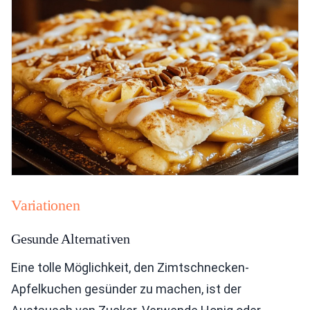
Variationen
Gesunde Alternativen
Eine tolle Möglichkeit, den Zimtschnecken-
Apfelkuchen gesünder zu machen, ist der