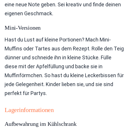
eine neue Note geben. Sei kreativ und finde deinen
eigenen Geschmack.
Mini-Versionen
Hast du Lust auf kleine Portionen? Mach Mini-
Muffins oder Tartes aus dem Rezept. Rolle den Teig
dünner und schneide ihn in kleine Stücke. Fülle
diese mit der Apfelfüllung und backe sie in
Muffinförmchen. So hast du kleine Leckerbissen für
jede Gelegenheit. Kinder lieben sie, und sie sind
perfekt für Partys.
Lagerinformationen
Aufbewahrung im Kühlschrank