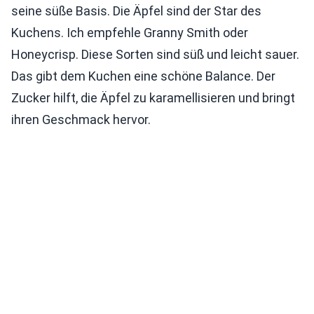
seine süße Basis. Die Äpfel sind der Star des
Kuchens. Ich empfehle Granny Smith oder
Honeycrisp. Diese Sorten sind süß und leicht sauer.
Das gibt dem Kuchen eine schöne Balance. Der
Zucker hilft, die Äpfel zu karamellisieren und bringt
ihren Geschmack hervor.