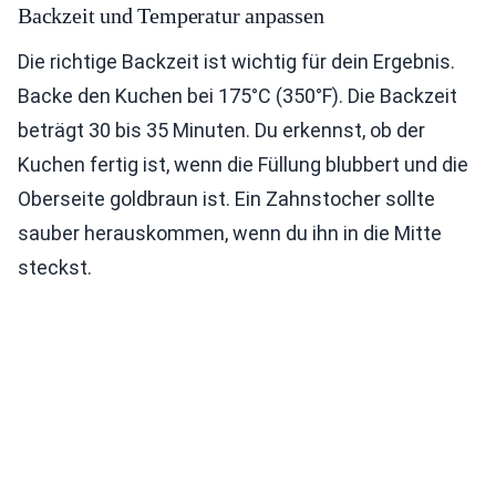
Backzeit und Temperatur anpassen
Die richtige Backzeit ist wichtig für dein Ergebnis.
Backe den Kuchen bei 175°C (350°F). Die Backzeit
beträgt 30 bis 35 Minuten. Du erkennst, ob der
Kuchen fertig ist, wenn die Füllung blubbert und die
Oberseite goldbraun ist. Ein Zahnstocher sollte
sauber herauskommen, wenn du ihn in die Mitte
steckst.