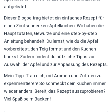
aufgelistet.
Dieser Blogbeitrag bietet ein einfaches Rezept für
einen Zimtschnecken-Apfelkuchen. Wir haben die
Hauptzutaten, Gewürze und eine step-by-step
Anleitung behandelt. Du lernst, wie du die Äpfel
vorbereitest, den Teig formst und den Kuchen
backst. Zudem findest du nützliche Tipps zur
Auswahl der Äpfel und zur Anpassung des Rezepts.
Mein Tipp: Trau dich, mit Aromen und Zutaten zu
experimentieren! So schmeckt dein Kuchen immer
wieder anders. Bereit, das Rezept auszuprobieren?
Viel Spaß beim Backen!