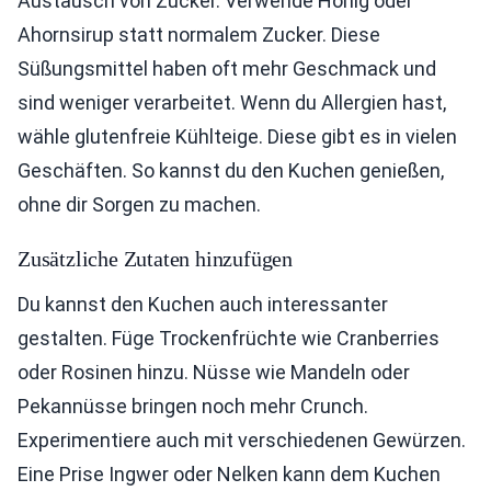
Austausch von Zucker. Verwende Honig oder
Ahornsirup statt normalem Zucker. Diese
Süßungsmittel haben oft mehr Geschmack und
sind weniger verarbeitet. Wenn du Allergien hast,
wähle glutenfreie Kühlteige. Diese gibt es in vielen
Geschäften. So kannst du den Kuchen genießen,
ohne dir Sorgen zu machen.
Zusätzliche Zutaten hinzufügen
Du kannst den Kuchen auch interessanter
gestalten. Füge Trockenfrüchte wie Cranberries
oder Rosinen hinzu. Nüsse wie Mandeln oder
Pekannüsse bringen noch mehr Crunch.
Experimentiere auch mit verschiedenen Gewürzen.
Eine Prise Ingwer oder Nelken kann dem Kuchen