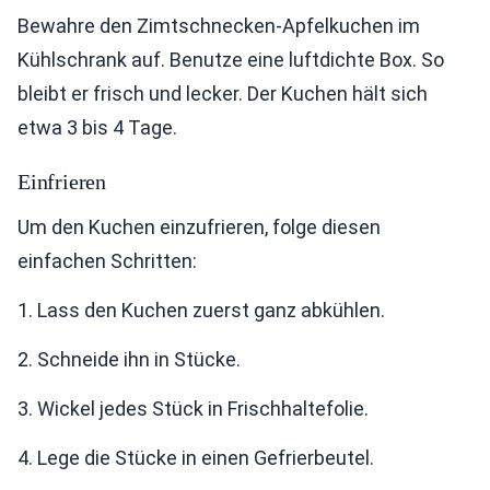
Bewahre den Zimtschnecken-Apfelkuchen im
Kühlschrank auf. Benutze eine luftdichte Box. So
bleibt er frisch und lecker. Der Kuchen hält sich
etwa 3 bis 4 Tage.
Einfrieren
Um den Kuchen einzufrieren, folge diesen
einfachen Schritten:
1. Lass den Kuchen zuerst ganz abkühlen.
2. Schneide ihn in Stücke.
3. Wickel jedes Stück in Frischhaltefolie.
4. Lege die Stücke in einen Gefrierbeutel.