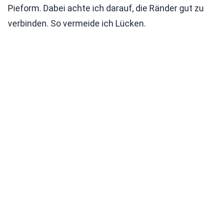
Pieform. Dabei achte ich darauf, die Ränder gut zu
verbinden. So vermeide ich Lücken.