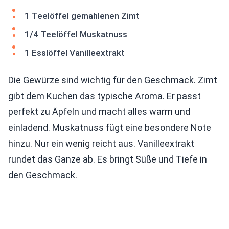
1 Teelöffel gemahlenen Zimt
1/4 Teelöffel Muskatnuss
1 Esslöffel Vanilleextrakt
Die Gewürze sind wichtig für den Geschmack. Zimt
gibt dem Kuchen das typische Aroma. Er passt
perfekt zu Äpfeln und macht alles warm und
einladend. Muskatnuss fügt eine besondere Note
hinzu. Nur ein wenig reicht aus. Vanilleextrakt
rundet das Ganze ab. Es bringt Süße und Tiefe in
den Geschmack.