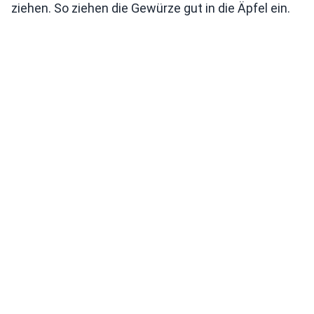
ziehen. So ziehen die Gewürze gut in die Äpfel ein.