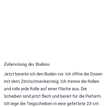
Zubereitung des Bodens
Jetzt bereite ich den Boden vor. Ich öffne die Dosen
mit dem Zimtschneckenteig. Ich trenne die Rollen
und rolle jede Rolle auf einer Fläche aus. Die
Scheiben sind jetzt flach und bereit für die Pieform.
Ich lege die Teigscheiben in eine gefettete 23-cm