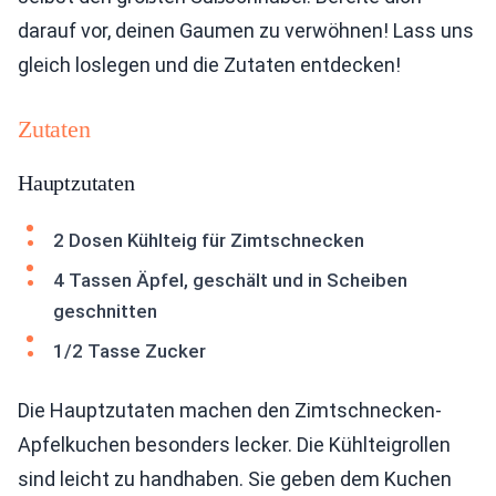
darauf vor, deinen Gaumen zu verwöhnen! Lass uns
gleich loslegen und die Zutaten entdecken!
Zutaten
Hauptzutaten
2 Dosen Kühlteig für Zimtschnecken
4 Tassen Äpfel, geschält und in Scheiben
geschnitten
1/2 Tasse Zucker
Die Hauptzutaten machen den Zimtschnecken-
Apfelkuchen besonders lecker. Die Kühlteigrollen
sind leicht zu handhaben. Sie geben dem Kuchen