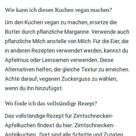
Wie kann ich diesen Kuchen vegan machen?
Um den Kuchen vegan zu machen, ersetze die
Butter durch pflanzliche Margarine. Verwende auch
pflanzliche Milch anstelle von Milch. Für die Eier, die
in anderen Rezepten verwendet werden, kannst du
Apfelmus oder Leinsamen verwenden. Diese
Alternativen helfen, die gleiche Textur zu erreichen.
Achte darauf, veganen Zuckerguss zu wählen,
wenn du ihn hinzufügst.
Wo finde ich das vollständige Rezept?
Das vollständige Rezept für Zimtschnecken-
Apfelkuchen findest du hier: Zimtschnecken-
Apfelkuchen . Dort sind alle Schritte und Zutaten