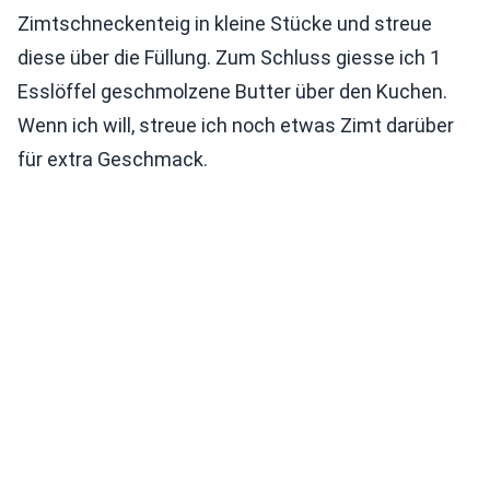
Zimtschneckenteig in kleine Stücke und streue
diese über die Füllung. Zum Schluss giesse ich 1
Esslöffel geschmolzene Butter über den Kuchen.
Wenn ich will, streue ich noch etwas Zimt darüber
für extra Geschmack.