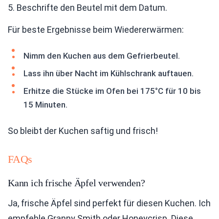
5. Beschrifte den Beutel mit dem Datum.
Für beste Ergebnisse beim Wiedererwärmen:
Nimm den Kuchen aus dem Gefrierbeutel.
Lass ihn über Nacht im Kühlschrank auftauen.
Erhitze die Stücke im Ofen bei 175°C für 10 bis
15 Minuten.
So bleibt der Kuchen saftig und frisch!
FAQs
Kann ich frische Äpfel verwenden?
Ja, frische Äpfel sind perfekt für diesen Kuchen. Ich
empfehle Granny Smith oder Honeycrisp. Diese