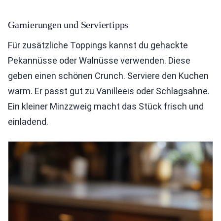
Garnierungen und Serviertipps
Für zusätzliche Toppings kannst du gehackte
Pekannüsse oder Walnüsse verwenden. Diese
geben einen schönen Crunch. Serviere den Kuchen
warm. Er passt gut zu Vanilleeis oder Schlagsahne.
Ein kleiner Minzzweig macht das Stück frisch und
einladend.