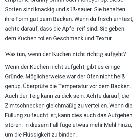
Sorten sind knackig und süß-sauer. Sie behalten
ihre Form gut beim Backen. Wenn du frisch erntest,
achte darauf, dass die Äpfel reif sind. Sie geben
dem Kuchen tollen Geschmack und Textur.
Was tun, wenn der Kuchen nicht richtig aufgeht?
Wenn der Kuchen nicht aufgeht, gibt es einige
Gründe. Möglicherweise war der Ofen nicht heiß
genug. Überprüfe die Temperatur vor dem Backen.
Auch der Teig kann zu dick sein. Achte darauf, die
Zimtschnecken gleichmäßig zu verteilen. Wenn die
Füllung zu feucht ist, kann dies auch das Aufgehen
stören. In diesem Fall füge etwas mehr Mehl hinzu,
um die Flüssigkeit zu binden.