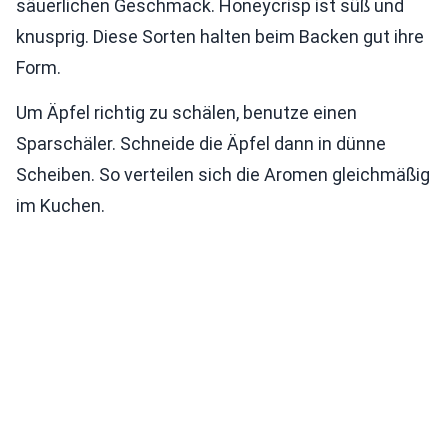
säuerlichen Geschmack. Honeycrisp ist süß und
knusprig. Diese Sorten halten beim Backen gut ihre
Form.
Um Äpfel richtig zu schälen, benutze einen
Sparschäler. Schneide die Äpfel dann in dünne
Scheiben. So verteilen sich die Aromen gleichmäßig
im Kuchen.