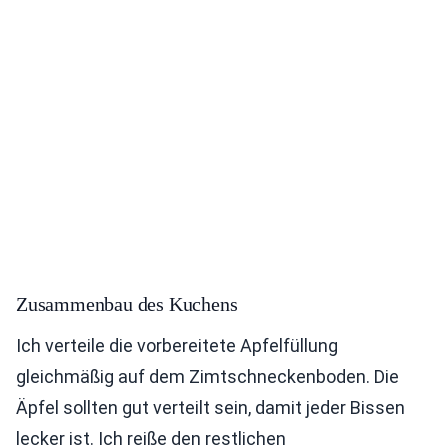
Zusammenbau des Kuchens
Ich verteile die vorbereitete Apfelfüllung
gleichmäßig auf dem Zimtschneckenboden. Die
Äpfel sollten gut verteilt sein, damit jeder Bissen
lecker ist. Ich reiße den restlichen