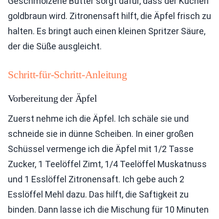
Geschmolzene Butter sorgt dafür, dass der Kuchen
goldbraun wird. Zitronensaft hilft, die Äpfel frisch zu
halten. Es bringt auch einen kleinen Spritzer Säure,
der die Süße ausgleicht.
Schritt-für-Schritt-Anleitung
Vorbereitung der Äpfel
Zuerst nehme ich die Äpfel. Ich schäle sie und
schneide sie in dünne Scheiben. In einer großen
Schüssel vermenge ich die Äpfel mit 1/2 Tasse
Zucker, 1 Teelöffel Zimt, 1/4 Teelöffel Muskatnuss
und 1 Esslöffel Zitronensaft. Ich gebe auch 2
Esslöffel Mehl dazu. Das hilft, die Saftigkeit zu
binden. Dann lasse ich die Mischung für 10 Minuten