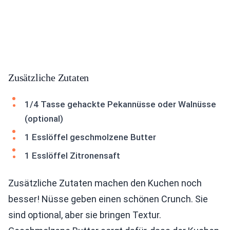
Zusätzliche Zutaten
1/4 Tasse gehackte Pekannüsse oder Walnüsse
(optional)
1 Esslöffel geschmolzene Butter
1 Esslöffel Zitronensaft
Zusätzliche Zutaten machen den Kuchen noch
besser! Nüsse geben einen schönen Crunch. Sie
sind optional, aber sie bringen Textur.