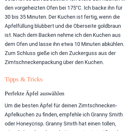
den vorgeheizten Ofen bei 175°C. Ich backe ihn für
30 bis 35 Minuten. Der Kuchen ist fertig, wenn die
Apfelfüllung blubbert und die Oberseite goldbraun
ist. Nach dem Backen nehme ich den Kuchen aus
dem Ofen und lasse ihn etwa 10 Minuten abkühlen.
Zum Schluss gieße ich den Zuckerguss aus der
Zimtschneckenpackung über den Kuchen.
Tipps & Tricks
Perfekte Äpfel auswählen
Um die besten Äpfel für deinen Zimtschnecken-
Apfelkuchen zu finden, empfehle ich Granny Smith
oder Honeycrisp. Granny Smith hat einen tollen,