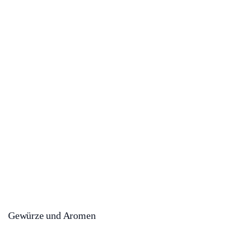
Gewürze und Aromen