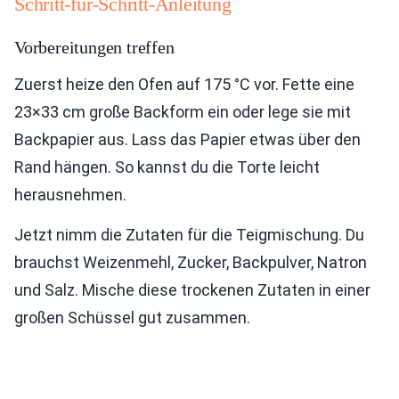
Schritt-für-Schritt-Anleitung
Vorbereitungen treffen
Zuerst heize den Ofen auf 175 °C vor. Fette eine
23×33 cm große Backform ein oder lege sie mit
Backpapier aus. Lass das Papier etwas über den
Rand hängen. So kannst du die Torte leicht
herausnehmen.
Jetzt nimm die Zutaten für die Teigmischung. Du
brauchst Weizenmehl, Zucker, Backpulver, Natron
und Salz. Mische diese trockenen Zutaten in einer
großen Schüssel gut zusammen.