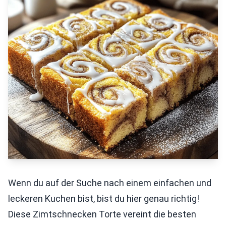
Wenn du auf der Suche nach einem einfachen und
leckeren Kuchen bist, bist du hier genau richtig!
Diese Zimtschnecken Torte vereint die besten