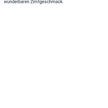
wunderbaren Zimtgeschmack.