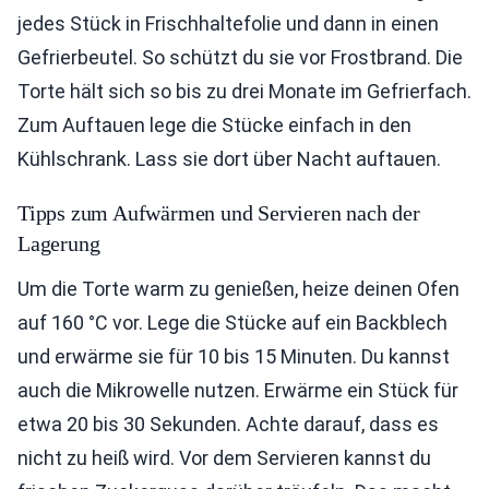
jedes Stück in Frischhaltefolie und dann in einen
Gefrierbeutel. So schützt du sie vor Frostbrand. Die
Torte hält sich so bis zu drei Monate im Gefrierfach.
Zum Auftauen lege die Stücke einfach in den
Kühlschrank. Lass sie dort über Nacht auftauen.
Tipps zum Aufwärmen und Servieren nach der
Lagerung
Um die Torte warm zu genießen, heize deinen Ofen
auf 160 °C vor. Lege die Stücke auf ein Backblech
und erwärme sie für 10 bis 15 Minuten. Du kannst
auch die Mikrowelle nutzen. Erwärme ein Stück für
etwa 20 bis 30 Sekunden. Achte darauf, dass es
nicht zu heiß wird. Vor dem Servieren kannst du