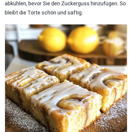
abkühlen, bevor Sie den Zuckerguss hinzufügen. So
bleibt die Torte schön und saftig.