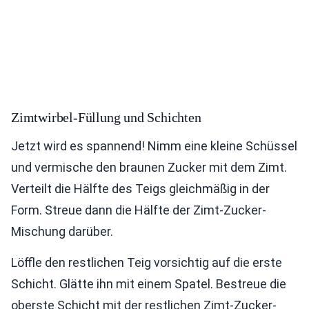
Zimtwirbel-Füllung und Schichten
Jetzt wird es spannend! Nimm eine kleine Schüssel
und vermische den braunen Zucker mit dem Zimt.
Verteilt die Hälfte des Teigs gleichmäßig in der
Form. Streue dann die Hälfte der Zimt-Zucker-
Mischung darüber.
Löffle den restlichen Teig vorsichtig auf die erste
Schicht. Glätte ihn mit einem Spatel. Bestreue die
oberste Schicht mit der restlichen Zimt-Zucker-