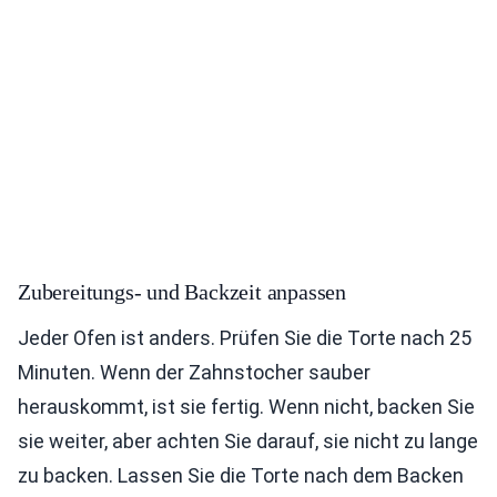
Zubereitungs- und Backzeit anpassen
Jeder Ofen ist anders. Prüfen Sie die Torte nach 25
Minuten. Wenn der Zahnstocher sauber
herauskommt, ist sie fertig. Wenn nicht, backen Sie
sie weiter, aber achten Sie darauf, sie nicht zu lange
zu backen. Lassen Sie die Torte nach dem Backen