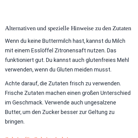
Alternativen und spezielle Hinweise zu den Zutaten
Wenn du keine Buttermilch hast, kannst du Milch
mit einem Esslöffel Zitronensaft nutzen. Das
funktioniert gut. Du kannst auch glutenfreies Mehl
verwenden, wenn du Gluten meiden musst.
Achte darauf, die Zutaten frisch zu verwenden.
Frische Zutaten machen einen großen Unterschied
im Geschmack. Verwende auch ungesalzene
Butter, um den Zucker besser zur Geltung zu
bringen.