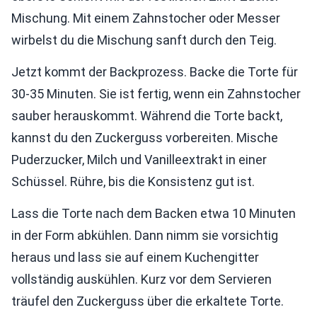
Mischung. Mit einem Zahnstocher oder Messer
wirbelst du die Mischung sanft durch den Teig.
Jetzt kommt der Backprozess. Backe die Torte für
30-35 Minuten. Sie ist fertig, wenn ein Zahnstocher
sauber herauskommt. Während die Torte backt,
kannst du den Zuckerguss vorbereiten. Mische
Puderzucker, Milch und Vanilleextrakt in einer
Schüssel. Rühre, bis die Konsistenz gut ist.
Lass die Torte nach dem Backen etwa 10 Minuten
in der Form abkühlen. Dann nimm sie vorsichtig
heraus und lass sie auf einem Kuchengitter
vollständig auskühlen. Kurz vor dem Servieren
träufel den Zuckerguss über die erkaltete Torte.