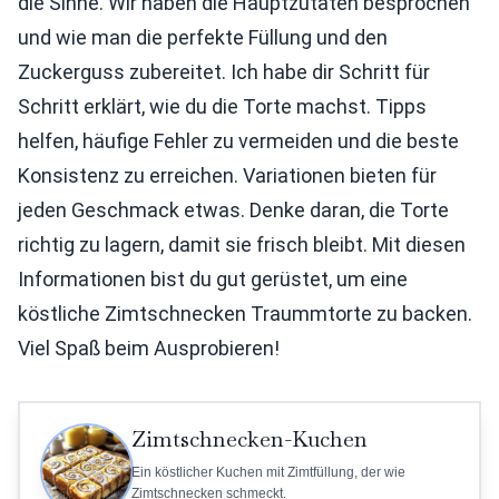
die Sinne. Wir haben die Hauptzutaten besprochen
und wie man die perfekte Füllung und den
Zuckerguss zubereitet. Ich habe dir Schritt für
Schritt erklärt, wie du die Torte machst. Tipps
helfen, häufige Fehler zu vermeiden und die beste
Konsistenz zu erreichen. Variationen bieten für
jeden Geschmack etwas. Denke daran, die Torte
richtig zu lagern, damit sie frisch bleibt. Mit diesen
Informationen bist du gut gerüstet, um eine
köstliche Zimtschnecken Traummtorte zu backen.
Viel Spaß beim Ausprobieren!
Zimtschnecken-Kuchen
Ein köstlicher Kuchen mit Zimtfüllung, der wie
Zimtschnecken schmeckt.