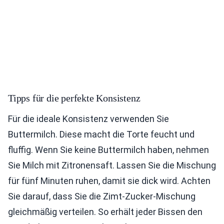
Tipps für die perfekte Konsistenz
Für die ideale Konsistenz verwenden Sie
Buttermilch. Diese macht die Torte feucht und
fluffig. Wenn Sie keine Buttermilch haben, nehmen
Sie Milch mit Zitronensaft. Lassen Sie die Mischung
für fünf Minuten ruhen, damit sie dick wird. Achten
Sie darauf, dass Sie die Zimt-Zucker-Mischung
gleichmäßig verteilen. So erhält jeder Bissen den