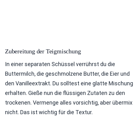
Zubereitung der Teigmischung
In einer separaten Schüssel verrührst du die
Buttermilch, die geschmolzene Butter, die Eier und
den Vanilleextrakt. Du solltest eine glatte Mischung
erhalten. Gieße nun die flüssigen Zutaten zu den
trockenen. Vermenge alles vorsichtig, aber übermix
nicht. Das ist wichtig für die Textur.