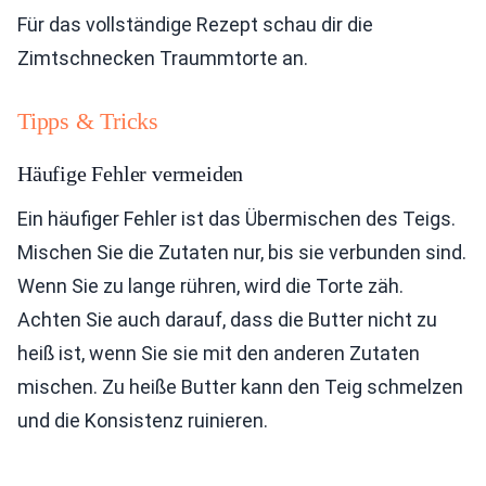
Für das vollständige Rezept schau dir die
Zimtschnecken Traummtorte an.
Tipps & Tricks
Häufige Fehler vermeiden
Ein häufiger Fehler ist das Übermischen des Teigs.
Mischen Sie die Zutaten nur, bis sie verbunden sind.
Wenn Sie zu lange rühren, wird die Torte zäh.
Achten Sie auch darauf, dass die Butter nicht zu
heiß ist, wenn Sie sie mit den anderen Zutaten
mischen. Zu heiße Butter kann den Teig schmelzen
und die Konsistenz ruinieren.