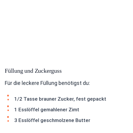
Füllung und Zuckerguss
Für die leckere Füllung benötigst du:
1/2 Tasse brauner Zucker, fest gepackt
1 Esslöffel gemahlener Zimt
3 Esslöffel geschmolzene Butter