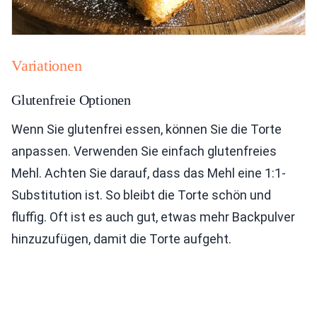
Variationen
Glutenfreie Optionen
Wenn Sie glutenfrei essen, können Sie die Torte
anpassen. Verwenden Sie einfach glutenfreies
Mehl. Achten Sie darauf, dass das Mehl eine 1:1-
Substitution ist. So bleibt die Torte schön und
fluffig. Oft ist es auch gut, etwas mehr Backpulver
hinzuzufügen, damit die Torte aufgeht.