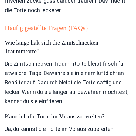
frischen Zuckerguss darüber träufeln. Das macht
die Torte noch leckerer!
Häufig gestellte Fragen (FAQs)
Wie lange hält sich die Zimtschnecken
Traummtorte?
Die Zimtschnecken Traummtorte bleibt frisch für
etwa drei Tage. Bewahre sie in einem luftdichten
Behälter auf. Dadurch bleibt die Torte saftig und
lecker. Wenn du sie länger aufbewahren möchtest,
kannst du sie einfrieren.
Kann ich die Torte im Voraus zubereiten?
Ja, du kannst die Torte im Voraus zubereiten.