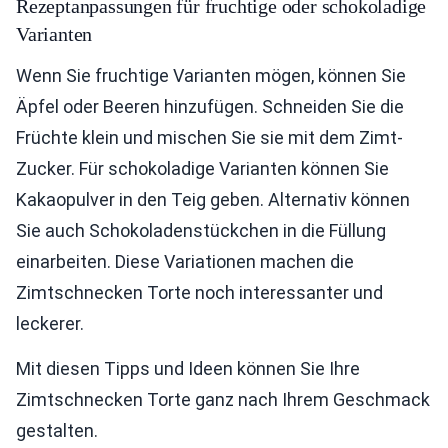
Rezeptanpassungen für fruchtige oder schokoladige
Varianten
Wenn Sie fruchtige Varianten mögen, können Sie
Äpfel oder Beeren hinzufügen. Schneiden Sie die
Früchte klein und mischen Sie sie mit dem Zimt-
Zucker. Für schokoladige Varianten können Sie
Kakaopulver in den Teig geben. Alternativ können
Sie auch Schokoladenstückchen in die Füllung
einarbeiten. Diese Variationen machen die
Zimtschnecken Torte noch interessanter und
leckerer.
Mit diesen Tipps und Ideen können Sie Ihre
Zimtschnecken Torte ganz nach Ihrem Geschmack
gestalten.