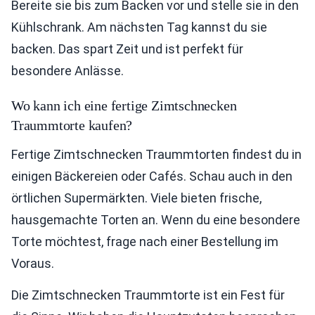
Bereite sie bis zum Backen vor und stelle sie in den
Kühlschrank. Am nächsten Tag kannst du sie
backen. Das spart Zeit und ist perfekt für
besondere Anlässe.
Wo kann ich eine fertige Zimtschnecken
Traummtorte kaufen?
Fertige Zimtschnecken Traummtorten findest du in
einigen Bäckereien oder Cafés. Schau auch in den
örtlichen Supermärkten. Viele bieten frische,
hausgemachte Torten an. Wenn du eine besondere
Torte möchtest, frage nach einer Bestellung im
Voraus.
Die Zimtschnecken Traummtorte ist ein Fest für