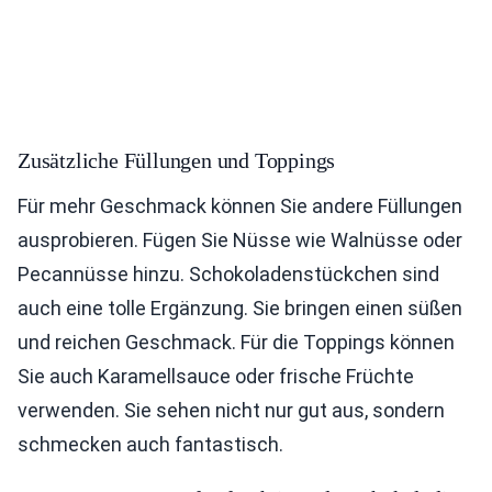
Zusätzliche Füllungen und Toppings
Für mehr Geschmack können Sie andere Füllungen
ausprobieren. Fügen Sie Nüsse wie Walnüsse oder
Pecannüsse hinzu. Schokoladenstückchen sind
auch eine tolle Ergänzung. Sie bringen einen süßen
und reichen Geschmack. Für die Toppings können
Sie auch Karamellsauce oder frische Früchte
verwenden. Sie sehen nicht nur gut aus, sondern
schmecken auch fantastisch.