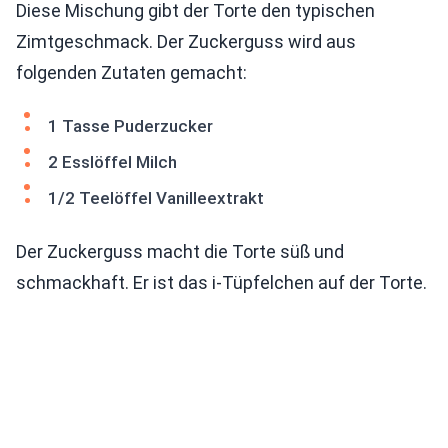
Diese Mischung gibt der Torte den typischen
Zimtgeschmack. Der Zuckerguss wird aus
folgenden Zutaten gemacht:
1 Tasse Puderzucker
2 Esslöffel Milch
1/2 Teelöffel Vanilleextrakt
Der Zuckerguss macht die Torte süß und
schmackhaft. Er ist das i-Tüpfelchen auf der Torte.