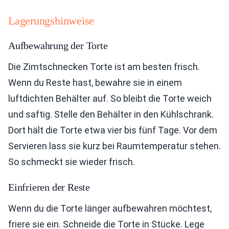
Lagerungshinweise
Aufbewahrung der Torte
Die Zimtschnecken Torte ist am besten frisch.
Wenn du Reste hast, bewahre sie in einem
luftdichten Behälter auf. So bleibt die Torte weich
und saftig. Stelle den Behälter in den Kühlschrank.
Dort hält die Torte etwa vier bis fünf Tage. Vor dem
Servieren lass sie kurz bei Raumtemperatur stehen.
So schmeckt sie wieder frisch.
Einfrieren der Reste
Wenn du die Torte länger aufbewahren möchtest,
friere sie ein. Schneide die Torte in Stücke. Lege