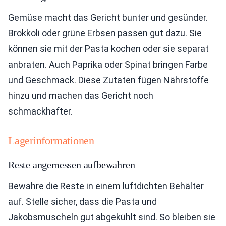
Gemüse macht das Gericht bunter und gesünder.
Brokkoli oder grüne Erbsen passen gut dazu. Sie
können sie mit der Pasta kochen oder sie separat
anbraten. Auch Paprika oder Spinat bringen Farbe
und Geschmack. Diese Zutaten fügen Nährstoffe
hinzu und machen das Gericht noch
schmackhafter.
Lagerinformationen
Reste angemessen aufbewahren
Bewahre die Reste in einem luftdichten Behälter
auf. Stelle sicher, dass die Pasta und
Jakobsmuscheln gut abgekühlt sind. So bleiben sie