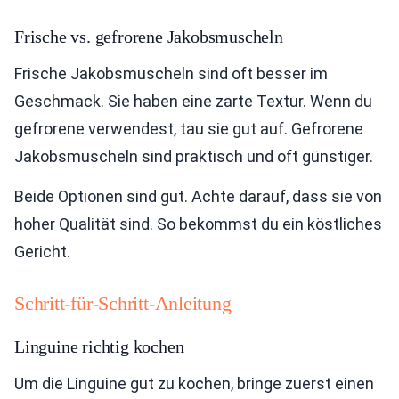
Frische vs. gefrorene Jakobsmuscheln
Frische Jakobsmuscheln sind oft besser im
Geschmack. Sie haben eine zarte Textur. Wenn du
gefrorene verwendest, tau sie gut auf. Gefrorene
Jakobsmuscheln sind praktisch und oft günstiger.
Beide Optionen sind gut. Achte darauf, dass sie von
hoher Qualität sind. So bekommst du ein köstliches
Gericht.
Schritt-für-Schritt-Anleitung
Linguine richtig kochen
Um die Linguine gut zu kochen, bringe zuerst einen