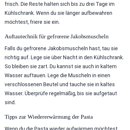
frisch. Die Reste halten sich bis zu drei Tage im
Kühlschrank. Wenn du sie länger aufbewahren
möchtest, friere sie ein.
Auftautechnik für gefrorene Jakobsmuscheln
Falls du gefrorene Jakobsmuscheln hast, tau sie
richtig auf. Lege sie über Nacht in den Kühlschrank.
So bleiben sie zart. Du kannst sie auch in kaltem
Wasser auftauen. Lege die Muscheln in einen
verschlossenen Beutel und tauche sie in kaltes
Wasser. Überprüfe regelmäßig, bis sie aufgetaut
sind.
Tipps zur Wiedererwärmung der Pasta
Wenn du die Pasta wieder aufwärmen möchtest,