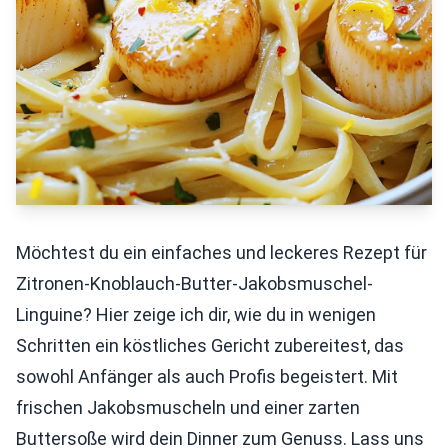
Möchtest du ein einfaches und leckeres Rezept für
Zitronen-Knoblauch-Butter-Jakobsmuschel-
Linguine? Hier zeige ich dir, wie du in wenigen
Schritten ein köstliches Gericht zubereitest, das
sowohl Anfänger als auch Profis begeistert. Mit
frischen Jakobsmuscheln und einer zarten
Buttersoße wird dein Dinner zum Genuss. Lass uns