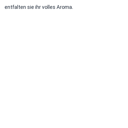
entfalten sie ihr volles Aroma.