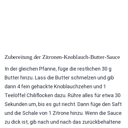
Zubereitung der Zitronen-Knoblauch-Butter-Sauce
In der gleichen Pfanne, füge die restlichen 30 g
Butter hinzu. Lass die Butter schmelzen und gib
dann 4 fein gehackte Knoblauchzehen und 1
Teelöffel Chiliflocken dazu. Rühre alles für etwa 30
Sekunden um, bis es gut riecht. Dann füge den Saft
und die Schale von 1 Zitrone hinzu. Wenn die Sauce
zu dick ist, gib nach und nach das zurückbehaltene