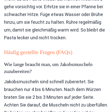
gehe vorsichtig vor. Erhitze sie in einer Pfanne bei
schwacher Hitze. Füge etwas Wasser oder Brühe
hinzu, um sie feucht zu halten. Rühre regelmäßig
um, damit sie gleichmäßig warm wird. So bleibt die
Pasta lecker und nicht trocken.
Häufig gestellte Fragen (FAQs)
Wie lange braucht man, um Jakobsmuscheln
zuzubereiten?
Jakobsmuscheln sind schnell zubereitet. Sie
brauchen nur 4 bis 6 Minuten. Nach dem Würzen
braten Sie sie 2 bis 3 Minuten auf jeder Seite.
Achten Sie darauf, die Muscheln nicht zu überfüllen.