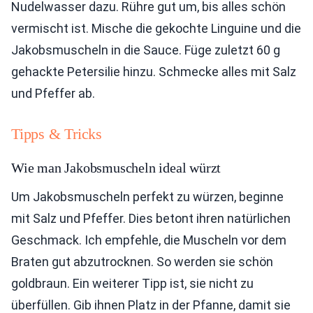
Nudelwasser dazu. Rühre gut um, bis alles schön
vermischt ist. Mische die gekochte Linguine und die
Jakobsmuscheln in die Sauce. Füge zuletzt 60 g
gehackte Petersilie hinzu. Schmecke alles mit Salz
und Pfeffer ab.
Tipps & Tricks
Wie man Jakobsmuscheln ideal würzt
Um Jakobsmuscheln perfekt zu würzen, beginne
mit Salz und Pfeffer. Dies betont ihren natürlichen
Geschmack. Ich empfehle, die Muscheln vor dem
Braten gut abzutrocknen. So werden sie schön
goldbraun. Ein weiterer Tipp ist, sie nicht zu
überfüllen. Gib ihnen Platz in der Pfanne, damit sie