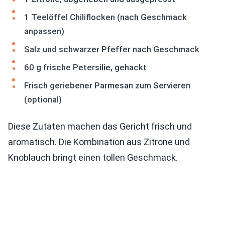
1 Teelöffel Chiliflocken (nach Geschmack
anpassen)
Salz und schwarzer Pfeffer nach Geschmack
60 g frische Petersilie, gehackt
Frisch geriebener Parmesan zum Servieren
(optional)
Diese Zutaten machen das Gericht frisch und
aromatisch. Die Kombination aus Zitrone und
Knoblauch bringt einen tollen Geschmack.