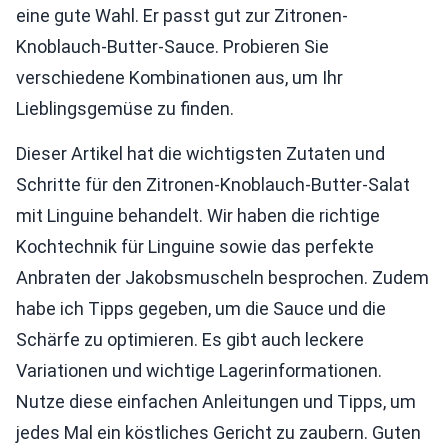
eine gute Wahl. Er passt gut zur Zitronen-
Knoblauch-Butter-Sauce. Probieren Sie
verschiedene Kombinationen aus, um Ihr
Lieblingsgemüse zu finden.
Dieser Artikel hat die wichtigsten Zutaten und
Schritte für den Zitronen-Knoblauch-Butter-Salat
mit Linguine behandelt. Wir haben die richtige
Kochtechnik für Linguine sowie das perfekte
Anbraten der Jakobsmuscheln besprochen. Zudem
habe ich Tipps gegeben, um die Sauce und die
Schärfe zu optimieren. Es gibt auch leckere
Variationen und wichtige Lagerinformationen.
Nutze diese einfachen Anleitungen und Tipps, um
jedes Mal ein köstliches Gericht zu zaubern. Guten