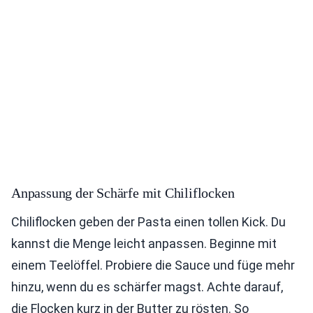
Anpassung der Schärfe mit Chiliflocken
Chiliflocken geben der Pasta einen tollen Kick. Du
kannst die Menge leicht anpassen. Beginne mit
einem Teelöffel. Probiere die Sauce und füge mehr
hinzu, wenn du es schärfer magst. Achte darauf,
die Flocken kurz in der Butter zu rösten. So