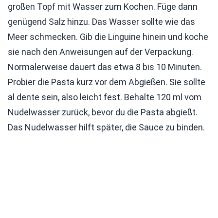
großen Topf mit Wasser zum Kochen. Füge dann
genügend Salz hinzu. Das Wasser sollte wie das
Meer schmecken. Gib die Linguine hinein und koche
sie nach den Anweisungen auf der Verpackung.
Normalerweise dauert das etwa 8 bis 10 Minuten.
Probier die Pasta kurz vor dem Abgießen. Sie sollte
al dente sein, also leicht fest. Behalte 120 ml vom
Nudelwasser zurück, bevor du die Pasta abgießt.
Das Nudelwasser hilft später, die Sauce zu binden.