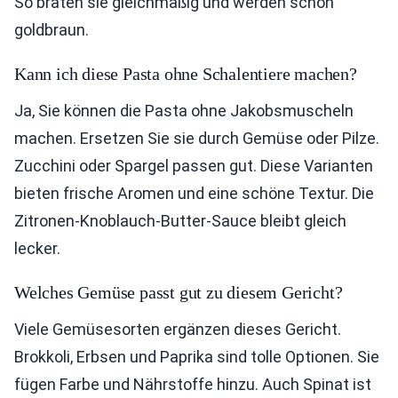
So braten sie gleichmäßig und werden schön
goldbraun.
Kann ich diese Pasta ohne Schalentiere machen?
Ja, Sie können die Pasta ohne Jakobsmuscheln
machen. Ersetzen Sie sie durch Gemüse oder Pilze.
Zucchini oder Spargel passen gut. Diese Varianten
bieten frische Aromen und eine schöne Textur. Die
Zitronen-Knoblauch-Butter-Sauce bleibt gleich
lecker.
Welches Gemüse passt gut zu diesem Gericht?
Viele Gemüsesorten ergänzen dieses Gericht.
Brokkoli, Erbsen und Paprika sind tolle Optionen. Sie
fügen Farbe und Nährstoffe hinzu. Auch Spinat ist