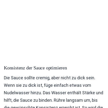
Konsistenz der Sauce optimieren
Die Sauce sollte cremig, aber nicht zu dick sein.
Wenn sie zu dick ist, füge einfach etwas vom
Nudelwasser hinzu. Das Wasser enthält Stärke und
hilft, die Sauce zu binden. Rühre langsam um, bis
die gewünschte Konsistenz erreicht ist. So wird die