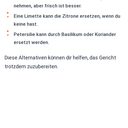
nehmen, aber frisch ist besser.
Eine Limette kann die Zitrone ersetzen, wenn du
keine hast.
Petersilie kann durch Basilikum oder Koriander
ersetzt werden.
Diese Alternativen können dir helfen, das Gericht
trotzdem zuzubereiten.