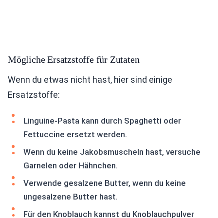
Mögliche Ersatzstoffe für Zutaten
Wenn du etwas nicht hast, hier sind einige
Ersatzstoffe:
Linguine-Pasta kann durch Spaghetti oder
Fettuccine ersetzt werden.
Wenn du keine Jakobsmuscheln hast, versuche
Garnelen oder Hähnchen.
Verwende gesalzene Butter, wenn du keine
ungesalzene Butter hast.
Für den Knoblauch kannst du Knoblauchpulver