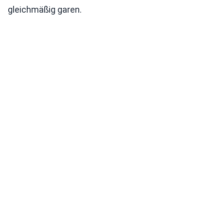
gleichmäßig garen.