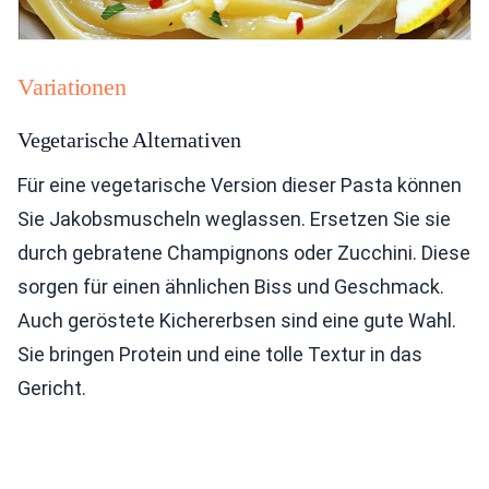
Variationen
Vegetarische Alternativen
Für eine vegetarische Version dieser Pasta können
Sie Jakobsmuscheln weglassen. Ersetzen Sie sie
durch gebratene Champignons oder Zucchini. Diese
sorgen für einen ähnlichen Biss und Geschmack.
Auch geröstete Kichererbsen sind eine gute Wahl.
Sie bringen Protein und eine tolle Textur in das
Gericht.