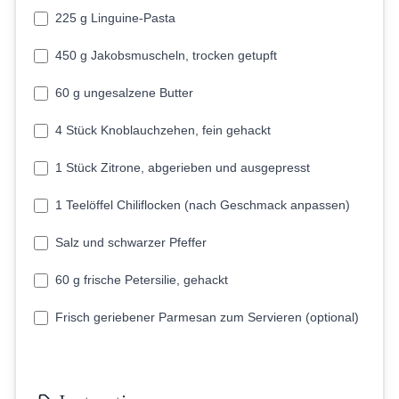
225 g Linguine-Pasta
450 g Jakobsmuscheln, trocken getupft
60 g ungesalzene Butter
4 Stück Knoblauchzehen, fein gehackt
1 Stück Zitrone, abgerieben und ausgepresst
1 Teelöffel Chiliflocken (nach Geschmack anpassen)
Salz und schwarzer Pfeffer
60 g frische Petersilie, gehackt
Frisch geriebener Parmesan zum Servieren (optional)