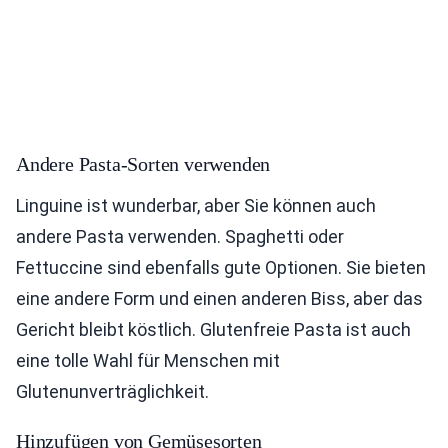
Andere Pasta-Sorten verwenden
Linguine ist wunderbar, aber Sie können auch
andere Pasta verwenden. Spaghetti oder
Fettuccine sind ebenfalls gute Optionen. Sie bieten
eine andere Form und einen anderen Biss, aber das
Gericht bleibt köstlich. Glutenfreie Pasta ist auch
eine tolle Wahl für Menschen mit
Glutenunverträglichkeit.
Hinzufügen von Gemüsesorten