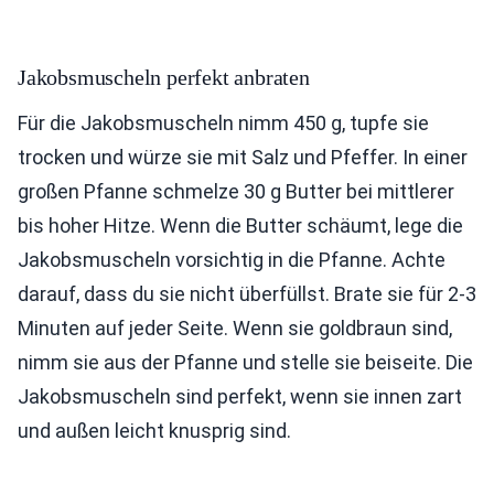
Jakobsmuscheln perfekt anbraten
Für die Jakobsmuscheln nimm 450 g, tupfe sie
trocken und würze sie mit Salz und Pfeffer. In einer
großen Pfanne schmelze 30 g Butter bei mittlerer
bis hoher Hitze. Wenn die Butter schäumt, lege die
Jakobsmuscheln vorsichtig in die Pfanne. Achte
darauf, dass du sie nicht überfüllst. Brate sie für 2-3
Minuten auf jeder Seite. Wenn sie goldbraun sind,
nimm sie aus der Pfanne und stelle sie beiseite. Die
Jakobsmuscheln sind perfekt, wenn sie innen zart
und außen leicht knusprig sind.