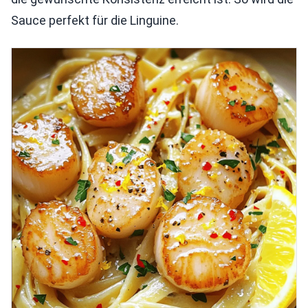
Sauce perfekt für die Linguine.