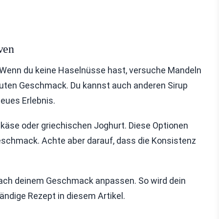
ven
. Wenn du keine Haselnüsse hast, versuche Mandeln
guten Geschmack. Du kannst auch anderen Sirup
eues Erlebnis.
äse oder griechischen Joghurt. Diese Optionen
eschmack. Achte aber darauf, dass die Konsistenz
 nach deinem Geschmack anpassen. So wird dein
ändige Rezept in diesem Artikel.