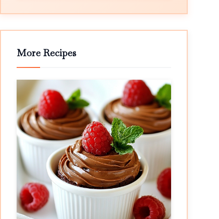
More Recipes