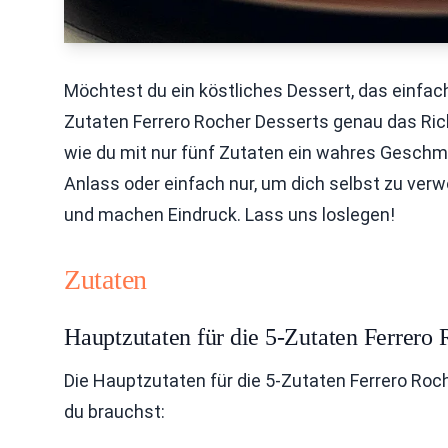
Möchtest du ein köstliches Dessert, das einfach
Zutaten Ferrero Rocher Desserts genau das Richti
wie du mit nur fünf Zutaten ein wahres Geschma
Anlass oder einfach nur, um dich selbst zu ve
und machen Eindruck. Lass uns loslegen!
Zutaten
Hauptzutaten für die 5-Zutaten Ferrero 
Die Hauptzutaten für die 5-Zutaten Ferrero Roch
du brauchst: