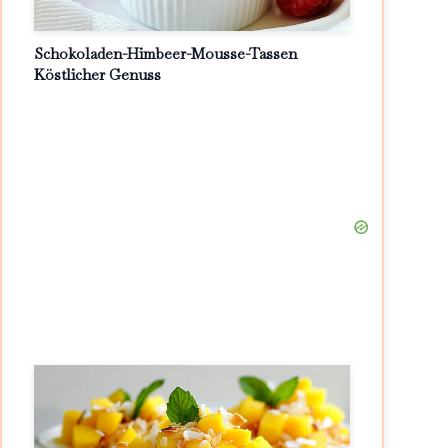
Schokoladen-Himbeer-Mousse-Tassen
Köstlicher Genuss