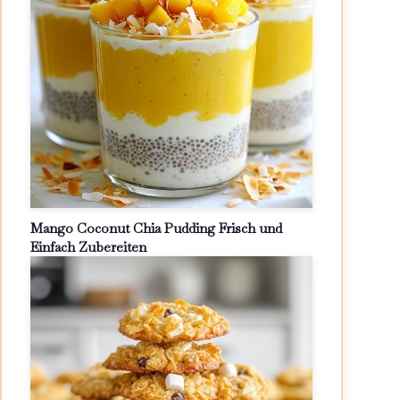
Mango Coconut Chia Pudding Frisch und
Einfach Zubereiten