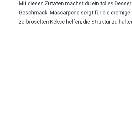
Mit diesen Zutaten machst du ein tolles Desse
Geschmack. Mascarpone sorgt für die cremige Te
zerbröselten Kekse helfen, die Struktur zu halte