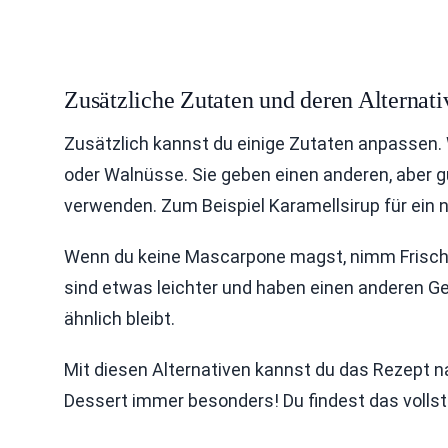
Zusätzliche Zutaten und deren Alternati
Zusätzlich kannst du einige Zutaten anpassen
oder Walnüsse. Sie geben einen anderen, aber 
verwenden. Zum Beispiel Karamellsirup für ein n
Wenn du keine Mascarpone magst, nimm Frischk
sind etwas leichter und haben einen anderen G
ähnlich bleibt.
Mit diesen Alternativen kannst du das Rezept
Dessert immer besonders! Du findest das vollst