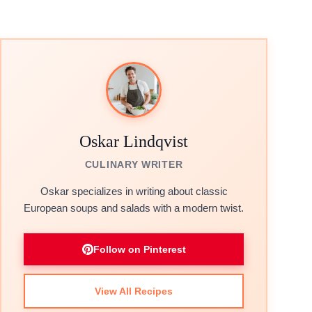
Oskar Lindqvist
CULINARY WRITER
Oskar specializes in writing about classic
European soups and salads with a modern twist.
Follow on Pinterest
View All Recipes