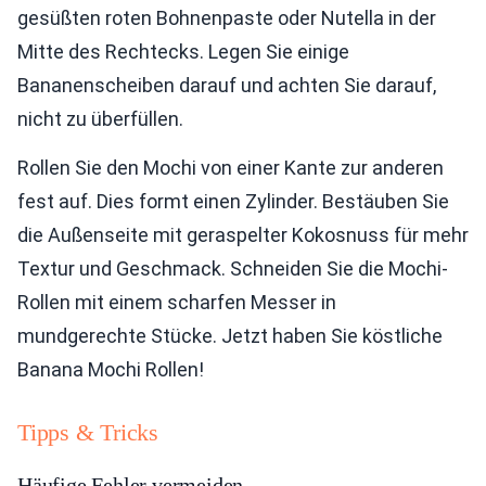
gesüßten roten Bohnenpaste oder Nutella in der
Mitte des Rechtecks. Legen Sie einige
Bananenscheiben darauf und achten Sie darauf,
nicht zu überfüllen.
Rollen Sie den Mochi von einer Kante zur anderen
fest auf. Dies formt einen Zylinder. Bestäuben Sie
die Außenseite mit geraspelter Kokosnuss für mehr
Textur und Geschmack. Schneiden Sie die Mochi-
Rollen mit einem scharfen Messer in
mundgerechte Stücke. Jetzt haben Sie köstliche
Banana Mochi Rollen!
Tipps & Tricks
Häufige Fehler vermeiden