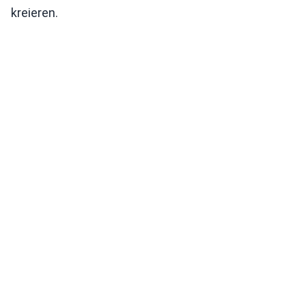
kreieren.