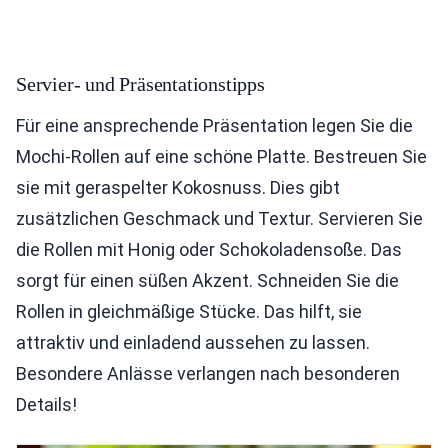
Servier- und Präsentationstipps
Für eine ansprechende Präsentation legen Sie die
Mochi-Rollen auf eine schöne Platte. Bestreuen Sie
sie mit geraspelter Kokosnuss. Dies gibt
zusätzlichen Geschmack und Textur. Servieren Sie
die Rollen mit Honig oder Schokoladensoße. Das
sorgt für einen süßen Akzent. Schneiden Sie die
Rollen in gleichmäßige Stücke. Das hilft, sie
attraktiv und einladend aussehen zu lassen.
Besondere Anlässe verlangen nach besonderen
Details!