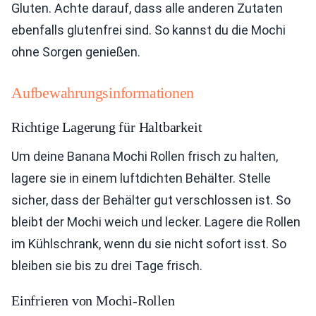
Gluten. Achte darauf, dass alle anderen Zutaten
ebenfalls glutenfrei sind. So kannst du die Mochi
ohne Sorgen genießen.
Aufbewahrungsinformationen
Richtige Lagerung für Haltbarkeit
Um deine Banana Mochi Rollen frisch zu halten,
lagere sie in einem luftdichten Behälter. Stelle
sicher, dass der Behälter gut verschlossen ist. So
bleibt der Mochi weich und lecker. Lagere die Rollen
im Kühlschrank, wenn du sie nicht sofort isst. So
bleiben sie bis zu drei Tage frisch.
Einfrieren von Mochi-Rollen