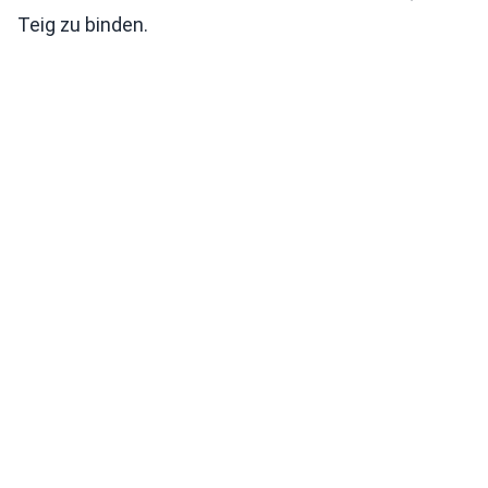
Teig zu binden.