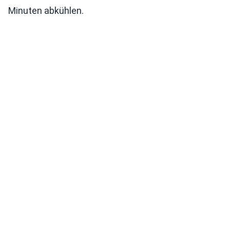
Minuten abkühlen.