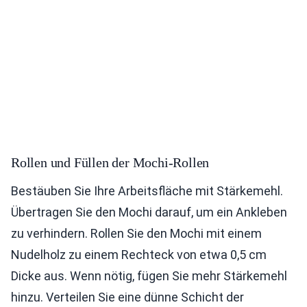
Rollen und Füllen der Mochi-Rollen
Bestäuben Sie Ihre Arbeitsfläche mit Stärkemehl.
Übertragen Sie den Mochi darauf, um ein Ankleben
zu verhindern. Rollen Sie den Mochi mit einem
Nudelholz zu einem Rechteck von etwa 0,5 cm
Dicke aus. Wenn nötig, fügen Sie mehr Stärkemehl
hinzu. Verteilen Sie eine dünne Schicht der