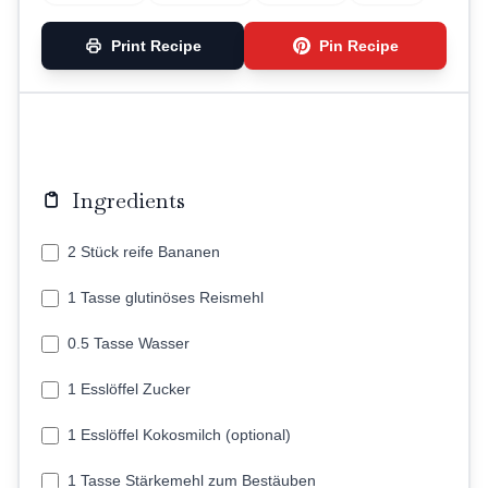
Print Recipe
Pin Recipe
Ingredients
2 Stück reife Bananen
1 Tasse glutinöses Reismehl
0.5 Tasse Wasser
1 Esslöffel Zucker
1 Esslöffel Kokosmilch (optional)
1 Tasse Stärkemehl zum Bestäuben