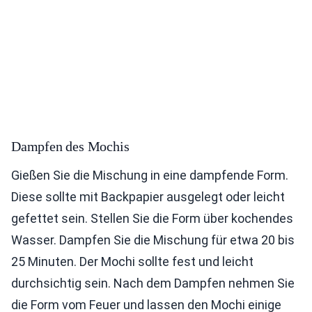
Dampfen des Mochis
Gießen Sie die Mischung in eine dampfende Form.
Diese sollte mit Backpapier ausgelegt oder leicht
gefettet sein. Stellen Sie die Form über kochendes
Wasser. Dampfen Sie die Mischung für etwa 20 bis
25 Minuten. Der Mochi sollte fest und leicht
durchsichtig sein. Nach dem Dampfen nehmen Sie
die Form vom Feuer und lassen den Mochi einige