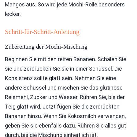
Mangos aus. So wird jede Mochi-Rolle besonders
lecker.
Schritt-für-Schritt-Anleitung
Zubereitung der Mochi-Mischung
Beginnen Sie mit den reifen Bananen. Schälen Sie
sie und zerdrücken Sie sie in einer Schüssel. Die
Konsistenz sollte glatt sein. Nehmen Sie eine
andere Schüssel und mischen Sie das glutinöse
Reismehl, Zucker und Wasser. Rühren Sie, bis der
Teig glatt wird. Jetzt fügen Sie die zerdrückten
Bananen hinzu. Wenn Sie Kokosmilch verwenden,
geben Sie sie ebenfalls dazu. Rühren Sie alles gut
durch, bis die Mischung einheitlich ist.