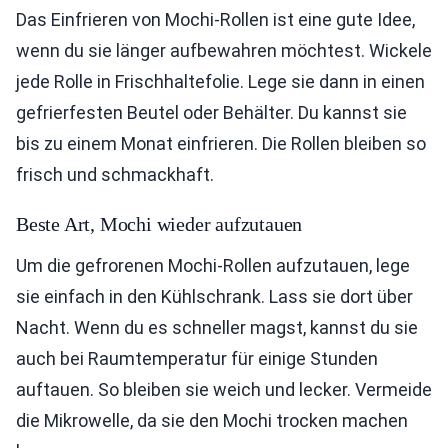
Das Einfrieren von Mochi-Rollen ist eine gute Idee,
wenn du sie länger aufbewahren möchtest. Wickele
jede Rolle in Frischhaltefolie. Lege sie dann in einen
gefrierfesten Beutel oder Behälter. Du kannst sie
bis zu einem Monat einfrieren. Die Rollen bleiben so
frisch und schmackhaft.
Beste Art, Mochi wieder aufzutauen
Um die gefrorenen Mochi-Rollen aufzutauen, lege
sie einfach in den Kühlschrank. Lass sie dort über
Nacht. Wenn du es schneller magst, kannst du sie
auch bei Raumtemperatur für einige Stunden
auftauen. So bleiben sie weich und lecker. Vermeide
die Mikrowelle, da sie den Mochi trocken machen