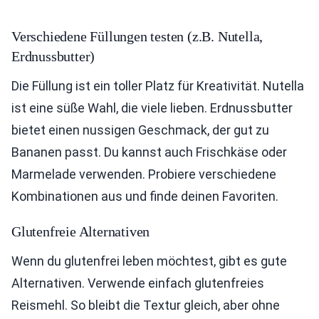
Verschiedene Füllungen testen (z.B. Nutella,
Erdnussbutter)
Die Füllung ist ein toller Platz für Kreativität. Nutella
ist eine süße Wahl, die viele lieben. Erdnussbutter
bietet einen nussigen Geschmack, der gut zu
Bananen passt. Du kannst auch Frischkäse oder
Marmelade verwenden. Probiere verschiedene
Kombinationen aus und finde deinen Favoriten.
Glutenfreie Alternativen
Wenn du glutenfrei leben möchtest, gibt es gute
Alternativen. Verwende einfach glutenfreies
Reismehl. So bleibt die Textur gleich, aber ohne