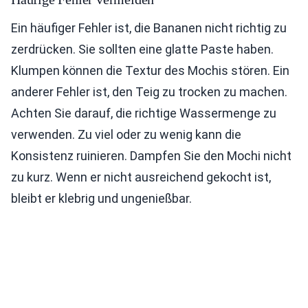
Ein häufiger Fehler ist, die Bananen nicht richtig zu
zerdrücken. Sie sollten eine glatte Paste haben.
Klumpen können die Textur des Mochis stören. Ein
anderer Fehler ist, den Teig zu trocken zu machen.
Achten Sie darauf, die richtige Wassermenge zu
verwenden. Zu viel oder zu wenig kann die
Konsistenz ruinieren. Dampfen Sie den Mochi nicht
zu kurz. Wenn er nicht ausreichend gekocht ist,
bleibt er klebrig und ungenießbar.