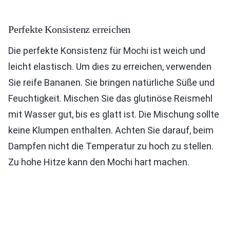
Perfekte Konsistenz erreichen
Die perfekte Konsistenz für Mochi ist weich und
leicht elastisch. Um dies zu erreichen, verwenden
Sie reife Bananen. Sie bringen natürliche Süße und
Feuchtigkeit. Mischen Sie das glutinöse Reismehl
mit Wasser gut, bis es glatt ist. Die Mischung sollte
keine Klumpen enthalten. Achten Sie darauf, beim
Dampfen nicht die Temperatur zu hoch zu stellen.
Zu hohe Hitze kann den Mochi hart machen.