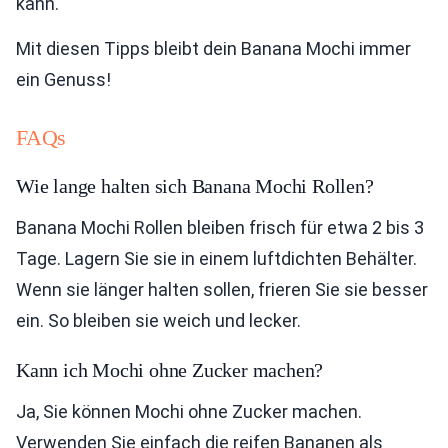
kann.
Mit diesen Tipps bleibt dein Banana Mochi immer
ein Genuss!
FAQs
Wie lange halten sich Banana Mochi Rollen?
Banana Mochi Rollen bleiben frisch für etwa 2 bis 3
Tage. Lagern Sie sie in einem luftdichten Behälter.
Wenn sie länger halten sollen, frieren Sie sie besser
ein. So bleiben sie weich und lecker.
Kann ich Mochi ohne Zucker machen?
Ja, Sie können Mochi ohne Zucker machen.
Verwenden Sie einfach die reifen Bananen als