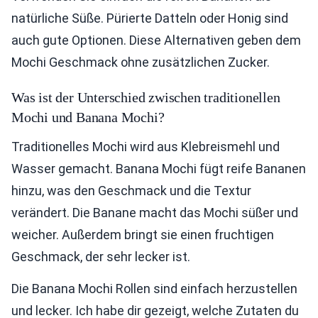
natürliche Süße. Pürierte Datteln oder Honig sind
auch gute Optionen. Diese Alternativen geben dem
Mochi Geschmack ohne zusätzlichen Zucker.
Was ist der Unterschied zwischen traditionellen
Mochi und Banana Mochi?
Traditionelles Mochi wird aus Klebreismehl und
Wasser gemacht. Banana Mochi fügt reife Bananen
hinzu, was den Geschmack und die Textur
verändert. Die Banane macht das Mochi süßer und
weicher. Außerdem bringt sie einen fruchtigen
Geschmack, der sehr lecker ist.
Die Banana Mochi Rollen sind einfach herzustellen
und lecker. Ich habe dir gezeigt, welche Zutaten du