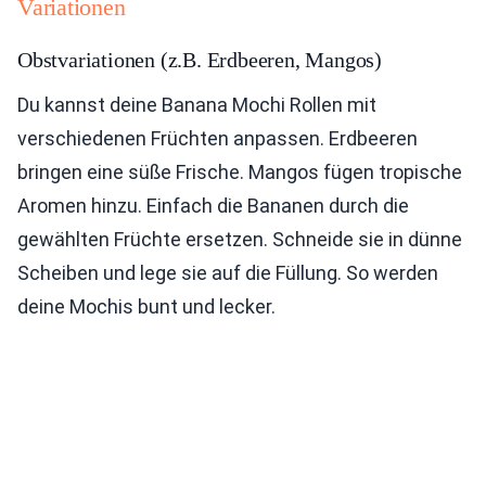
Variationen
Obstvariationen (z.B. Erdbeeren, Mangos)
Du kannst deine Banana Mochi Rollen mit
verschiedenen Früchten anpassen. Erdbeeren
bringen eine süße Frische. Mangos fügen tropische
Aromen hinzu. Einfach die Bananen durch die
gewählten Früchte ersetzen. Schneide sie in dünne
Scheiben und lege sie auf die Füllung. So werden
deine Mochis bunt und lecker.