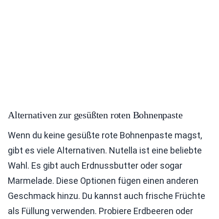
Alternativen zur gesüßten roten Bohnenpaste
Wenn du keine gesüßte rote Bohnenpaste magst,
gibt es viele Alternativen. Nutella ist eine beliebte
Wahl. Es gibt auch Erdnussbutter oder sogar
Marmelade. Diese Optionen fügen einen anderen
Geschmack hinzu. Du kannst auch frische Früchte
als Füllung verwenden. Probiere Erdbeeren oder