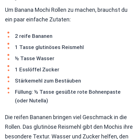
Um Banana Mochi Rollen zu machen, brauchst du
ein paar einfache Zutaten:
2 reife Bananen
1 Tasse glutinöses Reismehl
½ Tasse Wasser
1 Esslöffel Zucker
Stärkemehl zum Bestäuben
Füllung: ½ Tasse gesüßte rote Bohnenpaste
(oder Nutella)
Die reifen Bananen bringen viel Geschmack in die
Rollen. Das glutinöse Reismehl gibt den Mochis ihre
besondere Textur. Wasser und Zucker helfen, den