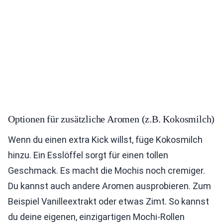
Optionen für zusätzliche Aromen (z.B. Kokosmilch)
Wenn du einen extra Kick willst, füge Kokosmilch
hinzu. Ein Esslöffel sorgt für einen tollen
Geschmack. Es macht die Mochis noch cremiger.
Du kannst auch andere Aromen ausprobieren. Zum
Beispiel Vanilleextrakt oder etwas Zimt. So kannst
du deine eigenen, einzigartigen Mochi-Rollen