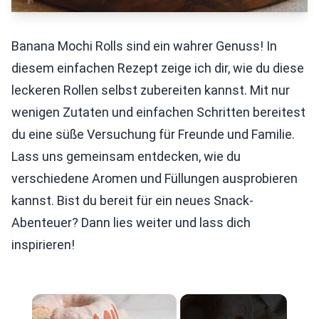
Banana Mochi Rolls sind ein wahrer Genuss! In
diesem einfachen Rezept zeige ich dir, wie du diese
leckeren Rollen selbst zubereiten kannst. Mit nur
wenigen Zutaten und einfachen Schritten bereitest
du eine süße Versuchung für Freunde und Familie.
Lass uns gemeinsam entdecken, wie du
verschiedene Aromen und Füllungen ausprobieren
kannst. Bist du bereit für ein neues Snack-
Abenteuer? Dann lies weiter und lass dich
inspirieren!
×