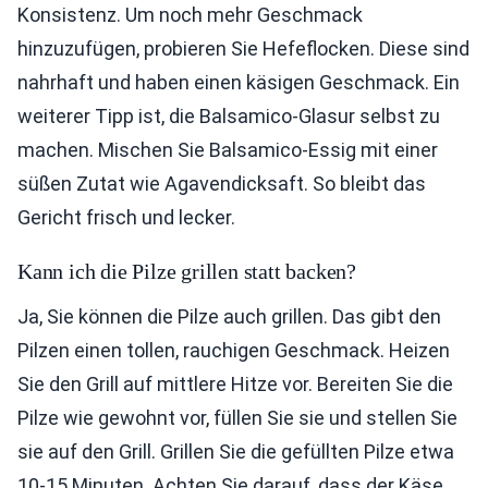
Konsistenz. Um noch mehr Geschmack
hinzuzufügen, probieren Sie Hefeflocken. Diese sind
nahrhaft und haben einen käsigen Geschmack. Ein
weiterer Tipp ist, die Balsamico-Glasur selbst zu
machen. Mischen Sie Balsamico-Essig mit einer
süßen Zutat wie Agavendicksaft. So bleibt das
Gericht frisch und lecker.
Kann ich die Pilze grillen statt backen?
Ja, Sie können die Pilze auch grillen. Das gibt den
Pilzen einen tollen, rauchigen Geschmack. Heizen
Sie den Grill auf mittlere Hitze vor. Bereiten Sie die
Pilze wie gewohnt vor, füllen Sie sie und stellen Sie
sie auf den Grill. Grillen Sie die gefüllten Pilze etwa
10-15 Minuten. Achten Sie darauf, dass der Käse