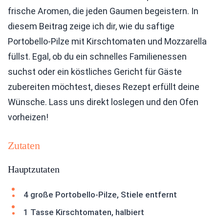
frische Aromen, die jeden Gaumen begeistern. In
diesem Beitrag zeige ich dir, wie du saftige
Portobello-Pilze mit Kirschtomaten und Mozzarella
füllst. Egal, ob du ein schnelles Familienessen
suchst oder ein köstliches Gericht für Gäste
zubereiten möchtest, dieses Rezept erfüllt deine
Wünsche. Lass uns direkt loslegen und den Ofen
vorheizen!
Zutaten
Hauptzutaten
4 große Portobello-Pilze, Stiele entfernt
1 Tasse Kirschtomaten, halbiert