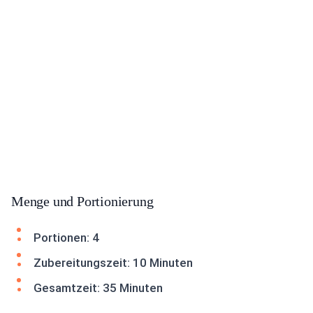
Menge und Portionierung
Portionen: 4
Zubereitungszeit: 10 Minuten
Gesamtzeit: 35 Minuten