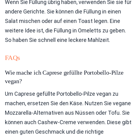
Wenn Sie Füllung übrig haben, verwenden Sie sie für
andere Gerichte. Sie können die Füllung in einen
Salat mischen oder auf einen Toast legen. Eine
weitere Idee ist, die Füllung in Omeletts zu geben.
So haben Sie schnell eine leckere Mahlzeit.
FAQs
Wie mache ich Caprese gefüllte Portobello-Pilze
vegan?
Um Caprese gefüllte Portobello-Pilze vegan zu
machen, ersetzen Sie den Käse. Nutzen Sie vegane
Mozzarella-Alternativen aus Nüssen oder Tofu. Sie
können auch Cashew-Creme verwenden. Diese gibt
einen guten Geschmack und die richtige