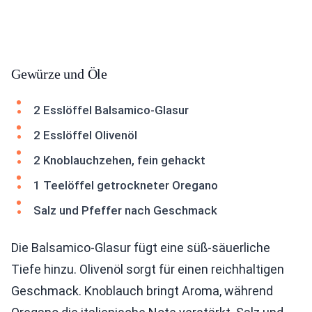
Gewürze und Öle
2 Esslöffel Balsamico-Glasur
2 Esslöffel Olivenöl
2 Knoblauchzehen, fein gehackt
1 Teelöffel getrockneter Oregano
Salz und Pfeffer nach Geschmack
Die Balsamico-Glasur fügt eine süß-säuerliche
Tiefe hinzu. Olivenöl sorgt für einen reichhaltigen
Geschmack. Knoblauch bringt Aroma, während