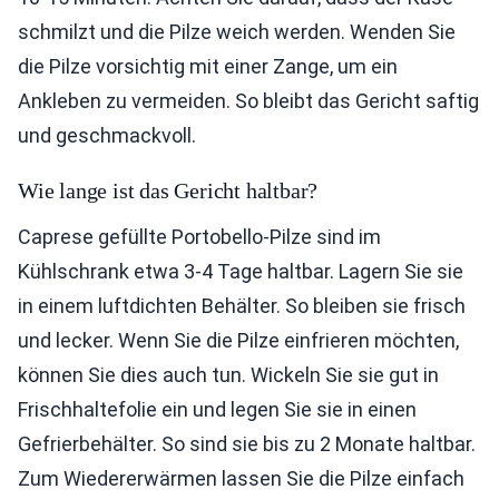
schmilzt und die Pilze weich werden. Wenden Sie
die Pilze vorsichtig mit einer Zange, um ein
Ankleben zu vermeiden. So bleibt das Gericht saftig
und geschmackvoll.
Wie lange ist das Gericht haltbar?
Caprese gefüllte Portobello-Pilze sind im
Kühlschrank etwa 3-4 Tage haltbar. Lagern Sie sie
in einem luftdichten Behälter. So bleiben sie frisch
und lecker. Wenn Sie die Pilze einfrieren möchten,
können Sie dies auch tun. Wickeln Sie sie gut in
Frischhaltefolie ein und legen Sie sie in einen
Gefrierbehälter. So sind sie bis zu 2 Monate haltbar.
Zum Wiedererwärmen lassen Sie die Pilze einfach