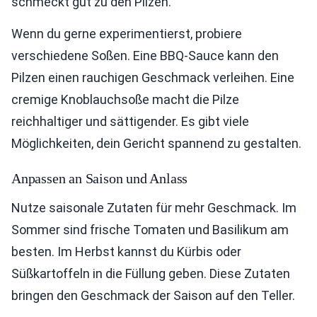
schmeckt gut zu den Pilzen.
Wenn du gerne experimentierst, probiere
verschiedene Soßen. Eine BBQ-Sauce kann den
Pilzen einen rauchigen Geschmack verleihen. Eine
cremige Knoblauchsoße macht die Pilze
reichhaltiger und sättigender. Es gibt viele
Möglichkeiten, dein Gericht spannend zu gestalten.
Anpassen an Saison und Anlass
Nutze saisonale Zutaten für mehr Geschmack. Im
Sommer sind frische Tomaten und Basilikum am
besten. Im Herbst kannst du Kürbis oder
Süßkartoffeln in die Füllung geben. Diese Zutaten
bringen den Geschmack der Saison auf den Teller.