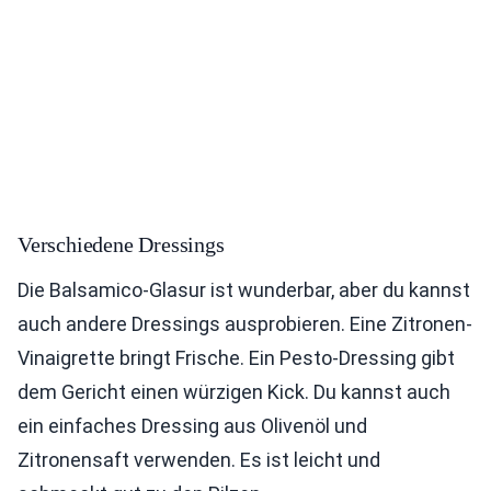
Verschiedene Dressings
Die Balsamico-Glasur ist wunderbar, aber du kannst
auch andere Dressings ausprobieren. Eine Zitronen-
Vinaigrette bringt Frische. Ein Pesto-Dressing gibt
dem Gericht einen würzigen Kick. Du kannst auch
ein einfaches Dressing aus Olivenöl und
Zitronensaft verwenden. Es ist leicht und