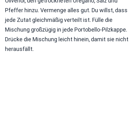
Olivenöl, den getrockneten Oregano, Salz und
Pfeffer hinzu. Vermenge alles gut. Du willst, dass
jede Zutat gleichmäßig verteilt ist. Fülle die
Mischung großzügig in jede Portobello-Pilzkappe.
Drücke die Mischung leicht hinein, damit sie nicht
herausfällt.