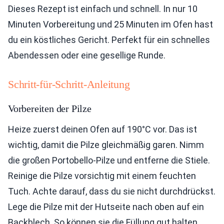
Dieses Rezept ist einfach und schnell. In nur 10
Minuten Vorbereitung und 25 Minuten im Ofen hast
du ein köstliches Gericht. Perfekt für ein schnelles
Abendessen oder eine gesellige Runde.
Schritt-für-Schritt-Anleitung
Vorbereiten der Pilze
Heize zuerst deinen Ofen auf 190°C vor. Das ist
wichtig, damit die Pilze gleichmäßig garen. Nimm
die großen Portobello-Pilze und entferne die Stiele.
Reinige die Pilze vorsichtig mit einem feuchten
Tuch. Achte darauf, dass du sie nicht durchdrückst.
Lege die Pilze mit der Hutseite nach oben auf ein
Backblech. So können sie die Füllung gut halten.