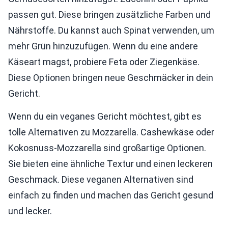
passen gut. Diese bringen zusätzliche Farben und
Nährstoffe. Du kannst auch Spinat verwenden, um
mehr Grün hinzuzufügen. Wenn du eine andere
Käseart magst, probiere Feta oder Ziegenkäse.
Diese Optionen bringen neue Geschmäcker in dein
Gericht.
Wenn du ein veganes Gericht möchtest, gibt es
tolle Alternativen zu Mozzarella. Cashewkäse oder
Kokosnuss-Mozzarella sind großartige Optionen.
Sie bieten eine ähnliche Textur und einen leckeren
Geschmack. Diese veganen Alternativen sind
einfach zu finden und machen das Gericht gesund
und lecker.