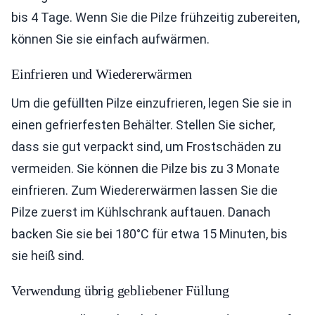
bis 4 Tage. Wenn Sie die Pilze frühzeitig zubereiten,
können Sie sie einfach aufwärmen.
Einfrieren und Wiedererwärmen
Um die gefüllten Pilze einzufrieren, legen Sie sie in
einen gefrierfesten Behälter. Stellen Sie sicher,
dass sie gut verpackt sind, um Frostschäden zu
vermeiden. Sie können die Pilze bis zu 3 Monate
einfrieren. Zum Wiedererwärmen lassen Sie die
Pilze zuerst im Kühlschrank auftauen. Danach
backen Sie sie bei 180°C für etwa 15 Minuten, bis
sie heiß sind.
Verwendung übrig gebliebener Füllung