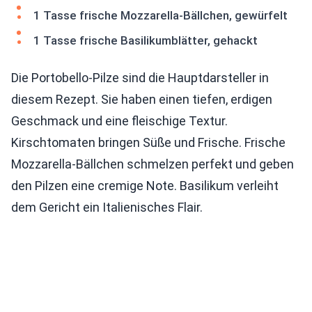
1 Tasse frische Mozzarella-Bällchen, gewürfelt
1 Tasse frische Basilikumblätter, gehackt
Die Portobello-Pilze sind die Hauptdarsteller in
diesem Rezept. Sie haben einen tiefen, erdigen
Geschmack und eine fleischige Textur.
Kirschtomaten bringen Süße und Frische. Frische
Mozzarella-Bällchen schmelzen perfekt und geben
den Pilzen eine cremige Note. Basilikum verleiht
dem Gericht ein Italienisches Flair.