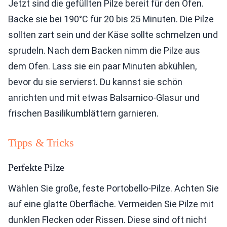
Jetzt sind die gefüllten Pilze bereit für den Ofen.
Backe sie bei 190°C für 20 bis 25 Minuten. Die Pilze
sollten zart sein und der Käse sollte schmelzen und
sprudeln. Nach dem Backen nimm die Pilze aus
dem Ofen. Lass sie ein paar Minuten abkühlen,
bevor du sie servierst. Du kannst sie schön
anrichten und mit etwas Balsamico-Glasur und
frischen Basilikumblättern garnieren.
Tipps & Tricks
Perfekte Pilze
Wählen Sie große, feste Portobello-Pilze. Achten Sie
auf eine glatte Oberfläche. Vermeiden Sie Pilze mit
dunklen Flecken oder Rissen. Diese sind oft nicht