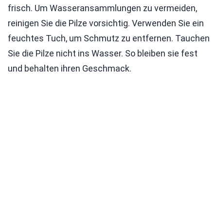
frisch. Um Wasseransammlungen zu vermeiden,
reinigen Sie die Pilze vorsichtig. Verwenden Sie ein
feuchtes Tuch, um Schmutz zu entfernen. Tauchen
Sie die Pilze nicht ins Wasser. So bleiben sie fest
und behalten ihren Geschmack.