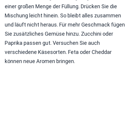
einer großen Menge der Füllung. Drücken Sie die
Mischung leicht hinein. So bleibt alles zusammen
und läuft nicht heraus. Für mehr Geschmack fügen
Sie zusätzliches Gemüse hinzu. Zucchini oder
Paprika passen gut. Versuchen Sie auch
verschiedene Käsesorten. Feta oder Cheddar
können neue Aromen bringen.