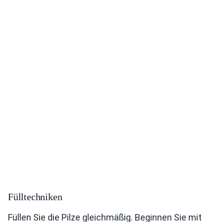
Fülltechniken
Füllen Sie die Pilze gleichmäßig. Beginnen Sie mit