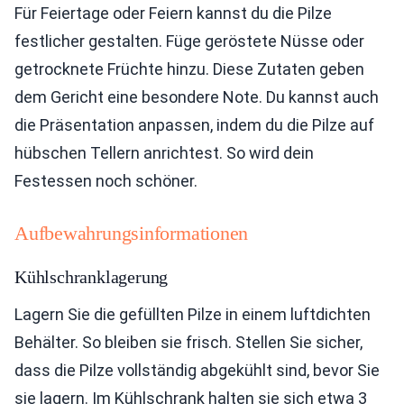
Für Feiertage oder Feiern kannst du die Pilze
festlicher gestalten. Füge geröstete Nüsse oder
getrocknete Früchte hinzu. Diese Zutaten geben
dem Gericht eine besondere Note. Du kannst auch
die Präsentation anpassen, indem du die Pilze auf
hübschen Tellern anrichtest. So wird dein
Festessen noch schöner.
Aufbewahrungsinformationen
Kühlschranklagerung
Lagern Sie die gefüllten Pilze in einem luftdichten
Behälter. So bleiben sie frisch. Stellen Sie sicher,
dass die Pilze vollständig abgekühlt sind, bevor Sie
sie lagern. Im Kühlschrank halten sie sich etwa 3