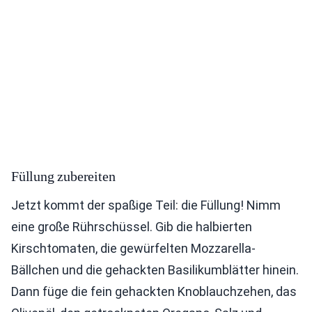
Füllung zubereiten
Jetzt kommt der spaßige Teil: die Füllung! Nimm
eine große Rührschüssel. Gib die halbierten
Kirschtomaten, die gewürfelten Mozzarella-
Bällchen und die gehackten Basilikumblätter hinein.
Dann füge die fein gehackten Knoblauchzehen, das