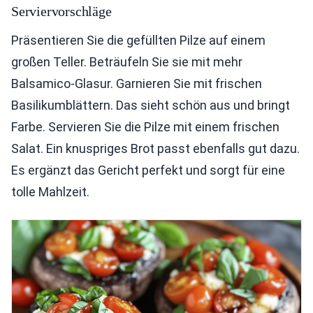
Serviervorschläge
Präsentieren Sie die gefüllten Pilze auf einem
großen Teller. Beträufeln Sie sie mit mehr
Balsamico-Glasur. Garnieren Sie mit frischen
Basilikumblättern. Das sieht schön aus und bringt
Farbe. Servieren Sie die Pilze mit einem frischen
Salat. Ein knuspriges Brot passt ebenfalls gut dazu.
Es ergänzt das Gericht perfekt und sorgt für eine
tolle Mahlzeit.