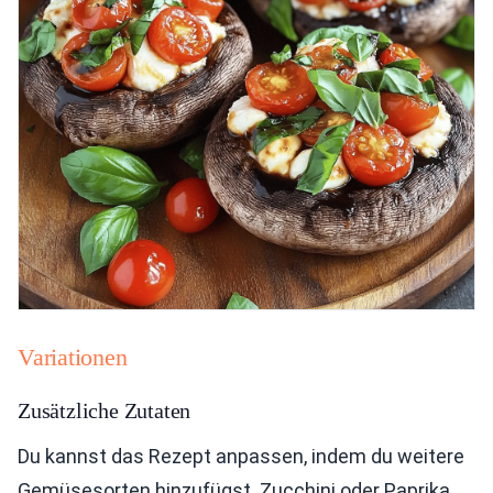
Variationen
Zusätzliche Zutaten
Du kannst das Rezept anpassen, indem du weitere
Gemüsesorten hinzufügst. Zucchini oder Paprika