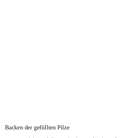
Backen der gefüllten Pilze