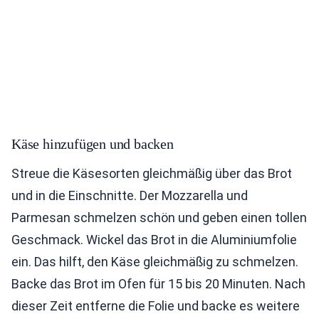
Käse hinzufügen und backen
Streue die Käsesorten gleichmäßig über das Brot
und in die Einschnitte. Der Mozzarella und
Parmesan schmelzen schön und geben einen tollen
Geschmack. Wickel das Brot in die Aluminiumfolie
ein. Das hilft, den Käse gleichmäßig zu schmelzen.
Backe das Brot im Ofen für 15 bis 20 Minuten. Nach
dieser Zeit entferne die Folie und backe es weitere