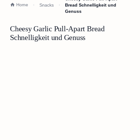
Home
Snacks
Bread Schnelligkeit und
Genuss
Cheesy Garlic Pull-Apart Bread
Schnelligkeit und Genuss