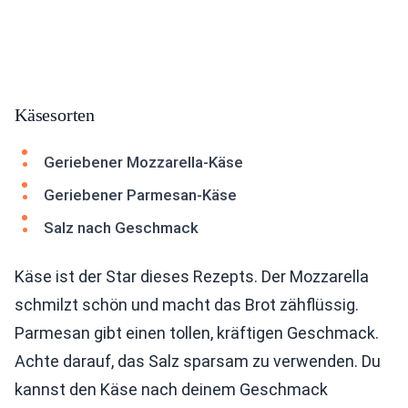
Käsesorten
Geriebener Mozzarella-Käse
Geriebener Parmesan-Käse
Salz nach Geschmack
Käse ist der Star dieses Rezepts. Der Mozzarella
schmilzt schön und macht das Brot zähflüssig.
Parmesan gibt einen tollen, kräftigen Geschmack.
Achte darauf, das Salz sparsam zu verwenden. Du
kannst den Käse nach deinem Geschmack