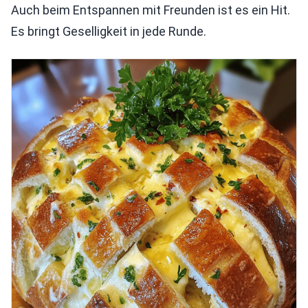
Auch beim Entspannen mit Freunden ist es ein Hit.
Es bringt Geselligkeit in jede Runde.