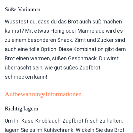
Süße Varianten
Wusstest du, dass du das Brot auch süß machen
kannst? Mit etwas Honig oder Marmelade wird es
zu einem besonderen Snack. Zimt und Zucker sind
auch eine tolle Option. Diese Kombination gibt dem
Brot einen warmen, süßen Geschmack. Du wirst
überrascht sein, wie gut süßes Zupfbrot
schmecken kann!
Aufbewahrungsinformationen
Richtig lagern
Um Ihr Käse-Knoblauch-Zupfbrot frisch zu halten,
lagern Sie es im Kühlschrank. Wickeln Sie das Brot