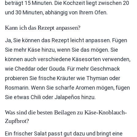
beträgt 15 Minuten. Die Kochzeit liegt zwischen 20
und 30 Minuten, abhängig von Ihrem Ofen.
Kann ich das Rezept anpassen?
Ja, Sie können das Rezept leicht anpassen. Fügen
Sie mehr Käse hinzu, wenn Sie das mögen. Sie
können auch verschiedene Käsesorten verwenden,
wie Cheddar oder Gouda. Für mehr Geschmack
probieren Sie frische Kräuter wie Thymian oder
Rosmarin. Wenn Sie scharfe Aromen mögen, fügen
Sie etwas Chili oder Jalapeños hinzu.
Was sind die besten Beilagen zu Käse-Knoblauch-
Zupfbrot?
Ein frischer Salat passt gut dazu und bringt eine