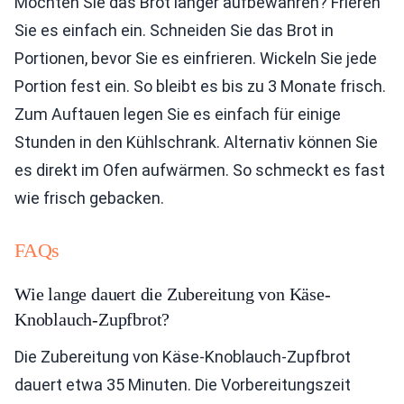
Möchten Sie das Brot länger aufbewahren? Frieren
Sie es einfach ein. Schneiden Sie das Brot in
Portionen, bevor Sie es einfrieren. Wickeln Sie jede
Portion fest ein. So bleibt es bis zu 3 Monate frisch.
Zum Auftauen legen Sie es einfach für einige
Stunden in den Kühlschrank. Alternativ können Sie
es direkt im Ofen aufwärmen. So schmeckt es fast
wie frisch gebacken.
FAQs
Wie lange dauert die Zubereitung von Käse-
Knoblauch-Zupfbrot?
Die Zubereitung von Käse-Knoblauch-Zupfbrot
dauert etwa 35 Minuten. Die Vorbereitungszeit