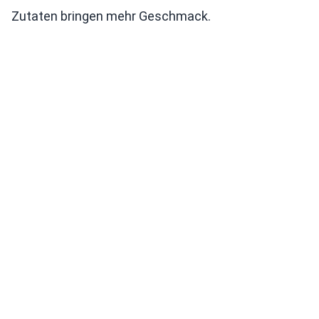
Zutaten bringen mehr Geschmack.