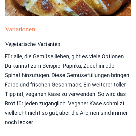
Variationen
Vegetarische Varianten
Für alle, die Gemüse lieben, gibt es viele Optionen.
Du kannst zum Beispiel Paprika, Zucchini oder
Spinat hinzufügen. Diese Gemüsefüllungen bringen
Farbe und frischen Geschmack. Ein weiterer toller
Tipp ist, veganen Käse zu verwenden. So wird das
Brot für jeden zugänglich. Veganer Käse schmilzt
vielleicht nicht so gut, aber die Aromen sind immer
noch lecker!