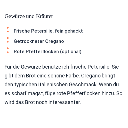
Gewürze und Kräuter
Frische Petersilie, fein gehackt
Getrockneter Oregano
Rote Pfefferflocken (optional)
Für die Gewürze benutze ich frische Petersilie. Sie
gibt dem Brot eine schöne Farbe. Oregano bringt
den typischen italienischen Geschmack. Wenn du
es scharf magst, füge rote Pfefferflocken hinzu. So
wird das Brot noch interessanter.