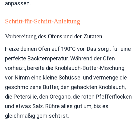
anpassen.
Schritt-für-Schritt-Anleitung
Vorbereitung des Ofens und der Zutaten
Heize deinen Ofen auf 190°C vor. Das sorgt für eine
perfekte Backtemperatur. Während der Ofen
vorheizt, bereite die Knoblauch-Butter-Mischung
vor. Nimm eine kleine Schüssel und vermenge die
geschmolzene Butter, den gehackten Knoblauch,
die Petersilie, den Oregano, die roten Pfefferflocken
und etwas Salz. Rühre alles gut um, bis es
gleichmäßig gemischt ist.