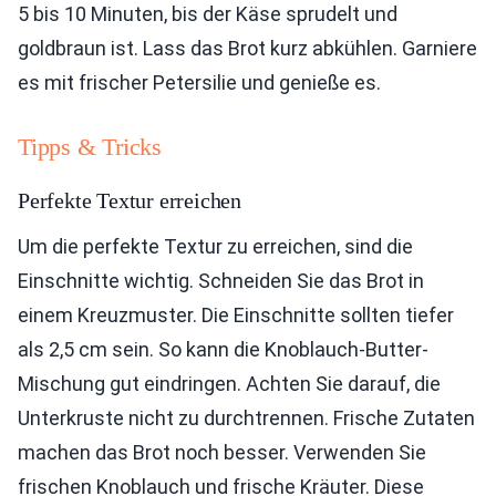
5 bis 10 Minuten, bis der Käse sprudelt und
goldbraun ist. Lass das Brot kurz abkühlen. Garniere
es mit frischer Petersilie und genieße es.
Tipps & Tricks
Perfekte Textur erreichen
Um die perfekte Textur zu erreichen, sind die
Einschnitte wichtig. Schneiden Sie das Brot in
einem Kreuzmuster. Die Einschnitte sollten tiefer
als 2,5 cm sein. So kann die Knoblauch-Butter-
Mischung gut eindringen. Achten Sie darauf, die
Unterkruste nicht zu durchtrennen. Frische Zutaten
machen das Brot noch besser. Verwenden Sie
frischen Knoblauch und frische Kräuter. Diese