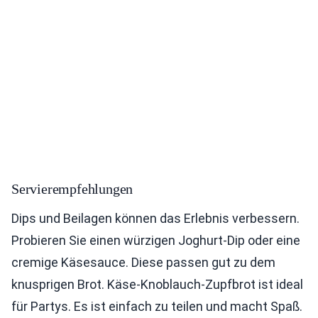
Servierempfehlungen
Dips und Beilagen können das Erlebnis verbessern.
Probieren Sie einen würzigen Joghurt-Dip oder eine
cremige Käsesauce. Diese passen gut zu dem
knusprigen Brot. Käse-Knoblauch-Zupfbrot ist ideal
für Partys. Es ist einfach zu teilen und macht Spaß.