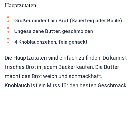
Hauptzutaten
Großer runder Laib Brot (Sauerteig oder Boule)
Ungesalzene Butter, geschmolzen
4 Knoblauchzehen, fein gehackt
Die Hauptzutaten sind einfach zu finden. Du kannst
frisches Brot in jedem Bäcker kaufen. Die Butter
macht das Brot weich und schmackhaft.
Knoblauch ist ein Muss für den besten Geschmack.