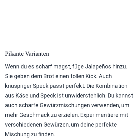
Pikante Varianten
Wenn du es scharf magst, füge Jalapeños hinzu.
Sie geben dem Brot einen tollen Kick. Auch
knuspriger Speck passt perfekt. Die Kombination
aus Käse und Speck ist unwiderstehlich. Du kannst
auch scharfe Gewürzmischungen verwenden, um
mehr Geschmack zu erzielen. Experimentiere mit
verschiedenen Gewürzen, um deine perfekte
Mischung zu finden.