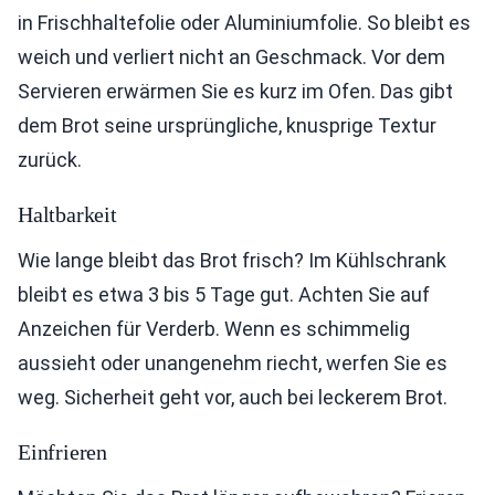
in Frischhaltefolie oder Aluminiumfolie. So bleibt es
weich und verliert nicht an Geschmack. Vor dem
Servieren erwärmen Sie es kurz im Ofen. Das gibt
dem Brot seine ursprüngliche, knusprige Textur
zurück.
Haltbarkeit
Wie lange bleibt das Brot frisch? Im Kühlschrank
bleibt es etwa 3 bis 5 Tage gut. Achten Sie auf
Anzeichen für Verderb. Wenn es schimmelig
aussieht oder unangenehm riecht, werfen Sie es
weg. Sicherheit geht vor, auch bei leckerem Brot.
Einfrieren