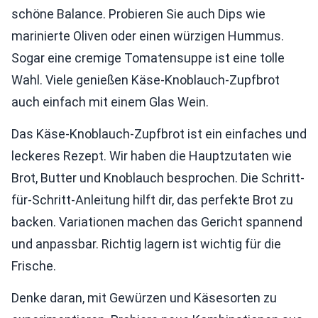
schöne Balance. Probieren Sie auch Dips wie
marinierte Oliven oder einen würzigen Hummus.
Sogar eine cremige Tomatensuppe ist eine tolle
Wahl. Viele genießen Käse-Knoblauch-Zupfbrot
auch einfach mit einem Glas Wein.
Das Käse-Knoblauch-Zupfbrot ist ein einfaches und
leckeres Rezept. Wir haben die Hauptzutaten wie
Brot, Butter und Knoblauch besprochen. Die Schritt-
für-Schritt-Anleitung hilft dir, das perfekte Brot zu
backen. Variationen machen das Gericht spannend
und anpassbar. Richtig lagern ist wichtig für die
Frische.
Denke daran, mit Gewürzen und Käsesorten zu