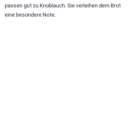
passen gut zu Knoblauch. Sie verleihen dem Brot
eine besondere Note.