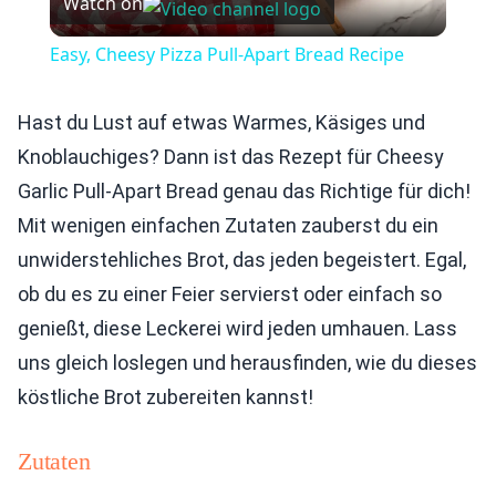
Watch on
Video
Easy, Cheesy Pizza Pull-Apart Bread Recipe
Hast du Lust auf etwas Warmes, Käsiges und
Knoblauchiges? Dann ist das Rezept für Cheesy
Garlic Pull-Apart Bread genau das Richtige für dich!
Mit wenigen einfachen Zutaten zauberst du ein
unwiderstehliches Brot, das jeden begeistert. Egal,
ob du es zu einer Feier servierst oder einfach so
genießt, diese Leckerei wird jeden umhauen. Lass
uns gleich loslegen und herausfinden, wie du dieses
köstliche Brot zubereiten kannst!
Zutaten