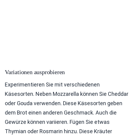
Variationen ausprobieren
Experimentieren Sie mit verschiedenen
Käsesorten. Neben Mozzarella können Sie Cheddar
oder Gouda verwenden. Diese Käsesorten geben
dem Brot einen anderen Geschmack. Auch die
Gewürze können variieren. Fügen Sie etwas
Thymian oder Rosmarin hinzu. Diese Kräuter