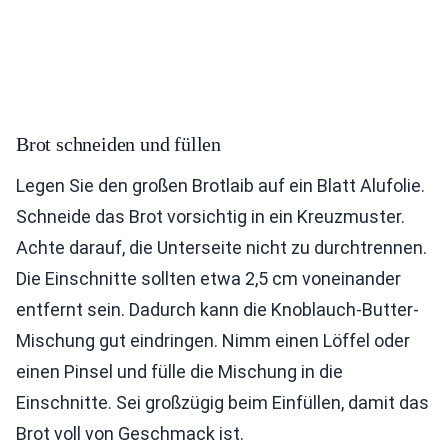
Brot schneiden und füllen
Legen Sie den großen Brotlaib auf ein Blatt Alufolie.
Schneide das Brot vorsichtig in ein Kreuzmuster.
Achte darauf, die Unterseite nicht zu durchtrennen.
Die Einschnitte sollten etwa 2,5 cm voneinander
entfernt sein. Dadurch kann die Knoblauch-Butter-
Mischung gut eindringen. Nimm einen Löffel oder
einen Pinsel und fülle die Mischung in die
Einschnitte. Sei großzügig beim Einfüllen, damit das
Brot voll von Geschmack ist.