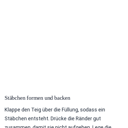
Stäbchen formen und backen
Klappe den Teig über die Füllung, sodass ein
Stäbchen entsteht. Drücke die Ränder gut
zusammen, damit sie nicht aufgehen. Lege die