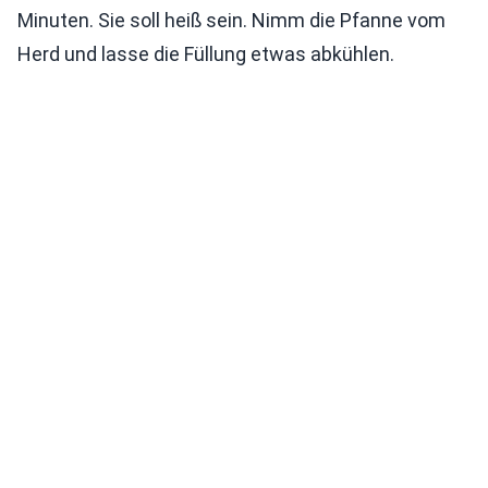
Minuten. Sie soll heiß sein. Nimm die Pfanne vom
Herd und lasse die Füllung etwas abkühlen.