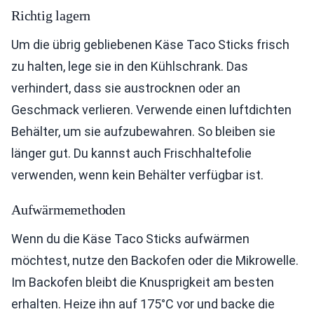
Richtig lagern
Um die übrig gebliebenen Käse Taco Sticks frisch
zu halten, lege sie in den Kühlschrank. Das
verhindert, dass sie austrocknen oder an
Geschmack verlieren. Verwende einen luftdichten
Behälter, um sie aufzubewahren. So bleiben sie
länger gut. Du kannst auch Frischhaltefolie
verwenden, wenn kein Behälter verfügbar ist.
Aufwärmemethoden
Wenn du die Käse Taco Sticks aufwärmen
möchtest, nutze den Backofen oder die Mikrowelle.
Im Backofen bleibt die Knusprigkeit am besten
erhalten. Heize ihn auf 175°C vor und backe die