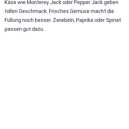
Käse wie Monterey Jack oder Pepper Jack geben
tollen Geschmack. Frisches Gemüse macht die
Füllung noch besser. Zwiebeln, Paprika oder Spinat
passen gut dazu.