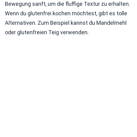
Bewegung sanft, um die fluffige Textur zu erhalten.
Wenn du glutenfrei kochen möchtest, gibt es tolle
Alternativen. Zum Beispiel kannst du Mandelmehl
oder glutenfreien Teig verwenden.