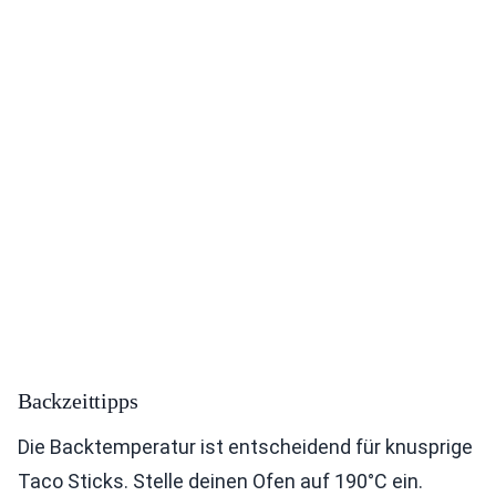
Backzeittipps
Die Backtemperatur ist entscheidend für knusprige
Taco Sticks. Stelle deinen Ofen auf 190°C ein.