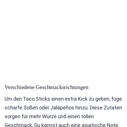
Verschiedene Geschmacksrichtungen
Um den Taco Sticks einen extra Kick zu geben, füge
scharfe Soßen oder Jalapeños hinzu. Diese Zutaten
sorgen für mehr Würze und einen tollen
Geschmack. Du kannst auch eine asiatische Note