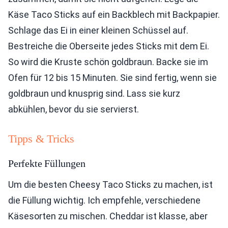
Käse Taco Sticks auf ein Backblech mit Backpapier.
Schlage das Ei in einer kleinen Schüssel auf.
Bestreiche die Oberseite jedes Sticks mit dem Ei.
So wird die Kruste schön goldbraun. Backe sie im
Ofen für 12 bis 15 Minuten. Sie sind fertig, wenn sie
goldbraun und knusprig sind. Lass sie kurz
abkühlen, bevor du sie servierst.
Tipps & Tricks
Perfekte Füllungen
Um die besten Cheesy Taco Sticks zu machen, ist
die Füllung wichtig. Ich empfehle, verschiedene
Käsesorten zu mischen. Cheddar ist klasse, aber