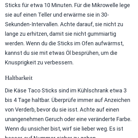
Sticks für etwa 10 Minuten. Für die Mikrowelle lege
sie auf einen Teller und erwärme sie in 30-
Sekunden-Intervallen. Achte darauf, sie nicht zu
lange zu erhitzen, damit sie nicht gummiartig
werden. Wenn du die Sticks im Ofen aufwärmst,
kannst du sie mit etwas Öl besprühen, um die
Knusprigkeit zu verbessern.
Haltbarkeit
Die Käse Taco Sticks sind im Kühlschrank etwa 3
bis 4 Tage haltbar. Überprüfe immer auf Anzeichen
von Verderb, bevor du sie isst. Achte auf einen
unangenehmen Geruch oder eine veränderte Farbe.
Wenn du unsicher bist, wirf sie lieber weg. Es ist