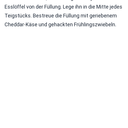
Esslöffel von der Füllung. Lege ihn in die Mitte jedes
Teigstücks. Bestreue die Füllung mit geriebenem
Cheddar-Käse und gehackten Frühlingszwiebeln.