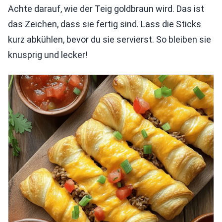
Achte darauf, wie der Teig goldbraun wird. Das ist
das Zeichen, dass sie fertig sind. Lass die Sticks
kurz abkühlen, bevor du sie servierst. So bleiben sie
knusprig und lecker!