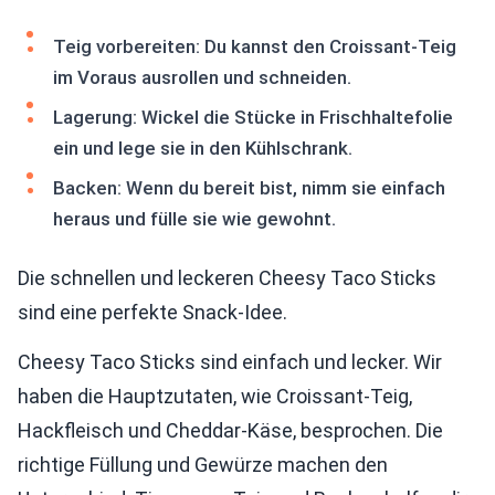
Teig vorbereiten: Du kannst den Croissant-Teig
im Voraus ausrollen und schneiden.
Lagerung: Wickel die Stücke in Frischhaltefolie
ein und lege sie in den Kühlschrank.
Backen: Wenn du bereit bist, nimm sie einfach
heraus und fülle sie wie gewohnt.
Die schnellen und leckeren Cheesy Taco Sticks
sind eine perfekte Snack-Idee.
Cheesy Taco Sticks sind einfach und lecker. Wir
haben die Hauptzutaten, wie Croissant-Teig,
Hackfleisch und Cheddar-Käse, besprochen. Die
richtige Füllung und Gewürze machen den