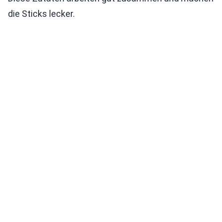
die Sticks lecker.