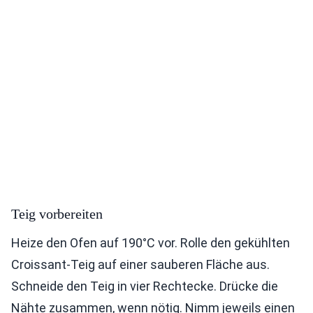
Teig vorbereiten
Heize den Ofen auf 190°C vor. Rolle den gekühlten
Croissant-Teig auf einer sauberen Fläche aus.
Schneide den Teig in vier Rechtecke. Drücke die
Nähte zusammen, wenn nötig. Nimm jeweils einen