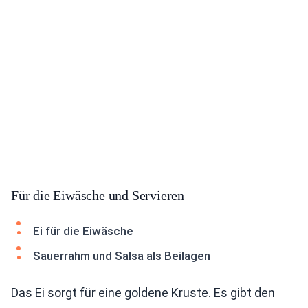
Für die Eiwäsche und Servieren
Ei für die Eiwäsche
Sauerrahm und Salsa als Beilagen
Das Ei sorgt für eine goldene Kruste. Es gibt den