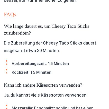
besser, auf Nummer sicher zu gehen.
FAQs
Wie lange dauert es, um Cheesy Taco Sticks
zuzubereiten?
Die Zubereitung der Cheesy Taco Sticks dauert
insgesamt etwa 30 Minuten.
Vorbereitungszeit: 15 Minuten
Kochzeit: 15 Minuten
Kann ich andere Käsesorten verwenden?
Ja, du kannst viele Käsesorten verwenden.
Mozzarella: Er schmilzt schön und hat einen