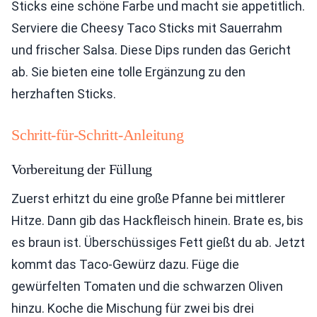
Sticks eine schöne Farbe und macht sie appetitlich.
Serviere die Cheesy Taco Sticks mit Sauerrahm
und frischer Salsa. Diese Dips runden das Gericht
ab. Sie bieten eine tolle Ergänzung zu den
herzhaften Sticks.
Schritt-für-Schritt-Anleitung
Vorbereitung der Füllung
Zuerst erhitzt du eine große Pfanne bei mittlerer
Hitze. Dann gib das Hackfleisch hinein. Brate es, bis
es braun ist. Überschüssiges Fett gießt du ab. Jetzt
kommt das Taco-Gewürz dazu. Füge die
gewürfelten Tomaten und die schwarzen Oliven
hinzu. Koche die Mischung für zwei bis drei