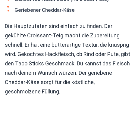
Geriebener Cheddar-Käse
Die Hauptzutaten sind einfach zu finden. Der
gekühlte Croissant-Teig macht die Zubereitung
schnell. Er hat eine butterartige Textur, die knusprig
wird. Gekochtes Hackfleisch, ob Rind oder Pute, gibt
den Taco Sticks Geschmack. Du kannst das Fleisch
nach deinem Wunsch würzen. Der geriebene
Cheddar-Käse sorgt für die köstliche,
geschmolzene Füllung.