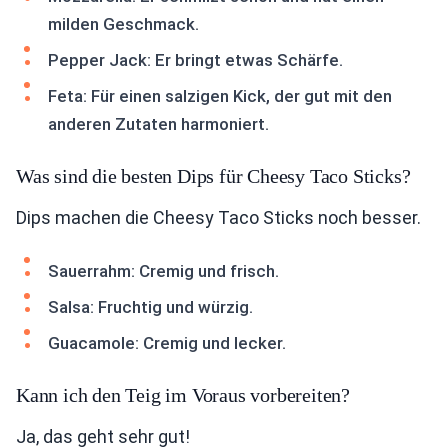
milden Geschmack.
Pepper Jack: Er bringt etwas Schärfe.
Feta: Für einen salzigen Kick, der gut mit den
anderen Zutaten harmoniert.
Was sind die besten Dips für Cheesy Taco Sticks?
Dips machen die Cheesy Taco Sticks noch besser.
Sauerrahm: Cremig und frisch.
Salsa: Fruchtig und würzig.
Guacamole: Cremig und lecker.
Kann ich den Teig im Voraus vorbereiten?
Ja, das geht sehr gut!