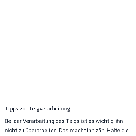
Tipps zur Teigverarbeitung
Bei der Verarbeitung des Teigs ist es wichtig, ihn
nicht zu überarbeiten. Das macht ihn zäh. Halte die