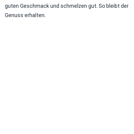
guten Geschmack und schmelzen gut. So bleibt der
Genuss erhalten.