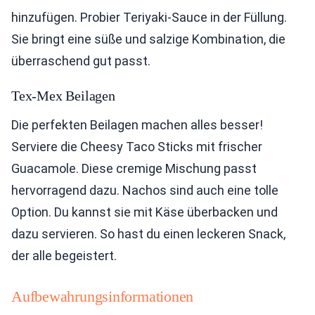
hinzufügen. Probier Teriyaki-Sauce in der Füllung.
Sie bringt eine süße und salzige Kombination, die
überraschend gut passt.
Tex-Mex Beilagen
Die perfekten Beilagen machen alles besser!
Serviere die Cheesy Taco Sticks mit frischer
Guacamole. Diese cremige Mischung passt
hervorragend dazu. Nachos sind auch eine tolle
Option. Du kannst sie mit Käse überbacken und
dazu servieren. So hast du einen leckeren Snack,
der alle begeistert.
Aufbewahrungsinformationen