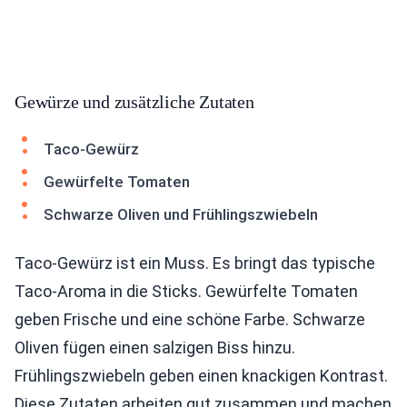
Gewürze und zusätzliche Zutaten
Taco-Gewürz
Gewürfelte Tomaten
Schwarze Oliven und Frühlingszwiebeln
Taco-Gewürz ist ein Muss. Es bringt das typische
Taco-Aroma in die Sticks. Gewürfelte Tomaten
geben Frische und eine schöne Farbe. Schwarze
Oliven fügen einen salzigen Biss hinzu.
Frühlingszwiebeln geben einen knackigen Kontrast.
Diese Zutaten arbeiten gut zusammen und machen