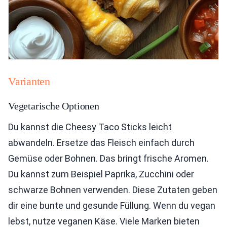
Varianten
Vegetarische Optionen
Du kannst die Cheesy Taco Sticks leicht
abwandeln. Ersetze das Fleisch einfach durch
Gemüse oder Bohnen. Das bringt frische Aromen.
Du kannst zum Beispiel Paprika, Zucchini oder
schwarze Bohnen verwenden. Diese Zutaten geben
dir eine bunte und gesunde Füllung. Wenn du vegan
lebst, nutze veganen Käse. Viele Marken bieten