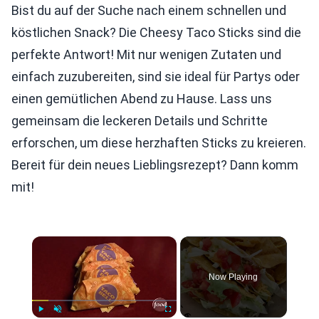
Bist du auf der Suche nach einem schnellen und
köstlichen Snack? Die Cheesy Taco Sticks sind die
perfekte Antwort! Mit nur wenigen Zutaten und
einfach zuzubereiten, sind sie ideal für Partys oder
einen gemütlichen Abend zu Hause. Lass uns
gemeinsam die leckeren Details und Schritte
erforschen, um diese herzhaften Sticks zu kreieren.
Bereit für dein neues Lieblingsrezept? Dann komm
mit!
×
Now Playing