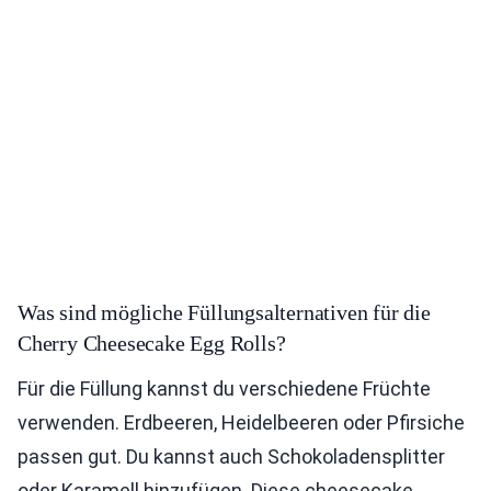
Was sind mögliche Füllungsalternativen für die
Cherry Cheesecake Egg Rolls?
Für die Füllung kannst du verschiedene Früchte
verwenden. Erdbeeren, Heidelbeeren oder Pfirsiche
passen gut. Du kannst auch Schokoladensplitter
oder Karamell hinzufügen. Diese cheesecake