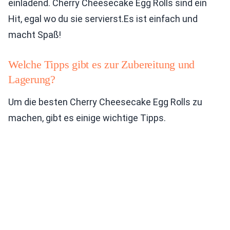
einladend. Cherry Cheesecake Egg Rolls sind ein
Hit, egal wo du sie servierst.Es ist einfach und
macht Spaß!
Welche Tipps gibt es zur Zubereitung und
Lagerung?
Um die besten Cherry Cheesecake Egg Rolls zu
machen, gibt es einige wichtige Tipps.