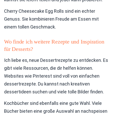
Cherry Cheesecake Egg Rolls sind ein echter
Genuss. Sie kombinieren Freude am Essen mit
einem tollen Geschmack.
Wo finde ich weitere Rezepte und Inspiration
für Desserts?
Ich liebe es, neue Dessertrezepte zu entdecken. Es
gibt viele Ressourcen, die dir helfen können.
Websites wie Pinterest sind voll von einfachen
dessertrezepte. Du kannst nach kreativen
dessertideen suchen und viele tolle Bilder finden.
Kochbücher sind ebenfalls eine gute Wahl. Viele
Bücher bieten eine große Auswahl an nachspeisen