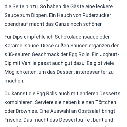
die Seite hinzu. So haben die Gäste eine leckere
Sauce zum Dippen. Ein Hauch von Puderzucker
obendrauf macht das Ganze noch schöner.
Für Dips empfehle ich Schokoladensauce oder
Karamellsauce. Diese süßen Saucen ergänzen den
süß-sauren Geschmack der Egg Rolls. Ein Joghurt-
Dip mit Vanille passt auch gut dazu. Es gibt viele
Möglichkeiten, um das Dessert interessanter zu
machen.
Du kannst die Egg Rolls auch mit anderen Desserts
kombinieren. Serviere sie neben kleinen Törtchen
oder Brownies. Eine Auswahl an Obstsalat bringt
Frische. Das macht das Dessertbuffet bunt und