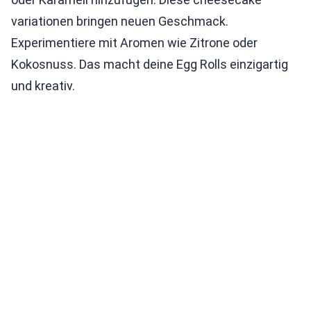
variationen bringen neuen Geschmack.
Experimentiere mit Aromen wie Zitrone oder
Kokosnuss. Das macht deine Egg Rolls einzigartig
und kreativ.