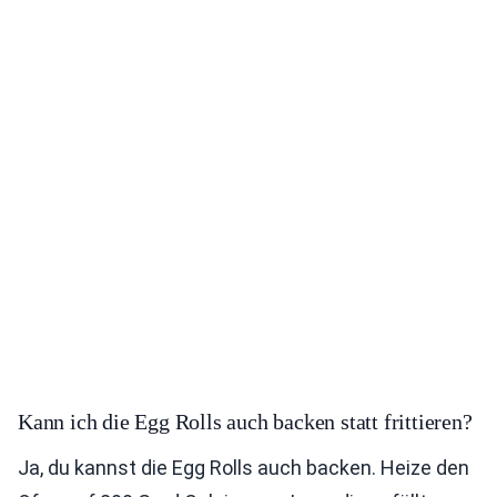
Kann ich die Egg Rolls auch backen statt frittieren?
Ja, du kannst die Egg Rolls auch backen. Heize den