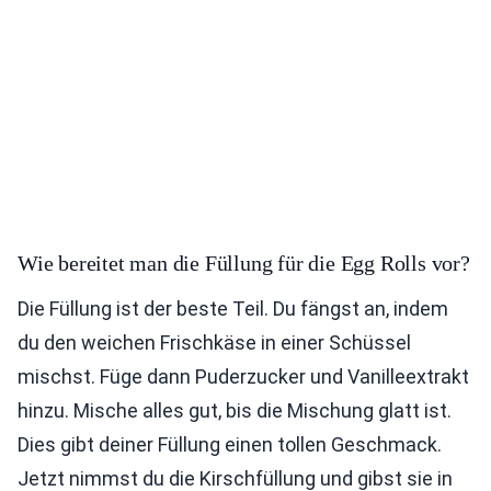
Wie bereitet man die Füllung für die Egg Rolls vor?
Die Füllung ist der beste Teil. Du fängst an, indem
du den weichen Frischkäse in einer Schüssel
mischst. Füge dann Puderzucker und Vanilleextrakt
hinzu. Mische alles gut, bis die Mischung glatt ist.
Dies gibt deiner Füllung einen tollen Geschmack.
Jetzt nimmst du die Kirschfüllung und gibst sie in