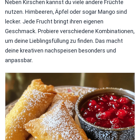
Neben Kirschen kannst du viele andere Früchte
nutzen. Himbeeren, Äpfel oder sogar Mango sind
lecker. Jede Frucht bringt ihren eigenen
Geschmack. Probiere verschiedene Kombinationen,
um deine Lieblingsfüllung zu finden. Das macht
deine kreativen nachspeisen besonders und
anpassbar.