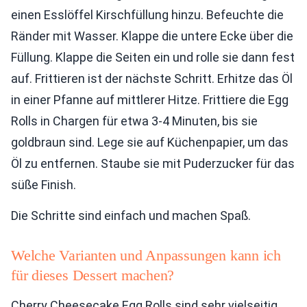
einen Esslöffel Kirschfüllung hinzu. Befeuchte die
Ränder mit Wasser. Klappe die untere Ecke über die
Füllung. Klappe die Seiten ein und rolle sie dann fest
auf. Frittieren ist der nächste Schritt. Erhitze das Öl
in einer Pfanne auf mittlerer Hitze. Frittiere die Egg
Rolls in Chargen für etwa 3-4 Minuten, bis sie
goldbraun sind. Lege sie auf Küchenpapier, um das
Öl zu entfernen. Staube sie mit Puderzucker für das
süße Finish.
Die Schritte sind einfach und machen Spaß.
Welche Varianten und Anpassungen kann ich
für dieses Dessert machen?
Cherry Cheesecake Egg Rolls sind sehr vielseitig.