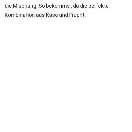
die Mischung. So bekommst du die perfekte
Kombination aus Käse und Frucht.