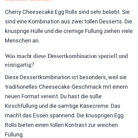
Cherry Cheesecake Egg Rolls sind sehr beliebt. Sie
sind eine Kombination aus zwei tollen Desserts. Die
knusprige Hülle und die cremige Füllung ziehen viele
Menschen an.
Was macht diese Dessertkombination speziell und
einzigartig?
Diese Dessertkombination ist besonders, weil sie
traditionelles Cheesecake-Geschmack mit einem
neuen Format vereint. Du hast die süße
Kirschfüllung und die samtige Käsecreme. Das
macht das Essen spannend. Die knusprigen Egg
Rolls bieten einen tollen Kontrast zur weichen
Füllung.