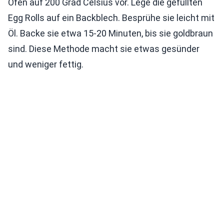
Ofen auf 200 Grad Celsius vor. Lege die gefüllten
Egg Rolls auf ein Backblech. Besprühe sie leicht mit
Öl. Backe sie etwa 15-20 Minuten, bis sie goldbraun
sind. Diese Methode macht sie etwas gesünder
und weniger fettig.