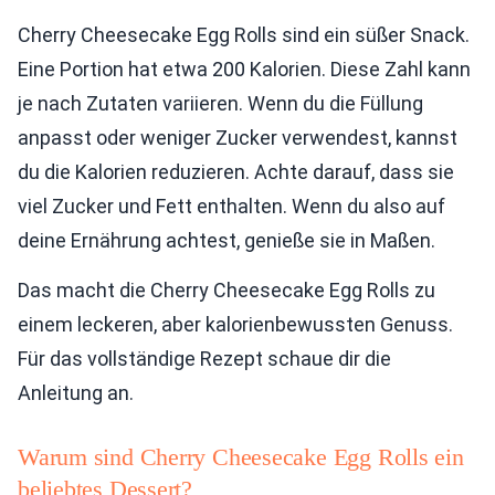
Cherry Cheesecake Egg Rolls sind ein süßer Snack.
Eine Portion hat etwa 200 Kalorien. Diese Zahl kann
je nach Zutaten variieren. Wenn du die Füllung
anpasst oder weniger Zucker verwendest, kannst
du die Kalorien reduzieren. Achte darauf, dass sie
viel Zucker und Fett enthalten. Wenn du also auf
deine Ernährung achtest, genieße sie in Maßen.
Das macht die Cherry Cheesecake Egg Rolls zu
einem leckeren, aber kalorienbewussten Genuss.
Für das vollständige Rezept schaue dir die
Anleitung an.
Warum sind Cherry Cheesecake Egg Rolls ein
beliebtes Dessert?