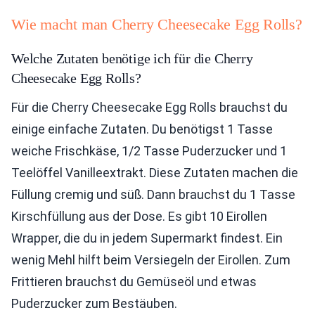
Wie macht man Cherry Cheesecake Egg Rolls?
Welche Zutaten benötige ich für die Cherry
Cheesecake Egg Rolls?
Für die Cherry Cheesecake Egg Rolls brauchst du
einige einfache Zutaten. Du benötigst 1 Tasse
weiche Frischkäse, 1/2 Tasse Puderzucker und 1
Teelöffel Vanilleextrakt. Diese Zutaten machen die
Füllung cremig und süß. Dann brauchst du 1 Tasse
Kirschfüllung aus der Dose. Es gibt 10 Eirollen
Wrapper, die du in jedem Supermarkt findest. Ein
wenig Mehl hilft beim Versiegeln der Eirollen. Zum
Frittieren brauchst du Gemüseöl und etwas
Puderzucker zum Bestäuben.