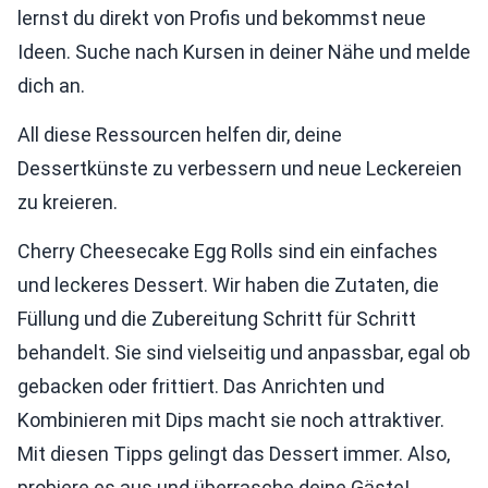
lernst du direkt von Profis und bekommst neue
Ideen. Suche nach Kursen in deiner Nähe und melde
dich an.
All diese Ressourcen helfen dir, deine
Dessertkünste zu verbessern und neue Leckereien
zu kreieren.
Cherry Cheesecake Egg Rolls sind ein einfaches
und leckeres Dessert. Wir haben die Zutaten, die
Füllung und die Zubereitung Schritt für Schritt
behandelt. Sie sind vielseitig und anpassbar, egal ob
gebacken oder frittiert. Das Anrichten und
Kombinieren mit Dips macht sie noch attraktiver.
Mit diesen Tipps gelingt das Dessert immer. Also,
probiere es aus und überrasche deine Gäste!