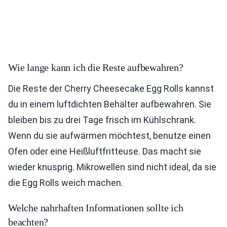
Wie lange kann ich die Reste aufbewahren?
Die Reste der Cherry Cheesecake Egg Rolls kannst
du in einem luftdichten Behälter aufbewahren. Sie
bleiben bis zu drei Tage frisch im Kühlschrank.
Wenn du sie aufwärmen möchtest, benutze einen
Ofen oder eine Heißluftfritteuse. Das macht sie
wieder knusprig. Mikrowellen sind nicht ideal, da sie
die Egg Rolls weich machen.
Welche nahrhaften Informationen sollte ich
beachten?