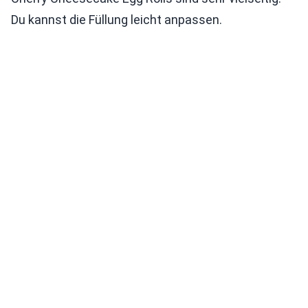
Du kannst die Füllung leicht anpassen.