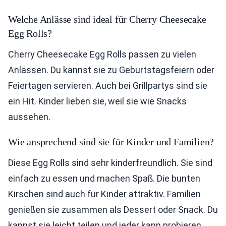
Welche Anlässe sind ideal für Cherry Cheesecake
Egg Rolls?
Cherry Cheesecake Egg Rolls passen zu vielen
Anlässen. Du kannst sie zu Geburtstagsfeiern oder
Feiertagen servieren. Auch bei Grillpartys sind sie
ein Hit. Kinder lieben sie, weil sie wie Snacks
aussehen.
Wie ansprechend sind sie für Kinder und Familien?
Diese Egg Rolls sind sehr kinderfreundlich. Sie sind
einfach zu essen und machen Spaß. Die bunten
Kirschen sind auch für Kinder attraktiv. Familien
genießen sie zusammen als Dessert oder Snack. Du
kannst sie leicht teilen und jeder kann probieren.