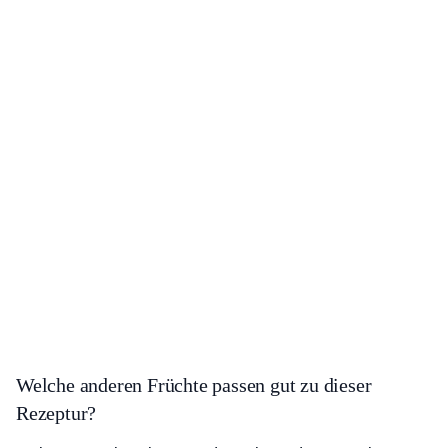
Welche anderen Früchte passen gut zu dieser
Rezeptur?