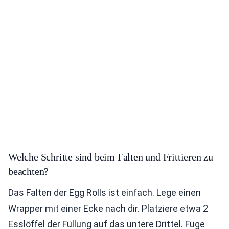
Welche Schritte sind beim Falten und Frittieren zu
beachten?
Das Falten der Egg Rolls ist einfach. Lege einen
Wrapper mit einer Ecke nach dir. Platziere etwa 2
Esslöffel der Füllung auf das untere Drittel. Füge