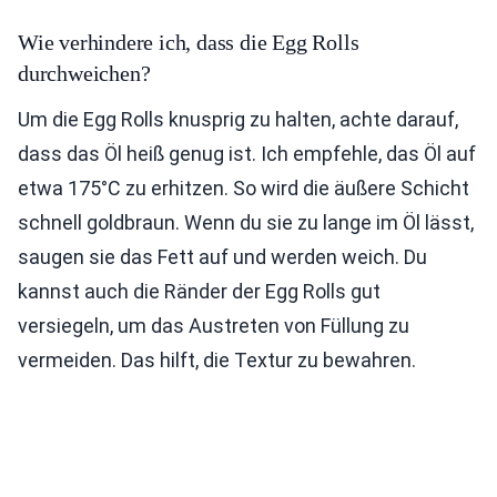
Wie verhindere ich, dass die Egg Rolls
durchweichen?
Um die Egg Rolls knusprig zu halten, achte darauf,
dass das Öl heiß genug ist. Ich empfehle, das Öl auf
etwa 175°C zu erhitzen. So wird die äußere Schicht
schnell goldbraun. Wenn du sie zu lange im Öl lässt,
saugen sie das Fett auf und werden weich. Du
kannst auch die Ränder der Egg Rolls gut
versiegeln, um das Austreten von Füllung zu
vermeiden. Das hilft, die Textur zu bewahren.