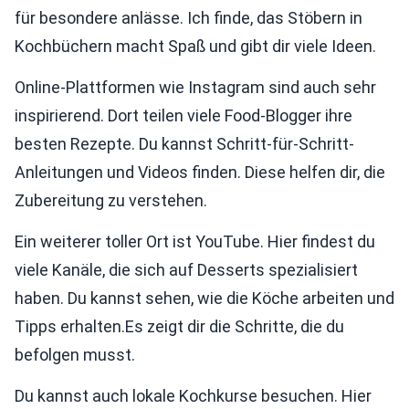
für besondere anlässe. Ich finde, das Stöbern in
Kochbüchern macht Spaß und gibt dir viele Ideen.
Online-Plattformen wie Instagram sind auch sehr
inspirierend. Dort teilen viele Food-Blogger ihre
besten Rezepte. Du kannst Schritt-für-Schritt-
Anleitungen und Videos finden. Diese helfen dir, die
Zubereitung zu verstehen.
Ein weiterer toller Ort ist YouTube. Hier findest du
viele Kanäle, die sich auf Desserts spezialisiert
haben. Du kannst sehen, wie die Köche arbeiten und
Tipps erhalten.Es zeigt dir die Schritte, die du
befolgen musst.
Du kannst auch lokale Kochkurse besuchen. Hier