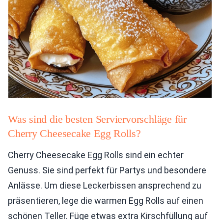
Was sind die besten Serviervorschläge für
Cherry Cheesecake Egg Rolls?
Cherry Cheesecake Egg Rolls sind ein echter
Genuss. Sie sind perfekt für Partys und besondere
Anlässe. Um diese Leckerbissen ansprechend zu
präsentieren, lege die warmen Egg Rolls auf einen
schönen Teller. Füge etwas extra Kirschfüllung auf