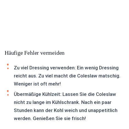
Häufige Fehler vermeiden
Zu viel Dressing verwenden: Ein wenig Dressing
reicht aus. Zu viel macht die Coleslaw matschig.
Weniger ist oft mehr!
Übermäßige Kühlzeit: Lassen Sie die Coleslaw
nicht zu lange im Kühlschrank. Nach ein paar
Stunden kann der Kohl weich und unappetitlich
werden. Genießen Sie sie frisch!