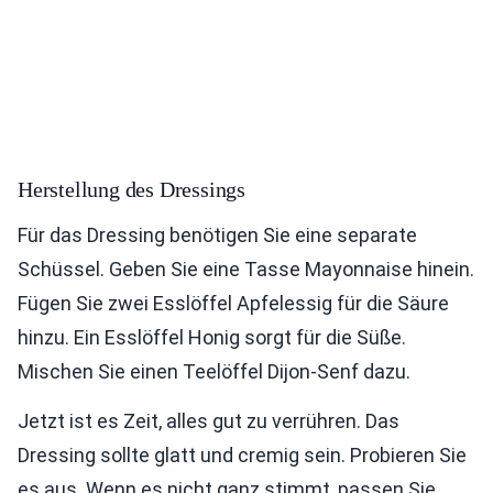
Herstellung des Dressings
Für das Dressing benötigen Sie eine separate
Schüssel. Geben Sie eine Tasse Mayonnaise hinein.
Fügen Sie zwei Esslöffel Apfelessig für die Säure
hinzu. Ein Esslöffel Honig sorgt für die Süße.
Mischen Sie einen Teelöffel Dijon-Senf dazu.
Jetzt ist es Zeit, alles gut zu verrühren. Das
Dressing sollte glatt und cremig sein. Probieren Sie
es aus. Wenn es nicht ganz stimmt, passen Sie