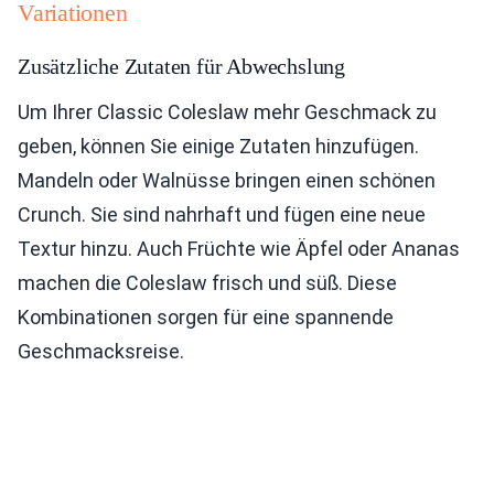
Variationen
Zusätzliche Zutaten für Abwechslung
Um Ihrer Classic Coleslaw mehr Geschmack zu
geben, können Sie einige Zutaten hinzufügen.
Mandeln oder Walnüsse bringen einen schönen
Crunch. Sie sind nahrhaft und fügen eine neue
Textur hinzu. Auch Früchte wie Äpfel oder Ananas
machen die Coleslaw frisch und süß. Diese
Kombinationen sorgen für eine spannende
Geschmacksreise.