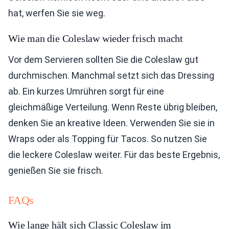
hat, werfen Sie sie weg.
Wie man die Coleslaw wieder frisch macht
Vor dem Servieren sollten Sie die Coleslaw gut
durchmischen. Manchmal setzt sich das Dressing
ab. Ein kurzes Umrühren sorgt für eine
gleichmäßige Verteilung. Wenn Reste übrig bleiben,
denken Sie an kreative Ideen. Verwenden Sie sie in
Wraps oder als Topping für Tacos. So nutzen Sie
die leckere Coleslaw weiter. Für das beste Ergebnis,
genießen Sie sie frisch.
FAQs
Wie lange hält sich Classic Coleslaw im