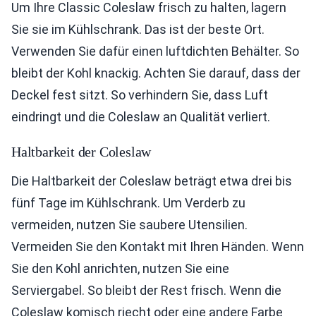
Um Ihre Classic Coleslaw frisch zu halten, lagern
Sie sie im Kühlschrank. Das ist der beste Ort.
Verwenden Sie dafür einen luftdichten Behälter. So
bleibt der Kohl knackig. Achten Sie darauf, dass der
Deckel fest sitzt. So verhindern Sie, dass Luft
eindringt und die Coleslaw an Qualität verliert.
Haltbarkeit der Coleslaw
Die Haltbarkeit der Coleslaw beträgt etwa drei bis
fünf Tage im Kühlschrank. Um Verderb zu
vermeiden, nutzen Sie saubere Utensilien.
Vermeiden Sie den Kontakt mit Ihren Händen. Wenn
Sie den Kohl anrichten, nutzen Sie eine
Serviergabel. So bleibt der Rest frisch. Wenn die
Coleslaw komisch riecht oder eine andere Farbe