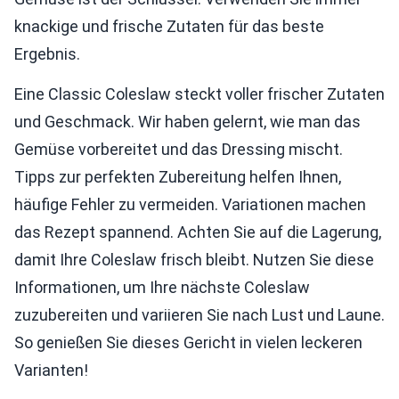
knackige und frische Zutaten für das beste
Ergebnis.
Eine Classic Coleslaw steckt voller frischer Zutaten
und Geschmack. Wir haben gelernt, wie man das
Gemüse vorbereitet und das Dressing mischt.
Tipps zur perfekten Zubereitung helfen Ihnen,
häufige Fehler zu vermeiden. Variationen machen
das Rezept spannend. Achten Sie auf die Lagerung,
damit Ihre Coleslaw frisch bleibt. Nutzen Sie diese
Informationen, um Ihre nächste Coleslaw
zuzubereiten und variieren Sie nach Lust und Laune.
So genießen Sie dieses Gericht in vielen leckeren
Varianten!