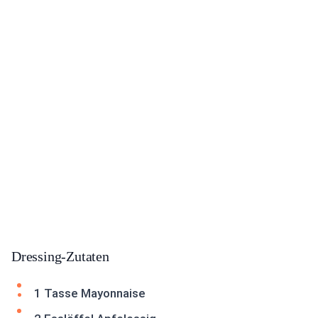
Dressing-Zutaten
1 Tasse Mayonnaise