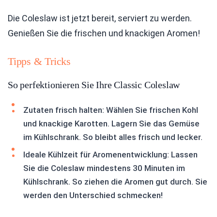
Die Coleslaw ist jetzt bereit, serviert zu werden.
Genießen Sie die frischen und knackigen Aromen!
Tipps & Tricks
So perfektionieren Sie Ihre Classic Coleslaw
Zutaten frisch halten: Wählen Sie frischen Kohl
und knackige Karotten. Lagern Sie das Gemüse
im Kühlschrank. So bleibt alles frisch und lecker.
Ideale Kühlzeit für Aromenentwicklung: Lassen
Sie die Coleslaw mindestens 30 Minuten im
Kühlschrank. So ziehen die Aromen gut durch. Sie
werden den Unterschied schmecken!