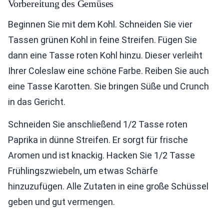
Vorbereitung des Gemüses
Beginnen Sie mit dem Kohl. Schneiden Sie vier
Tassen grünen Kohl in feine Streifen. Fügen Sie
dann eine Tasse roten Kohl hinzu. Dieser verleiht
Ihrer Coleslaw eine schöne Farbe. Reiben Sie auch
eine Tasse Karotten. Sie bringen Süße und Crunch
in das Gericht.
Schneiden Sie anschließend 1/2 Tasse roten
Paprika in dünne Streifen. Er sorgt für frische
Aromen und ist knackig. Hacken Sie 1/2 Tasse
Frühlingszwiebeln, um etwas Schärfe
hinzuzufügen. Alle Zutaten in eine große Schüssel
geben und gut vermengen.