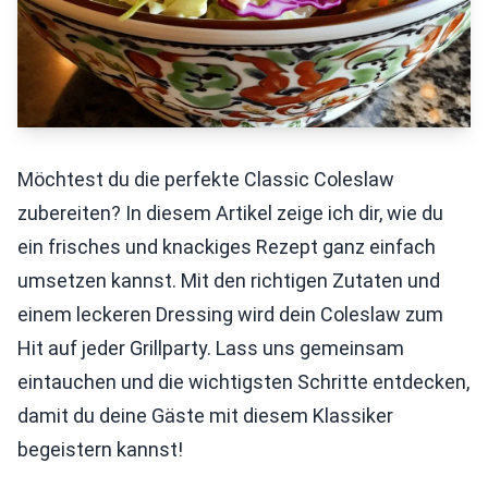
Möchtest du die perfekte Classic Coleslaw
zubereiten? In diesem Artikel zeige ich dir, wie du
ein frisches und knackiges Rezept ganz einfach
umsetzen kannst. Mit den richtigen Zutaten und
einem leckeren Dressing wird dein Coleslaw zum
Hit auf jeder Grillparty. Lass uns gemeinsam
eintauchen und die wichtigsten Schritte entdecken,
damit du deine Gäste mit diesem Klassiker
begeistern kannst!