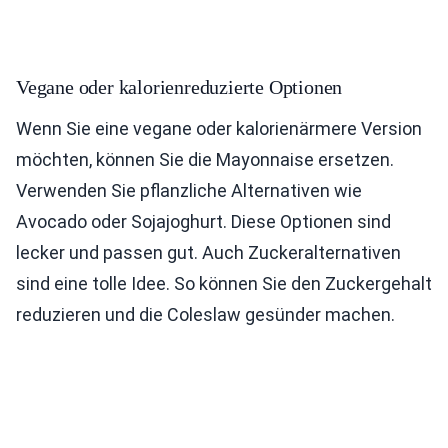
Vegane oder kalorienreduzierte Optionen
Wenn Sie eine vegane oder kalorienärmere Version
möchten, können Sie die Mayonnaise ersetzen.
Verwenden Sie pflanzliche Alternativen wie
Avocado oder Sojajoghurt. Diese Optionen sind
lecker und passen gut. Auch Zuckeralternativen
sind eine tolle Idee. So können Sie den Zuckergehalt
reduzieren und die Coleslaw gesünder machen.