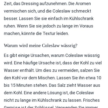
Zeit, das Dressing aufzunehmen. Die Aromen
vermischen sich, und die Coleslaw schmeckt
besser. Lassen Sie sie einfach im Kühlschrank
ruhen. Wenn Sie sie jedoch zu lange im Voraus
machen, könnte die Textur leiden.
Warum wird meine Coleslaw wässrig?
Es gibt einige Ursachen, warum Coleslaw wässrig
wird. Eine häufige Ursache ist, dass der Kohl zu viel
Wasser enthält. Um dies zu vermeiden, salzen Sie
den Kohl vor dem Mischen. Lassen Sie ihn etwa 10
bis 15 Minuten stehen. Das Salz zieht Wasser aus
dem Kohl. Eine andere Lösung ist, die Coleslaw
nicht zu lange im Kühlschrank zu lassen. Frisches
Gemüse ist der Schlüssel. Verwenden Sie immer