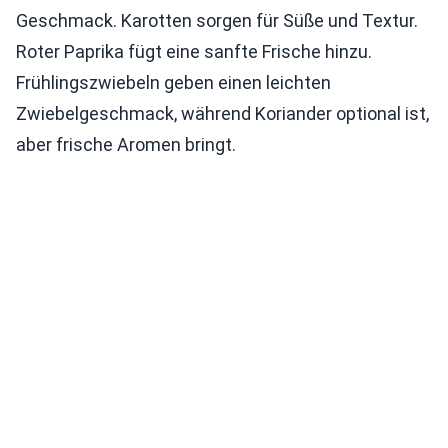
Geschmack. Karotten sorgen für Süße und Textur.
Roter Paprika fügt eine sanfte Frische hinzu.
Frühlingszwiebeln geben einen leichten
Zwiebelgeschmack, während Koriander optional ist,
aber frische Aromen bringt.