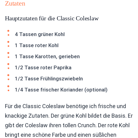
Zutaten
Hauptzutaten für die Classic Coleslaw
4 Tassen grüner Kohl
1 Tasse roter Kohl
1 Tasse Karotten, gerieben
1/2 Tasse roter Paprika
1/2 Tasse Frühlingszwiebeln
1/4 Tasse frischer Koriander (optional)
Für die Classic Coleslaw benötige ich frische und
knackige Zutaten. Der grüne Kohl bildet die Basis. Er
gibt der Coleslaw ihren tollen Crunch. Der rote Kohl
bringt eine schöne Farbe und einen süßlichen