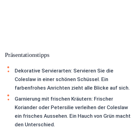
Präsentationstipps
Dekorative Servierarten: Servieren Sie die
Coleslaw in einer schönen Schüssel. Ein
farbenfrohes Anrichten zieht alle Blicke auf sich.
Garnierung mit frischen Kräutern: Frischer
Koriander oder Petersilie verleihen der Coleslaw
ein frisches Aussehen. Ein Hauch von Grün macht
den Unterschied.