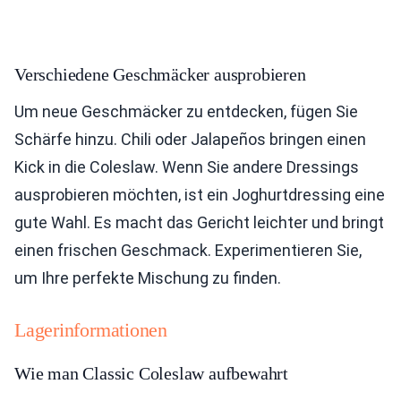
Verschiedene Geschmäcker ausprobieren
Um neue Geschmäcker zu entdecken, fügen Sie
Schärfe hinzu. Chili oder Jalapeños bringen einen
Kick in die Coleslaw. Wenn Sie andere Dressings
ausprobieren möchten, ist ein Joghurtdressing eine
gute Wahl. Es macht das Gericht leichter und bringt
einen frischen Geschmack. Experimentieren Sie,
um Ihre perfekte Mischung zu finden.
Lagerinformationen
Wie man Classic Coleslaw aufbewahrt