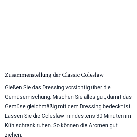
Zusammenstellung der Classic Coleslaw
Gießen Sie das Dressing vorsichtig über die
Gemüsemischung. Mischen Sie alles gut, damit das
Gemüse gleichmäßig mit dem Dressing bedeckt ist.
Lassen Sie die Coleslaw mindestens 30 Minuten im
Kühlschrank ruhen. So können die Aromen gut
ziehen.