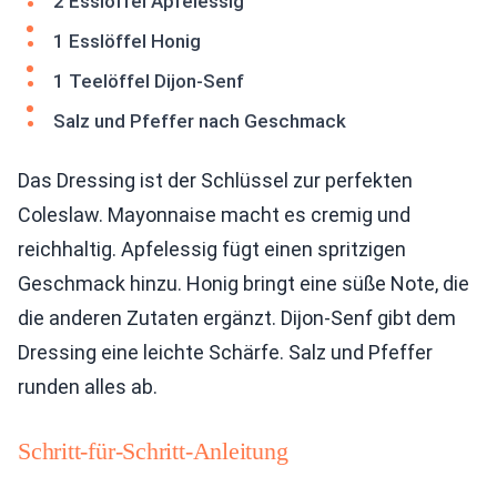
2 Esslöffel Apfelessig
1 Esslöffel Honig
1 Teelöffel Dijon-Senf
Salz und Pfeffer nach Geschmack
Das Dressing ist der Schlüssel zur perfekten
Coleslaw. Mayonnaise macht es cremig und
reichhaltig. Apfelessig fügt einen spritzigen
Geschmack hinzu. Honig bringt eine süße Note, die
die anderen Zutaten ergänzt. Dijon-Senf gibt dem
Dressing eine leichte Schärfe. Salz und Pfeffer
runden alles ab.
Schritt-für-Schritt-Anleitung