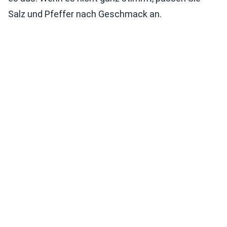
Salz und Pfeffer nach Geschmack an.