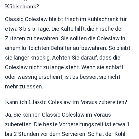
Kühlschrank?
Classic Coleslaw bleibt frisch im Kühlschrank für
etwa 3 bis 5 Tage. Die Kälte hilft, die Frische der
Zutaten zu bewahren. Sie sollten die Coleslaw in
einem luftdichten Behälter aufbewahren. So bleibt
sie länger knackig. Achten Sie darauf, dass die
Coleslaw nicht zu lange steht. Wenn sie schlaff
oder wässrig erscheint, ist es besser, sie nicht
mehr zu essen.
Kann ich Classic Coleslaw im Voraus zubereiten?
Ja, Sie können Classic Coleslaw im Voraus
zubereiten. Die beste Vorbereitungszeit ist etwa 1
bis 2 Stunden vor dem Servieren. So hat der Kohl