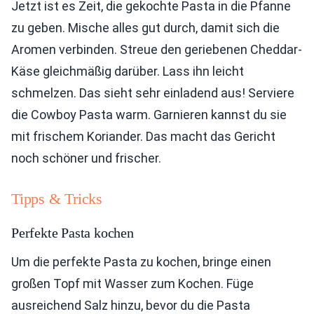
Jetzt ist es Zeit, die gekochte Pasta in die Pfanne
zu geben. Mische alles gut durch, damit sich die
Aromen verbinden. Streue den geriebenen Cheddar-
Käse gleichmäßig darüber. Lass ihn leicht
schmelzen. Das sieht sehr einladend aus! Serviere
die Cowboy Pasta warm. Garnieren kannst du sie
mit frischem Koriander. Das macht das Gericht
noch schöner und frischer.
Tipps & Tricks
Perfekte Pasta kochen
Um die perfekte Pasta zu kochen, bringe einen
großen Topf mit Wasser zum Kochen. Füge
ausreichend Salz hinzu, bevor du die Pasta