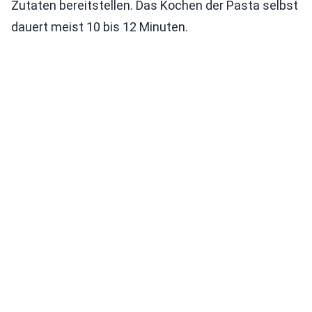
Zutaten bereitstellen. Das Kochen der Pasta selbst
dauert meist 10 bis 12 Minuten.