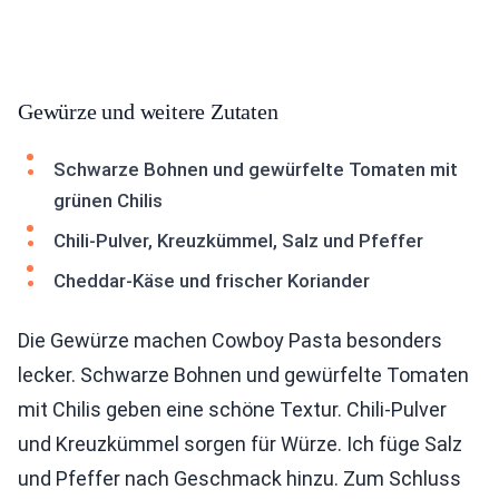
Gewürze und weitere Zutaten
Schwarze Bohnen und gewürfelte Tomaten mit
grünen Chilis
Chili-Pulver, Kreuzkümmel, Salz und Pfeffer
Cheddar-Käse und frischer Koriander
Die Gewürze machen Cowboy Pasta besonders
lecker. Schwarze Bohnen und gewürfelte Tomaten
mit Chilis geben eine schöne Textur. Chili-Pulver
und Kreuzkümmel sorgen für Würze. Ich füge Salz
und Pfeffer nach Geschmack hinzu. Zum Schluss