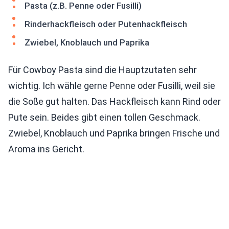
Pasta (z.B. Penne oder Fusilli)
Rinderhackfleisch oder Putenhackfleisch
Zwiebel, Knoblauch und Paprika
Für Cowboy Pasta sind die Hauptzutaten sehr
wichtig. Ich wähle gerne Penne oder Fusilli, weil sie
die Soße gut halten. Das Hackfleisch kann Rind oder
Pute sein. Beides gibt einen tollen Geschmack.
Zwiebel, Knoblauch und Paprika bringen Frische und
Aroma ins Gericht.