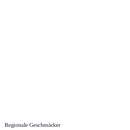
Regionale Geschmäcker