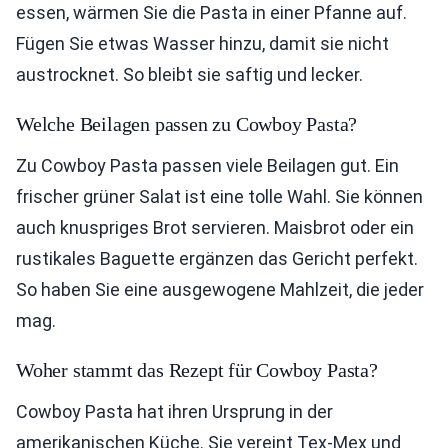
essen, wärmen Sie die Pasta in einer Pfanne auf.
Fügen Sie etwas Wasser hinzu, damit sie nicht
austrocknet. So bleibt sie saftig und lecker.
Welche Beilagen passen zu Cowboy Pasta?
Zu Cowboy Pasta passen viele Beilagen gut. Ein
frischer grüner Salat ist eine tolle Wahl. Sie können
auch knuspriges Brot servieren. Maisbrot oder ein
rustikales Baguette ergänzen das Gericht perfekt.
So haben Sie eine ausgewogene Mahlzeit, die jeder
mag.
Woher stammt das Rezept für Cowboy Pasta?
Cowboy Pasta hat ihren Ursprung in der
amerikanischen Küche. Sie vereint Tex-Mex und