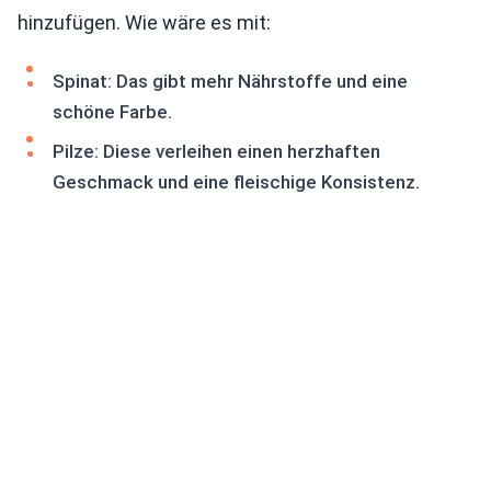
hinzufügen. Wie wäre es mit:
Spinat: Das gibt mehr Nährstoffe und eine
schöne Farbe.
Pilze: Diese verleihen einen herzhaften
Geschmack und eine fleischige Konsistenz.