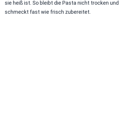
sie heiß ist. So bleibt die Pasta nicht trocken und
schmeckt fast wie frisch zubereitet.