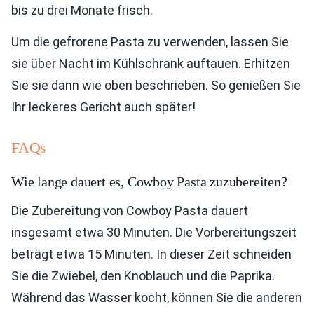
bis zu drei Monate frisch.
Um die gefrorene Pasta zu verwenden, lassen Sie
sie über Nacht im Kühlschrank auftauen. Erhitzen
Sie sie dann wie oben beschrieben. So genießen Sie
Ihr leckeres Gericht auch später!
FAQs
Wie lange dauert es, Cowboy Pasta zuzubereiten?
Die Zubereitung von Cowboy Pasta dauert
insgesamt etwa 30 Minuten. Die Vorbereitungszeit
beträgt etwa 15 Minuten. In dieser Zeit schneiden
Sie die Zwiebel, den Knoblauch und die Paprika.
Während das Wasser kocht, können Sie die anderen