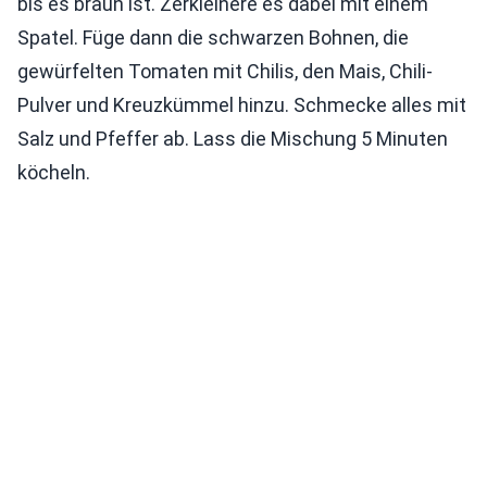
bis es braun ist. Zerkleinere es dabei mit einem
Spatel. Füge dann die schwarzen Bohnen, die
gewürfelten Tomaten mit Chilis, den Mais, Chili-
Pulver und Kreuzkümmel hinzu. Schmecke alles mit
Salz und Pfeffer ab. Lass die Mischung 5 Minuten
köcheln.