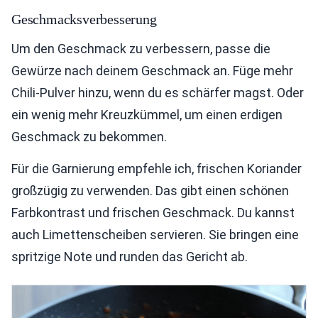
Geschmacksverbesserung
Um den Geschmack zu verbessern, passe die
Gewürze nach deinem Geschmack an. Füge mehr
Chili-Pulver hinzu, wenn du es schärfer magst. Oder
ein wenig mehr Kreuzkümmel, um einen erdigen
Geschmack zu bekommen.
Für die Garnierung empfehle ich, frischen Koriander
großzügig zu verwenden. Das gibt einen schönen
Farbkontrast und frischen Geschmack. Du kannst
auch Limettenscheiben servieren. Sie bringen eine
spritzige Note und runden das Gericht ab.