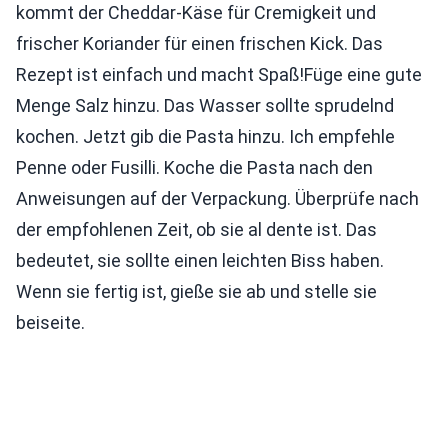
kommt der Cheddar-Käse für Cremigkeit und
frischer Koriander für einen frischen Kick. Das
Rezept ist einfach und macht Spaß!Füge eine gute
Menge Salz hinzu. Das Wasser sollte sprudelnd
kochen. Jetzt gib die Pasta hinzu. Ich empfehle
Penne oder Fusilli. Koche die Pasta nach den
Anweisungen auf der Verpackung. Überprüfe nach
der empfohlenen Zeit, ob sie al dente ist. Das
bedeutet, sie sollte einen leichten Biss haben.
Wenn sie fertig ist, gieße sie ab und stelle sie
beiseite.