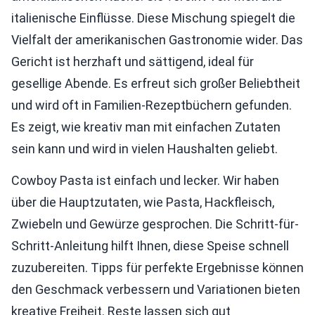
italienische Einflüsse. Diese Mischung spiegelt die
Vielfalt der amerikanischen Gastronomie wider. Das
Gericht ist herzhaft und sättigend, ideal für
gesellige Abende. Es erfreut sich großer Beliebtheit
und wird oft in Familien-Rezeptbüchern gefunden.
Es zeigt, wie kreativ man mit einfachen Zutaten
sein kann und wird in vielen Haushalten geliebt.
Cowboy Pasta ist einfach und lecker. Wir haben
über die Hauptzutaten, wie Pasta, Hackfleisch,
Zwiebeln und Gewürze gesprochen. Die Schritt-für-
Schritt-Anleitung hilft Ihnen, diese Speise schnell
zuzubereiten. Tipps für perfekte Ergebnisse können
den Geschmack verbessern und Variationen bieten
kreative Freiheit. Reste lassen sich gut