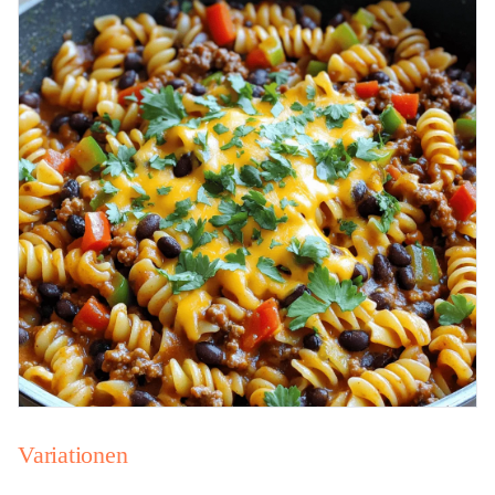
Variationen