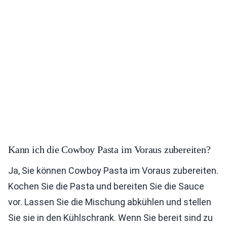
Kann ich die Cowboy Pasta im Voraus zubereiten?
Ja, Sie können Cowboy Pasta im Voraus zubereiten.
Kochen Sie die Pasta und bereiten Sie die Sauce
vor. Lassen Sie die Mischung abkühlen und stellen
Sie sie in den Kühlschrank. Wenn Sie bereit sind zu