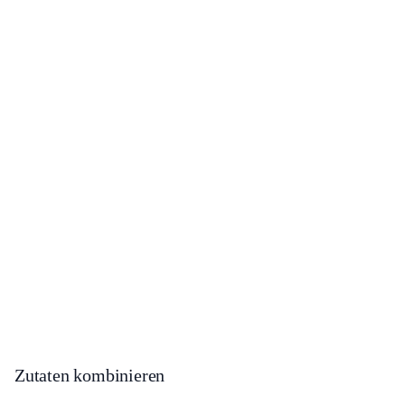
Zutaten kombinieren