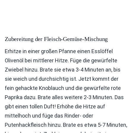
Zubereitung der Fleisch-Gemüse-Mischung
Erhitze in einer großen Pfanne einen Esslöffel
Olivenöl bei mittlerer Hitze. Füge die gewürfelte
Zwiebel hinzu. Brate sie etwa 3-4 Minuten an, bis
sie weich und durchsichtig ist. Jetzt kommt der
fein gehackte Knoblauch und die gewürfelte rote
Paprika dazu. Brate alles weitere 2-3 Minuten. Das
gibt einen tollen Duft! Erhöhe die Hitze auf
mittelhoch und füge das Rinder- oder
Putenhackfleisch hinzu. Brate es etwa 5-7 Minuten,