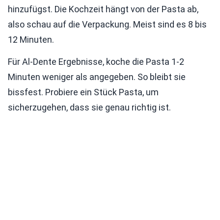
hinzufügst. Die Kochzeit hängt von der Pasta ab,
also schau auf die Verpackung. Meist sind es 8 bis
12 Minuten.
Für Al-Dente Ergebnisse, koche die Pasta 1-2
Minuten weniger als angegeben. So bleibt sie
bissfest. Probiere ein Stück Pasta, um
sicherzugehen, dass sie genau richtig ist.