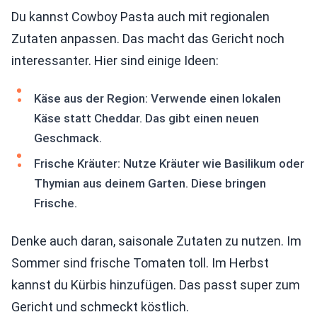
Du kannst Cowboy Pasta auch mit regionalen
Zutaten anpassen. Das macht das Gericht noch
interessanter. Hier sind einige Ideen:
Käse aus der Region: Verwende einen lokalen
Käse statt Cheddar. Das gibt einen neuen
Geschmack.
Frische Kräuter: Nutze Kräuter wie Basilikum oder
Thymian aus deinem Garten. Diese bringen
Frische.
Denke auch daran, saisonale Zutaten zu nutzen. Im
Sommer sind frische Tomaten toll. Im Herbst
kannst du Kürbis hinzufügen. Das passt super zum
Gericht und schmeckt köstlich.