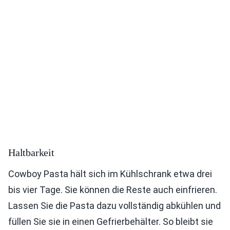
Haltbarkeit
Cowboy Pasta hält sich im Kühlschrank etwa drei
bis vier Tage. Sie können die Reste auch einfrieren.
Lassen Sie die Pasta dazu vollständig abkühlen und
füllen Sie sie in einen Gefrierbehälter. So bleibt sie