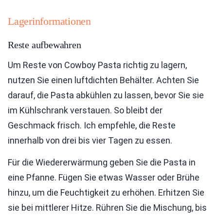
Lagerinformationen
Reste aufbewahren
Um Reste von Cowboy Pasta richtig zu lagern,
nutzen Sie einen luftdichten Behälter. Achten Sie
darauf, die Pasta abkühlen zu lassen, bevor Sie sie
im Kühlschrank verstauen. So bleibt der
Geschmack frisch. Ich empfehle, die Reste
innerhalb von drei bis vier Tagen zu essen.
Für die Wiedererwärmung geben Sie die Pasta in
eine Pfanne. Fügen Sie etwas Wasser oder Brühe
hinzu, um die Feuchtigkeit zu erhöhen. Erhitzen Sie
sie bei mittlerer Hitze. Rühren Sie die Mischung, bis