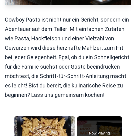
Cowboy Pasta ist nicht nur ein Gericht, sondern ein
Abenteuer auf dem Teller! Mit einfachen Zutaten
wie Pasta, Hackfleisch und einer Vielzahl von
Gewürzen wird diese herzhafte Mahlzeit zum Hit
bei jeder Gelegenheit. Egal, ob du ein Schnellgericht
für die Familie suchst oder Gäste beeindrucken
möchtest, die Schritt-für-Schritt-Anleitung macht
es leicht! Bist du bereit, die kulinarische Reise zu
beginnen? Lass uns gemeinsam kochen!
×
Now Playing