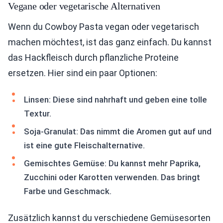
Vegane oder vegetarische Alternativen
Wenn du Cowboy Pasta vegan oder vegetarisch
machen möchtest, ist das ganz einfach. Du kannst
das Hackfleisch durch pflanzliche Proteine
ersetzen. Hier sind ein paar Optionen:
Linsen: Diese sind nahrhaft und geben eine tolle
Textur.
Soja-Granulat: Das nimmt die Aromen gut auf und
ist eine gute Fleischalternative.
Gemischtes Gemüse: Du kannst mehr Paprika,
Zucchini oder Karotten verwenden. Das bringt
Farbe und Geschmack.
Zusätzlich kannst du verschiedene Gemüsesorten