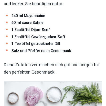
und lecker. Sie benötigen dafür:
240 ml Mayonnaise
60 ml saure Sahne
1 Esslöffel Dijon-Senf
1 Esslöffel Gewürzgurken-Saft
1 Teelöffel getrockneter Dill
Salz und Pfeffer nach Geschmack
Diese Zutaten vermischen sich gut und sorgen für
den perfekten Geschmack.