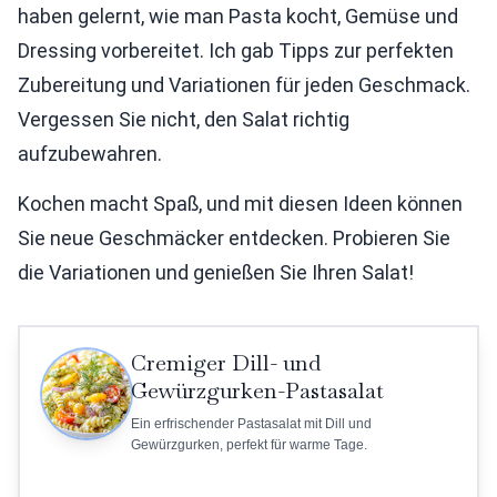
haben gelernt, wie man Pasta kocht, Gemüse und
Dressing vorbereitet. Ich gab Tipps zur perfekten
Zubereitung und Variationen für jeden Geschmack.
Vergessen Sie nicht, den Salat richtig
aufzubewahren.
Kochen macht Spaß, und mit diesen Ideen können
Sie neue Geschmäcker entdecken. Probieren Sie
die Variationen und genießen Sie Ihren Salat!
Cremiger Dill- und
Gewürzgurken-Pastasalat
Ein erfrischender Pastasalat mit Dill und
Gewürzgurken, perfekt für warme Tage.