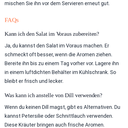
mischen Sie ihn vor dem Servieren erneut gut.
FAQs
Kann ich den Salat im Voraus zubereiten?
Ja, du kannst den Salat im Voraus machen. Er
schmeckt oft besser, wenn die Aromen ziehen.
Bereite ihn bis zu einem Tag vorher vor. Lagere ihn
in einem luftdichten Behälter im Kühlschrank. So
bleibt er frisch und lecker.
Was kann ich anstelle von Dill verwenden?
Wenn du keinen Dill magst, gibt es Alternativen. Du
kannst Petersilie oder Schnittlauch verwenden.
Diese Kräuter bringen auch frische Aromen.