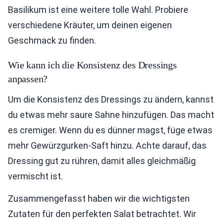
Basilikum ist eine weitere tolle Wahl. Probiere
verschiedene Kräuter, um deinen eigenen
Geschmack zu finden.
Wie kann ich die Konsistenz des Dressings
anpassen?
Um die Konsistenz des Dressings zu ändern, kannst
du etwas mehr saure Sahne hinzufügen. Das macht
es cremiger. Wenn du es dünner magst, füge etwas
mehr Gewürzgurken-Saft hinzu. Achte darauf, das
Dressing gut zu rühren, damit alles gleichmäßig
vermischt ist.
Zusammengefasst haben wir die wichtigsten
Zutaten für den perfekten Salat betrachtet. Wir