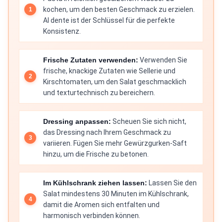
kochen, um den besten Geschmack zu erzielen.
Al dente ist der Schlüssel für die perfekte
Konsistenz.
Frische Zutaten verwenden:
Verwenden Sie
frische, knackige Zutaten wie Sellerie und
Kirschtomaten, um den Salat geschmacklich
und texturtechnisch zu bereichern.
Dressing anpassen:
Scheuen Sie sich nicht,
das Dressing nach Ihrem Geschmack zu
variieren. Fügen Sie mehr Gewürzgurken-Saft
hinzu, um die Frische zu betonen.
Im Kühlschrank ziehen lassen:
Lassen Sie den
Salat mindestens 30 Minuten im Kühlschrank,
damit die Aromen sich entfalten und
harmonisch verbinden können.