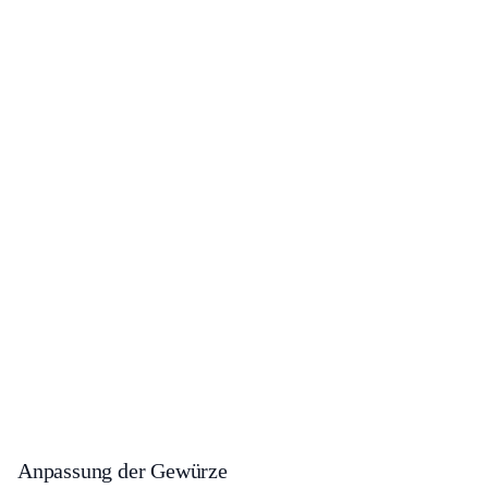
Anpassung der Gewürze