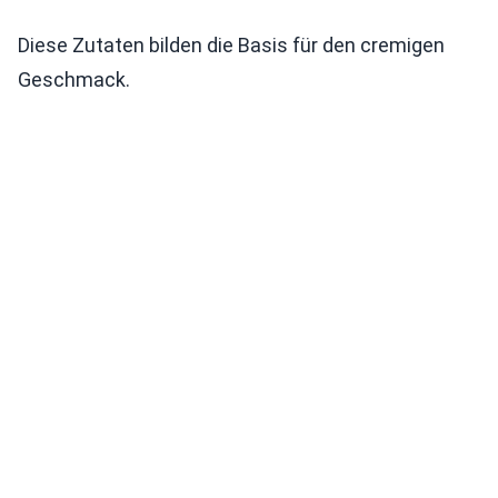
Diese Zutaten bilden die Basis für den cremigen
Geschmack.