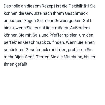
Das tolle an diesem Rezept ist die Flexibilität! Sie
können die Gewürze nach Ihrem Geschmack
anpassen. Fügen Sie mehr Gewürzgurken-Saft
hinzu, wenn Sie es saftiger mögen. Außerdem
können Sie mit Salz und Pfeffer spielen, um den
perfekten Geschmack zu finden. Wenn Sie einen
schärferen Geschmack möchten, probieren Sie
mehr Dijon-Senf. Testen Sie die Mischung, bis es
Ihnen gefällt.