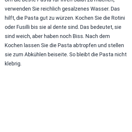
verwenden Sie reichlich gesalzenes Wasser. Das
hilft, die Pasta gut zu würzen. Kochen Sie die Rotini
oder Fusilli bis sie al dente sind. Das bedeutet, sie
sind weich, aber haben noch Biss. Nach dem
Kochen lassen Sie die Pasta abtropfen und stellen
sie zum Abkühlen beiseite. So bleibt die Pasta nicht
klebrig.