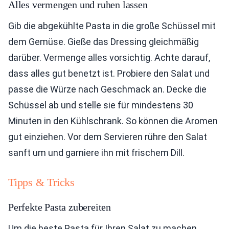
Alles vermengen und ruhen lassen
Gib die abgekühlte Pasta in die große Schüssel mit
dem Gemüse. Gieße das Dressing gleichmäßig
darüber. Vermenge alles vorsichtig. Achte darauf,
dass alles gut benetzt ist. Probiere den Salat und
passe die Würze nach Geschmack an. Decke die
Schüssel ab und stelle sie für mindestens 30
Minuten in den Kühlschrank. So können die Aromen
gut einziehen. Vor dem Servieren rühre den Salat
sanft um und garniere ihn mit frischem Dill.
Tipps & Tricks
Perfekte Pasta zubereiten
Um die beste Pasta für Ihren Salat zu machen,