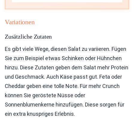
Variationen
Zusätzliche Zutaten
Es gibt viele Wege, diesen Salat zu variieren. Fügen
Sie zum Beispiel etwas Schinken oder Hühnchen
hinzu. Diese Zutaten geben dem Salat mehr Protein
und Geschmack. Auch Käse passt gut. Feta oder
Cheddar geben eine tolle Note. Für mehr Crunch
können Sie geröstete Nüsse oder
Sonnenblumenkerne hinzufügen. Diese sorgen für
ein extra knuspriges Erlebnis.