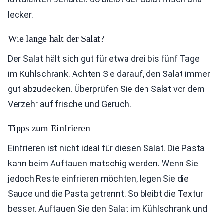
lecker.
Wie lange hält der Salat?
Der Salat hält sich gut für etwa drei bis fünf Tage
im Kühlschrank. Achten Sie darauf, den Salat immer
gut abzudecken. Überprüfen Sie den Salat vor dem
Verzehr auf frische und Geruch.
Tipps zum Einfrieren
Einfrieren ist nicht ideal für diesen Salat. Die Pasta
kann beim Auftauen matschig werden. Wenn Sie
jedoch Reste einfrieren möchten, legen Sie die
Sauce und die Pasta getrennt. So bleibt die Textur
besser. Auftauen Sie den Salat im Kühlschrank und