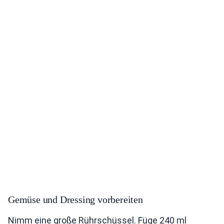
Gemüse und Dressing vorbereiten
Nimm eine große Rührschüssel. Füge 240 ml