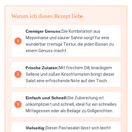
Warum ich dieses Rezept liebe
Cremiger Genuss:
Die Kombination aus
Mayonnaise und saurer Sahne sorgt für eine
wunderbar cremige Textur, die jeden Bissen zu
einem Genuss macht.
Frische Zutaten:
Mit frischem Dill, knackigem
Sellerie und süßen Kirschtomaten bringt dieser
Salat eine erfrischende Note auf den Tisch.
Einfach und Schnell:
Die Zubereitung ist
unkompliziert und schnell, ideal für ein schnelles
Mittagessen oder als Beilage zu Grillgerichten.
Vielseitig:
Dieser Pastasalat lässt sich leicht