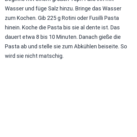
Wasser und füge Salz hinzu. Bringe das Wasser
zum Kochen. Gib 225 g Rotini oder Fusilli Pasta
hinein. Koche die Pasta bis sie al dente ist. Das
dauert etwa 8 bis 10 Minuten. Danach gieße die
Pasta ab und stelle sie zum Abkühlen beiseite. So
wird sie nicht matschig.