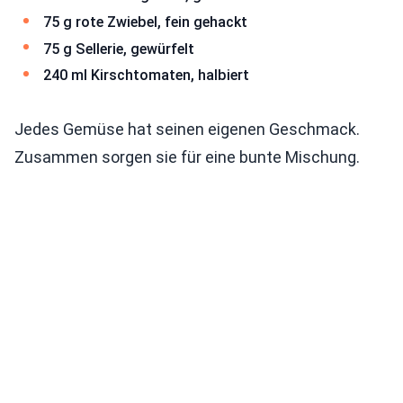
75 g rote Zwiebel, fein gehackt
75 g Sellerie, gewürfelt
240 ml Kirschtomaten, halbiert
Jedes Gemüse hat seinen eigenen Geschmack.
Zusammen sorgen sie für eine bunte Mischung.