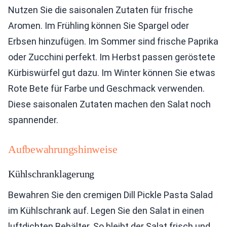
Nutzen Sie die saisonalen Zutaten für frische
Aromen. Im Frühling können Sie Spargel oder
Erbsen hinzufügen. Im Sommer sind frische Paprika
oder Zucchini perfekt. Im Herbst passen geröstete
Kürbiswürfel gut dazu. Im Winter können Sie etwas
Rote Bete für Farbe und Geschmack verwenden.
Diese saisonalen Zutaten machen den Salat noch
spannender.
Aufbewahrungshinweise
Kühlschranklagerung
Bewahren Sie den cremigen Dill Pickle Pasta Salad
im Kühlschrank auf. Legen Sie den Salat in einen
luftdichten Behälter. So bleibt der Salat frisch und