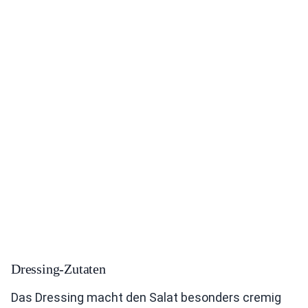
Dressing-Zutaten
Das Dressing macht den Salat besonders cremig