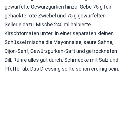
gewürfelte Gewürzgurken hinzu. Gebe 75 g fein
gehackte rote Zwiebel und 75 g gewürfelten
Sellerie dazu. Mische 240 ml halbierte
Kirschtomaten unter. In einer separaten kleinen
Schüssel mische die Mayonnaise, saure Sahne,
Dijon-Senf, Gewürzgurken-Saft und getrockneten
Dill. Rühre alles gut durch. Schmecke mit Salz und
Pfeffer ab. Das Dressing sollte schön cremig sein.