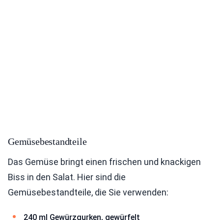
Gemüsebestandteile
Das Gemüse bringt einen frischen und knackigen
Biss in den Salat. Hier sind die
Gemüsebestandteile, die Sie verwenden:
240 ml Gewürzgurken, gewürfelt