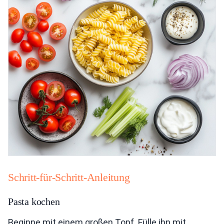
Schritt-für-Schritt-Anleitung
Pasta kochen
Beginne mit einem großen Topf. Fülle ihn mit