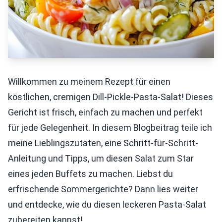
Willkommen zu meinem Rezept für einen
köstlichen, cremigen Dill-Pickle-Pasta-Salat! Dieses
Gericht ist frisch, einfach zu machen und perfekt
für jede Gelegenheit. In diesem Blogbeitrag teile ich
meine Lieblingszutaten, eine Schritt-für-Schritt-
Anleitung und Tipps, um diesen Salat zum Star
eines jeden Buffets zu machen. Liebst du
erfrischende Sommergerichte? Dann lies weiter
und entdecke, wie du diesen leckeren Pasta-Salat
zubereiten kannst!