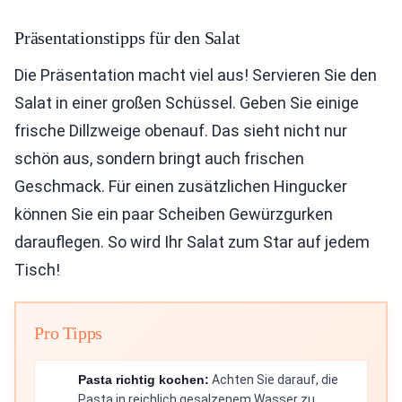
Präsentationstipps für den Salat
Die Präsentation macht viel aus! Servieren Sie den
Salat in einer großen Schüssel. Geben Sie einige
frische Dillzweige obenauf. Das sieht nicht nur
schön aus, sondern bringt auch frischen
Geschmack. Für einen zusätzlichen Hingucker
können Sie ein paar Scheiben Gewürzgurken
darauflegen. So wird Ihr Salat zum Star auf jedem
Tisch!
Pro Tipps
Pasta richtig kochen:
Achten Sie darauf, die
Pasta in reichlich gesalzenem Wasser zu