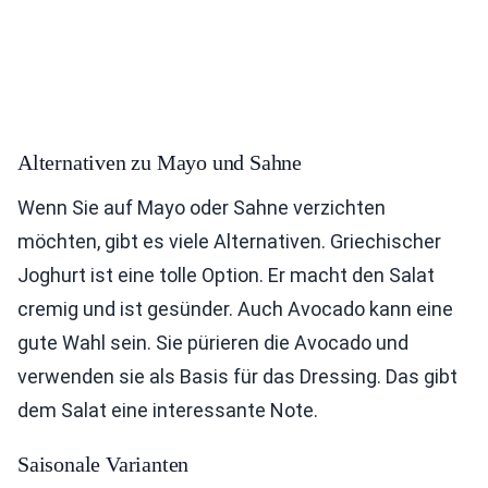
Alternativen zu Mayo und Sahne
Wenn Sie auf Mayo oder Sahne verzichten
möchten, gibt es viele Alternativen. Griechischer
Joghurt ist eine tolle Option. Er macht den Salat
cremig und ist gesünder. Auch Avocado kann eine
gute Wahl sein. Sie pürieren die Avocado und
verwenden sie als Basis für das Dressing. Das gibt
dem Salat eine interessante Note.
Saisonale Varianten