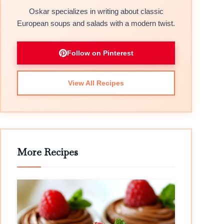
Oskar specializes in writing about classic
European soups and salads with a modern twist.
Follow on Pinterest
View All Recipes
More Recipes