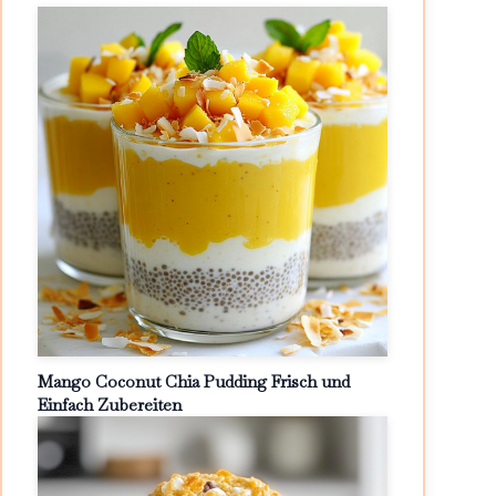
Mango Coconut Chia Pudding Frisch und
Einfach Zubereiten