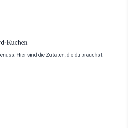
ird-Kuchen
nuss. Hier sind die Zutaten, die du brauchst: