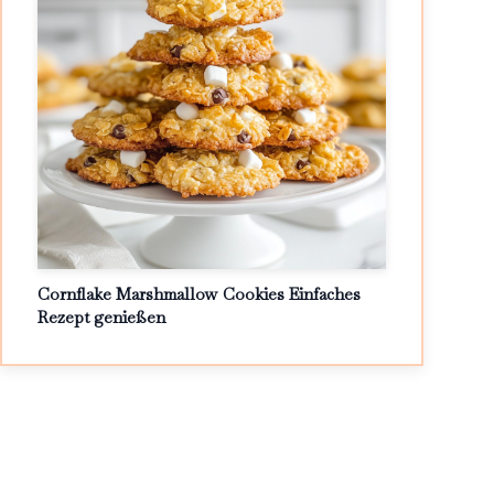
Cornflake Marshmallow Cookies Einfaches
Rezept genießen