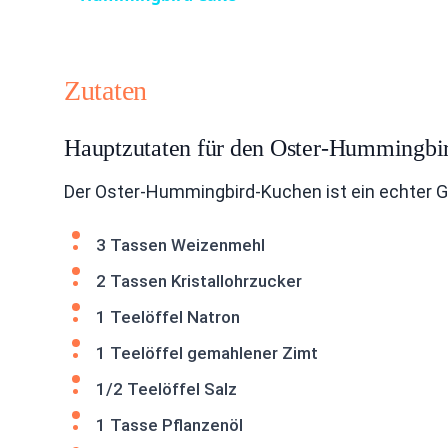
Zutaten
Hauptzutaten für den Oster-Hummingb
Der Oster-Hummingbird-Kuchen ist ein echter Ge
3 Tassen Weizenmehl
2 Tassen Kristallohrzucker
1 Teelöffel Natron
1 Teelöffel gemahlener Zimt
1/2 Teelöffel Salz
1 Tasse Pflanzenöl