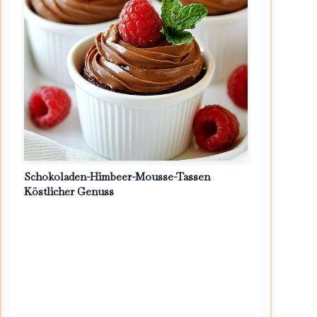
Schokoladen-Himbeer-Mousse-Tassen
Köstlicher Genuss