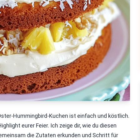
ster-Hummingbird-Kuchen ist einfach und köstlich.
hlight eurer Feier. Ich zeige dir, wie du diesen
gemeinsam die Zutaten erkunden und Schritt für