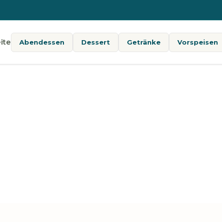
ite
Abendessen
Dessert
Getränke
Vorspeisen