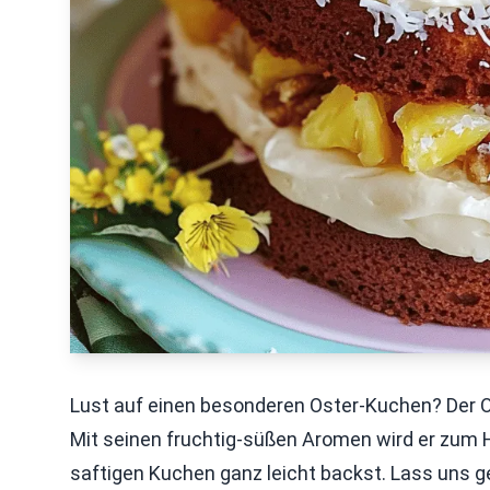
Lust auf einen besonderen Oster-Kuchen? Der O
Mit seinen fruchtig-süßen Aromen wird er zum Hig
saftigen Kuchen ganz leicht backst. Lass uns 