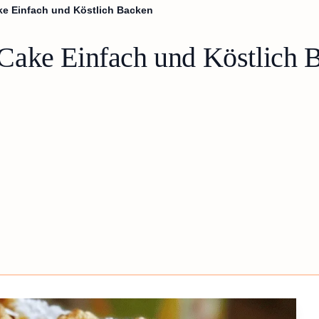
e Einfach und Köstlich Backen
Cake Einfach und Köstlich 