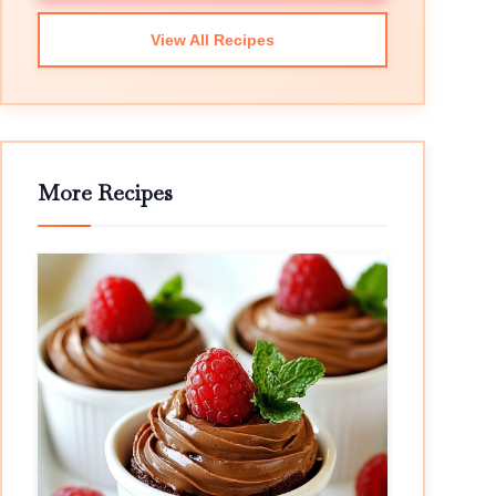
View All Recipes
More Recipes