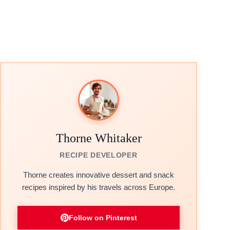
Thorne Whitaker
RECIPE DEVELOPER
Thorne creates innovative dessert and snack
recipes inspired by his travels across Europe.
Follow on Pinterest