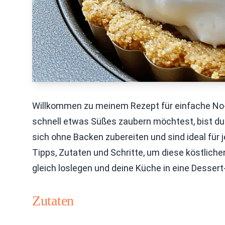
Willkommen zu meinem Rezept für einfache N
schnell etwas Süßes zaubern möchtest, bist du 
sich ohne Backen zubereiten und sind ideal für j
Tipps, Zutaten und Schritte, um diese köstlic
gleich loslegen und deine Küche in eine Desser
Zutaten