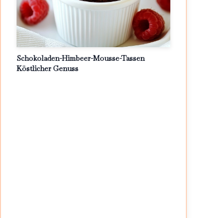
Schokoladen-Himbeer-Mousse-Tassen
Köstlicher Genuss