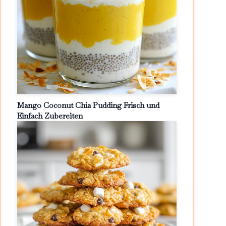
Mango Coconut Chia Pudding Frisch und
Einfach Zubereiten