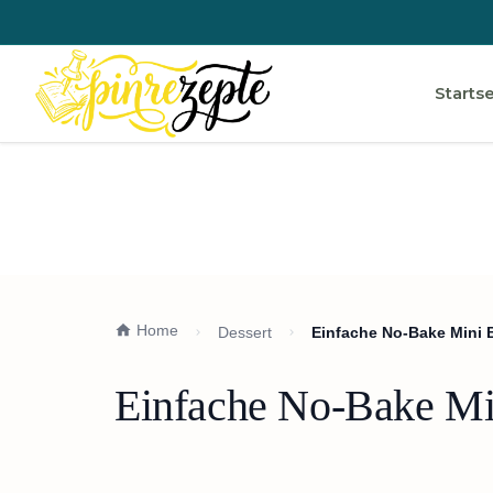
Startse
Home
Dessert
Einfache No-Bake Mini
Einfache No-Bake Mi