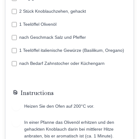
2 Stück Knoblauchzehen, gehackt
1 Teelöffel Olivenöl
nach Geschmack Salz und Pfeffer
1 Teelöffel italienische Gewürze (Basilikum, Oregano)
nach Bedarf Zahnstocher oder Küchengarn
Instructions
Heizen Sie den Ofen auf 200°C vor.
1
In einer Pfanne das Olivenöl erhitzen und den
2
gehackten Knoblauch darin bei mittlerer Hitze
anbraten, bis er aromatisch ist (ca. 1 Minute).