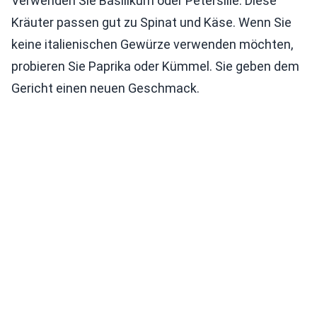
Verwenden Sie Basilikum oder Petersilie. Diese
Kräuter passen gut zu Spinat und Käse. Wenn Sie
keine italienischen Gewürze verwenden möchten,
probieren Sie Paprika oder Kümmel. Sie geben dem
Gericht einen neuen Geschmack.