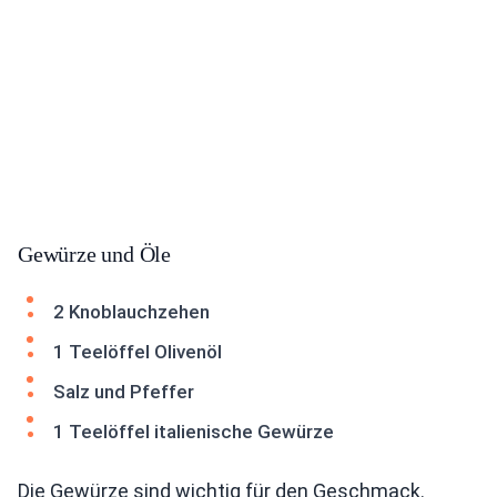
Gewürze und Öle
2 Knoblauchzehen
1 Teelöffel Olivenöl
Salz und Pfeffer
1 Teelöffel italienische Gewürze
Die Gewürze sind wichtig für den Geschmack.