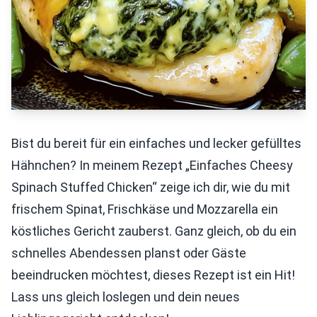
Bist du bereit für ein einfaches und lecker gefülltes
Hähnchen? In meinem Rezept „Einfaches Cheesy
Spinach Stuffed Chicken“ zeige ich dir, wie du mit
frischem Spinat, Frischkäse und Mozzarella ein
köstliches Gericht zauberst. Ganz gleich, ob du ein
schnelles Abendessen planst oder Gäste
beeindrucken möchtest, dieses Rezept ist ein Hit!
Lass uns gleich loslegen und dein neues