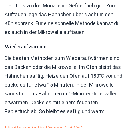
bleibt bis zu drei Monate im Gefrierfach gut. Zum
Auftauen lege das Hähnchen über Nacht in den
Kühlschrank. Für eine schnelle Methode kannst du
es auch in der Mikrowelle auftauen.
Wiederaufwärmen
Die besten Methoden zum Wiederaufwärmen sind
das Backen oder die Mikrowelle. Im Ofen bleibt das
Hähnchen saftig. Heize den Ofen auf 180°C vor und
backe es für etwa 15 Minuten. In der Mikrowelle
kannst du das Hähnchen in 1-Minuten-Intervallen
erwärmen. Decke es mit einem feuchten
Papiertuch ab. So bleibt es saftig und warm.
Häufig gestellte Fragen (FAQs)