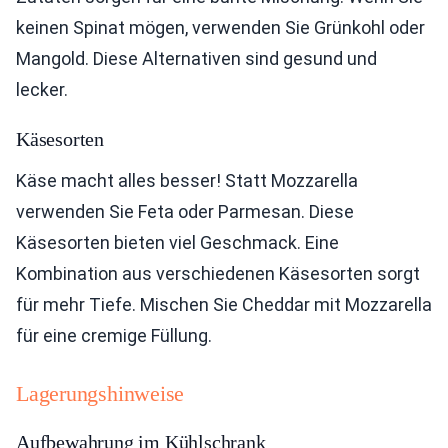
keinen Spinat mögen, verwenden Sie Grünkohl oder
Mangold. Diese Alternativen sind gesund und
lecker.
Käsesorten
Käse macht alles besser! Statt Mozzarella
verwenden Sie Feta oder Parmesan. Diese
Käsesorten bieten viel Geschmack. Eine
Kombination aus verschiedenen Käsesorten sorgt
für mehr Tiefe. Mischen Sie Cheddar mit Mozzarella
für eine cremige Füllung.
Lagerungshinweise
Aufbewahrung im Kühlschrank