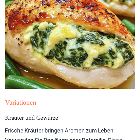
Variationen
Kräuter und Gewürze
Frische Kräuter bringen Aromen zum Leben.