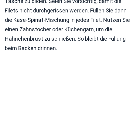
Tasche zu bilden. Seien Sie vorsichtig, damit die
Filets nicht durchgerissen werden. Füllen Sie dann
die Käse-Spinat-Mischung in jedes Filet. Nutzen Sie
einen Zahnstocher oder Küchengarn, um die
Hähnchenbrust zu schließen. So bleibt die Füllung
beim Backen drinnen.