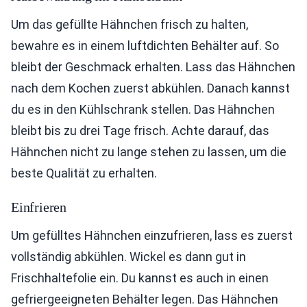
Um das gefüllte Hähnchen frisch zu halten,
bewahre es in einem luftdichten Behälter auf. So
bleibt der Geschmack erhalten. Lass das Hähnchen
nach dem Kochen zuerst abkühlen. Danach kannst
du es in den Kühlschrank stellen. Das Hähnchen
bleibt bis zu drei Tage frisch. Achte darauf, das
Hähnchen nicht zu lange stehen zu lassen, um die
beste Qualität zu erhalten.
Einfrieren
Um gefülltes Hähnchen einzufrieren, lass es zuerst
vollständig abkühlen. Wickel es dann gut in
Frischhaltefolie ein. Du kannst es auch in einen
gefriergeeigneten Behälter legen. Das Hähnchen