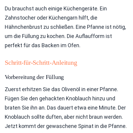
Du brauchst auch einige Küchengeräte. Ein
Zahnstocher oder Küchengarn hilft, die
Hähnchenbrust zu schließen. Eine Pfanne ist nötig,
um die Füllung zu kochen. Die Auflaufform ist
perfekt für das Backen im Ofen.
Schritt-für-Schritt-Anleitung
Vorbereitung der Füllung
Zuerst erhitzen Sie das Olivenöl in einer Pfanne.
Fügen Sie den gehackten Knoblauch hinzu und
braten Sie ihn an. Das dauert etwa eine Minute. Der
Knoblauch sollte duften, aber nicht braun werden.
Jetzt kommt der gewaschene Spinat in die Pfanne.