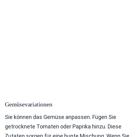
Gemüsevariationen
Sie können das Gemüse anpassen. Fügen Sie
getrocknete Tomaten oder Paprika hinzu. Diese
Zutaten sorgen für eine bunte Mischung. Wenn Sie