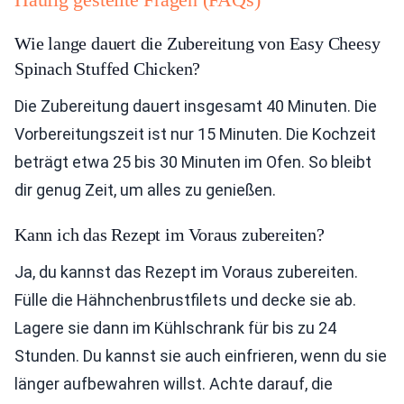
Wie lange dauert die Zubereitung von Easy Cheesy
Spinach Stuffed Chicken?
Die Zubereitung dauert insgesamt 40 Minuten. Die
Vorbereitungszeit ist nur 15 Minuten. Die Kochzeit
beträgt etwa 25 bis 30 Minuten im Ofen. So bleibt
dir genug Zeit, um alles zu genießen.
Kann ich das Rezept im Voraus zubereiten?
Ja, du kannst das Rezept im Voraus zubereiten.
Fülle die Hähnchenbrustfilets und decke sie ab.
Lagere sie dann im Kühlschrank für bis zu 24
Stunden. Du kannst sie auch einfrieren, wenn du sie
länger aufbewahren willst. Achte darauf, die