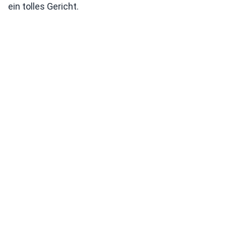
ein tolles Gericht.