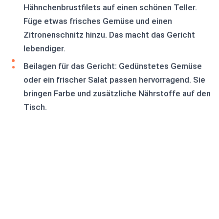
Hähnchenbrustfilets auf einen schönen Teller.
Füge etwas frisches Gemüse und einen
Zitronenschnitz hinzu. Das macht das Gericht
lebendiger.
Beilagen für das Gericht: Gedünstetes Gemüse
oder ein frischer Salat passen hervorragend. Sie
bringen Farbe und zusätzliche Nährstoffe auf den
Tisch.