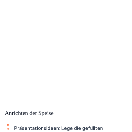
Anrichten der Speise
Präsentationsideen: Lege die gefüllten