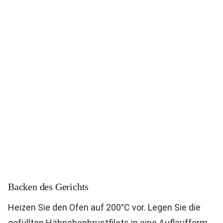
Backen des Gerichts
Heizen Sie den Ofen auf 200°C vor. Legen Sie die
gefüllten Hähnchenbrustfilets in eine Auflaufform.