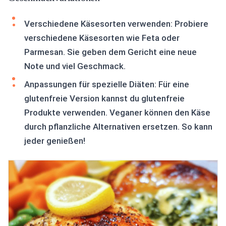
Verschiedene Käsesorten verwenden: Probiere
verschiedene Käsesorten wie Feta oder
Parmesan. Sie geben dem Gericht eine neue
Note und viel Geschmack.
Anpassungen für spezielle Diäten: Für eine
glutenfreie Version kannst du glutenfreie
Produkte verwenden. Veganer können den Käse
durch pflanzliche Alternativen ersetzen. So kann
jeder genießen!