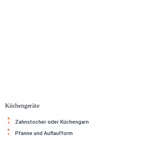
Küchengeräte
Zahnstocher oder Küchengarn
Pfanne und Auflaufform