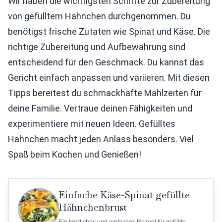
Wir haben die wichtigsten Schritte zur Zubereitung
von gefülltem Hähnchen durchgenommen. Du
benötigst frische Zutaten wie Spinat und Käse. Die
richtige Zubereitung und Aufbewahrung sind
entscheidend für den Geschmack. Du kannst das
Gericht einfach anpassen und variieren. Mit diesen
Tipps bereitest du schmackhafte Mahlzeiten für
deine Familie. Vertraue deinen Fähigkeiten und
experimentiere mit neuen Ideen. Gefülltes
Hähnchen macht jeden Anlass besonders. Viel
Spaß beim Kochen und Genießen!
Einfache Käse-Spinat gefüllte
Hähnchenbrust