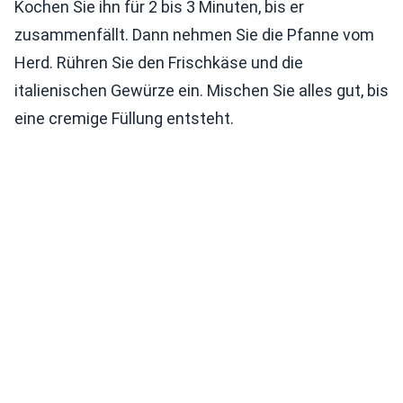
Kochen Sie ihn für 2 bis 3 Minuten, bis er
zusammenfällt. Dann nehmen Sie die Pfanne vom
Herd. Rühren Sie den Frischkäse und die
italienischen Gewürze ein. Mischen Sie alles gut, bis
eine cremige Füllung entsteht.