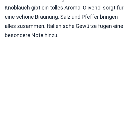
Knoblauch gibt ein tolles Aroma. Olivenöl sorgt für
eine schöne Bräunung. Salz und Pfeffer bringen
alles zusammen. Italienische Gewürze fügen eine
besondere Note hinzu.