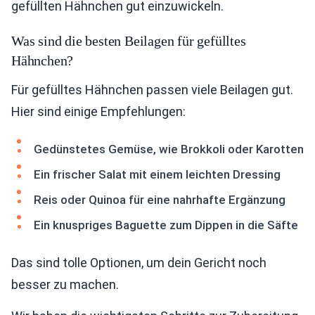
gefüllten Hähnchen gut einzuwickeln.
Was sind die besten Beilagen für gefülltes
Hähnchen?
Für gefülltes Hähnchen passen viele Beilagen gut.
Hier sind einige Empfehlungen:
Gedünstetes Gemüse, wie Brokkoli oder Karotten
Ein frischer Salat mit einem leichten Dressing
Reis oder Quinoa für eine nahrhafte Ergänzung
Ein knuspriges Baguette zum Dippen in die Säfte
Das sind tolle Optionen, um dein Gericht noch
besser zu machen.