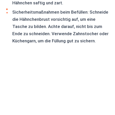
Hähnchen saftig und zart.
Sicherheitsmaßnahmen beim Befüllen: Schneide
die Hähnchenbrust vorsichtig auf, um eine
Tasche zu bilden. Achte darauf, nicht bis zum
Ende zu schneiden. Verwende Zahnstocher oder
Küchengarn, um die Füllung gut zu sichern.