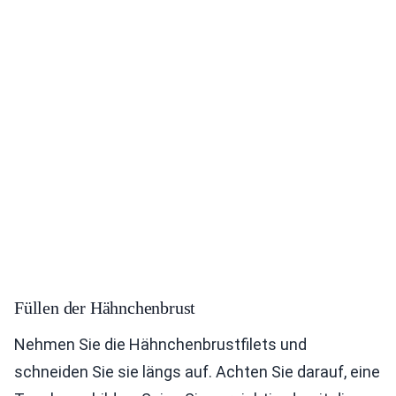
Füllen der Hähnchenbrust
Nehmen Sie die Hähnchenbrustfilets und
schneiden Sie sie längs auf. Achten Sie darauf, eine