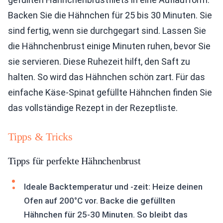
Backen Sie die Hähnchen für 25 bis 30 Minuten. Sie
sind fertig, wenn sie durchgegart sind. Lassen Sie
die Hähnchenbrust einige Minuten ruhen, bevor Sie
sie servieren. Diese Ruhezeit hilft, den Saft zu
halten. So wird das Hähnchen schön zart. Für das
einfache Käse-Spinat gefüllte Hähnchen finden Sie
das vollständige Rezept in der Rezeptliste.
Tipps & Tricks
Tipps für perfekte Hähnchenbrust
Ideale Backtemperatur und -zeit: Heize deinen
Ofen auf 200°C vor. Backe die gefüllten
Hähnchen für 25-30 Minuten. So bleibt das