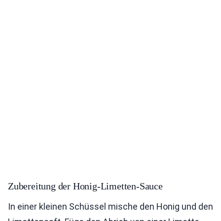
Zubereitung der Honig-Limetten-Sauce
In einer kleinen Schüssel mische den Honig und den