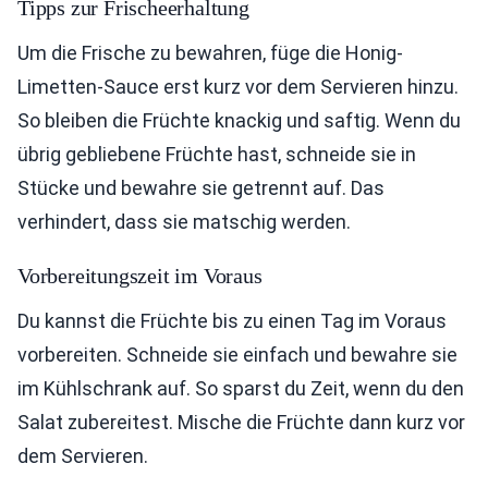
Tipps zur Frischeerhaltung
Um die Frische zu bewahren, füge die Honig-
Limetten-Sauce erst kurz vor dem Servieren hinzu.
So bleiben die Früchte knackig und saftig. Wenn du
übrig gebliebene Früchte hast, schneide sie in
Stücke und bewahre sie getrennt auf. Das
verhindert, dass sie matschig werden.
Vorbereitungszeit im Voraus
Du kannst die Früchte bis zu einen Tag im Voraus
vorbereiten. Schneide sie einfach und bewahre sie
im Kühlschrank auf. So sparst du Zeit, wenn du den
Salat zubereitest. Mische die Früchte dann kurz vor
dem Servieren.