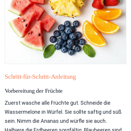
Schritt-für-Schritt-Anleitung
Vorbereitung der Früchte
Zuerst wasche alle Früchte gut. Schneide die
Wassermelone in Würfel. Sie sollte saftig und süß
sein. Nimm die Ananas und würfle sie auch.
Halbiere die Erdbeeren sorgfältig. Blaubeeren sind