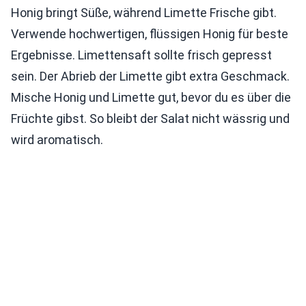
Honig bringt Süße, während Limette Frische gibt.
Verwende hochwertigen, flüssigen Honig für beste
Ergebnisse. Limettensaft sollte frisch gepresst
sein. Der Abrieb der Limette gibt extra Geschmack.
Mische Honig und Limette gut, bevor du es über die
Früchte gibst. So bleibt der Salat nicht wässrig und
wird aromatisch.