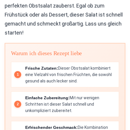
perfekten Obstsalat zauberst. Egal ob zum
Frühstück oder als Dessert, dieser Salat ist schnell
gemacht und schmeckt großartig. Lass uns gleich
starten!
Warum ich dieses Rezept liebe
Frische Zutaten:
Dieser Obstsalat kombiniert
eine Vielzahl von frischen Früchten, die sowohl
gesund als auch lecker sind.
Einfache Zubereitung:
Mit nur wenigen
Schritten ist dieser Salat schnell und
unkompliziert zubereitet.
Erfrischender Geschmack:
Die Kombination