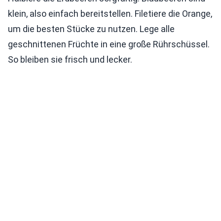
klein, also einfach bereitstellen. Filetiere die Orange,
um die besten Stücke zu nutzen. Lege alle
geschnittenen Früchte in eine große Rührschüssel.
So bleiben sie frisch und lecker.