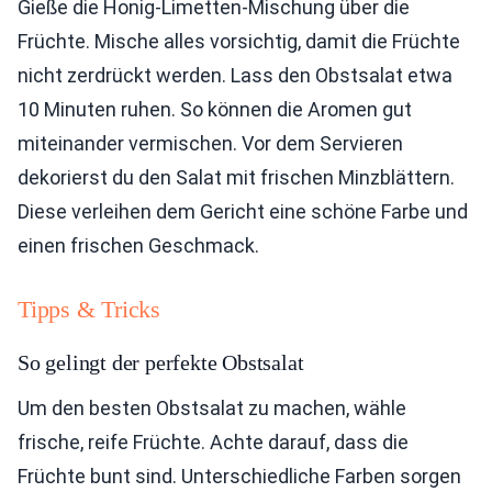
Gieße die Honig-Limetten-Mischung über die
Früchte. Mische alles vorsichtig, damit die Früchte
nicht zerdrückt werden. Lass den Obstsalat etwa
10 Minuten ruhen. So können die Aromen gut
miteinander vermischen. Vor dem Servieren
dekorierst du den Salat mit frischen Minzblättern.
Diese verleihen dem Gericht eine schöne Farbe und
einen frischen Geschmack.
Tipps & Tricks
So gelingt der perfekte Obstsalat
Um den besten Obstsalat zu machen, wähle
frische, reife Früchte. Achte darauf, dass die
Früchte bunt sind. Unterschiedliche Farben sorgen