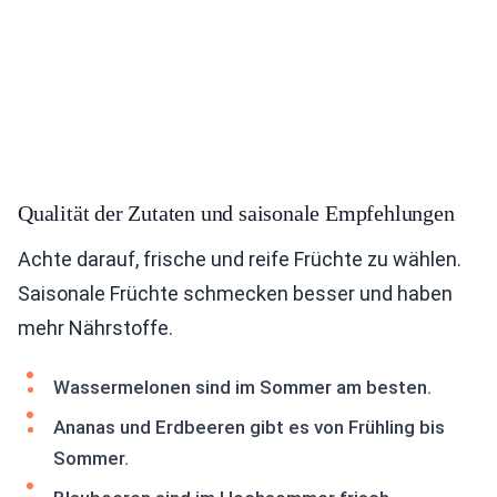
Qualität der Zutaten und saisonale Empfehlungen
Achte darauf, frische und reife Früchte zu wählen.
Saisonale Früchte schmecken besser und haben
mehr Nährstoffe.
Wassermelonen sind im Sommer am besten.
Ananas und Erdbeeren gibt es von Frühling bis
Sommer.