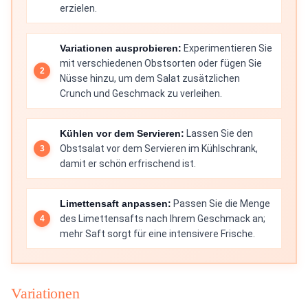
erzielen.
Variationen ausprobieren:
Experimentieren Sie
mit verschiedenen Obstsorten oder fügen Sie
Nüsse hinzu, um dem Salat zusätzlichen
Crunch und Geschmack zu verleihen.
Kühlen vor dem Servieren:
Lassen Sie den
Obstsalat vor dem Servieren im Kühlschrank,
damit er schön erfrischend ist.
Limettensaft anpassen:
Passen Sie die Menge
des Limettensafts nach Ihrem Geschmack an;
mehr Saft sorgt für eine intensivere Frische.
Variationen