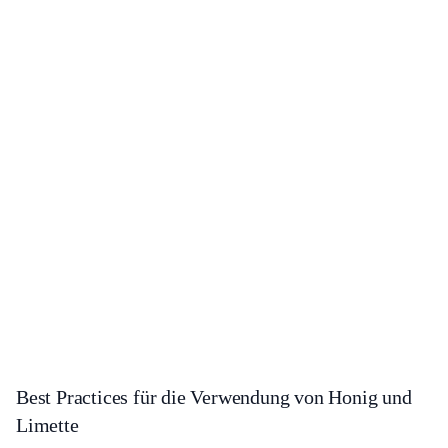
Best Practices für die Verwendung von Honig und
Limette