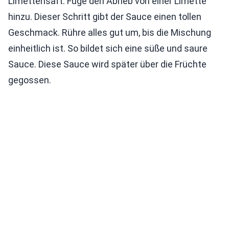
Limettensaft. Füge den Abrieb von einer Limette
hinzu. Dieser Schritt gibt der Sauce einen tollen
Geschmack. Rühre alles gut um, bis die Mischung
einheitlich ist. So bildet sich eine süße und saure
Sauce. Diese Sauce wird später über die Früchte
gegossen.