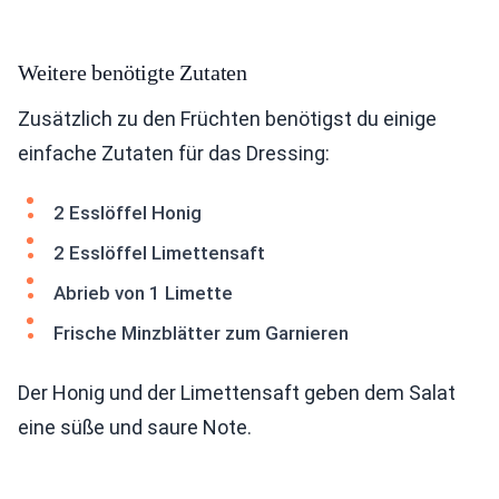
Weitere benötigte Zutaten
Zusätzlich zu den Früchten benötigst du einige
einfache Zutaten für das Dressing:
2 Esslöffel Honig
2 Esslöffel Limettensaft
Abrieb von 1 Limette
Frische Minzblätter zum Garnieren
Der Honig und der Limettensaft geben dem Salat
eine süße und saure Note.