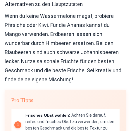
Alternativen zu den Hauptzutaten
Wenn du keine Wassermelone magst, probiere
Pfirsiche oder Kiwi. Für die Ananas kannst du
Mango verwenden. Erdbeeren lassen sich
wunderbar durch Himbeeren ersetzen. Bei den
Blaubeeren sind auch schwarze Johannisbeeren
lecker. Nutze saisonale Früchte für den besten
Geschmack und die beste Frische. Sei kreativ und
finde deine eigene Mischung!
Pro Tipps
Frisches Obst wählen:
Achten Sie darauf,
reifes und frisches Obst zu verwenden, um den
besten Geschmack und die beste Textur zu