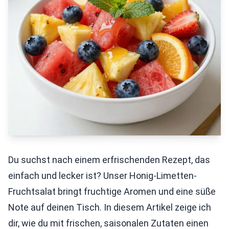
Du suchst nach einem erfrischenden Rezept, das
einfach und lecker ist? Unser Honig-Limetten-
Fruchtsalat bringt fruchtige Aromen und eine süße
Note auf deinen Tisch. In diesem Artikel zeige ich
dir, wie du mit frischen, saisonalen Zutaten einen