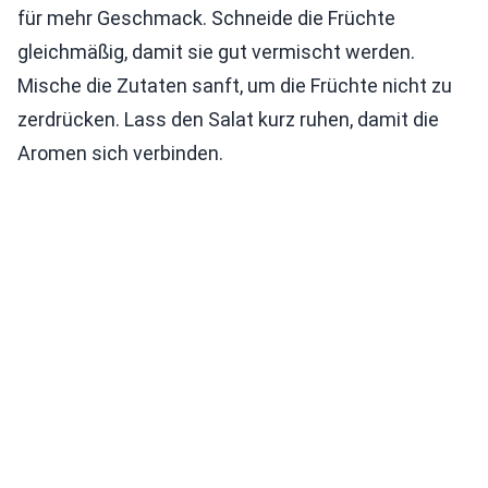
für mehr Geschmack. Schneide die Früchte
gleichmäßig, damit sie gut vermischt werden.
Mische die Zutaten sanft, um die Früchte nicht zu
zerdrücken. Lass den Salat kurz ruhen, damit die
Aromen sich verbinden.