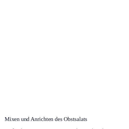
Mixen und Anrichten des Obstsalats