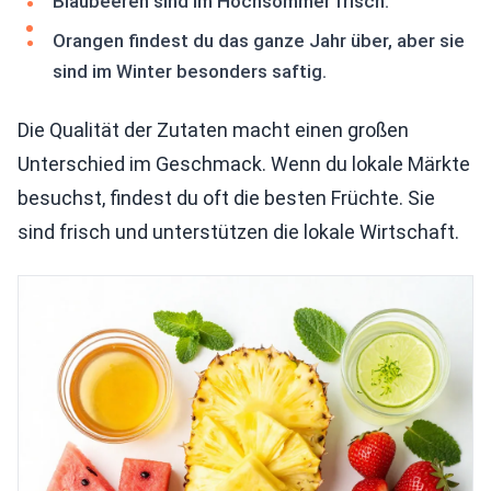
Blaubeeren sind im Hochsommer frisch.
Orangen findest du das ganze Jahr über, aber sie
sind im Winter besonders saftig.
Die Qualität der Zutaten macht einen großen
Unterschied im Geschmack. Wenn du lokale Märkte
besuchst, findest du oft die besten Früchte. Sie
sind frisch und unterstützen die lokale Wirtschaft.