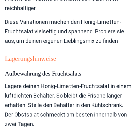
reichhaltiger.
Diese Variationen machen den Honig-Limetten-
Fruchtsalat vielseitig und spannend. Probiere sie
aus, um deinen eigenen Lieblingsmix zu finden!
Lagerungshinweise
Aufbewahrung des Fruchtsalats
Lagere deinen Honig-Limetten-Fruchtsalat in einem
luftdichten Behälter. So bleibt die Frische länger
erhalten. Stelle den Behälter in den Kühlschrank.
Der Obstsalat schmeckt am besten innerhalb von
zwei Tagen.