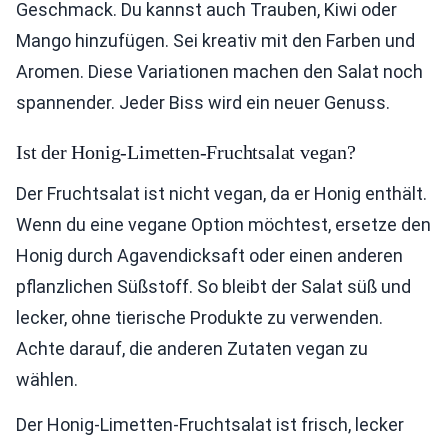
Geschmack. Du kannst auch Trauben, Kiwi oder
Mango hinzufügen. Sei kreativ mit den Farben und
Aromen. Diese Variationen machen den Salat noch
spannender. Jeder Biss wird ein neuer Genuss.
Ist der Honig-Limetten-Fruchtsalat vegan?
Der Fruchtsalat ist nicht vegan, da er Honig enthält.
Wenn du eine vegane Option möchtest, ersetze den
Honig durch Agavendicksaft oder einen anderen
pflanzlichen Süßstoff. So bleibt der Salat süß und
lecker, ohne tierische Produkte zu verwenden.
Achte darauf, die anderen Zutaten vegan zu
wählen.
Der Honig-Limetten-Fruchtsalat ist frisch, lecker