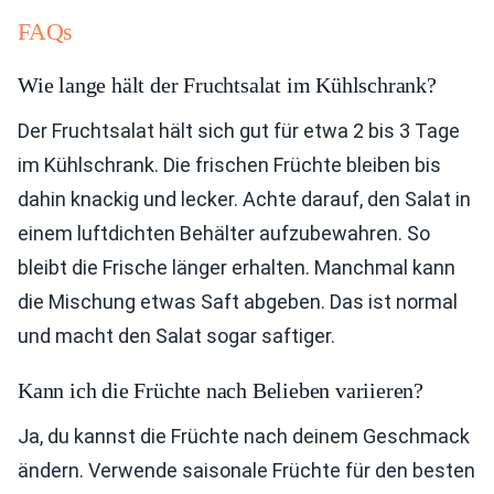
FAQs
Wie lange hält der Fruchtsalat im Kühlschrank?
Der Fruchtsalat hält sich gut für etwa 2 bis 3 Tage
im Kühlschrank. Die frischen Früchte bleiben bis
dahin knackig und lecker. Achte darauf, den Salat in
einem luftdichten Behälter aufzubewahren. So
bleibt die Frische länger erhalten. Manchmal kann
die Mischung etwas Saft abgeben. Das ist normal
und macht den Salat sogar saftiger.
Kann ich die Früchte nach Belieben variieren?
Ja, du kannst die Früchte nach deinem Geschmack
ändern. Verwende saisonale Früchte für den besten