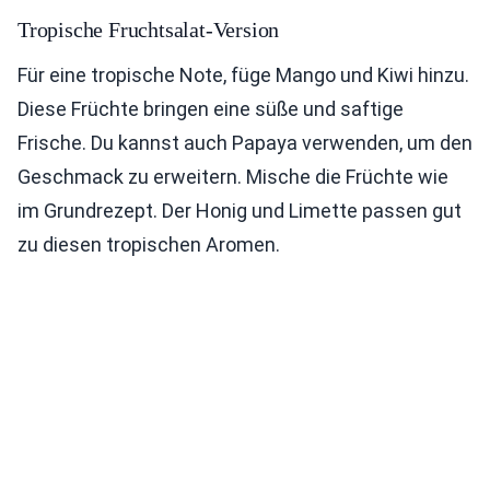
Tropische Fruchtsalat-Version
Für eine tropische Note, füge Mango und Kiwi hinzu.
Diese Früchte bringen eine süße und saftige
Frische. Du kannst auch Papaya verwenden, um den
Geschmack zu erweitern. Mische die Früchte wie
im Grundrezept. Der Honig und Limette passen gut
zu diesen tropischen Aromen.