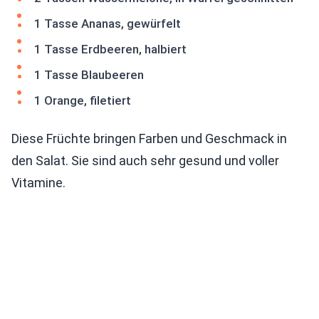
1 Tasse Ananas, gewürfelt
1 Tasse Erdbeeren, halbiert
1 Tasse Blaubeeren
1 Orange, filetiert
Diese Früchte bringen Farben und Geschmack in
den Salat. Sie sind auch sehr gesund und voller
Vitamine.