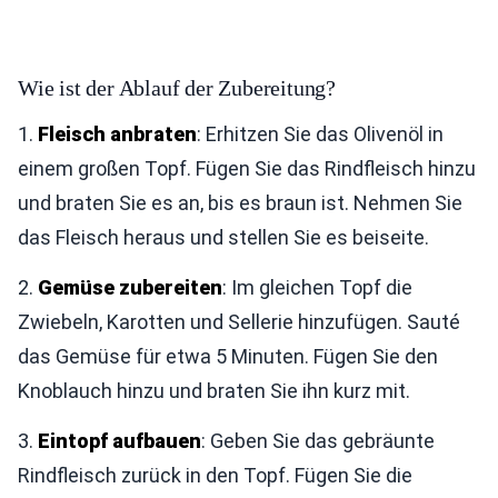
Wie ist der Ablauf der Zubereitung?
1.
Fleisch anbraten
: Erhitzen Sie das Olivenöl in
einem großen Topf. Fügen Sie das Rindfleisch hinzu
und braten Sie es an, bis es braun ist. Nehmen Sie
das Fleisch heraus und stellen Sie es beiseite.
2.
Gemüse zubereiten
: Im gleichen Topf die
Zwiebeln, Karotten und Sellerie hinzufügen. Sauté
das Gemüse für etwa 5 Minuten. Fügen Sie den
Knoblauch hinzu und braten Sie ihn kurz mit.
3.
Eintopf aufbauen
: Geben Sie das gebräunte
Rindfleisch zurück in den Topf. Fügen Sie die