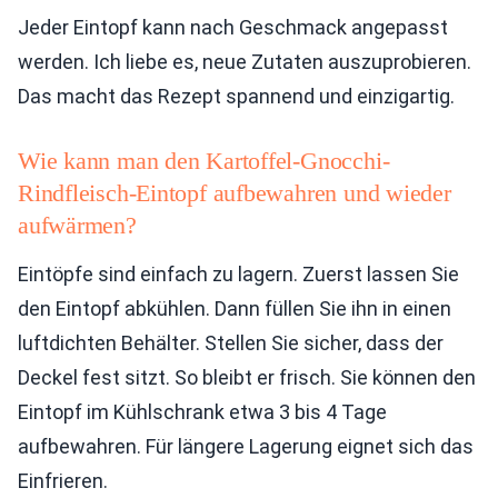
Jeder Eintopf kann nach Geschmack angepasst
werden. Ich liebe es, neue Zutaten auszuprobieren.
Das macht das Rezept spannend und einzigartig.
Wie kann man den Kartoffel-Gnocchi-
Rindfleisch-Eintopf aufbewahren und wieder
aufwärmen?
Eintöpfe sind einfach zu lagern. Zuerst lassen Sie
den Eintopf abkühlen. Dann füllen Sie ihn in einen
luftdichten Behälter. Stellen Sie sicher, dass der
Deckel fest sitzt. So bleibt er frisch. Sie können den
Eintopf im Kühlschrank etwa 3 bis 4 Tage
aufbewahren. Für längere Lagerung eignet sich das
Einfrieren.