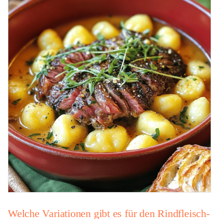
Welche Variationen gibt es für den Rindfleisch-