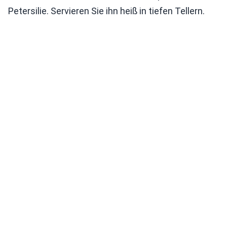
Petersilie. Servieren Sie ihn heiß in tiefen Tellern.