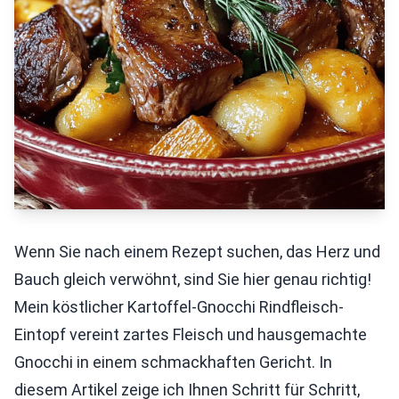
Wenn Sie nach einem Rezept suchen, das Herz und
Bauch gleich verwöhnt, sind Sie hier genau richtig!
Mein köstlicher Kartoffel-Gnocchi Rindfleisch-
Eintopf vereint zartes Fleisch und hausgemachte
Gnocchi in einem schmackhaften Gericht. In
diesem Artikel zeige ich Ihnen Schritt für Schritt,