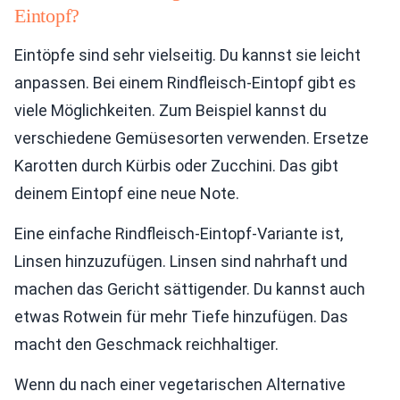
Eintopf?
Eintöpfe sind sehr vielseitig. Du kannst sie leicht
anpassen. Bei einem Rindfleisch-Eintopf gibt es
viele Möglichkeiten. Zum Beispiel kannst du
verschiedene Gemüsesorten verwenden. Ersetze
Karotten durch Kürbis oder Zucchini. Das gibt
deinem Eintopf eine neue Note.
Eine einfache Rindfleisch-Eintopf-Variante ist,
Linsen hinzuzufügen. Linsen sind nahrhaft und
machen das Gericht sättigender. Du kannst auch
etwas Rotwein für mehr Tiefe hinzufügen. Das
macht den Geschmack reichhaltiger.
Wenn du nach einer vegetarischen Alternative