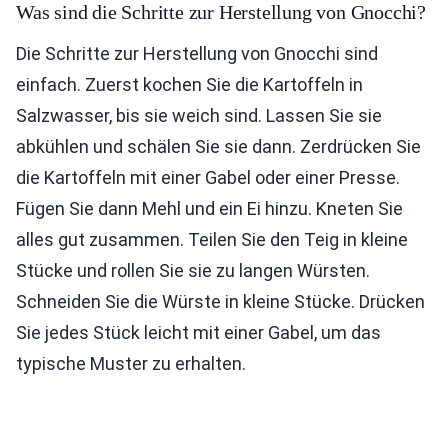
Was sind die Schritte zur Herstellung von Gnocchi?
Die Schritte zur Herstellung von Gnocchi sind
einfach. Zuerst kochen Sie die Kartoffeln in
Salzwasser, bis sie weich sind. Lassen Sie sie
abkühlen und schälen Sie sie dann. Zerdrücken Sie
die Kartoffeln mit einer Gabel oder einer Presse.
Fügen Sie dann Mehl und ein Ei hinzu. Kneten Sie
alles gut zusammen. Teilen Sie den Teig in kleine
Stücke und rollen Sie sie zu langen Würsten.
Schneiden Sie die Würste in kleine Stücke. Drücken
Sie jedes Stück leicht mit einer Gabel, um das
typische Muster zu erhalten.