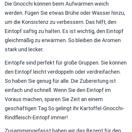
Die Gnocchi können beim Aufwärmen weich
werden. Fügen Sie etwas Brühe oder Wasser hinzu,
um die Konsistenz zu verbessern. Das hilft, den
Eintopf saftig zu halten. Es ist wichtig, den Eintopf
gleichmäßig zu erwärmen. So bleiben die Aromen
stark und lecker.
Eintöpfe sind perfekt für große Gruppen. Sie können
den Eintopf leicht verdoppeln oder verdreifachen.
So haben Sie genug für alle. Die Zubereitung ist
einfach und schnell. Wenn Sie den Eintopf im
Voraus machen, sparen Sie Zeit an einem
geschäftigen Tag.So gelingt Ihr Kartoffel-Gnocchi-
Rindfleisch-Eintopf immer!
Zusammengefasst haben wir das Rezept für den