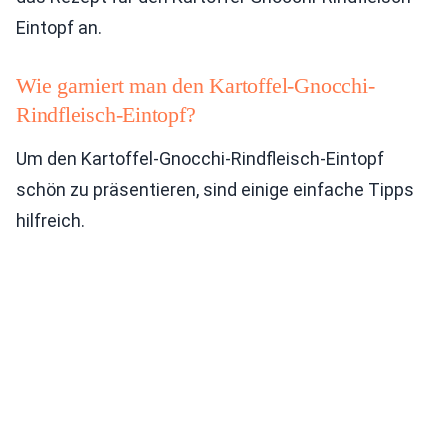
Eintopf an.
Wie garniert man den Kartoffel-Gnocchi-
Rindfleisch-Eintopf?
Um den Kartoffel-Gnocchi-Rindfleisch-Eintopf
schön zu präsentieren, sind einige einfache Tipps
hilfreich.