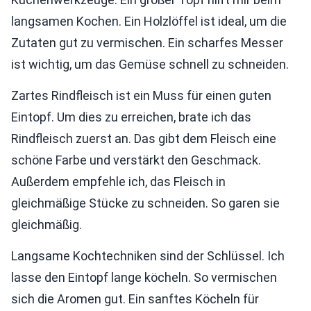
langsamen Kochen. Ein Holzlöffel ist ideal, um die
Zutaten gut zu vermischen. Ein scharfes Messer
ist wichtig, um das Gemüse schnell zu schneiden.
Zartes Rindfleisch ist ein Muss für einen guten
Eintopf. Um dies zu erreichen, brate ich das
Rindfleisch zuerst an. Das gibt dem Fleisch eine
schöne Farbe und verstärkt den Geschmack.
Außerdem empfehle ich, das Fleisch in
gleichmäßige Stücke zu schneiden. So garen sie
gleichmäßig.
Langsame Kochtechniken sind der Schlüssel. Ich
lasse den Eintopf lange köcheln. So vermischen
sich die Aromen gut. Ein sanftes Köcheln für