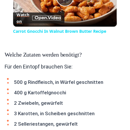
Play
Watch
on
Video
Carrot Gnocchi In Walnut Brown Butter Recipe
Welche Zutaten werden benötigt?
Für den Eintopf brauchen Sie:
500 g Rindfleisch, in Würfel geschnitten
400 g Kartoffelgnocchi
2 Zwiebeln, gewürfelt
3 Karotten, in Scheiben geschnitten
2 Selleriestangen, gewürfelt