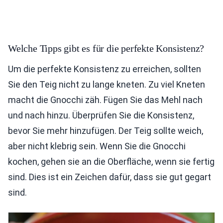
Welche Tipps gibt es für die perfekte Konsistenz?
Um die perfekte Konsistenz zu erreichen, sollten
Sie den Teig nicht zu lange kneten. Zu viel Kneten
macht die Gnocchi zäh. Fügen Sie das Mehl nach
und nach hinzu. Überprüfen Sie die Konsistenz,
bevor Sie mehr hinzufügen. Der Teig sollte weich,
aber nicht klebrig sein. Wenn Sie die Gnocchi
kochen, gehen sie an die Oberfläche, wenn sie fertig
sind. Dies ist ein Zeichen dafür, dass sie gut gegart
sind.