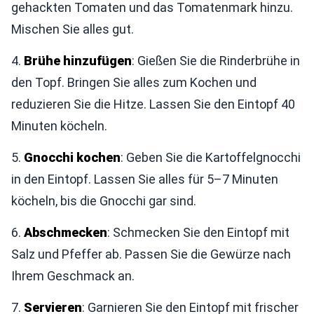
gehackten Tomaten und das Tomatenmark hinzu.
Mischen Sie alles gut.
4.
Brühe hinzufügen
: Gießen Sie die Rinderbrühe in
den Topf. Bringen Sie alles zum Kochen und
reduzieren Sie die Hitze. Lassen Sie den Eintopf 40
Minuten köcheln.
5.
Gnocchi kochen
: Geben Sie die Kartoffelgnocchi
in den Eintopf. Lassen Sie alles für 5–7 Minuten
köcheln, bis die Gnocchi gar sind.
6.
Abschmecken
: Schmecken Sie den Eintopf mit
Salz und Pfeffer ab. Passen Sie die Gewürze nach
Ihrem Geschmack an.
7.
Servieren
: Garnieren Sie den Eintopf mit frischer