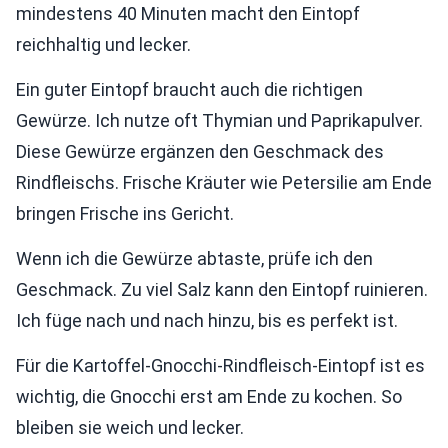
mindestens 40 Minuten macht den Eintopf
reichhaltig und lecker.
Ein guter Eintopf braucht auch die richtigen
Gewürze. Ich nutze oft Thymian und Paprikapulver.
Diese Gewürze ergänzen den Geschmack des
Rindfleischs. Frische Kräuter wie Petersilie am Ende
bringen Frische ins Gericht.
Wenn ich die Gewürze abtaste, prüfe ich den
Geschmack. Zu viel Salz kann den Eintopf ruinieren.
Ich füge nach und nach hinzu, bis es perfekt ist.
Für die Kartoffel-Gnocchi-Rindfleisch-Eintopf ist es
wichtig, die Gnocchi erst am Ende zu kochen. So
bleiben sie weich und lecker.