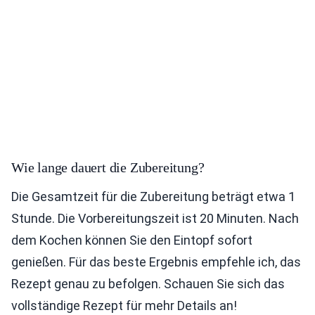
Wie lange dauert die Zubereitung?
Die Gesamtzeit für die Zubereitung beträgt etwa 1
Stunde. Die Vorbereitungszeit ist 20 Minuten. Nach
dem Kochen können Sie den Eintopf sofort
genießen. Für das beste Ergebnis empfehle ich, das
Rezept genau zu befolgen. Schauen Sie sich das
vollständige Rezept für mehr Details an!