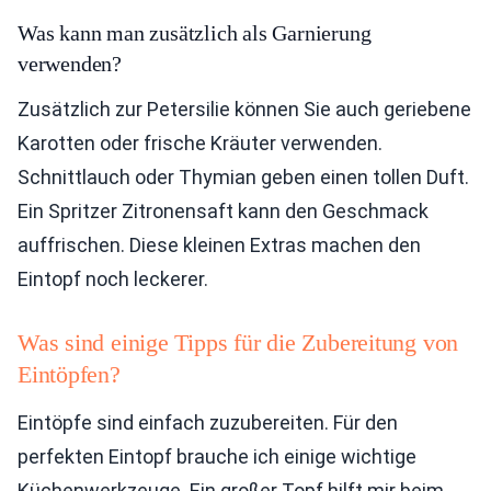
Was kann man zusätzlich als Garnierung
verwenden?
Zusätzlich zur Petersilie können Sie auch geriebene
Karotten oder frische Kräuter verwenden.
Schnittlauch oder Thymian geben einen tollen Duft.
Ein Spritzer Zitronensaft kann den Geschmack
auffrischen. Diese kleinen Extras machen den
Eintopf noch leckerer.
Was sind einige Tipps für die Zubereitung von
Eintöpfen?
Eintöpfe sind einfach zuzubereiten. Für den
perfekten Eintopf brauche ich einige wichtige
Küchenwerkzeuge. Ein großer Topf hilft mir beim