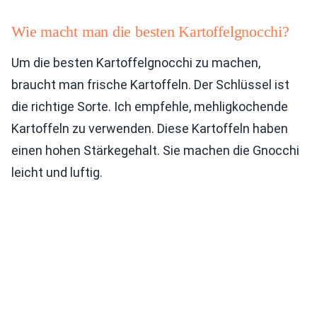
Wie macht man die besten Kartoffelgnocchi?
Um die besten Kartoffelgnocchi zu machen,
braucht man frische Kartoffeln. Der Schlüssel ist
die richtige Sorte. Ich empfehle, mehligkochende
Kartoffeln zu verwenden. Diese Kartoffeln haben
einen hohen Stärkegehalt. Sie machen die Gnocchi
leicht und luftig.