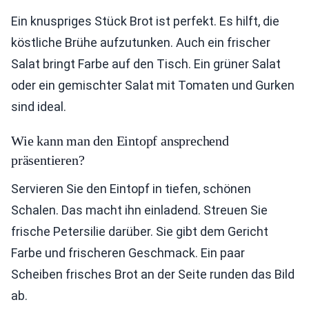
Ein knuspriges Stück Brot ist perfekt. Es hilft, die
köstliche Brühe aufzutunken. Auch ein frischer
Salat bringt Farbe auf den Tisch. Ein grüner Salat
oder ein gemischter Salat mit Tomaten und Gurken
sind ideal.
Wie kann man den Eintopf ansprechend
präsentieren?
Servieren Sie den Eintopf in tiefen, schönen
Schalen. Das macht ihn einladend. Streuen Sie
frische Petersilie darüber. Sie gibt dem Gericht
Farbe und frischeren Geschmack. Ein paar
Scheiben frisches Brot an der Seite runden das Bild
ab.