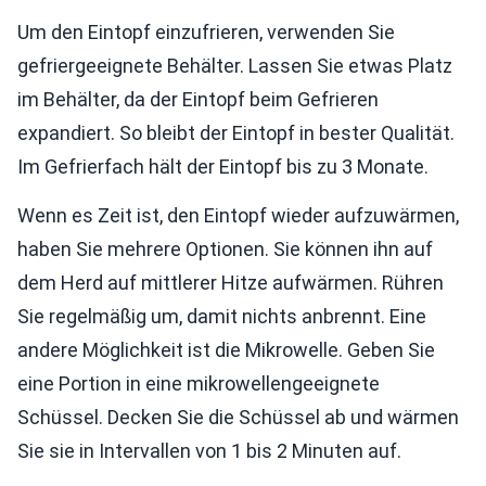
Um den Eintopf einzufrieren, verwenden Sie
gefriergeeignete Behälter. Lassen Sie etwas Platz
im Behälter, da der Eintopf beim Gefrieren
expandiert. So bleibt der Eintopf in bester Qualität.
Im Gefrierfach hält der Eintopf bis zu 3 Monate.
Wenn es Zeit ist, den Eintopf wieder aufzuwärmen,
haben Sie mehrere Optionen. Sie können ihn auf
dem Herd auf mittlerer Hitze aufwärmen. Rühren
Sie regelmäßig um, damit nichts anbrennt. Eine
andere Möglichkeit ist die Mikrowelle. Geben Sie
eine Portion in eine mikrowellengeeignete
Schüssel. Decken Sie die Schüssel ab und wärmen
Sie sie in Intervallen von 1 bis 2 Minuten auf.