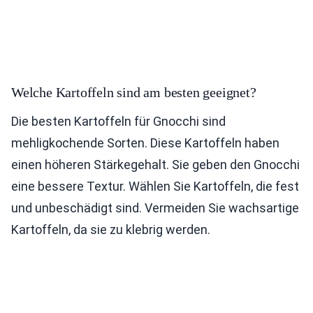
Welche Kartoffeln sind am besten geeignet?
Die besten Kartoffeln für Gnocchi sind
mehligkochende Sorten. Diese Kartoffeln haben
einen höheren Stärkegehalt. Sie geben den Gnocchi
eine bessere Textur. Wählen Sie Kartoffeln, die fest
und unbeschädigt sind. Vermeiden Sie wachsartige
Kartoffeln, da sie zu klebrig werden.