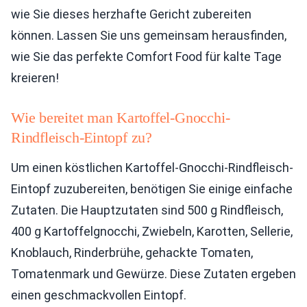
wie Sie dieses herzhafte Gericht zubereiten
können. Lassen Sie uns gemeinsam herausfinden,
wie Sie das perfekte Comfort Food für kalte Tage
kreieren!
Wie bereitet man Kartoffel-Gnocchi-
Rindfleisch-Eintopf zu?
Um einen köstlichen Kartoffel-Gnocchi-Rindfleisch-
Eintopf zuzubereiten, benötigen Sie einige einfache
Zutaten. Die Hauptzutaten sind 500 g Rindfleisch,
400 g Kartoffelgnocchi, Zwiebeln, Karotten, Sellerie,
Knoblauch, Rinderbrühe, gehackte Tomaten,
Tomatenmark und Gewürze. Diese Zutaten ergeben
einen geschmackvollen Eintopf.