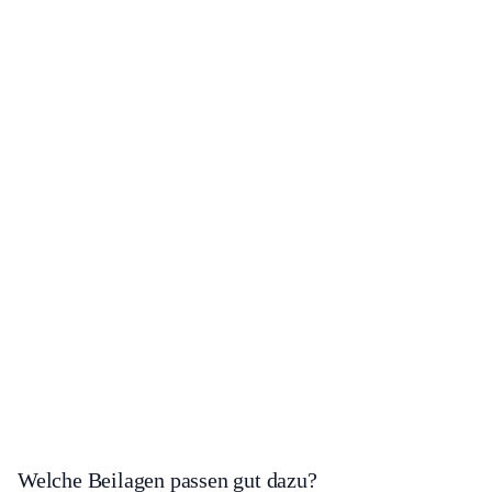
Welche Beilagen passen gut dazu?