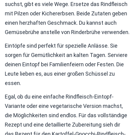
suchst, gibt es viele Wege. Ersetze das Rindfleisch
mit Pilzen oder Kichererbsen. Beide Zutaten geben
einen herzhaften Geschmack. Du kannst auch
Gemüsebrühe anstelle von Rinderbrühe verwenden.
Eintöpfe sind perfekt für spezielle Anlässe. Sie
sorgen für Gemütlichkeit an kalten Tagen. Serviere
deinen Eintopf bei Familienfeiern oder Festen. Die
Leute lieben es, aus einer großen Schüssel zu
essen.
Egal, ob du eine einfache Rindfleisch-Eintopf-
Variante oder eine vegetarische Version machst,
die Möglichkeiten sind endlos. Für das vollständige
Rezept und eine detaillierte Zubereitung sieh dir
das Rezept für den Kartoffel-Gnocchi-Rindfleisch-