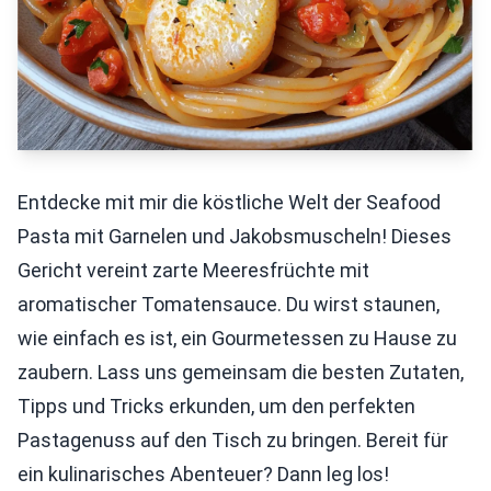
Entdecke mit mir die köstliche Welt der Seafood
Pasta mit Garnelen und Jakobsmuscheln! Dieses
Gericht vereint zarte Meeresfrüchte mit
aromatischer Tomatensauce. Du wirst staunen,
wie einfach es ist, ein Gourmetessen zu Hause zu
zaubern. Lass uns gemeinsam die besten Zutaten,
Tipps und Tricks erkunden, um den perfekten
Pastagenuss auf den Tisch zu bringen. Bereit für
ein kulinarisches Abenteuer? Dann leg los!