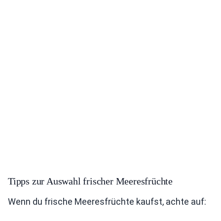
Tipps zur Auswahl frischer Meeresfrüchte
Wenn du frische Meeresfrüchte kaufst, achte auf: