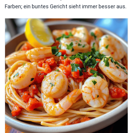
Farben; ein buntes Gericht sieht immer besser aus.