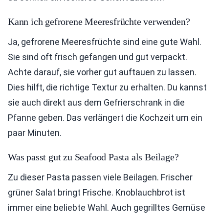
Kann ich gefrorene Meeresfrüchte verwenden?
Ja, gefrorene Meeresfrüchte sind eine gute Wahl.
Sie sind oft frisch gefangen und gut verpackt.
Achte darauf, sie vorher gut auftauen zu lassen.
Dies hilft, die richtige Textur zu erhalten. Du kannst
sie auch direkt aus dem Gefrierschrank in die
Pfanne geben. Das verlängert die Kochzeit um ein
paar Minuten.
Was passt gut zu Seafood Pasta als Beilage?
Zu dieser Pasta passen viele Beilagen. Frischer
grüner Salat bringt Frische. Knoblauchbrot ist
immer eine beliebte Wahl. Auch gegrilltes Gemüse