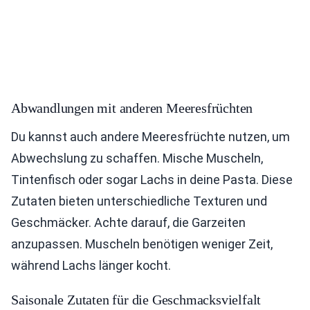
Abwandlungen mit anderen Meeresfrüchten
Du kannst auch andere Meeresfrüchte nutzen, um
Abwechslung zu schaffen. Mische Muscheln,
Tintenfisch oder sogar Lachs in deine Pasta. Diese
Zutaten bieten unterschiedliche Texturen und
Geschmäcker. Achte darauf, die Garzeiten
anzupassen. Muscheln benötigen weniger Zeit,
während Lachs länger kocht.
Saisonale Zutaten für die Geschmacksvielfalt