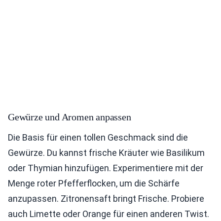
Gewürze und Aromen anpassen
Die Basis für einen tollen Geschmack sind die
Gewürze. Du kannst frische Kräuter wie Basilikum
oder Thymian hinzufügen. Experimentiere mit der
Menge roter Pfefferflocken, um die Schärfe
anzupassen. Zitronensaft bringt Frische. Probiere
auch Limette oder Orange für einen anderen Twist.