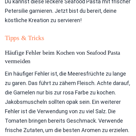
Du kannst diese leckere Seafood Pasta mit frischer
Petersilie garnieren. Jetzt bist du bereit, deine
köstliche Kreation zu servieren!
Tipps & Tricks
Häufige Fehler beim Kochen von Seafood Pasta
vermeiden
Ein häufiger Fehler ist, die Meeresfrüchte zu lange
zu garen. Das führt zu zähem Fleisch. Achte darauf,
die Garnelen nur bis zur rosa Farbe zu kochen.
Jakobsmuscheln sollten opak sein. Ein weiterer
Fehler ist die Verwendung von zu viel Salz. Die
Tomaten bringen bereits Geschmack. Verwende
frische Zutaten, um die besten Aromen zu erzielen.