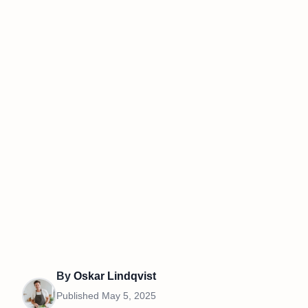
By
Oskar Lindqvist
Published
May 5, 2025