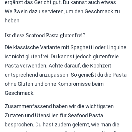
ergänzt das Gericht gut. Du kannst auch etwas
Weißwein dazu servieren, um den Geschmack zu
heben.
Ist diese Seafood Pasta glutenfrei?
Die klassische Variante mit Spaghetti oder Linguine
ist nicht glutenfrei. Du kannst jedoch glutenfreie
Pasta verwenden. Achte darauf, die Kochzeit
entsprechend anzupassen. So genießt du die Pasta
ohne Gluten und ohne Kompromisse beim
Geschmack.
Zusammenfassend haben wir die wichtigsten
Zutaten und Utensilien für Seafood Pasta
besprochen. Du hast zudem gelernt, wie man die