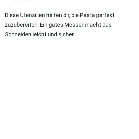
Diese Utensilien helfen dir, die Pasta perfekt
zuzubereiten. Ein gutes Messer macht das
Schneiden leicht und sicher.