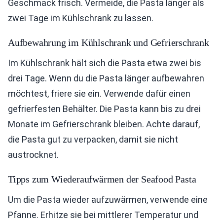
Geschmack frisch. Vermeide, die Pasta länger als
zwei Tage im Kühlschrank zu lassen.
Aufbewahrung im Kühlschrank und Gefrierschrank
Im Kühlschrank hält sich die Pasta etwa zwei bis
drei Tage. Wenn du die Pasta länger aufbewahren
möchtest, friere sie ein. Verwende dafür einen
gefrierfesten Behälter. Die Pasta kann bis zu drei
Monate im Gefrierschrank bleiben. Achte darauf,
die Pasta gut zu verpacken, damit sie nicht
austrocknet.
Tipps zum Wiederaufwärmen der Seafood Pasta
Um die Pasta wieder aufzuwärmen, verwende eine
Pfanne. Erhitze sie bei mittlerer Temperatur und