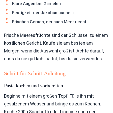
Klare Augen bei Garnelen
Festigkeit der Jakobsmuscheln
Frischen Geruch, der nach Meer riecht
Frische Meeresfrüchte sind der Schlüssel zu einem
köstlichen Gericht. Kaufe sie am besten am
Morgen, wenn die Auswahl groß ist. Achte darauf,
dass du sie gut kühl hältst, bis du sie verwendest.
Schritt-für-Schritt-Anleitung
Pasta kochen und vorbereiten
Beginne mit einem großen Topf. Fülle ihn mit
gesalzenem Wasser und bringe es zum Kochen.
Koche 200g Spaghetti oder Linguine nach den