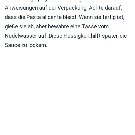
Anweisungen auf der Verpackung. Achte darauf,
dass die Pasta al dente bleibt. Wenn sie fertig ist,
gieße sie ab, aber bewahre eine Tasse vom
Nudelwasser auf. Diese Flüssigkeit hilft später, die
Sauce zu lockern.