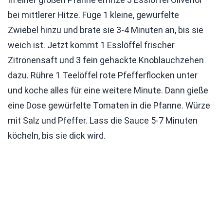
bei mittlerer Hitze. Füge 1 kleine, gewürfelte
Zwiebel hinzu und brate sie 3-4 Minuten an, bis sie
weich ist. Jetzt kommt 1 Esslöffel frischer
Zitronensaft und 3 fein gehackte Knoblauchzehen
dazu. Rühre 1 Teelöffel rote Pfefferflocken unter
und koche alles für eine weitere Minute. Dann gieße
eine Dose gewürfelte Tomaten in die Pfanne. Würze
mit Salz und Pfeffer. Lass die Sauce 5-7 Minuten
köcheln, bis sie dick wird.