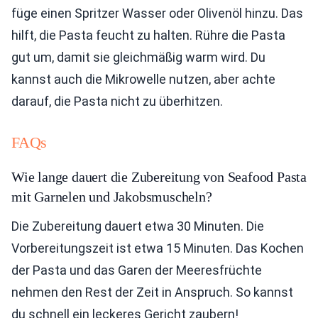
füge einen Spritzer Wasser oder Olivenöl hinzu. Das
hilft, die Pasta feucht zu halten. Rühre die Pasta
gut um, damit sie gleichmäßig warm wird. Du
kannst auch die Mikrowelle nutzen, aber achte
darauf, die Pasta nicht zu überhitzen.
FAQs
Wie lange dauert die Zubereitung von Seafood Pasta
mit Garnelen und Jakobsmuscheln?
Die Zubereitung dauert etwa 30 Minuten. Die
Vorbereitungszeit ist etwa 15 Minuten. Das Kochen
der Pasta und das Garen der Meeresfrüchte
nehmen den Rest der Zeit in Anspruch. So kannst
du schnell ein leckeres Gericht zaubern!