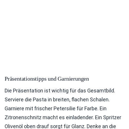
Präsentationstipps und Garnierungen
Die Präsentation ist wichtig für das Gesamtbild.
Serviere die Pasta in breiten, flachen Schalen.
Garniere mit frischer Petersilie für Farbe. Ein
Zitronenschnitz macht es einladender. Ein Spritzer
Olivenöl oben drauf sorgt für Glanz. Denke an die