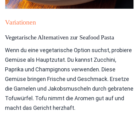
Variationen
Vegetarische Alternativen zur Seafood Pasta
Wenn du eine vegetarische Option suchst, probiere
Gemüse als Hauptzutat. Du kannst Zucchini,
Paprika und Champignons verwenden. Diese
Gemüse bringen Frische und Geschmack. Ersetze
die Garnelen und Jakobsmuscheln durch gebratene
Tofuwürfel. Tofu nimmt die Aromen gut auf und
macht das Gericht herzhaft.