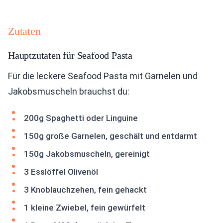
Zutaten
Hauptzutaten für Seafood Pasta
Für die leckere Seafood Pasta mit Garnelen und
Jakobsmuscheln brauchst du:
200g Spaghetti oder Linguine
150g große Garnelen, geschält und entdarmt
150g Jakobsmuscheln, gereinigt
3 Esslöffel Olivenöl
3 Knoblauchzehen, fein gehackt
1 kleine Zwiebel, fein gewürfelt