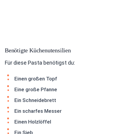
Benötigte Küchenutensilien
Für diese Pasta benötigst du:
Einen großen Topf
Eine große Pfanne
Ein Schneidebrett
Ein scharfes Messer
Einen Holzlöffel
Ein Sieb