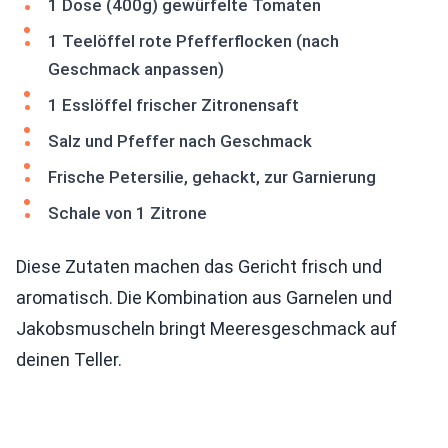
1 Dose (400g) gewürfelte Tomaten
1 Teelöffel rote Pfefferflocken (nach
Geschmack anpassen)
1 Esslöffel frischer Zitronensaft
Salz und Pfeffer nach Geschmack
Frische Petersilie, gehackt, zur Garnierung
Schale von 1 Zitrone
Diese Zutaten machen das Gericht frisch und
aromatisch. Die Kombination aus Garnelen und
Jakobsmuscheln bringt Meeresgeschmack auf
deinen Teller.