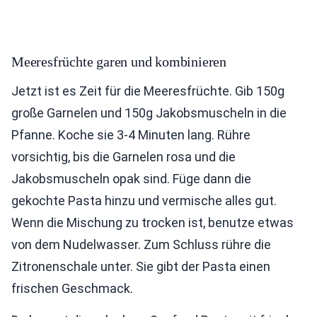
Meeresfrüchte garen und kombinieren
Jetzt ist es Zeit für die Meeresfrüchte. Gib 150g
große Garnelen und 150g Jakobsmuscheln in die
Pfanne. Koche sie 3-4 Minuten lang. Rühre
vorsichtig, bis die Garnelen rosa und die
Jakobsmuscheln opak sind. Füge dann die
gekochte Pasta hinzu und vermische alles gut.
Wenn die Mischung zu trocken ist, benutze etwas
von dem Nudelwasser. Zum Schluss rühre die
Zitronenschale unter. Sie gibt der Pasta einen
frischen Geschmack.