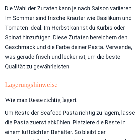
Die Wahl der Zutaten kann je nach Saison variieren.
Im Sommer sind frische Kräuter wie Basilikum und
Tomaten ideal. Im Herbst kannst du Kürbis oder
Spinat hinzufügen. Diese Zutaten bereichern den
Geschmack und die Farbe deiner Pasta. Verwende,
was gerade frisch und lecker ist, um die beste
Qualität zu gewährleisten.
Lagerungshinweise
Wie man Reste richtig lagert
Um Reste der Seafood Pasta richtig zu lagern, lasse
die Pasta zuerst abkühlen. Platziere die Reste in
einem luftdichten Behälter. So bleibt der