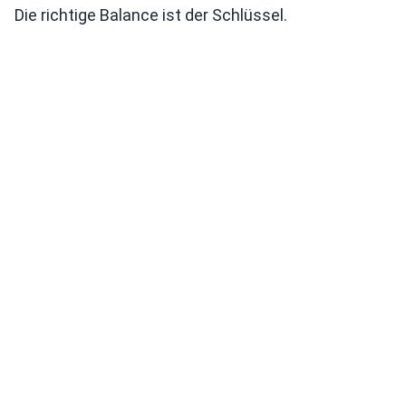
Die richtige Balance ist der Schlüssel.