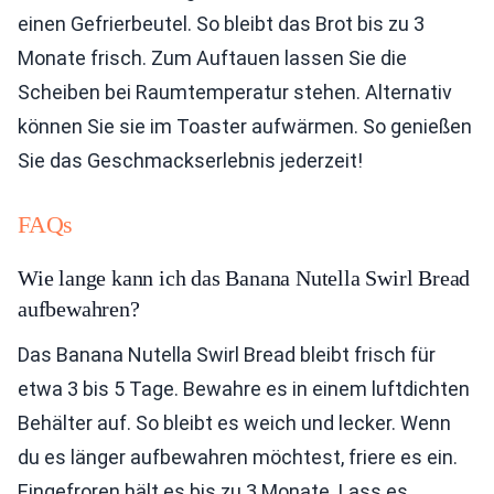
einen Gefrierbeutel. So bleibt das Brot bis zu 3
Monate frisch. Zum Auftauen lassen Sie die
Scheiben bei Raumtemperatur stehen. Alternativ
können Sie sie im Toaster aufwärmen. So genießen
Sie das Geschmackserlebnis jederzeit!
FAQs
Wie lange kann ich das Banana Nutella Swirl Bread
aufbewahren?
Das Banana Nutella Swirl Bread bleibt frisch für
etwa 3 bis 5 Tage. Bewahre es in einem luftdichten
Behälter auf. So bleibt es weich und lecker. Wenn
du es länger aufbewahren möchtest, friere es ein.
Eingefroren hält es bis zu 3 Monate. Lass es