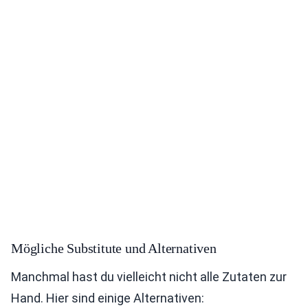
Mögliche Substitute und Alternativen
Manchmal hast du vielleicht nicht alle Zutaten zur
Hand. Hier sind einige Alternativen: