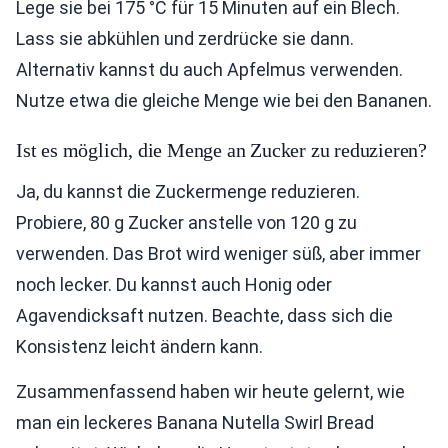
Lege sie bei 175 °C für 15 Minuten auf ein Blech.
Lass sie abkühlen und zerdrücke sie dann.
Alternativ kannst du auch Apfelmus verwenden.
Nutze etwa die gleiche Menge wie bei den Bananen.
Ist es möglich, die Menge an Zucker zu reduzieren?
Ja, du kannst die Zuckermenge reduzieren.
Probiere, 80 g Zucker anstelle von 120 g zu
verwenden. Das Brot wird weniger süß, aber immer
noch lecker. Du kannst auch Honig oder
Agavendicksaft nutzen. Beachte, dass sich die
Konsistenz leicht ändern kann.
Zusammenfassend haben wir heute gelernt, wie
man ein leckeres Banana Nutella Swirl Bread