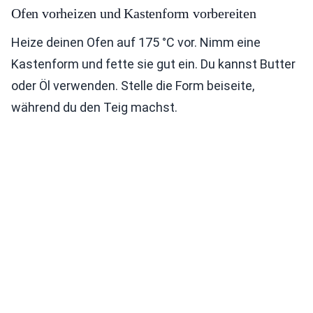
Ofen vorheizen und Kastenform vorbereiten
Heize deinen Ofen auf 175 °C vor. Nimm eine
Kastenform und fette sie gut ein. Du kannst Butter
oder Öl verwenden. Stelle die Form beiseite,
während du den Teig machst.