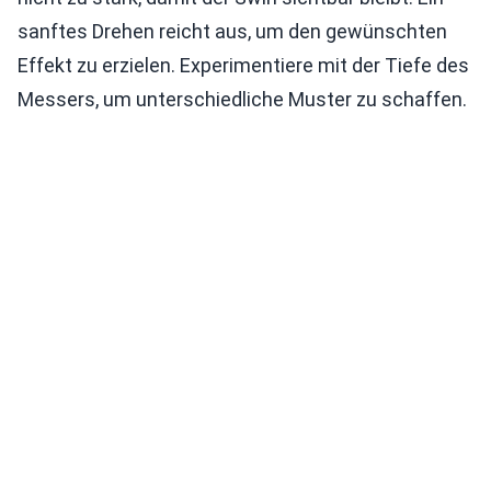
sanftes Drehen reicht aus, um den gewünschten
Effekt zu erzielen. Experimentiere mit der Tiefe des
Messers, um unterschiedliche Muster zu schaffen.