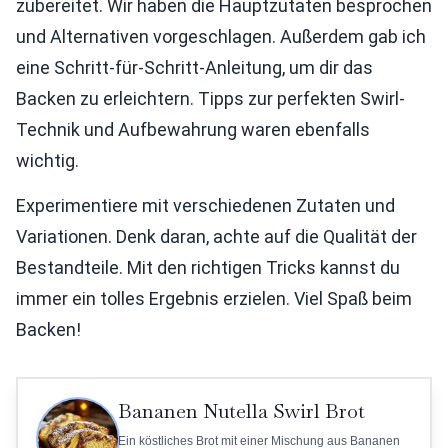
zubereitet. Wir haben die Hauptzutaten besprochen
und Alternativen vorgeschlagen. Außerdem gab ich
eine Schritt-für-Schritt-Anleitung, um dir das
Backen zu erleichtern. Tipps zur perfekten Swirl-
Technik und Aufbewahrung waren ebenfalls
wichtig.
Experimentiere mit verschiedenen Zutaten und
Variationen. Denk daran, achte auf die Qualität der
Bestandteile. Mit den richtigen Tricks kannst du
immer ein tolles Ergebnis erzielen. Viel Spaß beim
Backen!
Bananen Nutella Swirl Brot
Ein köstliches Brot mit einer Mischung aus Bananen