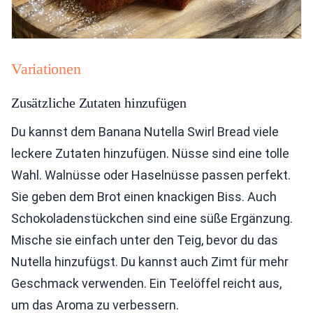
Variationen
Zusätzliche Zutaten hinzufügen
Du kannst dem Banana Nutella Swirl Bread viele
leckere Zutaten hinzufügen. Nüsse sind eine tolle
Wahl. Walnüsse oder Haselnüsse passen perfekt.
Sie geben dem Brot einen knackigen Biss. Auch
Schokoladenstückchen sind eine süße Ergänzung.
Mische sie einfach unter den Teig, bevor du das
Nutella hinzufügst. Du kannst auch Zimt für mehr
Geschmack verwenden. Ein Teelöffel reicht aus,
um das Aroma zu verbessern.