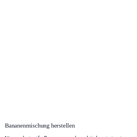
Bananenmischung herstellen