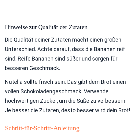
Hinweise zur Qualität der Zutaten
Die Qualität deiner Zutaten macht einen großen
Unterschied. Achte darauf, dass die Bananen reif
sind. Reife Bananen sind süßer und sorgen für
besseren Geschmack.
Nutella sollte frisch sein. Das gibt dem Brot einen
vollen Schokoladengeschmack. Verwende
hochwertigen Zucker, um die Süße zu verbessern.
Je besser die Zutaten, desto besser wird dein Brot!
Schritt-für-Schritt-Anleitung