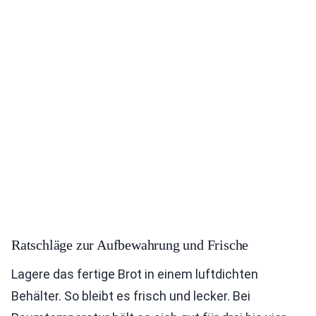
Ratschläge zur Aufbewahrung und Frische
Lagere das fertige Brot in einem luftdichten
Behälter. So bleibt es frisch und lecker. Bei