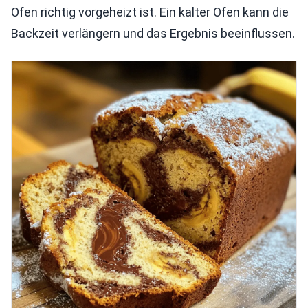
Ofen richtig vorgeheizt ist. Ein kalter Ofen kann die
Backzeit verlängern und das Ergebnis beeinflussen.