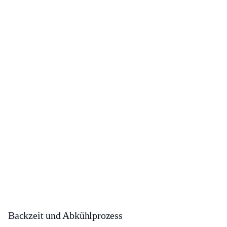
Backzeit und Abkühlprozess