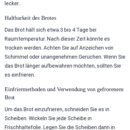
lecker.
Haltbarkeit des Brotes
Das Brot hält sich etwa 3 bis 4 Tage bei
Raumtemperatur. Nach dieser Zeit könnte es
trocken werden. Achten Sie auf Anzeichen von
Schimmel oder unangenehmen Gerüchen. Wenn Sie
das Brot länger aufbewahren möchten, sollten Sie
es einfrieren.
Einfriermethoden und Verwendung von gefrorenem
Brot
Um das Brot einzufrieren, schneiden Sie es in
Scheiben. Wickeln Sie jede Scheibe in
Frischhaltefolie. Legen Sie die Scheiben dann in