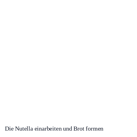
Die Nutella einarbeiten und Brot formen