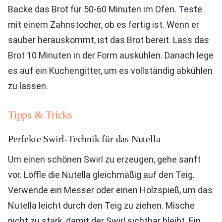
Backe das Brot für 50-60 Minuten im Ofen. Teste
mit einem Zahnstocher, ob es fertig ist. Wenn er
sauber herauskommt, ist das Brot bereit. Lass das
Brot 10 Minuten in der Form auskühlen. Danach lege
es auf ein Kuchengitter, um es vollständig abkühlen
zu lassen.
Tipps & Tricks
Perfekte Swirl-Technik für das Nutella
Um einen schönen Swirl zu erzeugen, gehe sanft
vor. Löffle die Nutella gleichmäßig auf den Teig.
Verwende ein Messer oder einen Holzspieß, um das
Nutella leicht durch den Teig zu ziehen. Mische
nicht zu stark, damit der Swirl sichtbar bleibt. Ein