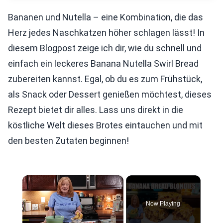
Bananen und Nutella – eine Kombination, die das
Herz jedes Naschkatzen höher schlagen lässt! In
diesem Blogpost zeige ich dir, wie du schnell und
einfach ein leckeres Banana Nutella Swirl Bread
zubereiten kannst. Egal, ob du es zum Frühstück,
als Snack oder Dessert genießen möchtest, dieses
Rezept bietet dir alles. Lass uns direkt in die
köstliche Welt dieses Brotes eintauchen und mit
den besten Zutaten beginnen!
×
Now Playing