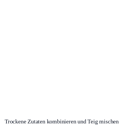
Trockene Zutaten kombinieren und Teig mischen