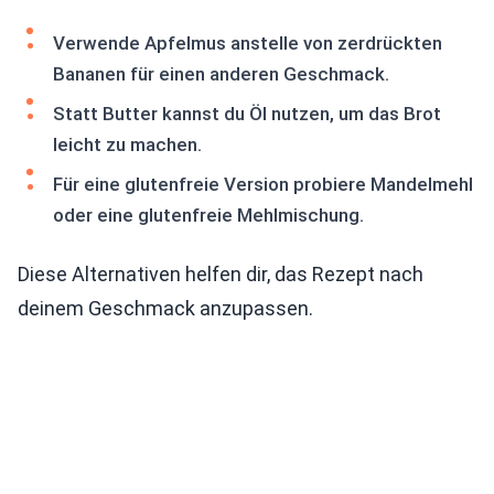
Verwende Apfelmus anstelle von zerdrückten
Bananen für einen anderen Geschmack.
Statt Butter kannst du Öl nutzen, um das Brot
leicht zu machen.
Für eine glutenfreie Version probiere Mandelmehl
oder eine glutenfreie Mehlmischung.
Diese Alternativen helfen dir, das Rezept nach
deinem Geschmack anzupassen.