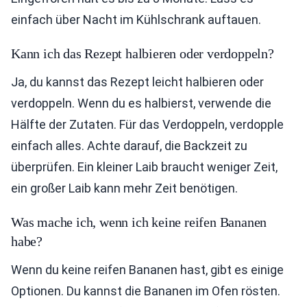
einfach über Nacht im Kühlschrank auftauen.
Kann ich das Rezept halbieren oder verdoppeln?
Ja, du kannst das Rezept leicht halbieren oder
verdoppeln. Wenn du es halbierst, verwende die
Hälfte der Zutaten. Für das Verdoppeln, verdopple
einfach alles. Achte darauf, die Backzeit zu
überprüfen. Ein kleiner Laib braucht weniger Zeit,
ein großer Laib kann mehr Zeit benötigen.
Was mache ich, wenn ich keine reifen Bananen
habe?
Wenn du keine reifen Bananen hast, gibt es einige
Optionen. Du kannst die Bananen im Ofen rösten.