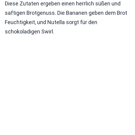
Diese Zutaten ergeben einen herrlich süßen und
saftigen Brotgenuss. Die Bananen geben dem Brot
Feuchtigkeit, und Nutella sorgt für den
schokoladigen Swirl.