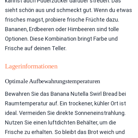
kannst auch Puderzucker darüber streuen. Das
sieht schön aus und schmeckt gut. Wenn du etwas
frisches magst, probiere frische Früchte dazu.
Bananen, Erdbeeren oder Himbeeren sind tolle
Optionen. Diese Kombination bringt Farbe und
Frische auf deinen Teller.
Lagerinformationen
Optimale Aufbewahrungstemperaturen
Bewahren Sie das Banana Nutella Swirl Bread bei
Raumtemperatur auf. Ein trockener, kühler Ort ist
ideal. Vermeiden Sie direkte Sonneneinstrahlung.
Nutzen Sie einen luftdichten Behälter, um die
Frische zu erhalten. So bleibt das Brot weich und