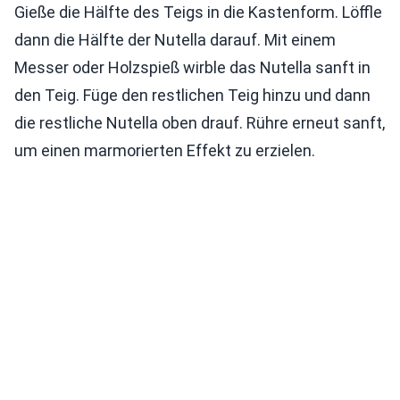
Gieße die Hälfte des Teigs in die Kastenform. Löffle
dann die Hälfte der Nutella darauf. Mit einem
Messer oder Holzspieß wirble das Nutella sanft in
den Teig. Füge den restlichen Teig hinzu und dann
die restliche Nutella oben drauf. Rühre erneut sanft,
um einen marmorierten Effekt zu erzielen.