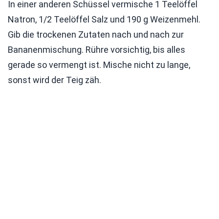
In einer anderen Schüssel vermische 1 Teelöffel
Natron, 1/2 Teelöffel Salz und 190 g Weizenmehl.
Gib die trockenen Zutaten nach und nach zur
Bananenmischung. Rühre vorsichtig, bis alles
gerade so vermengt ist. Mische nicht zu lange,
sonst wird der Teig zäh.