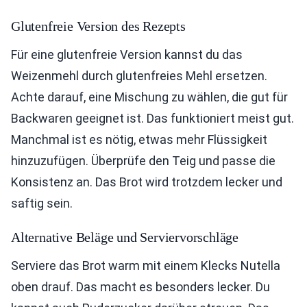
Glutenfreie Version des Rezepts
Für eine glutenfreie Version kannst du das
Weizenmehl durch glutenfreies Mehl ersetzen.
Achte darauf, eine Mischung zu wählen, die gut für
Backwaren geeignet ist. Das funktioniert meist gut.
Manchmal ist es nötig, etwas mehr Flüssigkeit
hinzuzufügen. Überprüfe den Teig und passe die
Konsistenz an. Das Brot wird trotzdem lecker und
saftig sein.
Alternative Beläge und Serviervorschläge
Serviere das Brot warm mit einem Klecks Nutella
oben drauf. Das macht es besonders lecker. Du