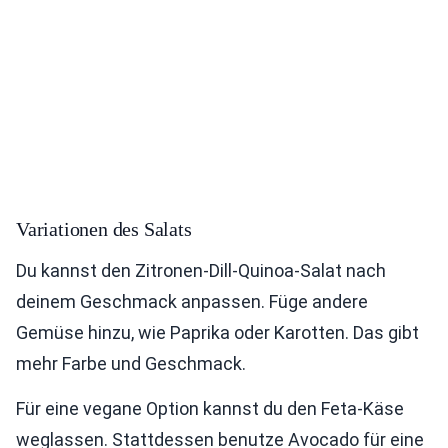
Variationen des Salats
Du kannst den Zitronen-Dill-Quinoa-Salat nach
deinem Geschmack anpassen. Füge andere
Gemüse hinzu, wie Paprika oder Karotten. Das gibt
mehr Farbe und Geschmack.
Für eine vegane Option kannst du den Feta-Käse
weglassen. Stattdessen benutze Avocado für eine