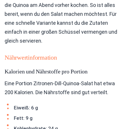
die Quinoa am Abend vorher kochen. So ist alles
bereit, wenn du den Salat machen möchtest. Für
eine schnelle Variante kannst du die Zutaten
einfach in einer großen Schüssel vermengen und
gleich servieren.
Nährwertinformation
Kalorien und Nährstoffe pro Portion
Eine Portion Zitronen-Dill-Quinoa-Salat hat etwa
200 Kalorien. Die Nährstoffe sind gut verteilt.
Eiweiß: 6 g
Fett: 9 g
Kohlenhydrate: 24 g