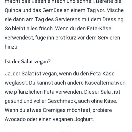
macht das Essen einfach und schnell. Bereite die
Quinoa und das Gemüse an einem Tag vor. Mische
sie dann am Tag des Servierens mit dem Dressing.
So bleibt alles frisch. Wenn du den Feta-Käse
verwendest, füge ihn erst kurz vor dem Servieren
hinzu.
Ist der Salat vegan?
Ja, der Salat ist vegan, wenn du den Feta-Käse
weglässt. Du kannst auch andere Käsealternativen
wie pflanzlichen Feta verwenden. Dieser Salat ist
gesund und voller Geschmack, auch ohne Käse.
Wenn du etwas Cremiges möchtest, probiere
Avocado oder einen veganen Joghurt.