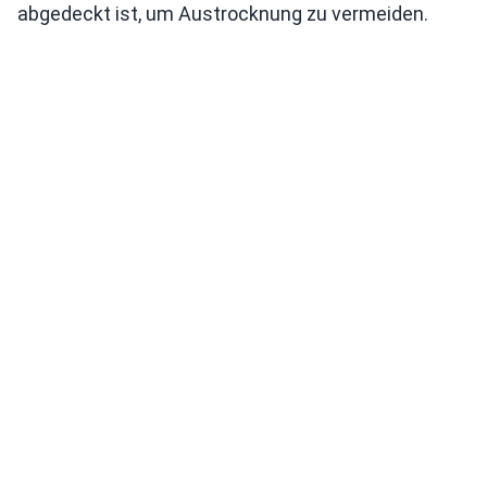
abgedeckt ist, um Austrocknung zu vermeiden.