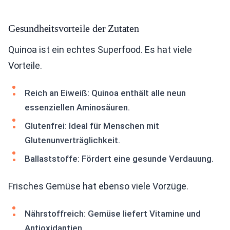
Gesundheitsvorteile der Zutaten
Quinoa ist ein echtes Superfood. Es hat viele
Vorteile.
Reich an Eiweiß: Quinoa enthält alle neun
essenziellen Aminosäuren.
Glutenfrei: Ideal für Menschen mit
Glutenunverträglichkeit.
Ballaststoffe: Fördert eine gesunde Verdauung.
Frisches Gemüse hat ebenso viele Vorzüge.
Nährstoffreich: Gemüse liefert Vitamine und
Antioxidantien.