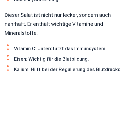
Dieser Salat ist nicht nur lecker, sondern auch
nahrhaft. Er enthält wichtige Vitamine und
Mineralstoffe.
Vitamin C: Unterstützt das Immunsystem.
Eisen: Wichtig für die Blutbildung.
Kalium: Hilft bei der Regulierung des Blutdrucks.