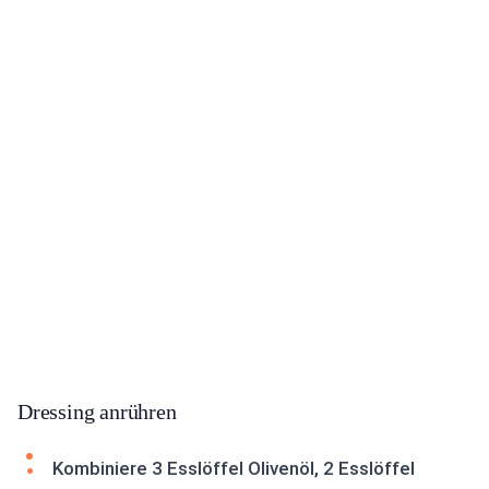
Dressing anrühren
Kombiniere 3 Esslöffel Olivenöl, 2 Esslöffel