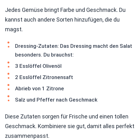
Jedes Gemüse bringt Farbe und Geschmack. Du
kannst auch andere Sorten hinzufügen, die du
magst.
Dressing-Zutaten: Das Dressing macht den Salat
besonders. Du brauchst:
3 Esslöffel Olivenöl
2 Esslöffel Zitronensaft
Abrieb von 1 Zitrone
Salz und Pfeffer nach Geschmack
Diese Zutaten sorgen für Frische und einen tollen
Geschmack. Kombiniere sie gut, damit alles perfekt
zusammenpasst.