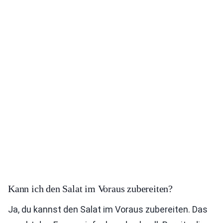
Kann ich den Salat im Voraus zubereiten?
Ja, du kannst den Salat im Voraus zubereiten. Das