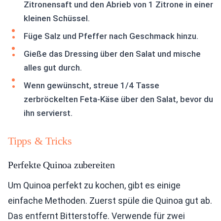
Zitronensaft und den Abrieb von 1 Zitrone in einer
kleinen Schüssel.
Füge Salz und Pfeffer nach Geschmack hinzu.
Gieße das Dressing über den Salat und mische
alles gut durch.
Wenn gewünscht, streue 1/4 Tasse
zerbröckelten Feta-Käse über den Salat, bevor du
ihn servierst.
Tipps & Tricks
Perfekte Quinoa zubereiten
Um Quinoa perfekt zu kochen, gibt es einige
einfache Methoden. Zuerst spüle die Quinoa gut ab.
Das entfernt Bitterstoffe. Verwende für zwei