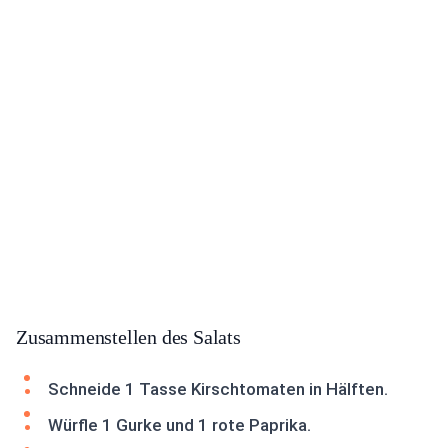
Zusammenstellen des Salats
Schneide 1 Tasse Kirschtomaten in Hälften.
Würfle 1 Gurke und 1 rote Paprika.