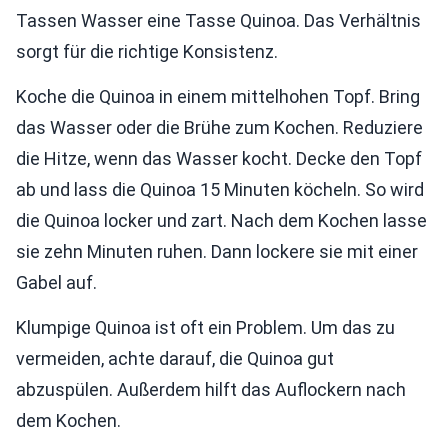
Tassen Wasser eine Tasse Quinoa. Das Verhältnis
sorgt für die richtige Konsistenz.
Koche die Quinoa in einem mittelhohen Topf. Bring
das Wasser oder die Brühe zum Kochen. Reduziere
die Hitze, wenn das Wasser kocht. Decke den Topf
ab und lass die Quinoa 15 Minuten köcheln. So wird
die Quinoa locker und zart. Nach dem Kochen lasse
sie zehn Minuten ruhen. Dann lockere sie mit einer
Gabel auf.
Klumpige Quinoa ist oft ein Problem. Um das zu
vermeiden, achte darauf, die Quinoa gut
abzuspülen. Außerdem hilft das Auflockern nach
dem Kochen.