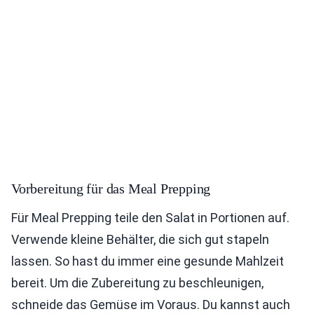
Vorbereitung für das Meal Prepping
Für Meal Prepping teile den Salat in Portionen auf.
Verwende kleine Behälter, die sich gut stapeln
lassen. So hast du immer eine gesunde Mahlzeit
bereit. Um die Zubereitung zu beschleunigen,
schneide das Gemüse im Voraus. Du kannst auch