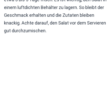
einem luftdichten Behälter zu lagern. So bleibt der
Geschmack erhalten und die Zutaten bleiben
knackig. Achte darauf, den Salat vor dem Servieren
gut durchzumischen.