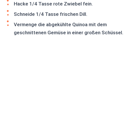
Hacke 1/4 Tasse rote Zwiebel fein.
Schneide 1/4 Tasse frischen Dill.
Vermenge die abgekühlte Quinoa mit dem
geschnittenen Gemüse in einer großen Schüssel.