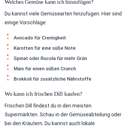
Welches Gemüse kann ich hinzufügen?
Du kannst viele Gemüsearten hinzufügen. Hier sind
einige Vorschläge:
Avocado für Cremigkeit
Karotten für eine süße Note
Spinat oder Rucola für mehr Grün
Mais für einen süßen Crunch
Brokkoli für zusätzliche Nährstoffe
Wo kann ich frischen Dill kaufen?
Frischen Dill findest du in den meisten
Supermärkten. Schau in der Gemüseabteilung oder
bei den Kräutern. Du kannst auch lokale