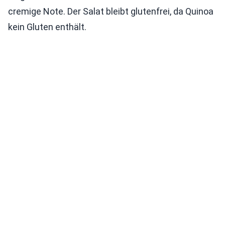
cremige Note. Der Salat bleibt glutenfrei, da Quinoa
kein Gluten enthält.