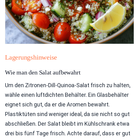
Lagerungshinweise
Wie man den Salat aufbewahrt
Um den Zitronen-Dill-Quinoa-Salat frisch zu halten,
wähle einen luftdichten Behälter. Ein Glasbehälter
eignet sich gut, da er die Aromen bewahrt.
Plastiktüten sind weniger ideal, da sie nicht so gut
abschließen. Der Salat bleibt im Kühlschrank etwa
drei bis fünf Tage frisch. Achte darauf, dass er gut