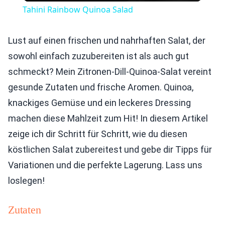
Tahini Rainbow Quinoa Salad
Lust auf einen frischen und nahrhaften Salat, der
sowohl einfach zuzubereiten ist als auch gut
schmeckt? Mein Zitronen-Dill-Quinoa-Salat vereint
gesunde Zutaten und frische Aromen. Quinoa,
knackiges Gemüse und ein leckeres Dressing
machen diese Mahlzeit zum Hit! In diesem Artikel
zeige ich dir Schritt für Schritt, wie du diesen
köstlichen Salat zubereitest und gebe dir Tipps für
Variationen und die perfekte Lagerung. Lass uns
loslegen!
Zutaten