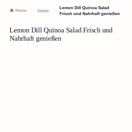
Lemon Dill Quinoa Salad
Home
Salate
Frisch und Nahrhaft genießen
Lemon Dill Quinoa Salad Frisch und
Nahrhaft genießen