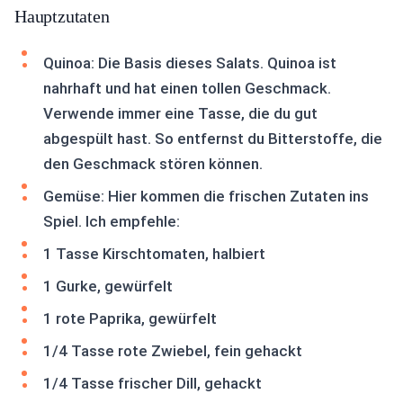
Hauptzutaten
Quinoa: Die Basis dieses Salats. Quinoa ist
nahrhaft und hat einen tollen Geschmack.
Verwende immer eine Tasse, die du gut
abgespült hast. So entfernst du Bitterstoffe, die
den Geschmack stören können.
Gemüse: Hier kommen die frischen Zutaten ins
Spiel. Ich empfehle:
1 Tasse Kirschtomaten, halbiert
1 Gurke, gewürfelt
1 rote Paprika, gewürfelt
1/4 Tasse rote Zwiebel, fein gehackt
1/4 Tasse frischer Dill, gehackt