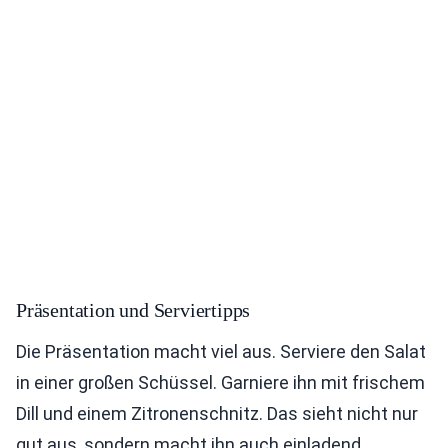
Präsentation und Serviertipps
Die Präsentation macht viel aus. Serviere den Salat
in einer großen Schüssel. Garniere ihn mit frischem
Dill und einem Zitronenschnitz. Das sieht nicht nur
gut aus, sondern macht ihn auch einladend.