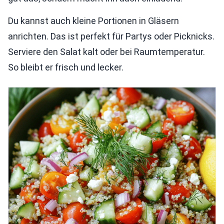
Du kannst auch kleine Portionen in Gläsern
anrichten. Das ist perfekt für Partys oder Picknicks.
Serviere den Salat kalt oder bei Raumtemperatur.
So bleibt er frisch und lecker.