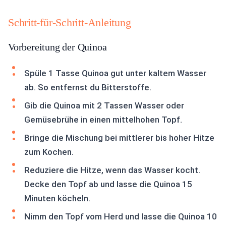
Schritt-für-Schritt-Anleitung
Vorbereitung der Quinoa
Spüle 1 Tasse Quinoa gut unter kaltem Wasser
ab. So entfernst du Bitterstoffe.
Gib die Quinoa mit 2 Tassen Wasser oder
Gemüsebrühe in einen mittelhohen Topf.
Bringe die Mischung bei mittlerer bis hoher Hitze
zum Kochen.
Reduziere die Hitze, wenn das Wasser kocht.
Decke den Topf ab und lasse die Quinoa 15
Minuten köcheln.
Nimm den Topf vom Herd und lasse die Quinoa 10