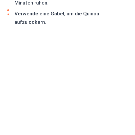
Minuten ruhen.
Verwende eine Gabel, um die Quinoa
aufzulockern.