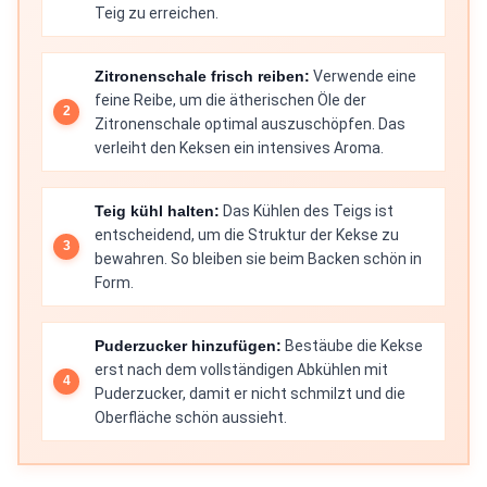
Teig zu erreichen.
Zitronenschale frisch reiben:
Verwende eine
feine Reibe, um die ätherischen Öle der
Zitronenschale optimal auszuschöpfen. Das
verleiht den Keksen ein intensives Aroma.
Teig kühl halten:
Das Kühlen des Teigs ist
entscheidend, um die Struktur der Kekse zu
bewahren. So bleiben sie beim Backen schön in
Form.
Puderzucker hinzufügen:
Bestäube die Kekse
erst nach dem vollständigen Abkühlen mit
Puderzucker, damit er nicht schmilzt und die
Oberfläche schön aussieht.