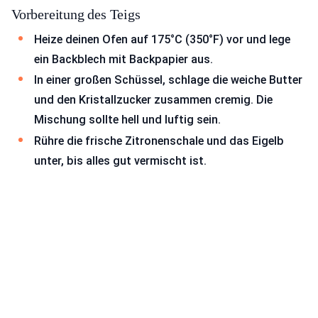
Vorbereitung des Teigs
Heize deinen Ofen auf 175°C (350°F) vor und lege
ein Backblech mit Backpapier aus.
In einer großen Schüssel, schlage die weiche Butter
und den Kristallzucker zusammen cremig. Die
Mischung sollte hell und luftig sein.
Rühre die frische Zitronenschale und das Eigelb
unter, bis alles gut vermischt ist.