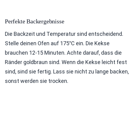
Perfekte Backergebnisse
Die Backzeit und Temperatur sind entscheidend.
Stelle deinen Ofen auf 175°C ein. Die Kekse
brauchen 12-15 Minuten. Achte darauf, dass die
Ränder goldbraun sind. Wenn die Kekse leicht fest
sind, sind sie fertig. Lass sie nicht zu lange backen,
sonst werden sie trocken.