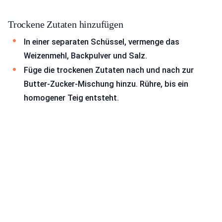
Trockene Zutaten hinzufügen
In einer separaten Schüssel, vermenge das
Weizenmehl, Backpulver und Salz.
Füge die trockenen Zutaten nach und nach zur
Butter-Zucker-Mischung hinzu. Rühre, bis ein
homogener Teig entsteht.