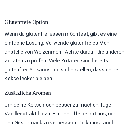
Glutenfreie Option
Wenn du glutenfrei essen möchtest, gibt es eine
einfache Lösung. Verwende glutenfreies Mehl
anstelle von Weizenmehl. Achte darauf, die anderen
Zutaten zu prüfen. Viele Zutaten sind bereits
glutenfrei. So kannst du sicherstellen, dass deine
Kekse lecker bleiben.
Zusätzliche Aromen
Um deine Kekse noch besser zu machen, füge
Vanilleextrakt hinzu. Ein Teelöffel reicht aus, um
den Geschmack zu verbessern. Du kannst auch