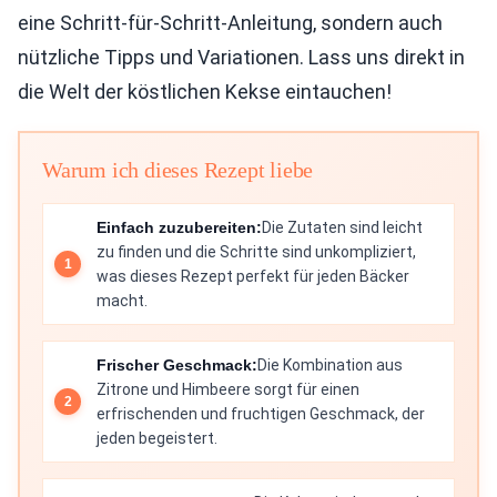
eine Schritt-für-Schritt-Anleitung, sondern auch
nützliche Tipps und Variationen. Lass uns direkt in
die Welt der köstlichen Kekse eintauchen!
Warum ich dieses Rezept liebe
Einfach zuzubereiten:
Die Zutaten sind leicht
zu finden und die Schritte sind unkompliziert,
was dieses Rezept perfekt für jeden Bäcker
macht.
Frischer Geschmack:
Die Kombination aus
Zitrone und Himbeere sorgt für einen
erfrischenden und fruchtigen Geschmack, der
jeden begeistert.