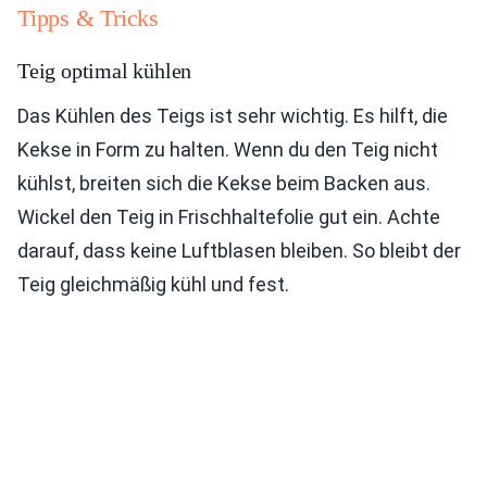
Tipps & Tricks
Teig optimal kühlen
Das Kühlen des Teigs ist sehr wichtig. Es hilft, die
Kekse in Form zu halten. Wenn du den Teig nicht
kühlst, breiten sich die Kekse beim Backen aus.
Wickel den Teig in Frischhaltefolie gut ein. Achte
darauf, dass keine Luftblasen bleiben. So bleibt der
Teig gleichmäßig kühl und fest.