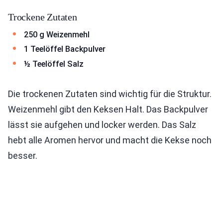
Trockene Zutaten
250 g Weizenmehl
1 Teelöffel Backpulver
½ Teelöffel Salz
Die trockenen Zutaten sind wichtig für die Struktur.
Weizenmehl gibt den Keksen Halt. Das Backpulver
lässt sie aufgehen und locker werden. Das Salz
hebt alle Aromen hervor und macht die Kekse noch
besser.