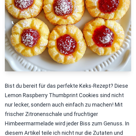
Bist du bereit für das perfekte Keks-Rezept? Diese
Lemon Raspberry Thumbprint Cookies sind nicht
nur lecker, sondern auch einfach zu machen! Mit
frischer Zitronenschale und fruchtiger
Himbeermarmelade wird jeder Biss zum Genuss. In
diesem Artikel teile ich nicht nur die Zutaten und