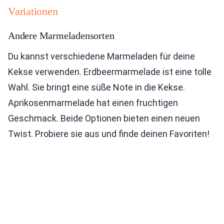
Variationen
Andere Marmeladensorten
Du kannst verschiedene Marmeladen für deine
Kekse verwenden. Erdbeermarmelade ist eine tolle
Wahl. Sie bringt eine süße Note in die Kekse.
Aprikosenmarmelade hat einen fruchtigen
Geschmack. Beide Optionen bieten einen neuen
Twist. Probiere sie aus und finde deinen Favoriten!