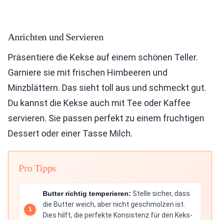
Anrichten und Servieren
Präsentiere die Kekse auf einem schönen Teller.
Garniere sie mit frischen Himbeeren und
Minzblättern. Das sieht toll aus und schmeckt gut.
Du kannst die Kekse auch mit Tee oder Kaffee
servieren. Sie passen perfekt zu einem fruchtigen
Dessert oder einer Tasse Milch.
Pro Tipps
Butter richtig temperieren:
Stelle sicher, dass
die Butter weich, aber nicht geschmolzen ist.
Dies hilft, die perfekte Konsistenz für den Keks-