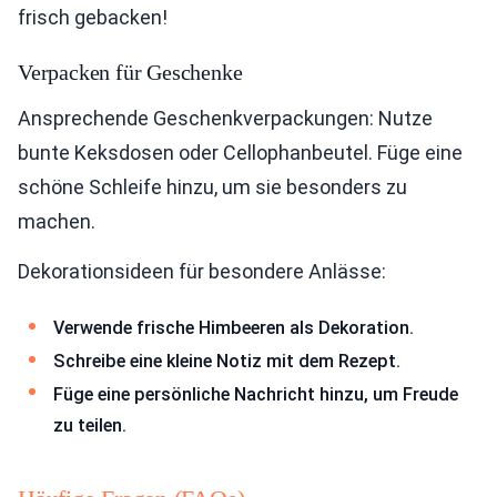
frisch gebacken!
Verpacken für Geschenke
Ansprechende Geschenkverpackungen: Nutze
bunte Keksdosen oder Cellophanbeutel. Füge eine
schöne Schleife hinzu, um sie besonders zu
machen.
Dekorationsideen für besondere Anlässe:
Verwende frische Himbeeren als Dekoration.
Schreibe eine kleine Notiz mit dem Rezept.
Füge eine persönliche Nachricht hinzu, um Freude
zu teilen.