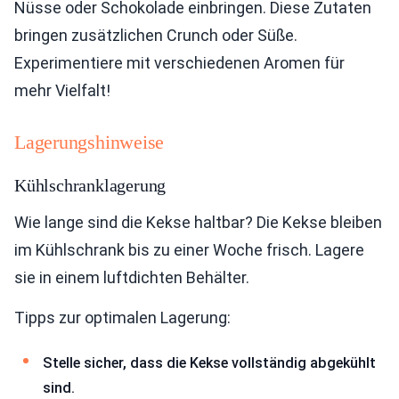
Nüsse oder Schokolade einbringen. Diese Zutaten
bringen zusätzlichen Crunch oder Süße.
Experimentiere mit verschiedenen Aromen für
mehr Vielfalt!
Lagerungshinweise
Kühlschranklagerung
Wie lange sind die Kekse haltbar? Die Kekse bleiben
im Kühlschrank bis zu einer Woche frisch. Lagere
sie in einem luftdichten Behälter.
Tipps zur optimalen Lagerung:
Stelle sicher, dass die Kekse vollständig abgekühlt
sind.