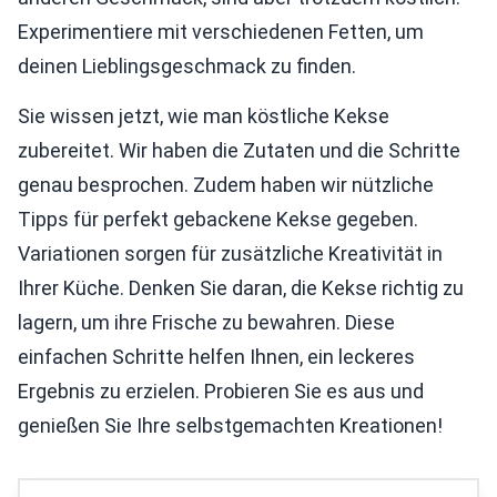
Experimentiere mit verschiedenen Fetten, um
deinen Lieblingsgeschmack zu finden.
Sie wissen jetzt, wie man köstliche Kekse
zubereitet. Wir haben die Zutaten und die Schritte
genau besprochen. Zudem haben wir nützliche
Tipps für perfekt gebackene Kekse gegeben.
Variationen sorgen für zusätzliche Kreativität in
Ihrer Küche. Denken Sie daran, die Kekse richtig zu
lagern, um ihre Frische zu bewahren. Diese
einfachen Schritte helfen Ihnen, ein leckeres
Ergebnis zu erzielen. Probieren Sie es aus und
genießen Sie Ihre selbstgemachten Kreationen!