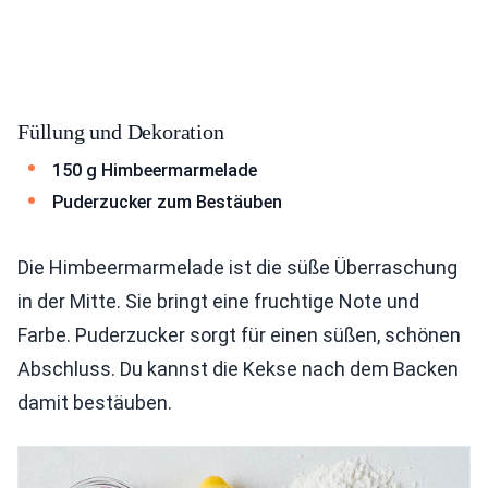
Füllung und Dekoration
150 g Himbeermarmelade
Puderzucker zum Bestäuben
Die Himbeermarmelade ist die süße Überraschung
in der Mitte. Sie bringt eine fruchtige Note und
Farbe. Puderzucker sorgt für einen süßen, schönen
Abschluss. Du kannst die Kekse nach dem Backen
damit bestäuben.