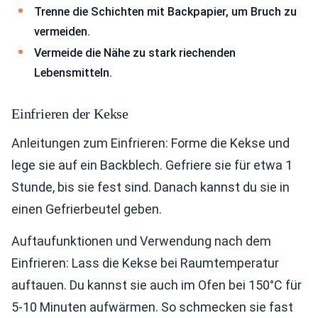
Trenne die Schichten mit Backpapier, um Bruch zu
vermeiden.
Vermeide die Nähe zu stark riechenden
Lebensmitteln.
Einfrieren der Kekse
Anleitungen zum Einfrieren: Forme die Kekse und
lege sie auf ein Backblech. Gefriere sie für etwa 1
Stunde, bis sie fest sind. Danach kannst du sie in
einen Gefrierbeutel geben.
Auftaufunktionen und Verwendung nach dem
Einfrieren: Lass die Kekse bei Raumtemperatur
auftauen. Du kannst sie auch im Ofen bei 150°C für
5-10 Minuten aufwärmen. So schmecken sie fast