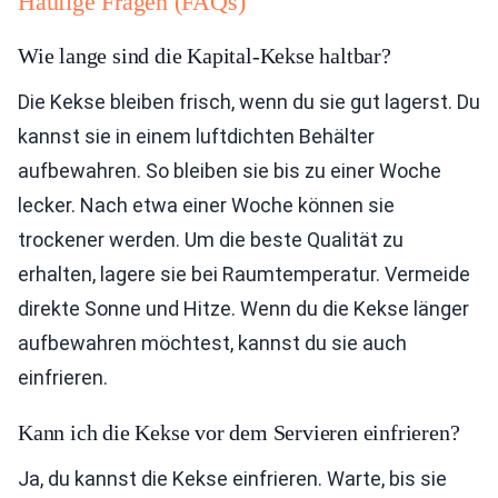
Häufige Fragen (FAQs)
Wie lange sind die Kapital-Kekse haltbar?
Die Kekse bleiben frisch, wenn du sie gut lagerst. Du
kannst sie in einem luftdichten Behälter
aufbewahren. So bleiben sie bis zu einer Woche
lecker. Nach etwa einer Woche können sie
trockener werden. Um die beste Qualität zu
erhalten, lagere sie bei Raumtemperatur. Vermeide
direkte Sonne und Hitze. Wenn du die Kekse länger
aufbewahren möchtest, kannst du sie auch
einfrieren.
Kann ich die Kekse vor dem Servieren einfrieren?
Ja, du kannst die Kekse einfrieren. Warte, bis sie