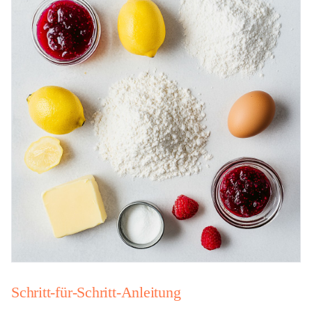
Schritt-für-Schritt-Anleitung