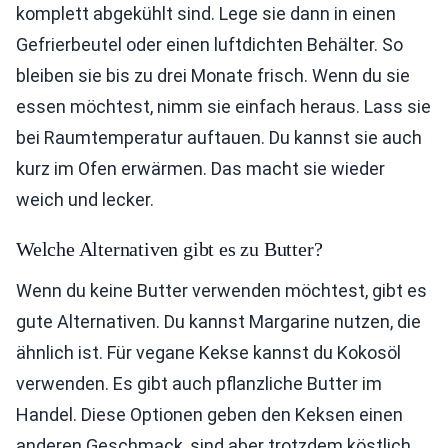
komplett abgekühlt sind. Lege sie dann in einen
Gefrierbeutel oder einen luftdichten Behälter. So
bleiben sie bis zu drei Monate frisch. Wenn du sie
essen möchtest, nimm sie einfach heraus. Lass sie
bei Raumtemperatur auftauen. Du kannst sie auch
kurz im Ofen erwärmen. Das macht sie wieder
weich und lecker.
Welche Alternativen gibt es zu Butter?
Wenn du keine Butter verwenden möchtest, gibt es
gute Alternativen. Du kannst Margarine nutzen, die
ähnlich ist. Für vegane Kekse kannst du Kokosöl
verwenden. Es gibt auch pflanzliche Butter im
Handel. Diese Optionen geben den Keksen einen
anderen Geschmack, sind aber trotzdem köstlich.