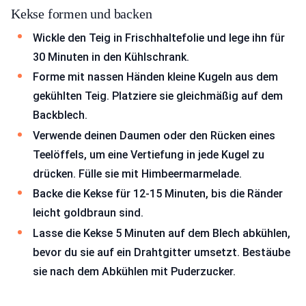
Kekse formen und backen
Wickle den Teig in Frischhaltefolie und lege ihn für
30 Minuten in den Kühlschrank.
Forme mit nassen Händen kleine Kugeln aus dem
gekühlten Teig. Platziere sie gleichmäßig auf dem
Backblech.
Verwende deinen Daumen oder den Rücken eines
Teelöffels, um eine Vertiefung in jede Kugel zu
drücken. Fülle sie mit Himbeermarmelade.
Backe die Kekse für 12-15 Minuten, bis die Ränder
leicht goldbraun sind.
Lasse die Kekse 5 Minuten auf dem Blech abkühlen,
bevor du sie auf ein Drahtgitter umsetzt. Bestäube
sie nach dem Abkühlen mit Puderzucker.