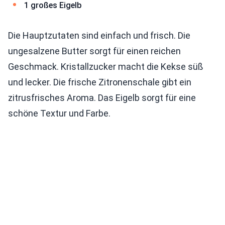
1 großes Eigelb
Die Hauptzutaten sind einfach und frisch. Die
ungesalzene Butter sorgt für einen reichen
Geschmack. Kristallzucker macht die Kekse süß
und lecker. Die frische Zitronenschale gibt ein
zitrusfrisches Aroma. Das Eigelb sorgt für eine
schöne Textur und Farbe.