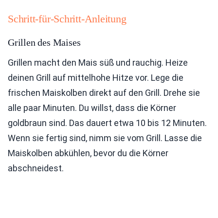
Schritt-für-Schritt-Anleitung
Grillen des Maises
Grillen macht den Mais süß und rauchig. Heize
deinen Grill auf mittelhohe Hitze vor. Lege die
frischen Maiskolben direkt auf den Grill. Drehe sie
alle paar Minuten. Du willst, dass die Körner
goldbraun sind. Das dauert etwa 10 bis 12 Minuten.
Wenn sie fertig sind, nimm sie vom Grill. Lasse die
Maiskolben abkühlen, bevor du die Körner
abschneidest.