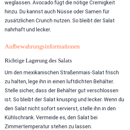
weglassen. Avocado fügt die nötige Cremigkeit
hinzu. Du kannst auch Nüsse oder Samen für
zusätzlichen Crunch nutzen. So bleibt der Salat
nahrhaft und lecker.
Aufbewahrungsinformationen
Richtige Lagerung des Salats
Um den mexikanischen Straßenmais-Salat frisch
zu halten, lege ihn in einen luftdichten Behälter.
Stelle sicher, dass der Behälter gut verschlossen
ist. So bleibt der Salat knusprig und lecker. Wenn du
den Salat nicht sofort servierst, stelle ihn in den
Kühlschrank. Vermeide es, den Salat bei
Zimmertemperatur stehen zu lassen.