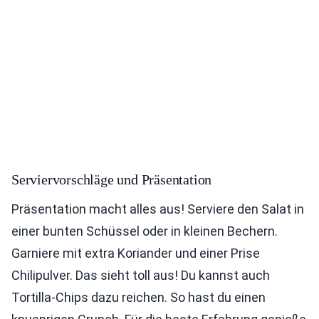
Serviervorschläge und Präsentation
Präsentation macht alles aus! Serviere den Salat in
einer bunten Schüssel oder in kleinen Bechern.
Garniere mit extra Koriander und einer Prise
Chilipulver. Das sieht toll aus! Du kannst auch
Tortilla-Chips dazu reichen. So hast du einen