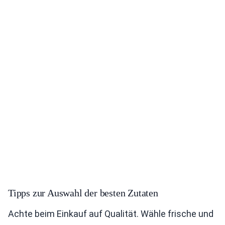
Tipps zur Auswahl der besten Zutaten
Achte beim Einkauf auf Qualität. Wähle frische und