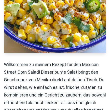
Willkommen zu meinem Rezept für den Mexican
Street Corn Salad! Dieser bunte Salat bringt den
Geschmack von Mexiko direkt auf deinen Tisch. Du
wirst sehen, wie einfach es ist, frische Zutaten zu
kombinieren und ein Gericht zu zaubern, das sowohl
erfrischend als auch lecker ist. Lass uns gleich