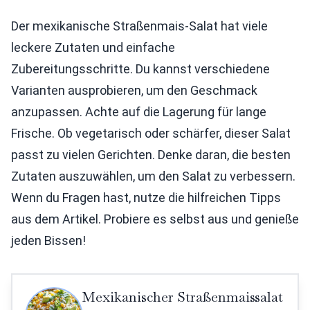
Der mexikanische Straßenmais-Salat hat viele
leckere Zutaten und einfache
Zubereitungsschritte. Du kannst verschiedene
Varianten ausprobieren, um den Geschmack
anzupassen. Achte auf die Lagerung für lange
Frische. Ob vegetarisch oder schärfer, dieser Salat
passt zu vielen Gerichten. Denke daran, die besten
Zutaten auszuwählen, um den Salat zu verbessern.
Wenn du Fragen hast, nutze die hilfreichen Tipps
aus dem Artikel. Probiere es selbst aus und genieße
jeden Bissen!
Mexikanischer Straßenmaissalat