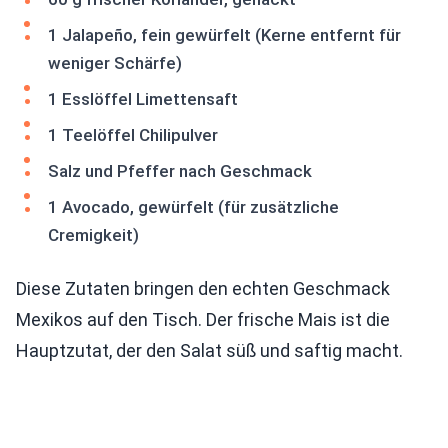
1 Jalapeño, fein gewürfelt (Kerne entfernt für
weniger Schärfe)
1 Esslöffel Limettensaft
1 Teelöffel Chilipulver
Salz und Pfeffer nach Geschmack
1 Avocado, gewürfelt (für zusätzliche
Cremigkeit)
Diese Zutaten bringen den echten Geschmack
Mexikos auf den Tisch. Der frische Mais ist die
Hauptzutat, der den Salat süß und saftig macht.