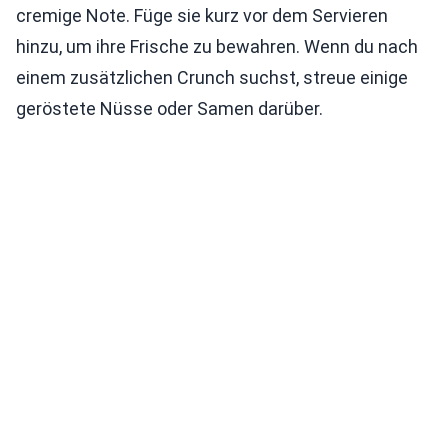
cremige Note. Füge sie kurz vor dem Servieren
hinzu, um ihre Frische zu bewahren. Wenn du nach
einem zusätzlichen Crunch suchst, streue einige
geröstete Nüsse oder Samen darüber.