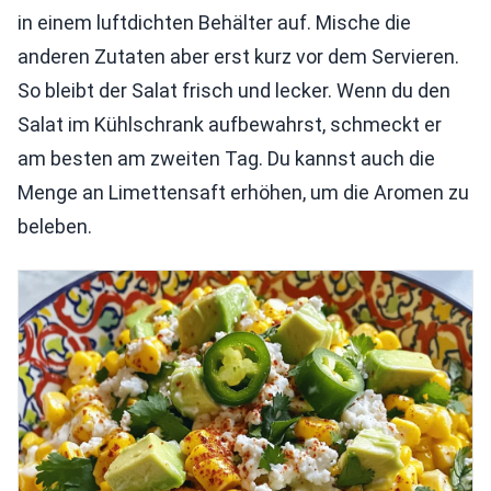
in einem luftdichten Behälter auf. Mische die
anderen Zutaten aber erst kurz vor dem Servieren.
So bleibt der Salat frisch und lecker. Wenn du den
Salat im Kühlschrank aufbewahrst, schmeckt er
am besten am zweiten Tag. Du kannst auch die
Menge an Limettensaft erhöhen, um die Aromen zu
beleben.