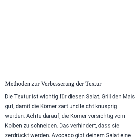
Methoden zur Verbesserung der Textur
Die Textur ist wichtig für diesen Salat. Grill den Mais
gut, damit die Körner zart und leicht knusprig
werden. Achte darauf, die Körner vorsichtig vom
Kolben zu schneiden. Das verhindert, dass sie
zerdrückt werden. Avocado gibt deinem Salat eine