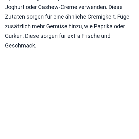
Joghurt oder Cashew-Creme verwenden. Diese
Zutaten sorgen für eine ähnliche Cremigkeit. Füge
zusätzlich mehr Gemüse hinzu, wie Paprika oder
Gurken. Diese sorgen für extra Frische und
Geschmack.