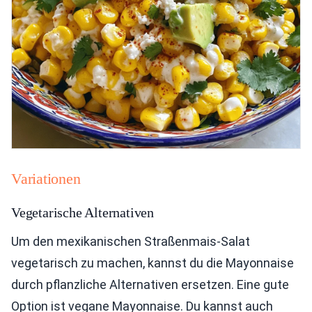
Variationen
Vegetarische Alternativen
Um den mexikanischen Straßenmais-Salat
vegetarisch zu machen, kannst du die Mayonnaise
durch pflanzliche Alternativen ersetzen. Eine gute
Option ist vegane Mayonnaise. Du kannst auch