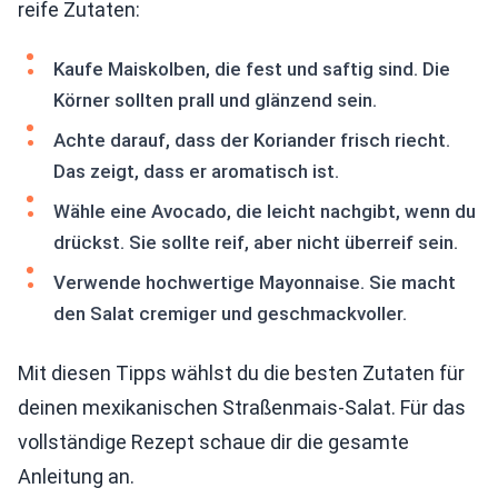
reife Zutaten:
Kaufe Maiskolben, die fest und saftig sind. Die
Körner sollten prall und glänzend sein.
Achte darauf, dass der Koriander frisch riecht.
Das zeigt, dass er aromatisch ist.
Wähle eine Avocado, die leicht nachgibt, wenn du
drückst. Sie sollte reif, aber nicht überreif sein.
Verwende hochwertige Mayonnaise. Sie macht
den Salat cremiger und geschmackvoller.
Mit diesen Tipps wählst du die besten Zutaten für
deinen mexikanischen Straßenmais-Salat. Für das
vollständige Rezept schaue dir die gesamte
Anleitung an.