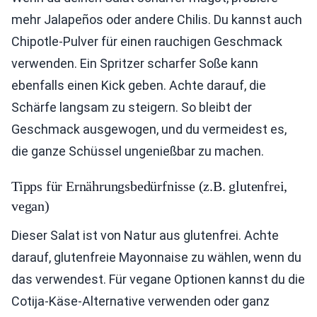
mehr Jalapeños oder andere Chilis. Du kannst auch
Chipotle-Pulver für einen rauchigen Geschmack
verwenden. Ein Spritzer scharfer Soße kann
ebenfalls einen Kick geben. Achte darauf, die
Schärfe langsam zu steigern. So bleibt der
Geschmack ausgewogen, und du vermeidest es,
die ganze Schüssel ungenießbar zu machen.
Tipps für Ernährungsbedürfnisse (z.B. glutenfrei,
vegan)
Dieser Salat ist von Natur aus glutenfrei. Achte
darauf, glutenfreie Mayonnaise zu wählen, wenn du
das verwendest. Für vegane Optionen kannst du die
Cotija-Käse-Alternative verwenden oder ganz