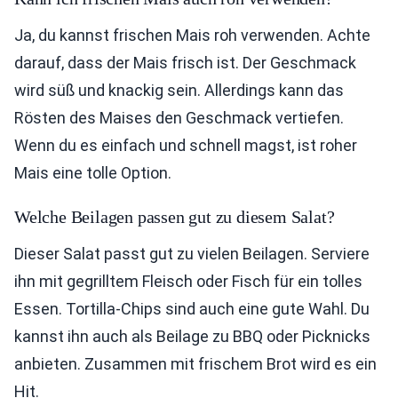
Ja, du kannst frischen Mais roh verwenden. Achte
darauf, dass der Mais frisch ist. Der Geschmack
wird süß und knackig sein. Allerdings kann das
Rösten des Maises den Geschmack vertiefen.
Wenn du es einfach und schnell magst, ist roher
Mais eine tolle Option.
Welche Beilagen passen gut zu diesem Salat?
Dieser Salat passt gut zu vielen Beilagen. Serviere
ihn mit gegrilltem Fleisch oder Fisch für ein tolles
Essen. Tortilla-Chips sind auch eine gute Wahl. Du
kannst ihn auch als Beilage zu BBQ oder Picknicks
anbieten. Zusammen mit frischem Brot wird es ein
Hit.