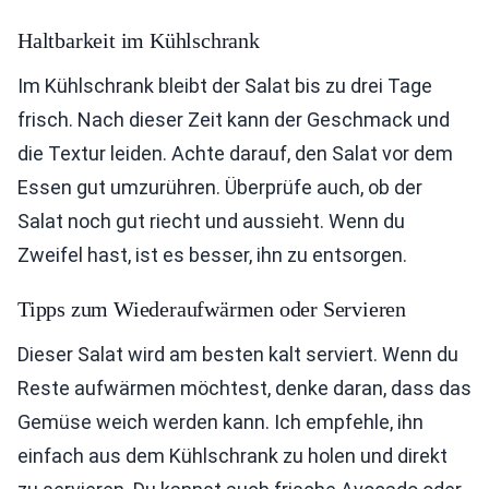
Haltbarkeit im Kühlschrank
Im Kühlschrank bleibt der Salat bis zu drei Tage
frisch. Nach dieser Zeit kann der Geschmack und
die Textur leiden. Achte darauf, den Salat vor dem
Essen gut umzurühren. Überprüfe auch, ob der
Salat noch gut riecht und aussieht. Wenn du
Zweifel hast, ist es besser, ihn zu entsorgen.
Tipps zum Wiederaufwärmen oder Servieren
Dieser Salat wird am besten kalt serviert. Wenn du
Reste aufwärmen möchtest, denke daran, dass das
Gemüse weich werden kann. Ich empfehle, ihn
einfach aus dem Kühlschrank zu holen und direkt