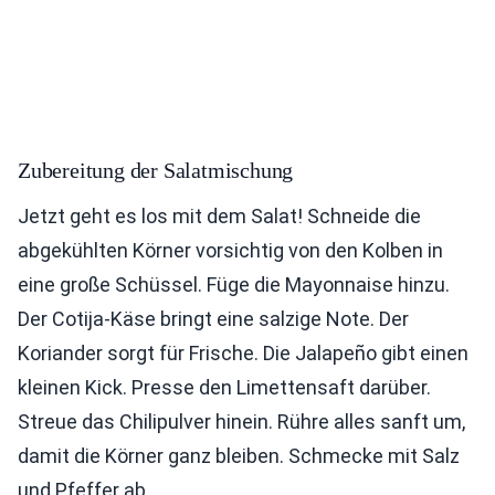
Zubereitung der Salatmischung
Jetzt geht es los mit dem Salat! Schneide die
abgekühlten Körner vorsichtig von den Kolben in
eine große Schüssel. Füge die Mayonnaise hinzu.
Der Cotija-Käse bringt eine salzige Note. Der
Koriander sorgt für Frische. Die Jalapeño gibt einen
kleinen Kick. Presse den Limettensaft darüber.
Streue das Chilipulver hinein. Rühre alles sanft um,
damit die Körner ganz bleiben. Schmecke mit Salz
und Pfeffer ab.