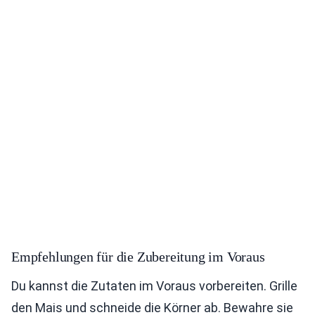
Empfehlungen für die Zubereitung im Voraus
Du kannst die Zutaten im Voraus vorbereiten. Grille
den Mais und schneide die Körner ab. Bewahre sie