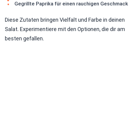
Gegrillte Paprika für einen rauchigen Geschmack
Diese Zutaten bringen Vielfalt und Farbe in deinen
Salat. Experimentiere mit den Optionen, die dir am
besten gefallen.