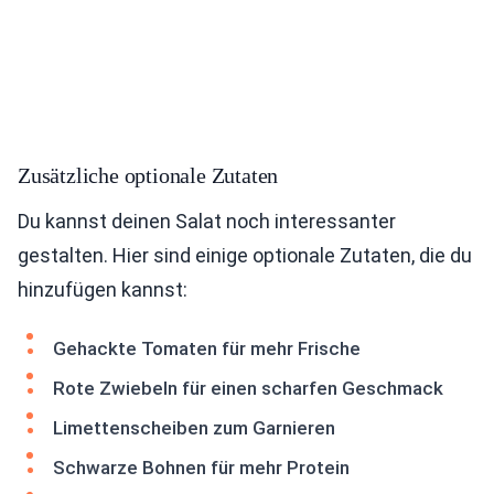
Zusätzliche optionale Zutaten
Du kannst deinen Salat noch interessanter
gestalten. Hier sind einige optionale Zutaten, die du
hinzufügen kannst:
Gehackte Tomaten für mehr Frische
Rote Zwiebeln für einen scharfen Geschmack
Limettenscheiben zum Garnieren
Schwarze Bohnen für mehr Protein