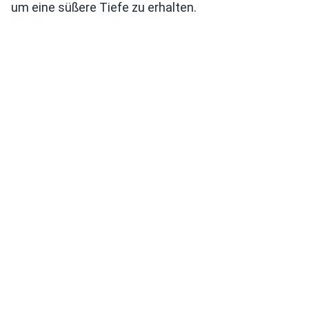
um eine süßere Tiefe zu erhalten.