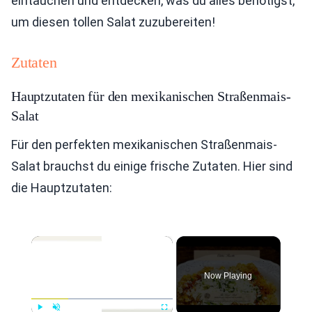
eintauchen und entdecken, was du alles benötigst,
um diesen tollen Salat zuzubereiten!
Zutaten
Hauptzutaten für den mexikanischen Straßenmais-
Salat
Für den perfekten mexikanischen Straßenmais-
Salat brauchst du einige frische Zutaten. Hier sind
die Hauptzutaten:
×
Now Playing