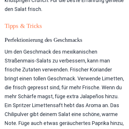
knusprigen Crunch. Für die beste Erfahrung genieße
den Salat frisch.
Tipps & Tricks
Perfektionierung des Geschmacks
Um den Geschmack des mexikanischen
Straßenmais-Salats zu verbessern, kann man
frische Zutaten verwenden. Frischer Koriander
bringt einen tollen Geschmack. Verwende Limetten,
die frisch gepresst sind, für mehr Frische. Wenn du
mehr Schärfe magst, füge extra Jalapeños hinzu.
Ein Spritzer Limettensaft hebt das Aroma an. Das
Chilipulver gibt deinem Salat eine schöne, warme
Note. Füge auch etwas geräuchertes Paprika hinzu,