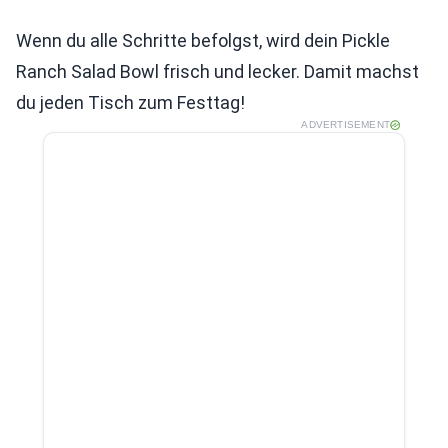
Wenn du alle Schritte befolgst, wird dein Pickle
Ranch Salad Bowl frisch und lecker. Damit machst
du jeden Tisch zum Festtag!
ADVERTISEMENT