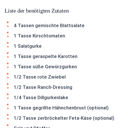
Liste der benötigten Zutaten
4 Tassen gemischte Blattsalate
1 Tasse Kirschtomaten
1 Salatgurke
1 Tasse geraspelte Karotten
1 Tasse süße Gewürzgurken
1/2 Tasse rote Zwiebel
1/2 Tasse Ranch-Dressing
1/4 Tasse Dillgurkenlake
1 Tasse gegrillte Hähnchenbrust (optional)
1/2 Tasse zerbröckelter Feta-Käse (optional)