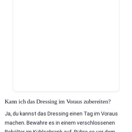
Kann ich das Dressing im Voraus zubereiten?
Ja, du kannst das Dressing einen Tag im Voraus
machen. Bewahre es in einem verschlossenen
Behälter im Kühlschrank auf. Rühre es vor dem