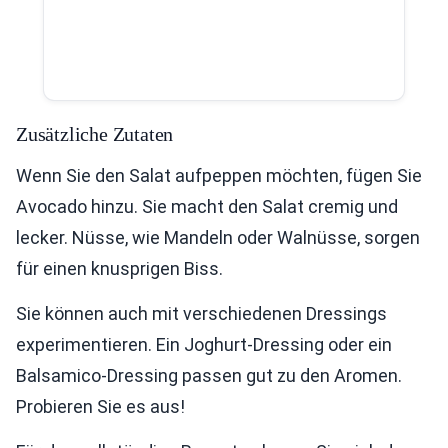
Zusätzliche Zutaten
Wenn Sie den Salat aufpeppen möchten, fügen Sie
Avocado hinzu. Sie macht den Salat cremig und
lecker. Nüsse, wie Mandeln oder Walnüsse, sorgen
für einen knusprigen Biss.
Sie können auch mit verschiedenen Dressings
experimentieren. Ein Joghurt-Dressing oder ein
Balsamico-Dressing passen gut zu den Aromen.
Probieren Sie es aus!