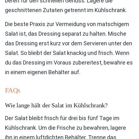
bereit für den schnellen Genuss. Lagere die
geschnittenen Zutaten getrennt im Kühlschrank.
Die beste Praxis zur Vermeidung von matschigem
Salat ist, das Dressing separat zu halten. Mische
das Dressing erst kurz vor dem Servieren unter den
Salat. So bleibt der Salat knackig und frisch. Wenn
du das Dressing im Voraus zubereitest, bewahre es
in einem eigenen Behälter auf.
FAQs
Wie lange hält der Salat im Kühlschrank?
Der Salat bleibt frisch für drei bis fünf Tage im
Kühlschrank. Um die Frische zu bewahren, lagere
ihn in einem luftdichten Behälter. Trenne das