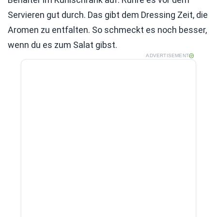
Servieren gut durch. Das gibt dem Dressing Zeit, die
Aromen zu entfalten. So schmeckt es noch besser,
wenn du es zum Salat gibst.
ADVERTISEMENT