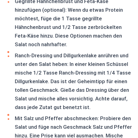
Gegrillte Hähnchenbrust und Feta-Käse
hinzufügen (optional): Wenn du etwas Protein
möchtest, füge die 1 Tasse gegrillte
Hähnchenbrust und 1/2 Tasse zerbröckelten
Feta-Käse hinzu. Diese Optionen machen den
Salat noch nahrhafter.
Ranch-Dressing und Dillgurkenlake anrühren und
unter den Salat heben: In einer kleinen Schüssel
mische 1/2 Tasse Ranch-Dressing mit 1/4 Tasse
Dillgurkenlake. Das ist der Geheimtipp für einen
tollen Geschmack. Gieße das Dressing über den
Salat und mische alles vorsichtig. Achte darauf,
dass jede Zutat gut benetzt ist.
Mit Salz und Pfeffer abschmecken: Probiere den
Salat und füge nach Geschmack Salz und Pfeffer
hinzu. Eine Prise kann viel ausmachen. Mische