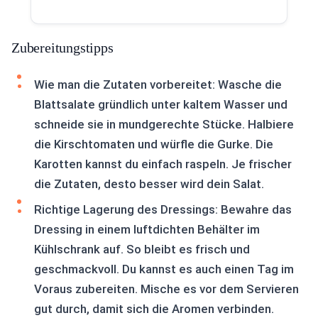
Zubereitungstipps
Wie man die Zutaten vorbereitet: Wasche die
Blattsalate gründlich unter kaltem Wasser und
schneide sie in mundgerechte Stücke. Halbiere
die Kirschtomaten und würfle die Gurke. Die
Karotten kannst du einfach raspeln. Je frischer
die Zutaten, desto besser wird dein Salat.
Richtige Lagerung des Dressings: Bewahre das
Dressing in einem luftdichten Behälter im
Kühlschrank auf. So bleibt es frisch und
geschmackvoll. Du kannst es auch einen Tag im
Voraus zubereiten. Mische es vor dem Servieren
gut durch, damit sich die Aromen verbinden.