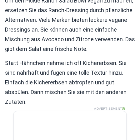
Um den Pickle Ranch Salad Bowl vegan zu machen,
ersetzen Sie das Ranch-Dressing durch pflanzliche
Alternativen. Viele Marken bieten leckere vegane
Dressings an. Sie können auch eine einfache
Mischung aus Avocado und Zitrone verwenden. Das
gibt dem Salat eine frische Note.
Statt Hähnchen nehme ich oft Kichererbsen. Sie
sind nahrhaft und fügen eine tolle Textur hinzu.
Einfach die Kichererbsen abtropfen und gut
abspülen. Dann mischen Sie sie mit den anderen
Zutaten.
ADVERTISEMENT