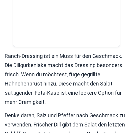
Ranch-Dressing ist ein Muss für den Geschmack.
Die Dillgurkenlake macht das Dressing besonders
frisch. Wenn du möchtest, füge gegrillte
Hähnchenbrust hinzu. Diese macht den Salat
sättigender. Feta-Käse ist eine leckere Option für
mehr Cremigkeit.
Denke daran, Salz und Pfeffer nach Geschmack zu
verwenden. Frischer Dill gibt dem Salat den letzten