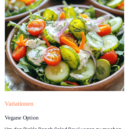
Variationen
Vegane Option