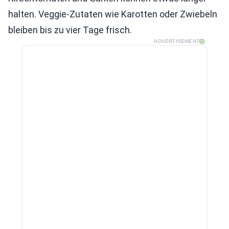
halten. Veggie-Zutaten wie Karotten oder Zwiebeln
bleiben bis zu vier Tage frisch.
ADVERTISEMENT