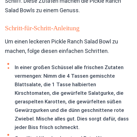
Schliff. Diese Zutaten machen die Pickle Ranch
Salad Bowls zu einem Genuss.
Schritt-für-Schritt-Anleitung
Um einen leckeren Pickle Ranch Salad Bowl zu
machen, folge diesen einfachen Schritten.
In einer großen Schüssel alle frischen Zutaten
vermengen: Nimm die 4 Tassen gemischte
Blattsalate, die 1 Tasse halbierten
Kirschtomaten, die gewürfelte Salatgurke, die
geraspelten Karotten, die gewürfelten süßen
Gewürzgurken und die dünn geschnittene rote
Zwiebel. Mische alles gut. Dies sorgt dafür, dass
jeder Biss frisch schmeckt.