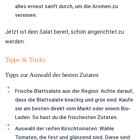
alles erneut sanft durch, um die Aromen zu
vereinen.
Jetzt ist dein Salat bereit, schön angerichtet zu
werden.
Tipps & Tricks
Tipps zur Auswahl der besten Zutaten
Frische Blattsalate aus der Region: Achte darauf,
dass die Blattsalate knackig und grün sind. Kaufe
sie am besten direkt vom Markt oder einem Bio-
Laden. So hast du die frischesten Zutaten.
Auswahl der reifen Kirschtomaten: Wähle
Tomaten, die fest und glänzend sind. Diese sind