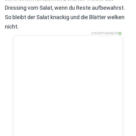
Dressing vom Salat, wenn du Reste aufbewahrst.
So bleibt der Salat knackig und die Blätter welken
nicht.
ADVERTISEMENT