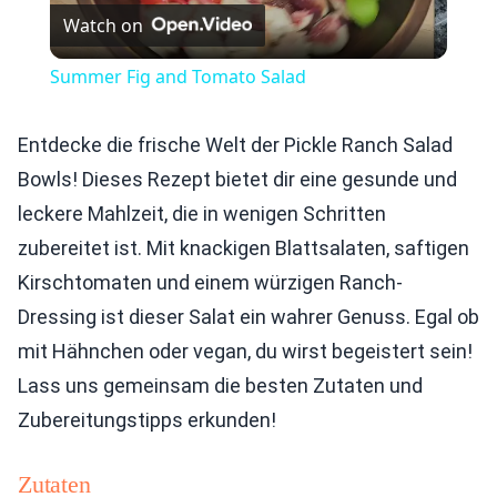
Watch on
Video
Summer Fig and Tomato Salad
Entdecke die frische Welt der Pickle Ranch Salad
Bowls! Dieses Rezept bietet dir eine gesunde und
leckere Mahlzeit, die in wenigen Schritten
zubereitet ist. Mit knackigen Blattsalaten, saftigen
Kirschtomaten und einem würzigen Ranch-
Dressing ist dieser Salat ein wahrer Genuss. Egal ob
mit Hähnchen oder vegan, du wirst begeistert sein!
Lass uns gemeinsam die besten Zutaten und
Zubereitungstipps erkunden!
Zutaten