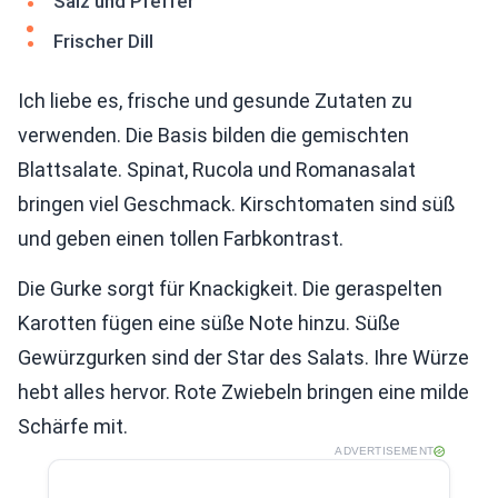
Salz und Pfeffer
Frischer Dill
Ich liebe es, frische und gesunde Zutaten zu
verwenden. Die Basis bilden die gemischten
Blattsalate. Spinat, Rucola und Romanasalat
bringen viel Geschmack. Kirschtomaten sind süß
und geben einen tollen Farbkontrast.
Die Gurke sorgt für Knackigkeit. Die geraspelten
Karotten fügen eine süße Note hinzu. Süße
Gewürzgurken sind der Star des Salats. Ihre Würze
hebt alles hervor. Rote Zwiebeln bringen eine milde
Schärfe mit.
ADVERTISEMENT