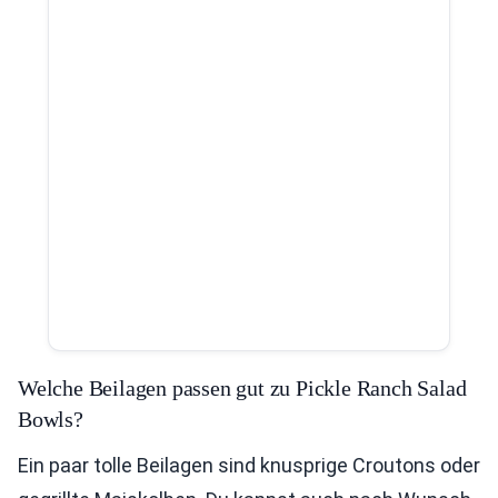
Welche Beilagen passen gut zu Pickle Ranch Salad
Bowls?
Ein paar tolle Beilagen sind knusprige Croutons oder