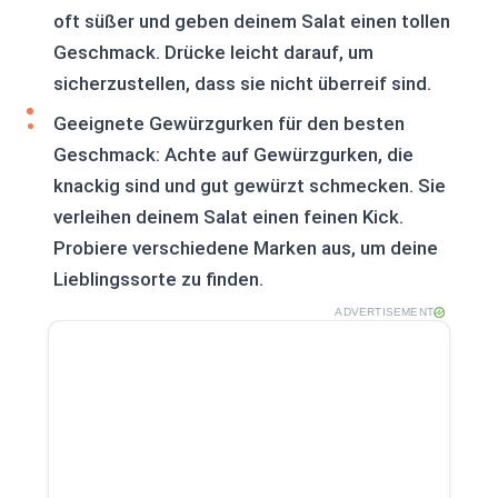
oft süßer und geben deinem Salat einen tollen
Geschmack. Drücke leicht darauf, um
sicherzustellen, dass sie nicht überreif sind.
Geeignete Gewürzgurken für den besten
Geschmack: Achte auf Gewürzgurken, die
knackig sind und gut gewürzt schmecken. Sie
verleihen deinem Salat einen feinen Kick.
Probiere verschiedene Marken aus, um deine
Lieblingssorte zu finden.
ADVERTISEMENT