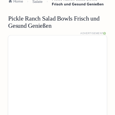
Home
Salate
Frisch und Gesund Genießen
Pickle Ranch Salad Bowls Frisch und
Gesund Genießen
ADVERTISEMENT