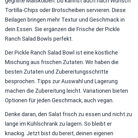
gegrillte Maiskolben. Du kannst auch nach Wunsch
Tortilla-Chips oder Brotscheiben servieren. Diese
Beilagen bringen mehr Textur und Geschmack in
dein Essen. Sie ergänzen die Frische der Pickle
Ranch Salad Bowls perfekt.
Der Pickle Ranch Salad Bowl ist eine köstliche
Mischung aus frischen Zutaten. Wir haben die
besten Zutaten und Zubereitungsschritte
besprochen. Tipps zur Auswahl und Lagerung
machen die Zubereitung leicht. Variationen bieten
Optionen für jeden Geschmack, auch vegan.
Denke daran, den Salat frisch zu essen und nicht zu
lange im Kühlschrank zu lagern. So bleibt er
knackig. Jetzt bist du bereit, deinen eigenen