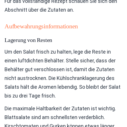
Für das vollständige Rezept schauen Sie sich den
Abschnitt über die Zutaten an.
Aufbewahrungsinformationen
Lagerung von Resten
Um den Salat frisch zu halten, lege die Reste in
einen luftdichten Behälter. Stelle sicher, dass der
Behälter gut verschlossen ist, damit die Zutaten
nicht austrocknen. Die Kühlschranklagerung des
Salats hält die Aromen lebendig. So bleibt der Salat
bis zu drei Tage frisch.
Die maximale Haltbarkeit der Zutaten ist wichtig.
Blattsalate sind am schnellsten verderblich.
Kirschtomaten und Gurken können etwas länger