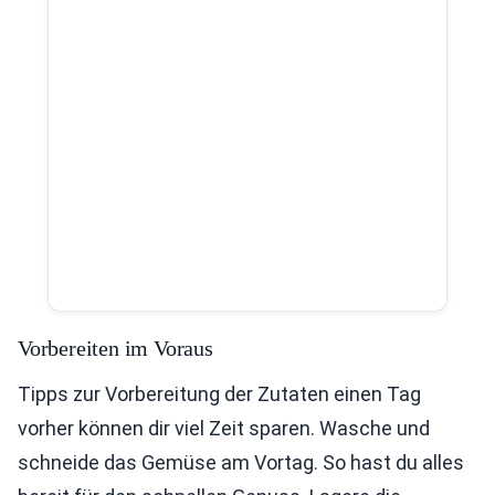
Vorbereiten im Voraus
Tipps zur Vorbereitung der Zutaten einen Tag
vorher können dir viel Zeit sparen. Wasche und
schneide das Gemüse am Vortag. So hast du alles