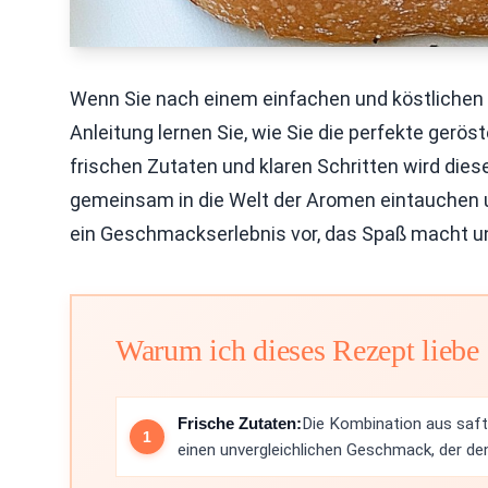
Wenn Sie nach einem einfachen und köstlichen Sn
Anleitung lernen Sie, wie Sie die perfekte gerö
frischen Zutaten und klaren Schritten wird di
gemeinsam in die Welt der Aromen eintauchen u
ein Geschmackserlebnis vor, das Spaß macht un
Warum ich dieses Rezept liebe
Frische Zutaten:
Die Kombination aus saft
einen unvergleichlichen Geschmack, der de