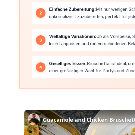
Einfache Zubereitung:
Mit nur wenigen Sch
unkompliziert zuzubereiten, perfekt für jed
Vielfältige Variationen:
Ob als Vorspeise, 
leicht anpassen und mit verschiedenen Bel
Geselliges Essen:
Bruschetta ist ideal, um
einer großartigen Wahl für Partys und Z