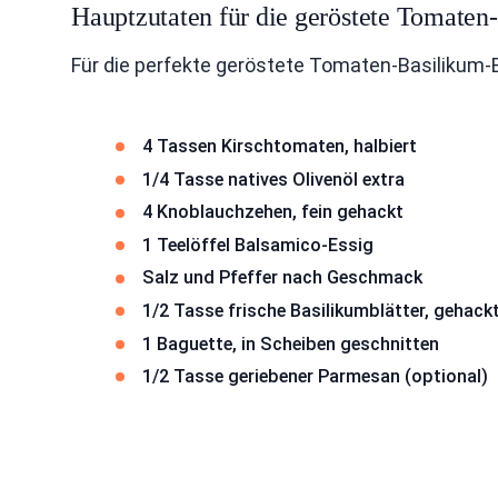
Hauptzutaten für die geröstete Tomaten
Für die perfekte geröstete Tomaten-Basilikum-
4 Tassen Kirschtomaten, halbiert
1/4 Tasse natives Olivenöl extra
4 Knoblauchzehen, fein gehackt
1 Teelöffel Balsamico-Essig
Salz und Pfeffer nach Geschmack
1/2 Tasse frische Basilikumblätter, gehack
1 Baguette, in Scheiben geschnitten
1/2 Tasse geriebener Parmesan (optional)