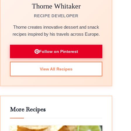
Thorne Whitaker
RECIPE DEVELOPER
Thorne creates innovative dessert and snack
recipes inspired by his travels across Europe.
Follow on Pinterest
View All Recipes
More Recipes