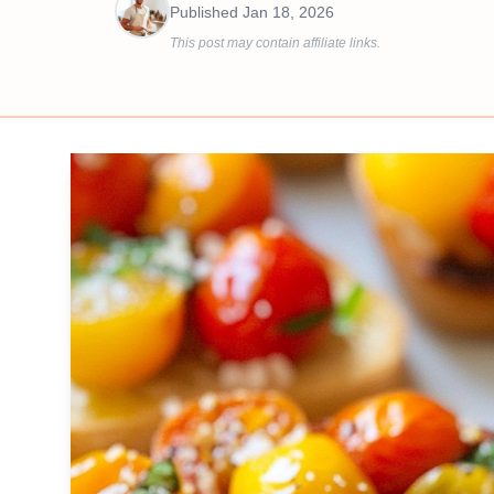
Published
Jan 18, 2026
This post may contain affiliate links.