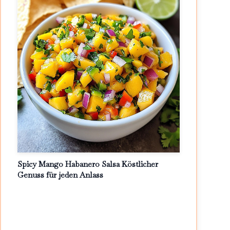
Spicy Mango Habanero Salsa Köstlicher
Genuss für jeden Anlass