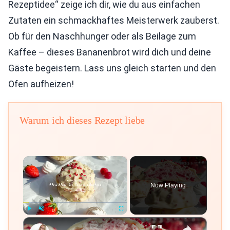
Rezeptidee“ zeige ich dir, wie du aus einfachen
Zutaten ein schmackhaftes Meisterwerk zauberst.
Ob für den Naschhunger oder als Beilage zum
Kaffee – dieses Bananenbrot wird dich und deine
Gäste begeistern. Lass uns gleich starten und den
Ofen aufheizen!
Warum ich dieses Rezept liebe
×
Now Playing
×
Play
Unmute
Fullscreen