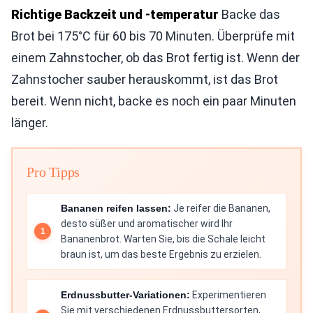
Richtige Backzeit und -temperatur
Backe das
Brot bei 175°C für 60 bis 70 Minuten. Überprüfe mit
einem Zahnstocher, ob das Brot fertig ist. Wenn der
Zahnstocher sauber herauskommt, ist das Brot
bereit. Wenn nicht, backe es noch ein paar Minuten
länger.
Pro Tipps
Bananen reifen lassen:
Je reifer die Bananen,
desto süßer und aromatischer wird Ihr
Bananenbrot. Warten Sie, bis die Schale leicht
braun ist, um das beste Ergebnis zu erzielen.
Erdnussbutter-Variationen:
Experimentieren
Sie mit verschiedenen Erdnussbuttersorten,