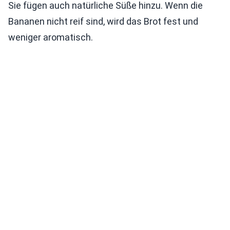
Sie fügen auch natürliche Süße hinzu. Wenn die
Bananen nicht reif sind, wird das Brot fest und
weniger aromatisch.