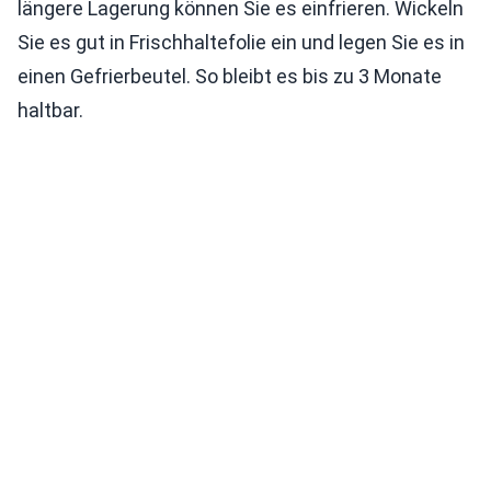
längere Lagerung können Sie es einfrieren. Wickeln
Sie es gut in Frischhaltefolie ein und legen Sie es in
einen Gefrierbeutel. So bleibt es bis zu 3 Monate
haltbar.