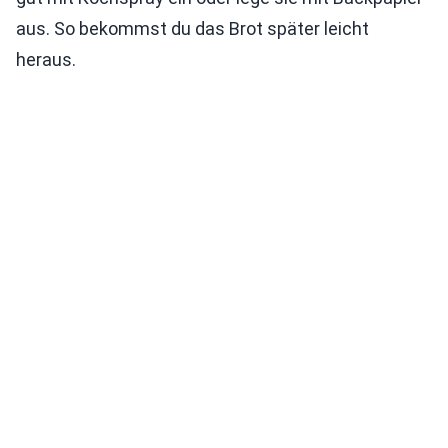
aus. So bekommst du das Brot später leicht
heraus.