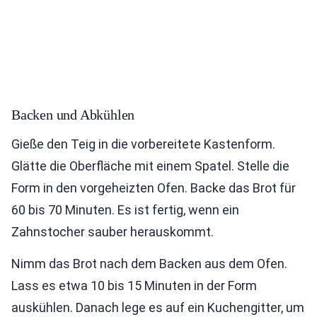
Backen und Abkühlen
Gieße den Teig in die vorbereitete Kastenform.
Glätte die Oberfläche mit einem Spatel. Stelle die
Form in den vorgeheizten Ofen. Backe das Brot für
60 bis 70 Minuten. Es ist fertig, wenn ein
Zahnstocher sauber herauskommt.
Nimm das Brot nach dem Backen aus dem Ofen.
Lass es etwa 10 bis 15 Minuten in der Form
auskühlen. Danach lege es auf ein Kuchengitter, um