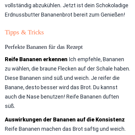
vollständig abzukühlen. Jetzt ist dein Schokoladige
Erdnussbutter Bananenbrot bereit zum Genießen!
Tipps & Tricks
Perfekte Bananen für das Rezept
Reife Bananen erkennen
Ich empfehle, Bananen
zu wählen, die braune Flecken auf der Schale haben.
Diese Bananen sind süß und weich. Je reifer die
Banane, desto besser wird das Brot. Du kannst
auch die Nase benutzen! Reife Bananen duften
süß.
Auswirkungen der Bananen auf die Konsistenz
Reife Bananen machen das Brot saftig und weich.