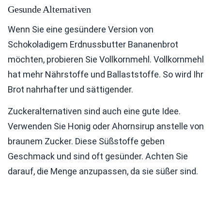
Gesunde Alternativen
Wenn Sie eine gesündere Version von
Schokoladigem Erdnussbutter Bananenbrot
möchten, probieren Sie Vollkornmehl. Vollkornmehl
hat mehr Nährstoffe und Ballaststoffe. So wird Ihr
Brot nahrhafter und sättigender.
Zuckeralternativen sind auch eine gute Idee.
Verwenden Sie Honig oder Ahornsirup anstelle von
braunem Zucker. Diese Süßstoffe geben
Geschmack und sind oft gesünder. Achten Sie
darauf, die Menge anzupassen, da sie süßer sind.