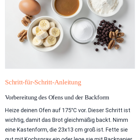
Schritt-für-Schritt-Anleitung
Vorbereitung des Ofens und der Backform
Heize deinen Ofen auf 175°C vor. Dieser Schritt ist
wichtig, damit das Brot gleichmäßig backt. Nimm
eine Kastenform, die 23x13 cm groß ist. Fette sie
gut mit Kochspray ein oder lege sie mit Backpapier