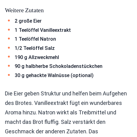
Weitere Zutaten
2 große Eier
1 Teelöffel Vanilleextrakt
1 Teelöffel Natron
1/2 Teelöffel Salz
190 g Allzweckmehl
90 g halbherbe Schokoladenstückchen
30 g gehackte Walnüsse (optional)
Die Eier geben Struktur und helfen beim Aufgehen
des Brotes. Vanilleextrakt fügt ein wunderbares
Aroma hinzu. Natron wirkt als Treibmittel und
macht das Brot fluffig. Salz verstärkt den
Geschmack der anderen Zutaten. Das