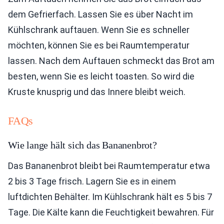
dem Gefrierfach. Lassen Sie es über Nacht im
Kühlschrank auftauen. Wenn Sie es schneller
möchten, können Sie es bei Raumtemperatur
lassen. Nach dem Auftauen schmeckt das Brot am
besten, wenn Sie es leicht toasten. So wird die
Kruste knusprig und das Innere bleibt weich.
FAQs
Wie lange hält sich das Bananenbrot?
Das Bananenbrot bleibt bei Raumtemperatur etwa
2 bis 3 Tage frisch. Lagern Sie es in einem
luftdichten Behälter. Im Kühlschrank hält es 5 bis 7
Tage. Die Kälte kann die Feuchtigkeit bewahren. Für