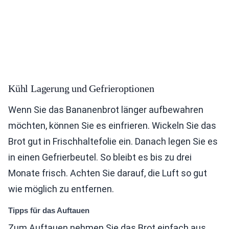
Kühl Lagerung und Gefrieroptionen
Wenn Sie das Bananenbrot länger aufbewahren
möchten, können Sie es einfrieren. Wickeln Sie das
Brot gut in Frischhaltefolie ein. Danach legen Sie es
in einen Gefrierbeutel. So bleibt es bis zu drei
Monate frisch. Achten Sie darauf, die Luft so gut
wie möglich zu entfernen.
Tipps für das Auftauen
Zum Auftauen nehmen Sie das Brot einfach aus