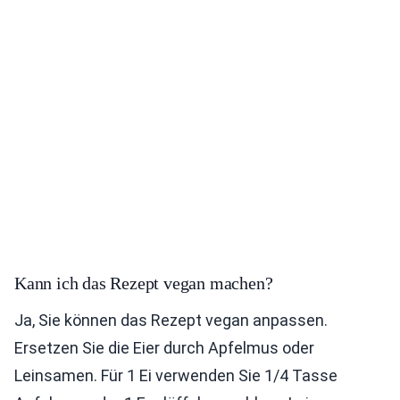
Kann ich das Rezept vegan machen?
Ja, Sie können das Rezept vegan anpassen.
Ersetzen Sie die Eier durch Apfelmus oder
Leinsamen. Für 1 Ei verwenden Sie 1/4 Tasse