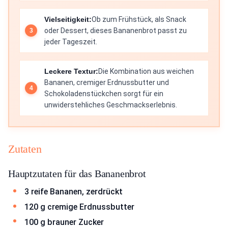
Vielseitigkeit:
Ob zum Frühstück, als Snack
oder Dessert, dieses Bananenbrot passt zu
jeder Tageszeit.
Leckere Textur:
Die Kombination aus weichen
Bananen, cremiger Erdnussbutter und
Schokoladenstückchen sorgt für ein
unwiderstehliches Geschmackserlebnis.
Zutaten
Hauptzutaten für das Bananenbrot
3 reife Bananen, zerdrückt
120 g cremige Erdnussbutter
100 g brauner Zucker