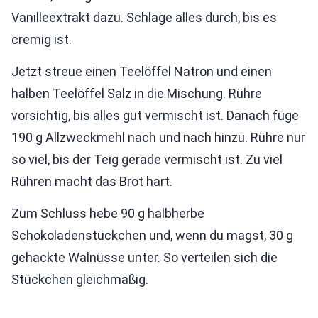
Vanilleextrakt dazu. Schlage alles durch, bis es
cremig ist.
Jetzt streue einen Teelöffel Natron und einen
halben Teelöffel Salz in die Mischung. Rühre
vorsichtig, bis alles gut vermischt ist. Danach füge
190 g Allzweckmehl nach und nach hinzu. Rühre nur
so viel, bis der Teig gerade vermischt ist. Zu viel
Rühren macht das Brot hart.
Zum Schluss hebe 90 g halbherbe
Schokoladenstückchen und, wenn du magst, 30 g
gehackte Walnüsse unter. So verteilen sich die
Stückchen gleichmäßig.