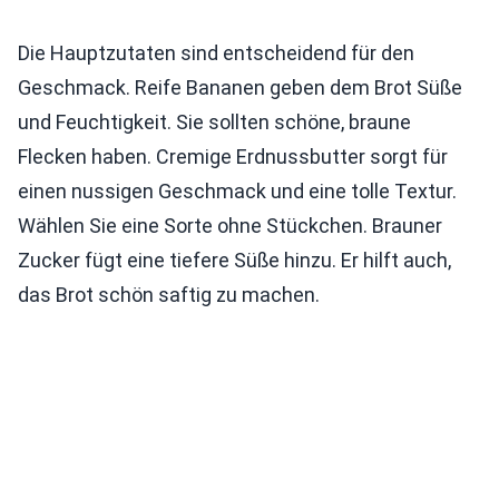
Die Hauptzutaten sind entscheidend für den
Geschmack. Reife Bananen geben dem Brot Süße
und Feuchtigkeit. Sie sollten schöne, braune
Flecken haben. Cremige Erdnussbutter sorgt für
einen nussigen Geschmack und eine tolle Textur.
Wählen Sie eine Sorte ohne Stückchen. Brauner
Zucker fügt eine tiefere Süße hinzu. Er hilft auch,
das Brot schön saftig zu machen.