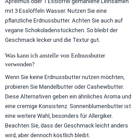
Apfelmus oder 1 Esslöffel gemahlene Leinsamen
mit 3 Esslöffeln Wasser. Nutzen Sie eine
pflanzliche Erdnussbutter. Achten Sie auch auf
vegane Schokoladenstückchen. So bleibt der
Geschmack lecker und die Textur gut.
Was kann ich anstelle von Erdnussbutter
verwenden?
Wenn Sie keine Erdnussbutter nutzen möchten,
probieren Sie Mandelbutter oder Cashewbutter.
Diese Alternativen geben ein ähnliches Aroma und
eine cremige Konsistenz. Sonnenblumenbutter ist
eine weitere Wahl, besonders für Allergiker.
Beachten Sie, dass der Geschmack leicht anders
wird, aber dennoch köstlich bleibt.