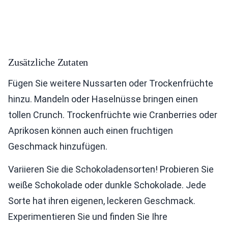
Zusätzliche Zutaten
Fügen Sie weitere Nussarten oder Trockenfrüchte
hinzu. Mandeln oder Haselnüsse bringen einen
tollen Crunch. Trockenfrüchte wie Cranberries oder
Aprikosen können auch einen fruchtigen
Geschmack hinzufügen.
Variieren Sie die Schokoladensorten! Probieren Sie
weiße Schokolade oder dunkle Schokolade. Jede
Sorte hat ihren eigenen, leckeren Geschmack.
Experimentieren Sie und finden Sie Ihre