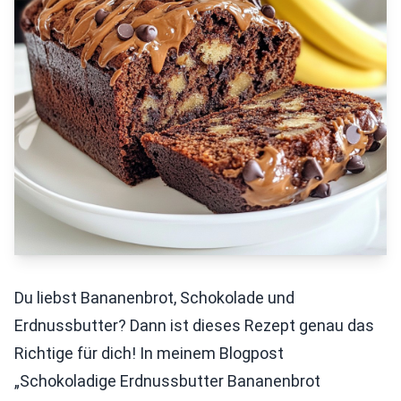
Du liebst Bananenbrot, Schokolade und
Erdnussbutter? Dann ist dieses Rezept genau das
Richtige für dich! In meinem Blogpost
„Schokoladige Erdnussbutter Bananenbrot