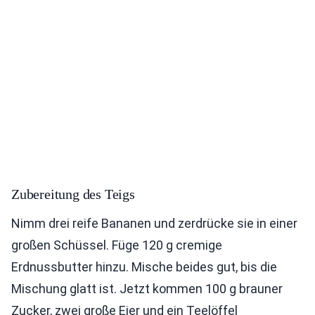
Zubereitung des Teigs
Nimm drei reife Bananen und zerdrücke sie in einer
großen Schüssel. Füge 120 g cremige
Erdnussbutter hinzu. Mische beides gut, bis die
Mischung glatt ist. Jetzt kommen 100 g brauner
Zucker, zwei große Eier und ein Teelöffel