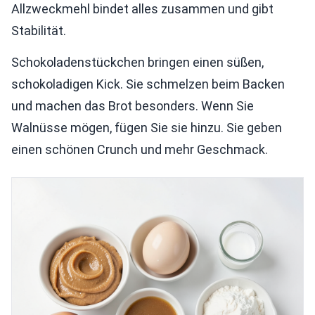
Allzweckmehl bindet alles zusammen und gibt
Stabilität.
Schokoladenstückchen bringen einen süßen,
schokoladigen Kick. Sie schmelzen beim Backen
und machen das Brot besonders. Wenn Sie
Walnüsse mögen, fügen Sie sie hinzu. Sie geben
einen schönen Crunch und mehr Geschmack.