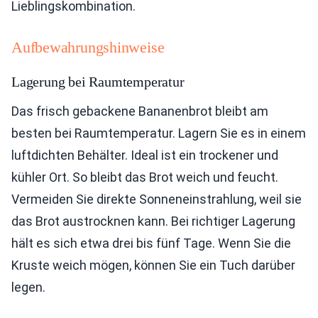
Lieblingskombination.
Aufbewahrungshinweise
Lagerung bei Raumtemperatur
Das frisch gebackene Bananenbrot bleibt am
besten bei Raumtemperatur. Lagern Sie es in einem
luftdichten Behälter. Ideal ist ein trockener und
kühler Ort. So bleibt das Brot weich und feucht.
Vermeiden Sie direkte Sonneneinstrahlung, weil sie
das Brot austrocknen kann. Bei richtiger Lagerung
hält es sich etwa drei bis fünf Tage. Wenn Sie die
Kruste weich mögen, können Sie ein Tuch darüber
legen.