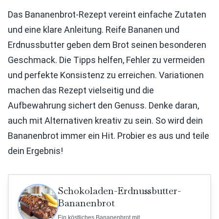
Das Bananenbrot-Rezept vereint einfache Zutaten
und eine klare Anleitung. Reife Bananen und
Erdnussbutter geben dem Brot seinen besonderen
Geschmack. Die Tipps helfen, Fehler zu vermeiden
und perfekte Konsistenz zu erreichen. Variationen
machen das Rezept vielseitig und die
Aufbewahrung sichert den Genuss. Denke daran,
auch mit Alternativen kreativ zu sein. So wird dein
Bananenbrot immer ein Hit. Probier es aus und teile
dein Ergebnis!
Schokoladen-Erdnussbutter-
Bananenbrot
Ein köstliches Bananenbrot mit