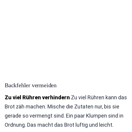
Backfehler vermeiden
Zu viel Rühren verhindern
Zu viel Rühren kann das
Brot zäh machen. Mische die Zutaten nur, bis sie
gerade so vermengt sind. Ein paar Klumpen sind in
Ordnung. Das macht das Brot luftig und leicht.