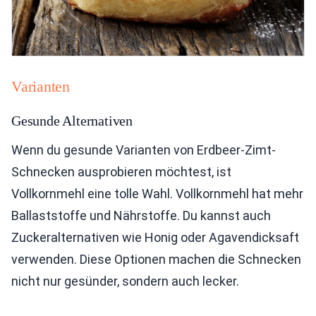
Varianten
Gesunde Alternativen
Wenn du gesunde Varianten von Erdbeer-Zimt-
Schnecken ausprobieren möchtest, ist
Vollkornmehl eine tolle Wahl. Vollkornmehl hat mehr
Ballaststoffe und Nährstoffe. Du kannst auch
Zuckeralternativen wie Honig oder Agavendicksaft
verwenden. Diese Optionen machen die Schnecken
nicht nur gesünder, sondern auch lecker.