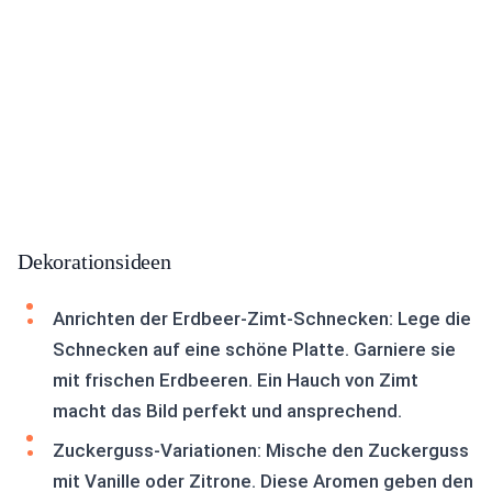
Dekorationsideen
Anrichten der Erdbeer-Zimt-Schnecken: Lege die
Schnecken auf eine schöne Platte. Garniere sie
mit frischen Erdbeeren. Ein Hauch von Zimt
macht das Bild perfekt und ansprechend.
Zuckerguss-Variationen: Mische den Zuckerguss
mit Vanille oder Zitrone. Diese Aromen geben den