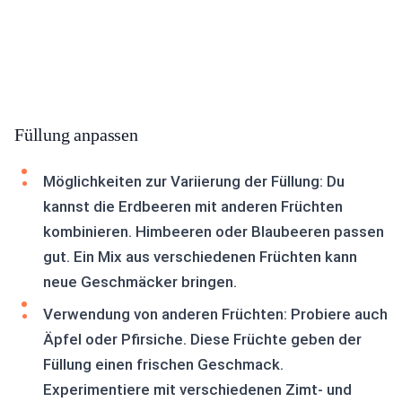
Füllung anpassen
Möglichkeiten zur Variierung der Füllung: Du
kannst die Erdbeeren mit anderen Früchten
kombinieren. Himbeeren oder Blaubeeren passen
gut. Ein Mix aus verschiedenen Früchten kann
neue Geschmäcker bringen.
Verwendung von anderen Früchten: Probiere auch
Äpfel oder Pfirsiche. Diese Früchte geben der
Füllung einen frischen Geschmack.
Experimentiere mit verschiedenen Zimt- und