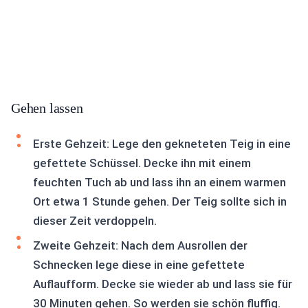
Gehen lassen
Erste Gehzeit: Lege den gekneteten Teig in eine
gefettete Schüssel. Decke ihn mit einem
feuchten Tuch ab und lass ihn an einem warmen
Ort etwa 1 Stunde gehen. Der Teig sollte sich in
dieser Zeit verdoppeln.
Zweite Gehzeit: Nach dem Ausrollen der
Schnecken lege diese in eine gefettete
Auflaufform. Decke sie wieder ab und lass sie für
30 Minuten gehen. So werden sie schön fluffig.