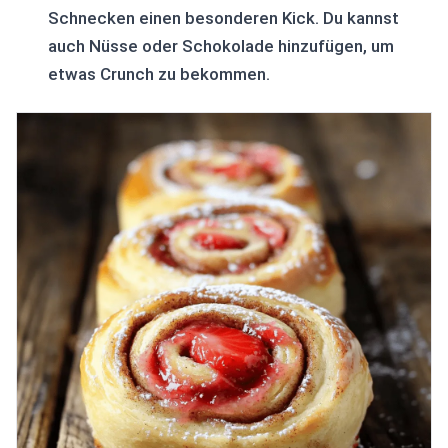
Schnecken einen besonderen Kick. Du kannst
auch Nüsse oder Schokolade hinzufügen, um
etwas Crunch zu bekommen.