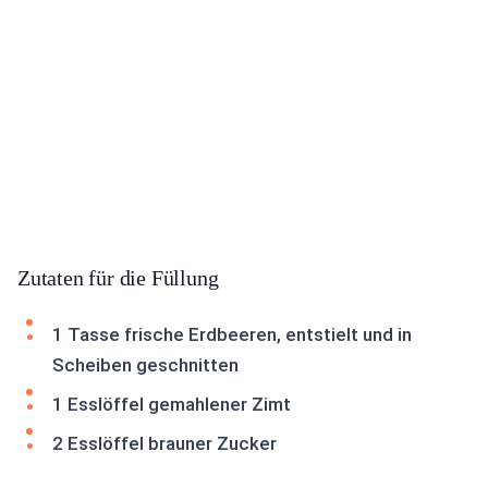
Zutaten für die Füllung
1 Tasse frische Erdbeeren, entstielt und in
Scheiben geschnitten
1 Esslöffel gemahlener Zimt
2 Esslöffel brauner Zucker