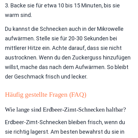
3. Backe sie für etwa 10 bis 15 Minuten, bis sie
warm sind.
Du kannst die Schnecken auch in der Mikrowelle
aufwärmen. Stelle sie für 20-30 Sekunden bei
mittlerer Hitze ein. Achte darauf, dass sie nicht
austrocknen. Wenn du den Zuckerguss hinzufügen
willst, mache das nach dem Aufwärmen. So bleibt
der Geschmack frisch und lecker.
Häufig gestellte Fragen (FAQ)
Wie lange sind Erdbeer-Zimt-Schnecken haltbar?
Erdbeer-Zimt-Schnecken bleiben frisch, wenn du
sie richtig lagerst. Am besten bewahrst du sie in