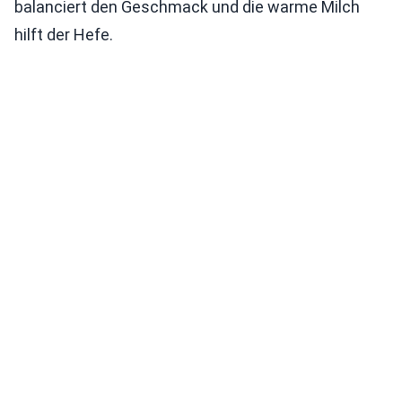
balanciert den Geschmack und die warme Milch
hilft der Hefe.