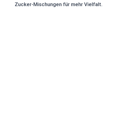
Zucker-Mischungen für mehr Vielfalt.