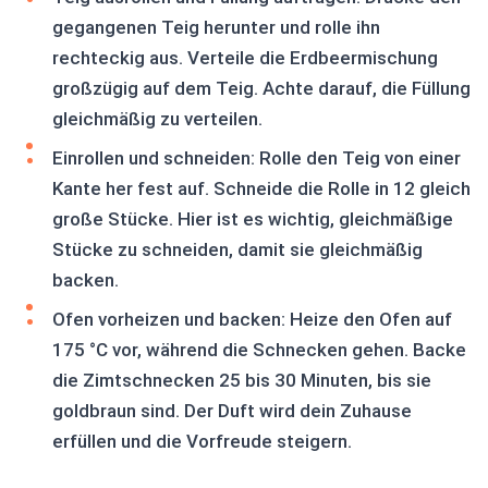
gegangenen Teig herunter und rolle ihn
rechteckig aus. Verteile die Erdbeermischung
großzügig auf dem Teig. Achte darauf, die Füllung
gleichmäßig zu verteilen.
Einrollen und schneiden: Rolle den Teig von einer
Kante her fest auf. Schneide die Rolle in 12 gleich
große Stücke. Hier ist es wichtig, gleichmäßige
Stücke zu schneiden, damit sie gleichmäßig
backen.
Ofen vorheizen und backen: Heize den Ofen auf
175 °C vor, während die Schnecken gehen. Backe
die Zimtschnecken 25 bis 30 Minuten, bis sie
goldbraun sind. Der Duft wird dein Zuhause
erfüllen und die Vorfreude steigern.