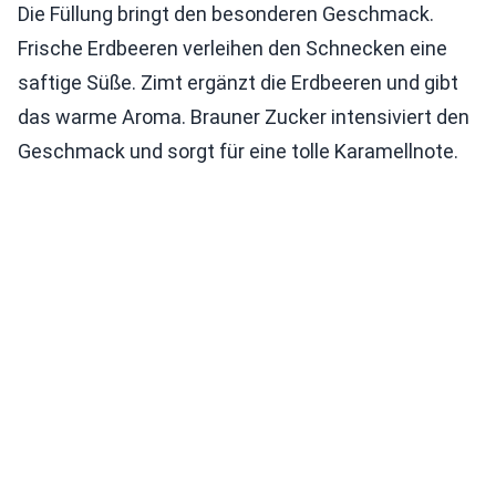
Die Füllung bringt den besonderen Geschmack.
Frische Erdbeeren verleihen den Schnecken eine
saftige Süße. Zimt ergänzt die Erdbeeren und gibt
das warme Aroma. Brauner Zucker intensiviert den
Geschmack und sorgt für eine tolle Karamellnote.