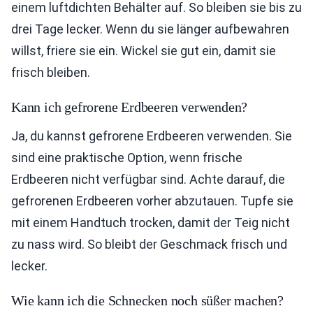
einem luftdichten Behälter auf. So bleiben sie bis zu
drei Tage lecker. Wenn du sie länger aufbewahren
willst, friere sie ein. Wickel sie gut ein, damit sie
frisch bleiben.
Kann ich gefrorene Erdbeeren verwenden?
Ja, du kannst gefrorene Erdbeeren verwenden. Sie
sind eine praktische Option, wenn frische
Erdbeeren nicht verfügbar sind. Achte darauf, die
gefrorenen Erdbeeren vorher abzutauen. Tupfe sie
mit einem Handtuch trocken, damit der Teig nicht
zu nass wird. So bleibt der Geschmack frisch und
lecker.
Wie kann ich die Schnecken noch süßer machen?