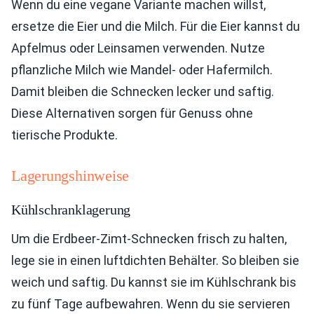
Wenn du eine vegane Variante machen willst,
ersetze die Eier und die Milch. Für die Eier kannst du
Apfelmus oder Leinsamen verwenden. Nutze
pflanzliche Milch wie Mandel- oder Hafermilch.
Damit bleiben die Schnecken lecker und saftig.
Diese Alternativen sorgen für Genuss ohne
tierische Produkte.
Lagerungshinweise
Kühlschranklagerung
Um die Erdbeer-Zimt-Schnecken frisch zu halten,
lege sie in einen luftdichten Behälter. So bleiben sie
weich und saftig. Du kannst sie im Kühlschrank bis
zu fünf Tage aufbewahren. Wenn du sie servieren