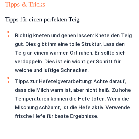
Tipps & Tricks
Tipps für einen perfekten Teig
Richtig kneten und gehen lassen: Knete den Teig
gut. Dies gibt ihm eine tolle Struktur. Lass den
Teig an einem warmen Ort ruhen. Er sollte sich
verdoppeln. Dies ist ein wichtiger Schritt für
weiche und luftige Schnecken.
Tipps zur Hefeteigverarbeitung: Achte darauf,
dass die Milch warm ist, aber nicht heiß. Zu hohe
Temperaturen können die Hefe töten. Wenn die
Mischung schäumt, ist die Hefe aktiv. Verwende
frische Hefe für beste Ergebnisse.