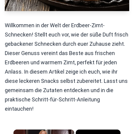
Willkommen in der Welt der Erdbeer-Zimt-
Schnecken! Stellt euch vor, wie der süße Duft frisch
gebackener Schnecken durch euer Zuhause zieht.
Dieser Genuss vereint das Beste aus frischen
Erdbeeren und warmem Zimt, perfekt für jeden
Anlass. In diesem Artikel zeige ich euch, wie ihr
diese leckeren Snacks selbst zubereitet. Lasst uns
gemeinsam die Zutaten entdecken und in die
praktische Schritt-für-Schritt-Anleitung
eintauchen!
×