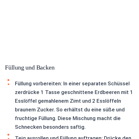
Füllung und Backen
Füllung vorbereiten: In einer separaten Schüssel
zerdrücke 1 Tasse geschnittene Erdbeeren mit 1
Esslöffel gemahlenem Zimt und 2 Esslöffeln
braunem Zucker. So erhältst du eine süße und
fruchtige Füllung. Diese Mischung macht die
Schnecken besonders saftig.
Teig ausrollen und Füllung auftragen: Drücke den