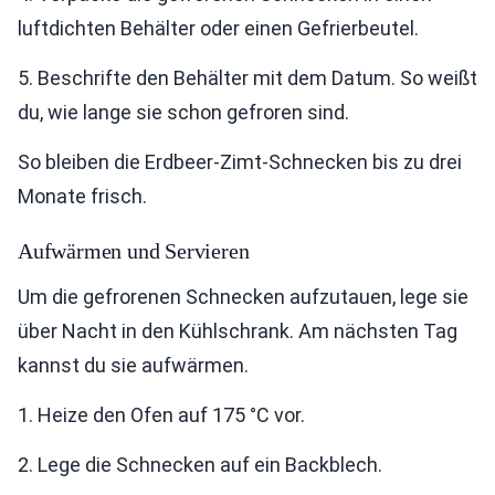
luftdichten Behälter oder einen Gefrierbeutel.
5. Beschrifte den Behälter mit dem Datum. So weißt
du, wie lange sie schon gefroren sind.
So bleiben die Erdbeer-Zimt-Schnecken bis zu drei
Monate frisch.
Aufwärmen und Servieren
Um die gefrorenen Schnecken aufzutauen, lege sie
über Nacht in den Kühlschrank. Am nächsten Tag
kannst du sie aufwärmen.
1. Heize den Ofen auf 175 °C vor.
2. Lege die Schnecken auf ein Backblech.