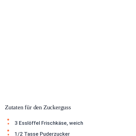
Zutaten für den Zuckerguss
3 Esslöffel Frischkäse, weich
1/2 Tasse Puderzucker