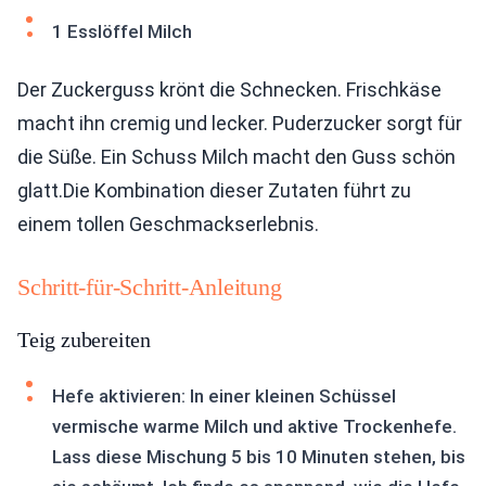
1 Esslöffel Milch
Der Zuckerguss krönt die Schnecken. Frischkäse
macht ihn cremig und lecker. Puderzucker sorgt für
die Süße. Ein Schuss Milch macht den Guss schön
glatt.Die Kombination dieser Zutaten führt zu
einem tollen Geschmackserlebnis.
Schritt-für-Schritt-Anleitung
Teig zubereiten
Hefe aktivieren: In einer kleinen Schüssel
vermische warme Milch und aktive Trockenhefe.
Lass diese Mischung 5 bis 10 Minuten stehen, bis