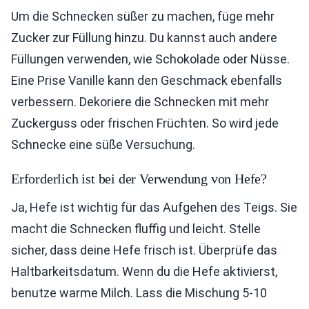
Um die Schnecken süßer zu machen, füge mehr
Zucker zur Füllung hinzu. Du kannst auch andere
Füllungen verwenden, wie Schokolade oder Nüsse.
Eine Prise Vanille kann den Geschmack ebenfalls
verbessern. Dekoriere die Schnecken mit mehr
Zuckerguss oder frischen Früchten. So wird jede
Schnecke eine süße Versuchung.
Erforderlich ist bei der Verwendung von Hefe?
Ja, Hefe ist wichtig für das Aufgehen des Teigs. Sie
macht die Schnecken fluffig und leicht. Stelle
sicher, dass deine Hefe frisch ist. Überprüfe das
Haltbarkeitsdatum. Wenn du die Hefe aktivierst,
benutze warme Milch. Lass die Mischung 5-10