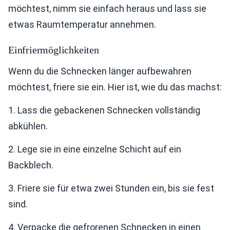
möchtest, nimm sie einfach heraus und lass sie
etwas Raumtemperatur annehmen.
Einfriermöglichkeiten
Wenn du die Schnecken länger aufbewahren
möchtest, friere sie ein. Hier ist, wie du das machst:
1. Lass die gebackenen Schnecken vollständig
abkühlen.
2. Lege sie in eine einzelne Schicht auf ein
Backblech.
3. Friere sie für etwa zwei Stunden ein, bis sie fest
sind.
4. Verpacke die gefrorenen Schnecken in einen