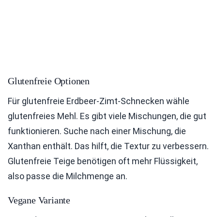
Glutenfreie Optionen
Für glutenfreie Erdbeer-Zimt-Schnecken wähle
glutenfreies Mehl. Es gibt viele Mischungen, die gut
funktionieren. Suche nach einer Mischung, die
Xanthan enthält. Das hilft, die Textur zu verbessern.
Glutenfreie Teige benötigen oft mehr Flüssigkeit,
also passe die Milchmenge an.
Vegane Variante