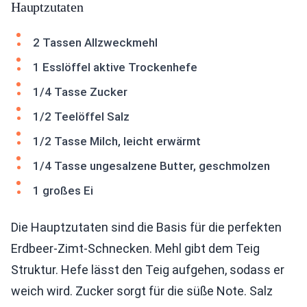
Hauptzutaten
2 Tassen Allzweckmehl
1 Esslöffel aktive Trockenhefe
1/4 Tasse Zucker
1/2 Teelöffel Salz
1/2 Tasse Milch, leicht erwärmt
1/4 Tasse ungesalzene Butter, geschmolzen
1 großes Ei
Die Hauptzutaten sind die Basis für die perfekten
Erdbeer-Zimt-Schnecken. Mehl gibt dem Teig
Struktur. Hefe lässt den Teig aufgehen, sodass er
weich wird. Zucker sorgt für die süße Note. Salz