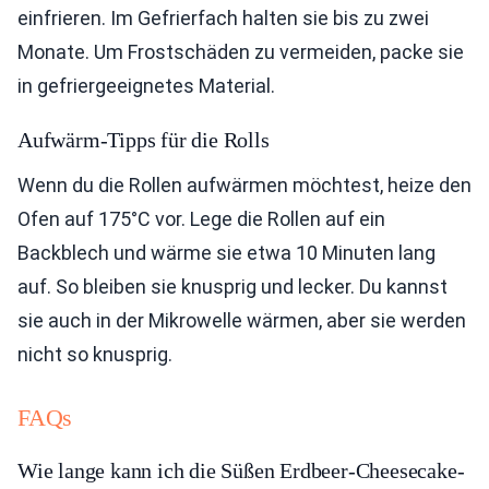
einfrieren. Im Gefrierfach halten sie bis zu zwei
Monate. Um Frostschäden zu vermeiden, packe sie
in gefriergeeignetes Material.
Aufwärm-Tipps für die Rolls
Wenn du die Rollen aufwärmen möchtest, heize den
Ofen auf 175°C vor. Lege die Rollen auf ein
Backblech und wärme sie etwa 10 Minuten lang
auf. So bleiben sie knusprig und lecker. Du kannst
sie auch in der Mikrowelle wärmen, aber sie werden
nicht so knusprig.
FAQs
Wie lange kann ich die Süßen Erdbeer-Cheesecake-