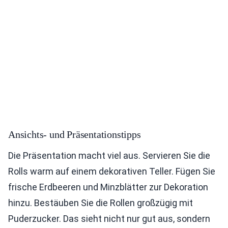
Ansichts- und Präsentationstipps
Die Präsentation macht viel aus. Servieren Sie die
Rolls warm auf einem dekorativen Teller. Fügen Sie
frische Erdbeeren und Minzblätter zur Dekoration
hinzu. Bestäuben Sie die Rollen großzügig mit
Puderzucker. Das sieht nicht nur gut aus, sondern