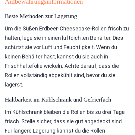
Aufbewahrungsinformationen
Beste Methoden zur Lagerung
Um die Süßen Erdbeer-Cheesecake-Rollen frisch zu
halten, lege sie in einen luftdichten Behälter. Dies
schützt sie vor Luft und Feuchtigkeit. Wenn du
keinen Behälter hast, kannst du sie auch in
Frischhaltefolie wickeln. Achte darauf, dass die
Rollen vollständig abgekühlt sind, bevor du sie
lagerst.
Haltbarkeit im Kühlschrank und Gefrierfach
Im Kühlschrank bleiben die Rollen bis zu drei Tage
frisch. Stelle sicher, dass sie gut abgedeckt sind.
Für längere Lagerung kannst du die Rollen