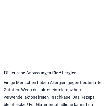
Diätetische Anpassungen für Allergien
Einige Menschen haben Allergien gegen bestimmte
Zutaten. Wenn du Laktoseintoleranz hast,
verwende laktosefreien Frischkäse. Das Rezept
bleibt lecker! Für Glutenempfindliche kannst du