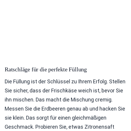
Ratschläge für die perfekte Füllung
Die Füllung ist der Schlüssel zu Ihrem Erfolg. Stellen
Sie sicher, dass der Frischkäse weich ist, bevor Sie
ihn mischen. Das macht die Mischung cremig.
Messen Sie die Erdbeeren genau ab und hacken Sie
sie klein. Das sorgt für einen gleichmäßigen
Geschmack. Probieren Sie, etwas Zitronensaft