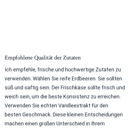
Empfohlene Qualität der Zutaten
Ich empfehle, frische und hochwertige Zutaten zu
verwenden. Wählen Sie reife Erdbeeren. Sie sollten
süß und saftig sein. Der Frischkäse sollte frisch und
weich sein, um die beste Konsistenz zu erreichen.
Verwenden Sie echten Vanilleextrakt für den
besten Geschmack. Diese kleinen Entscheidungen
machen einen großen Unterschied in Ihrem