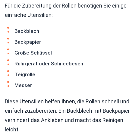
Für die Zubereitung der Rollen benötigen Sie einige
einfache Utensilien:
Backblech
Backpapier
Große Schüssel
Rührgerät oder Schneebesen
Teigrolle
Messer
Diese Utensilien helfen Ihnen, die Rollen schnell und
einfach zuzubereiten. Ein Backblech mit Backpapier
verhindert das Ankleben und macht das Reinigen
leicht.