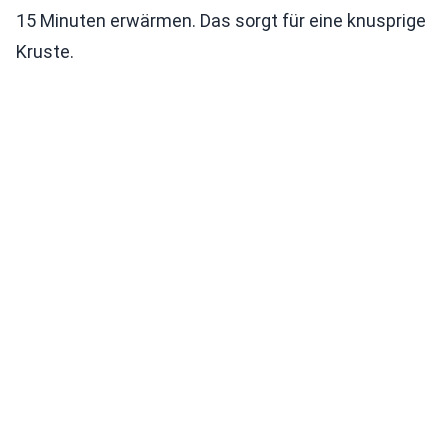
15 Minuten erwärmen. Das sorgt für eine knusprige
Kruste.