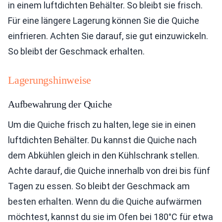
in einem luftdichten Behälter. So bleibt sie frisch.
Für eine längere Lagerung können Sie die Quiche
einfrieren. Achten Sie darauf, sie gut einzuwickeln.
So bleibt der Geschmack erhalten.
Lagerungshinweise
Aufbewahrung der Quiche
Um die Quiche frisch zu halten, lege sie in einen
luftdichten Behälter. Du kannst die Quiche nach
dem Abkühlen gleich in den Kühlschrank stellen.
Achte darauf, die Quiche innerhalb von drei bis fünf
Tagen zu essen. So bleibt der Geschmack am
besten erhalten. Wenn du die Quiche aufwärmen
möchtest, kannst du sie im Ofen bei 180°C für etwa