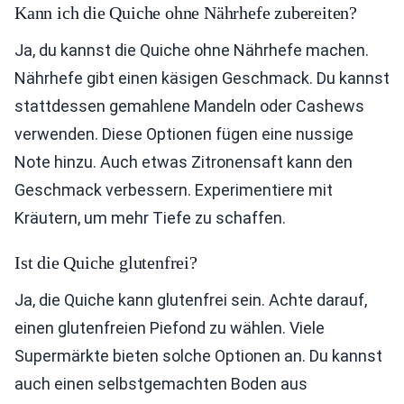
Kann ich die Quiche ohne Nährhefe zubereiten?
Ja, du kannst die Quiche ohne Nährhefe machen.
Nährhefe gibt einen käsigen Geschmack. Du kannst
stattdessen gemahlene Mandeln oder Cashews
verwenden. Diese Optionen fügen eine nussige
Note hinzu. Auch etwas Zitronensaft kann den
Geschmack verbessern. Experimentiere mit
Kräutern, um mehr Tiefe zu schaffen.
Ist die Quiche glutenfrei?
Ja, die Quiche kann glutenfrei sein. Achte darauf,
einen glutenfreien Piefond zu wählen. Viele
Supermärkte bieten solche Optionen an. Du kannst
auch einen selbstgemachten Boden aus