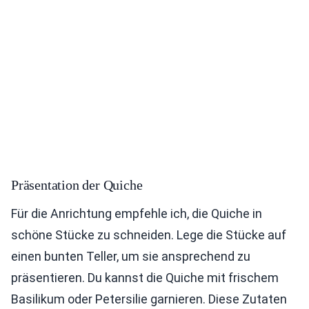
Präsentation der Quiche
Für die Anrichtung empfehle ich, die Quiche in
schöne Stücke zu schneiden. Lege die Stücke auf
einen bunten Teller, um sie ansprechend zu
präsentieren. Du kannst die Quiche mit frischem
Basilikum oder Petersilie garnieren. Diese Zutaten