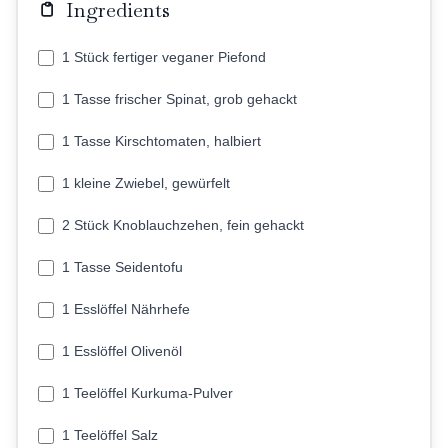
Ingredients
1 Stück fertiger veganer Piefond
1 Tasse frischer Spinat, grob gehackt
1 Tasse Kirschtomaten, halbiert
1 kleine Zwiebel, gewürfelt
2 Stück Knoblauchzehen, fein gehackt
1 Tasse Seidentofu
1 Esslöffel Nährhefe
1 Esslöffel Olivenöl
1 Teelöffel Kurkuma-Pulver
1 Teelöffel Salz