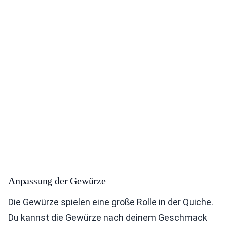
Anpassung der Gewürze
Die Gewürze spielen eine große Rolle in der Quiche.
Du kannst die Gewürze nach deinem Geschmack