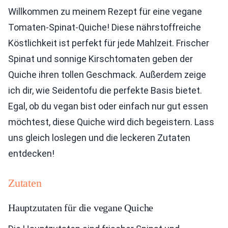
Willkommen zu meinem Rezept für eine vegane
Tomaten-Spinat-Quiche! Diese nährstoffreiche
Köstlichkeit ist perfekt für jede Mahlzeit. Frischer
Spinat und sonnige Kirschtomaten geben der
Quiche ihren tollen Geschmack. Außerdem zeige
ich dir, wie Seidentofu die perfekte Basis bietet.
Egal, ob du vegan bist oder einfach nur gut essen
möchtest, diese Quiche wird dich begeistern. Lass
uns gleich loslegen und die leckeren Zutaten
entdecken!
Zutaten
Hauptzutaten für die vegane Quiche