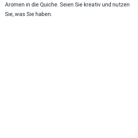
Aromen in die Quiche. Seien Sie kreativ und nutzen
Sie, was Sie haben.