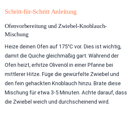
Schritt-für-Schritt Anleitung
Ofenvorbereitung und Zwiebel-Knoblauch-
Mischung
Heize deinen Ofen auf 175°C vor. Dies ist wichtig,
damit die Quiche gleichmäßig gart. Während der
Ofen heizt, erhitze Olivenöl in einer Pfanne bei
mittlerer Hitze. Füge die gewürfelte Zwiebel und
den fein gehackten Knoblauch hinzu. Brate diese
Mischung für etwa 3-5 Minuten. Achte darauf, dass
die Zwiebel weich und durchscheinend wird.