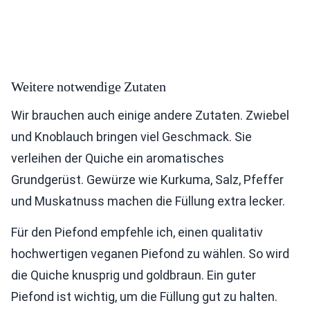
Weitere notwendige Zutaten
Wir brauchen auch einige andere Zutaten. Zwiebel
und Knoblauch bringen viel Geschmack. Sie
verleihen der Quiche ein aromatisches
Grundgerüst. Gewürze wie Kurkuma, Salz, Pfeffer
und Muskatnuss machen die Füllung extra lecker.
Für den Piefond empfehle ich, einen qualitativ
hochwertigen veganen Piefond zu wählen. So wird
die Quiche knusprig und goldbraun. Ein guter
Piefond ist wichtig, um die Füllung gut zu halten.