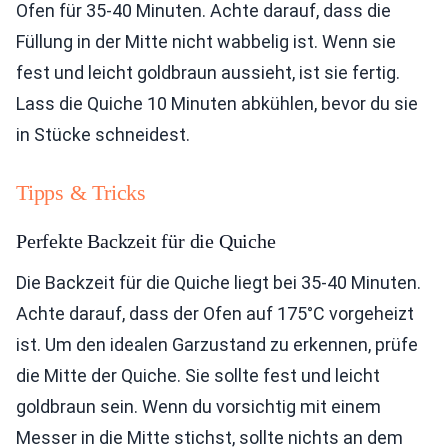
Ofen für 35-40 Minuten. Achte darauf, dass die
Füllung in der Mitte nicht wabbelig ist. Wenn sie
fest und leicht goldbraun aussieht, ist sie fertig.
Lass die Quiche 10 Minuten abkühlen, bevor du sie
in Stücke schneidest.
Tipps & Tricks
Perfekte Backzeit für die Quiche
Die Backzeit für die Quiche liegt bei 35-40 Minuten.
Achte darauf, dass der Ofen auf 175°C vorgeheizt
ist. Um den idealen Garzustand zu erkennen, prüfe
die Mitte der Quiche. Sie sollte fest und leicht
goldbraun sein. Wenn du vorsichtig mit einem
Messer in die Mitte stichst, sollte nichts an dem