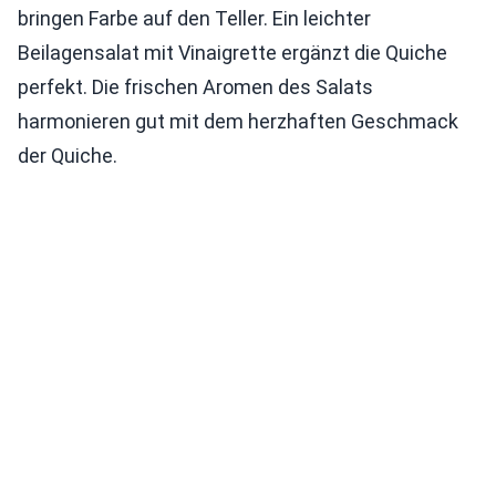
bringen Farbe auf den Teller. Ein leichter
Beilagensalat mit Vinaigrette ergänzt die Quiche
perfekt. Die frischen Aromen des Salats
harmonieren gut mit dem herzhaften Geschmack
der Quiche.