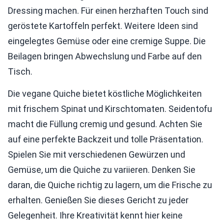
Dressing machen. Für einen herzhaften Touch sind
geröstete Kartoffeln perfekt. Weitere Ideen sind
eingelegtes Gemüse oder eine cremige Suppe. Die
Beilagen bringen Abwechslung und Farbe auf den
Tisch.
Die vegane Quiche bietet köstliche Möglichkeiten
mit frischem Spinat und Kirschtomaten. Seidentofu
macht die Füllung cremig und gesund. Achten Sie
auf eine perfekte Backzeit und tolle Präsentation.
Spielen Sie mit verschiedenen Gewürzen und
Gemüse, um die Quiche zu variieren. Denken Sie
daran, die Quiche richtig zu lagern, um die Frische zu
erhalten. Genießen Sie dieses Gericht zu jeder
Gelegenheit. Ihre Kreativität kennt hier keine