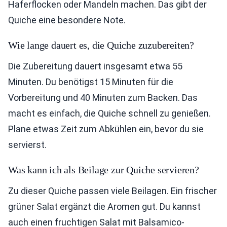
Haferflocken oder Mandeln machen. Das gibt der
Quiche eine besondere Note.
Wie lange dauert es, die Quiche zuzubereiten?
Die Zubereitung dauert insgesamt etwa 55
Minuten. Du benötigst 15 Minuten für die
Vorbereitung und 40 Minuten zum Backen. Das
macht es einfach, die Quiche schnell zu genießen.
Plane etwas Zeit zum Abkühlen ein, bevor du sie
servierst.
Was kann ich als Beilage zur Quiche servieren?
Zu dieser Quiche passen viele Beilagen. Ein frischer
grüner Salat ergänzt die Aromen gut. Du kannst
auch einen fruchtigen Salat mit Balsamico-