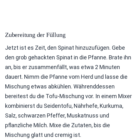
Zubereitung der Füllung
Jetzt ist es Zeit, den Spinat hinzuzufügen. Gebe
den grob gehackten Spinat in die Pfanne. Brate ihn
an, bis er zusammenfällt, was etwa 2 Minuten
dauert. Nimm die Pfanne vom Herd und lasse die
Mischung etwas abkühlen. Währenddessen
bereitest du die Tofu-Mischung vor. In einem Mixer
kombinierst du Seidentofu, Nährhefe, Kurkuma,
Salz, schwarzen Pfeffer, Muskatnuss und
pflanzliche Milch. Mixe die Zutaten, bis die
Mischung glatt und cremig ist.