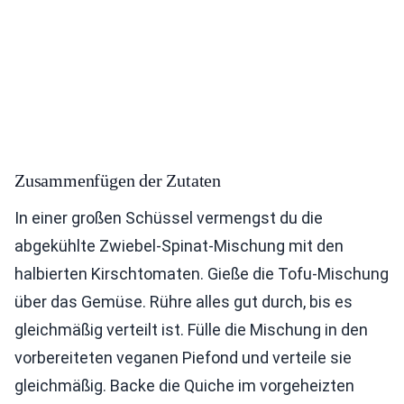
Zusammenfügen der Zutaten
In einer großen Schüssel vermengst du die
abgekühlte Zwiebel-Spinat-Mischung mit den
halbierten Kirschtomaten. Gieße die Tofu-Mischung
über das Gemüse. Rühre alles gut durch, bis es
gleichmäßig verteilt ist. Fülle die Mischung in den
vorbereiteten veganen Piefond und verteile sie
gleichmäßig. Backe die Quiche im vorgeheizten