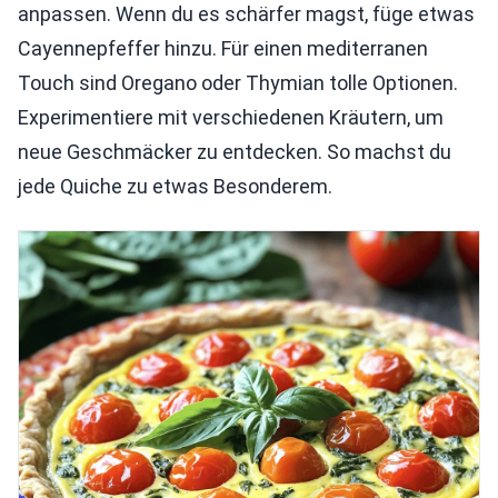
anpassen. Wenn du es schärfer magst, füge etwas
Cayennepfeffer hinzu. Für einen mediterranen
Touch sind Oregano oder Thymian tolle Optionen.
Experimentiere mit verschiedenen Kräutern, um
neue Geschmäcker zu entdecken. So machst du
jede Quiche zu etwas Besonderem.