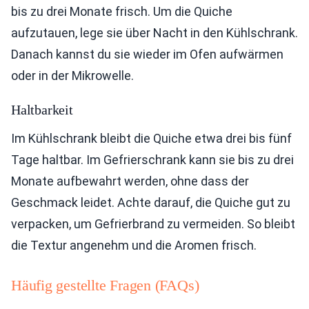
bis zu drei Monate frisch. Um die Quiche
aufzutauen, lege sie über Nacht in den Kühlschrank.
Danach kannst du sie wieder im Ofen aufwärmen
oder in der Mikrowelle.
Haltbarkeit
Im Kühlschrank bleibt die Quiche etwa drei bis fünf
Tage haltbar. Im Gefrierschrank kann sie bis zu drei
Monate aufbewahrt werden, ohne dass der
Geschmack leidet. Achte darauf, die Quiche gut zu
verpacken, um Gefrierbrand zu vermeiden. So bleibt
die Textur angenehm und die Aromen frisch.
Häufig gestellte Fragen (FAQs)