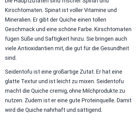
Die Hauptzutaten sind frischer Spinat und
Kirschtomaten. Spinat ist voller Vitamine und
Mineralien. Er gibt der Quiche einen tollen
Geschmack und eine schöne Farbe. Kirschtomaten
fügen Süße und Saftigkeit hinzu. Sie bringen auch
viele Antioxidantien mit, die gut für die Gesundheit
sind.
Seidentofu ist eine großartige Zutat. Er hat eine
glatte Textur und ist leicht zu mixen. Seidentofu
macht die Quiche cremig, ohne Milchprodukte zu
nutzen. Zudem ist er eine gute Proteinquelle. Damit
wird die Quiche nahrhaft und sättigend.