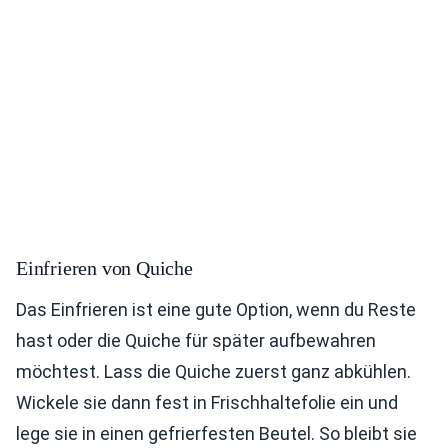
Einfrieren von Quiche
Das Einfrieren ist eine gute Option, wenn du Reste
hast oder die Quiche für später aufbewahren
möchtest. Lass die Quiche zuerst ganz abkühlen.
Wickele sie dann fest in Frischhaltefolie ein und
lege sie in einen gefrierfesten Beutel. So bleibt sie