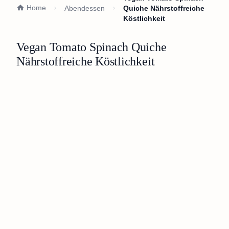
Home
Abendessen
Quiche Nährstoffreiche
Köstlichkeit
Vegan Tomato Spinach Quiche
Nährstoffreiche Köstlichkeit