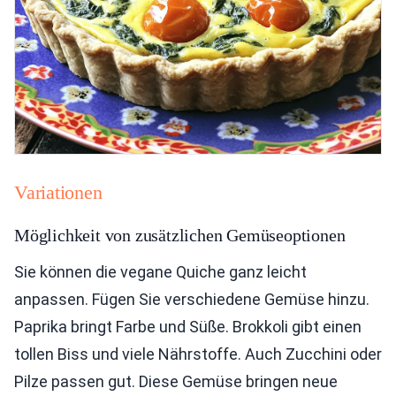
Variationen
Möglichkeit von zusätzlichen Gemüseoptionen
Sie können die vegane Quiche ganz leicht
anpassen. Fügen Sie verschiedene Gemüse hinzu.
Paprika bringt Farbe und Süße. Brokkoli gibt einen
tollen Biss und viele Nährstoffe. Auch Zucchini oder
Pilze passen gut. Diese Gemüse bringen neue