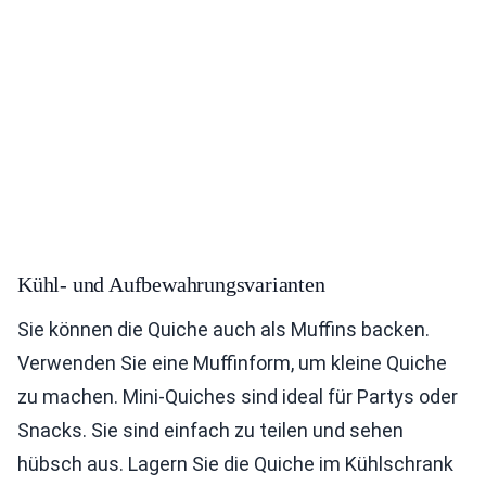
Kühl- und Aufbewahrungsvarianten
Sie können die Quiche auch als Muffins backen.
Verwenden Sie eine Muffinform, um kleine Quiche
zu machen. Mini-Quiches sind ideal für Partys oder
Snacks. Sie sind einfach zu teilen und sehen
hübsch aus. Lagern Sie die Quiche im Kühlschrank