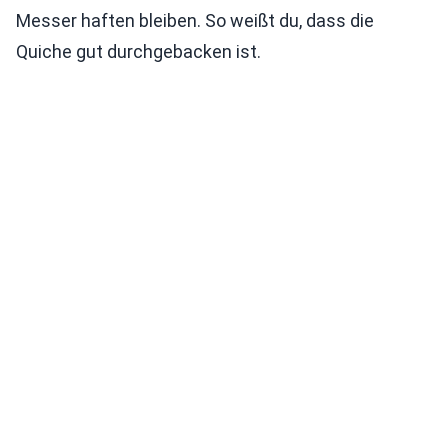
Messer haften bleiben. So weißt du, dass die
Quiche gut durchgebacken ist.